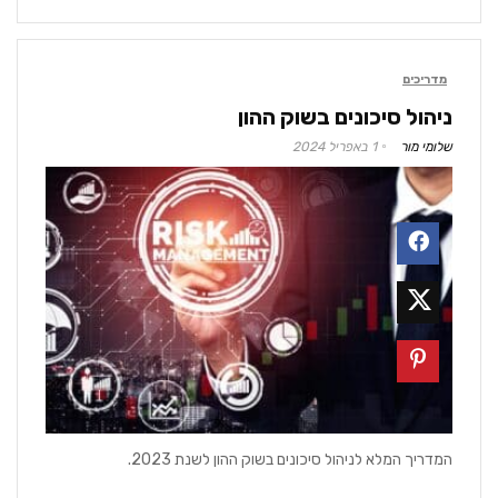
מדריכים
ניהול סיכונים בשוק ההון
שלומי מור
1 באפריל 2024
המדריך המלא לניהול סיכונים בשוק ההון לשנת 2023.