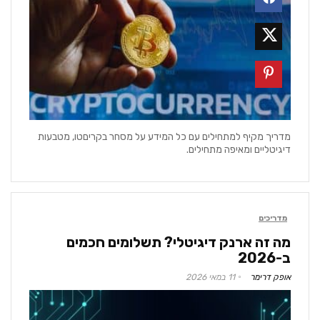
מדריך מקיף למתחילים עם כל המידע על מסחר בקריםטו, מטבעות
דיגיטליים ומאיפה מתחילים.
מדריכים
מה זה ארנק דיגיטלי? תשלומים חכמים
ב-2026
אופק דרימר
11 במאי 2026