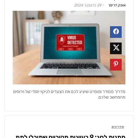
אופק דרימר
29 בדצמבר 2024
מדריך מסודר ומופרט שיציג לכם את הצעדים לניקוי יסודי של וירוסים
מהמחשב שלכם.
מדריכים
מתנות לחג: 9 רעיונות מקוריים שתוכלו לתת