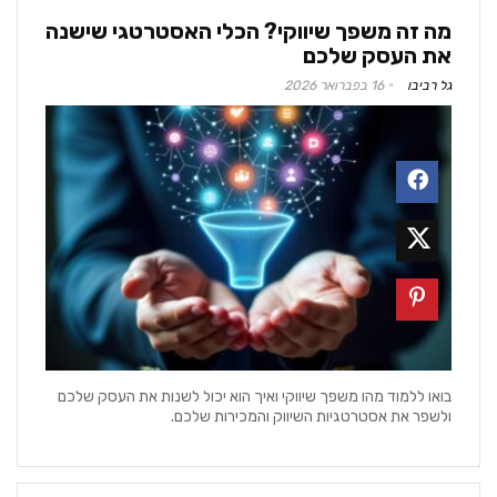
מה זה משפך שיווקי? הכלי האסטרטגי שישנה
את העסק שלכם
גל רביבו
16 בפברואר 2026
בואו ללמוד מהו משפך שיווקי ואיך הוא יכול לשנות את העסק שלכם
ולשפר את אסטרטגיות השיווק והמכירות שלכם.