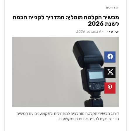
מדריכים
מכשיר הקלטה מומלץ: המדריך לקנייה חכמה
לשנת 2026
יאיר ורדי
9 בפברואר 2026
דירוג מכשירי הקלטה מומלצים למתחילים ולמקצוענים עם הטיפים
הכי מדויקים לקנייה איכותית ומקצועית.