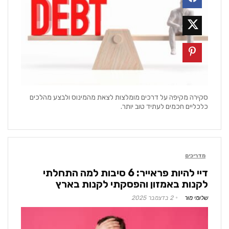
סקירה מקיפה על דרכים מומלצות לצאת מהמינוס ולבצע מהלכים
כלכליים חכמים לעתיד טוב יותר.
מדריכים
דיי להיות פראייר: 6 סיבות למה התחלתי
לקנות באמזון והפסקתי לקנות בארץ
שלומי מור
2 בדצמבר 2025