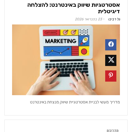
אסטרטגיות שיווק באינטרנט: להצלחה
דיגיטלית
גל רביבו
23 בפברואר 2026
מדריך מעשי לבניית אסטרטגיית שיווק מנצחת באינטרנט
מדריכים