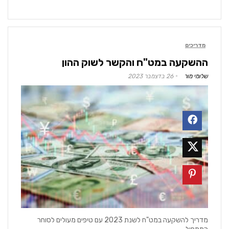
מדריכים
ההשקעה במט"ח והקשר לשוק ההון
שלומי מור
26 בדצמבר 2023
מדריך להשקעה במט"ח לשנת 2023 עם טיפים מעולים לסוחר