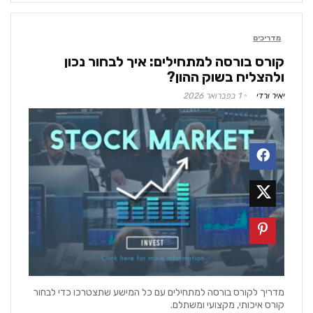
מדריכים
קורס בורסה למתחילים: איך לבחור נכון
ולהצליח בשוק ההון?
יאיר ורדי
1 בפברואר 2026
מדריך לקורס בורסה למתחילים עם כל המישע שתצטרכו כדי לבחור
קורס איכותי, מקצועי ומשתלם.