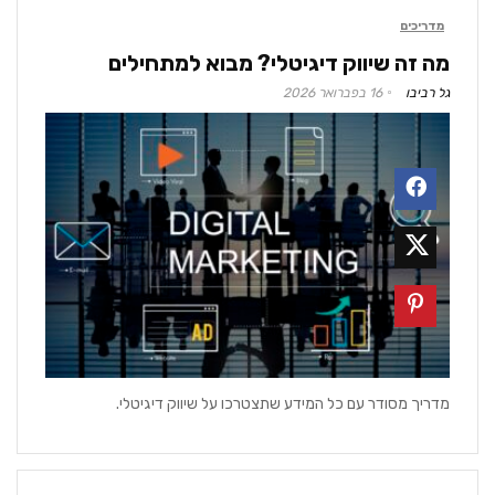
מדריכים
מה זה שיווק דיגיטלי? מבוא למתחילים
גל רביבו
16 בפברואר 2026
מדריך מסודר עם כל המידע שתצטרכו על שיווק דיגיטלי.