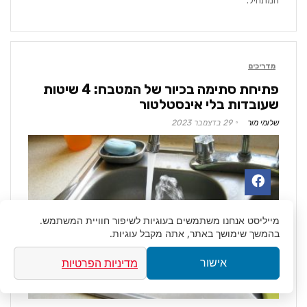
המתחיל.
מדריכים
פתיחת סתימה בכיור של המטבח: 4 שיטות
שעובדות בלי אינסטלטור
שלומי מור
29 בדצמבר 2023
מייליסט
אנחנו משתמשים בעוגיות לשיפור חוויית המשתמש.
בהמשך שימושך באתר, אתה מקבל עוגיות.
מדיניות הפרטיות
אישור