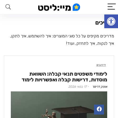
פתח סרגל נגישות
מדריכים
מדריכים מקיפים על כל סוגי המוצרים: איך להשתמש, איך לתקן,
איך לנקות, איך לתחזק, ועוד!
דירוגים
לימודי משפטים תנאי קבלה: השוואת
מוסדות, דרישות קבלה ואפשרויות לימוד
אופק דרימר
17 במאי 2026