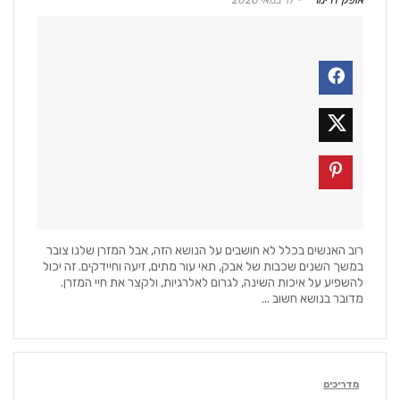
רוב האנשים בכלל לא חושבים על הנושא הזה, אבל המזרן שלנו צובר
במשך השנים שכבות של אבק, תאי עור מתים, זיעה וחיידקים. זה יכול
להשפיע על איכות השינה, לגרום לאלרגיות, ולקצר את חיי המזרן.
מדובר בנושא חשוב ...
מדריכים