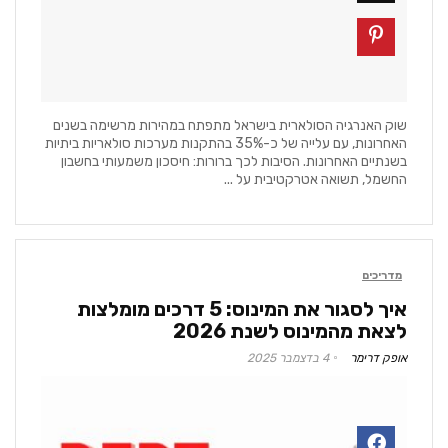
שוק האנרגיה הסולארית בישראל מתפתח במהירות מרשימה בשנים
האחרונות, עם עלייה של כ-35% בהתקנות מערכות סולאריות ביתיות
בשנתיים האחרונות. הסיבות לכך ברורות: חיסכון משמעותי בחשבון
החשמל, תשואה אטרקטיבית על ...
מדריכים
איך לסגור את המינוס: 5 דרכים מומלצות
לצאת מהמינוס לשנת 2026
אופק דרימר
4 בדצמבר 2025