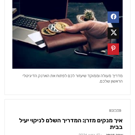
מדריך מעולה וממוקד שיעזור לכם לפתוח את הארנק הדיגיטלי
הראשון שלכם.
מדריכים
איך מנקים מזרן: המדריך השלם לניקוי יעיל
בבית
אופק דרימר
17 במאי 2026