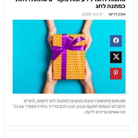
כמתנה לחג
אופק דרימר
5 ביוני 2025
אם אתם מחפשים רעיונות מגוונים למתנות לחג לחמות, להורים
ולחברים הגעתם למקום הנכון. הכנו לכם מדריך בחירה מסודר עם כל
מה שאתם צריכים לדעת.