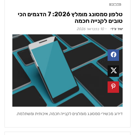
מדריכים
טלפון סמסונג מומלץ 2026: 7 הדגמים הכי
טובים לקנייה חכמה
יאיר ורדי
10 בפברואר 2026
דירוג מכשירי סמסונג מומלצים לקנייה חכמה, איכותית ומשתלמת.