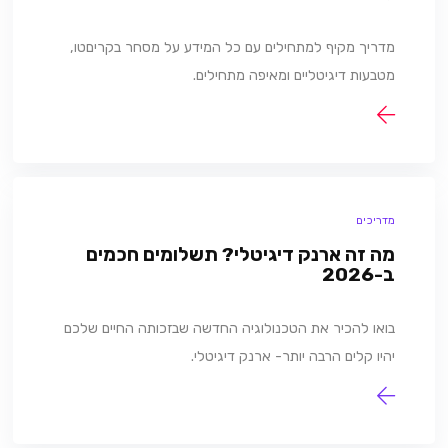
מדריך מקיף למתחילים עם כל המידע על מסחר בקריםטו,
מטבעות דיגיטליים ומאיפה מתחילים.
מדריכים
מה זה ארנק דיגיטלי? תשלומים חכמים
ב-2026
בואו להכיר את הטכנולוגיה החדשה שבזכותה החיים שלכם
יהיו קלים הרבה יותר- ארנק דיגיטלי.