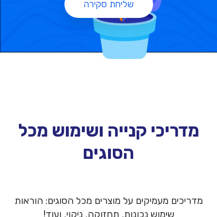
שליחת סקירה
מדריכי קנייה ושימוש מכל
הסוגים
מדריכים מעמיקים על מוצרים מכל הסוגים: הוראות
שימוש נכונות, תחזוקה, ניקוי, ועוד!