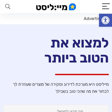
פתח סרגל נגישות
Advertisement
למצוא את
הטוב ביותר
מייליסט היא מערכת לדירוג וסקירה של מוצרים שעוזרת לך
לבחור את מה שהכי טוב בשבילך