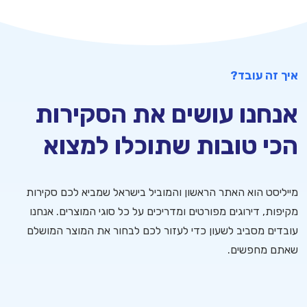
איך זה עובד?
אנחנו עושים את הסקירות
הכי טובות שתוכלו למצוא
מייליסט הוא האתר הראשון והמוביל בישראל שמביא לכם סקירות
מקיפות, דירוגים מפורטים ומדריכים על כל סוגי המוצרים. אנחנו
עובדים מסביב לשעון כדי לעזור לכם לבחור את המוצר המושלם
שאתם מחפשים.