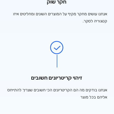
חקר שוק
אנחנו עושים מחקר מקיף על המוצרים השונים ומחליטים איזו
קטגוריה לסקר.
זיהוי קריטריונים חשובים
אנחנו בודקים מה הם הקריטריונים הכי חשובים שצריך להתייחס
אליהם בכל מוצר