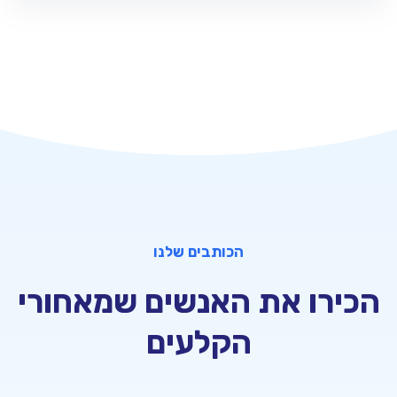
הכותבים שלנו
הכירו את האנשים שמאחורי
הקלעים