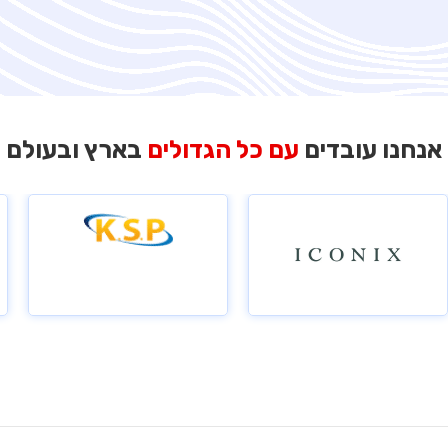
אנחנו עובדים
עם כל הגדולים
בארץ ובעולם