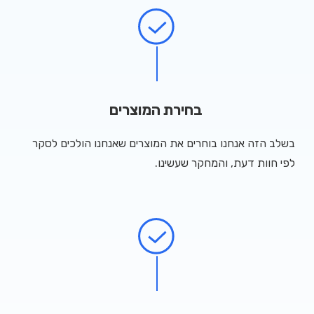
בחירת המוצרים
בשלב הזה אנחנו בוחרים את המוצרים שאנחנו הולכים לסקר
לפי חוות דעת, והמחקר שעשינו.