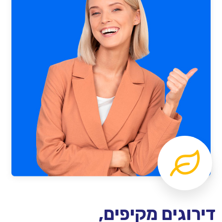
דירוגים מקיפים,