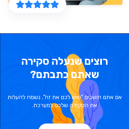
רוצים שנעלה סקירה
שאתם כתבתם?
אם אתם חושבים "שיש לכם את זה", נשמח להעלות
את הסקירה שלכם למערכת.