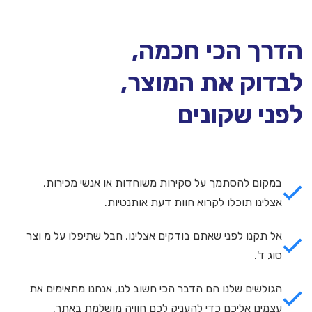
הדרך הכי חכמה,
לבדוק את המוצר,
לפני שקונים
במקום להסתמך על סקירות משוחדות או אנשי מכירות,
אצלינו תוכלו לקרוא חוות דעת אותנטיות.
אל תקנו לפני שאתם בודקים אצלינו, חבל שתיפלו על מ וצר
סוג ד'.
הגולשים שלנו הם הדבר הכי חשוב לנו, אנחנו מתאימים את
עצמינו אליכם כדי להעניק לכם חוויה מושלמת באתר.