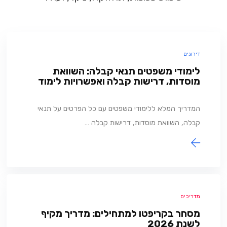
דירוגים
לימודי משפטים תנאי קבלה: השוואת
מוסדות, דרישות קבלה ואפשרויות לימוד
המדריך המלא ללימודי משפטים עם כל הפרטים על תנאי
קבלה, השוואת מוסדות, דרישות קבלה …
מדריכים
מסחר בקריפטו למתחילים: מדריך מקיף
לשנת 2026