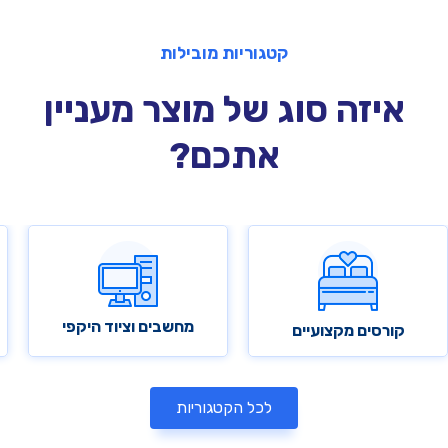
קטגוריות מובילות
איזה סוג של מוצר מעניין
אתכם?​
מחשבים וציוד היקפי
קורסים מקצועיים
לכל הקטגוריות