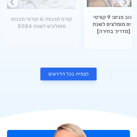
קורס עיצוב פנים: 9 קורסי
קורס תכנות: 6 קורסי תכנות
פנים מומלצים לשנת
מומלצים לשנת 2026
 בחירה]
לצפייה בכל הדירוגים