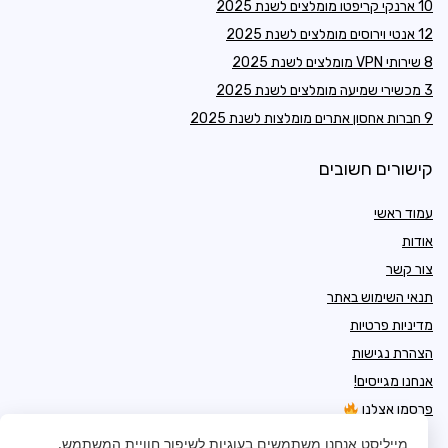
10 ארנקי קריפטו מומלצים לשנת 2025
12 אנטי וירוסים מומלצים לשנת 2025
8 שירותי VPN מומלצים לשנת 2025
3 מכשירי שמיעה מומלצים לשנת 2025
9 חברות אחסון אתרים מומלצות לשנת 2025
קישורים חשובים
עמוד ראשי
אודות
צור קשר
תנאי השימוש באתר
מדיניות פרטיות
הצהרת נגישות
אנחנו מגייסים!
פרסמו אצלנו
מייליסט
אנחנו משתמשים בעוגיות לשיפור חוויית המשתמש.