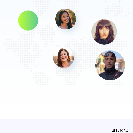
מי אנחנו