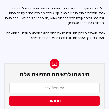
מייליסט היא מערכת לדירוג, סקירה והשוואה בין מוצרים שונים מכל הסוגים.
אנחנו מפרסמים מדריכי קנייה באופן קבוע וממליצים לכם לבדוק עם המומחים
שלנו לפני שאתם קונים מוצר מכל סוג שהוא (סביר להניח שהם ימצאו לכם משהו
יותר טוב במחיר יותר משתלם).
אנחנו משכללים בסקירות שלנו גם את הדירוגים של הרוכשים שלנו על המוצרים
שהם רכשו דרך ההמלצות שלנו לקבלת דירוג משוכלל ביותר
הירשמו לרשימת התפוצה שלנו