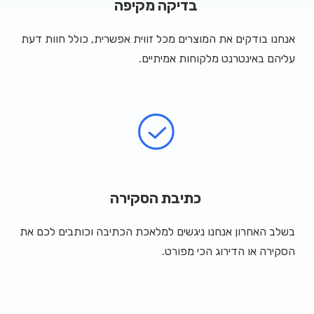
בדיקה מקיפה
אנחנו בודקים את המוצרים מכל זווית אפשרית, כולל חוות דעת
עליהם באינטרנט מלקוחות אמיתיים.
כתיבת הסקירה
בשלב האחרון אנחנו ניגשים למלאכת הכתיבה וכותבים לכם את
הסקירה או הדירוג הכי מפורט.