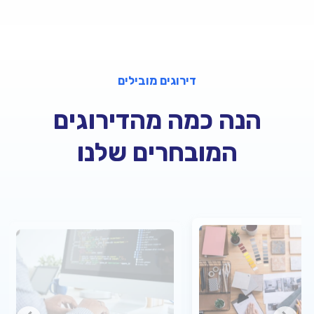
דירוגים מובילים
הנה כמה מהדירוגים
המובחרים שלנו