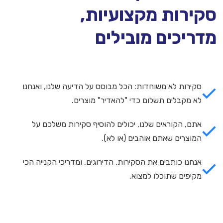
סקירות מקצועיות,
מדריכים מובילים
סקירות לא משוחדות: הכל מבוסס על הדיעה שלנו, ואנחנו
לא מקבלים תשלום כדי "להאדיר" מוצרים.
אתם, הקוראים שלנו, יכולים להוסיף סקירות משלכם על
המוצרים שאתם אוהבים (או לא).
אנחנו כותבים את הסקירות, הדירוגים, ומדריכי הקנייה הכי
מקיפים שתוכלו למצוא.