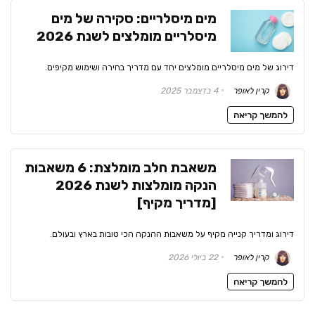
מים מיסלריים: סקירה של מים
מיסלריים מומלצים לשנת 2026
דירוג של מים מיסלריים מומלצים יחד עם מדריך בחירה ושימוש מקיפים.
קרין לאופר
4 בדצמבר 2025
להמשך קריאה
משאבת חלב מומלצת: 6 משאבות
הנקה מומלצות לשנת 2026
[מדריך מקיף]
דירוג ומדריך קנייה מקיף על משאבות ההנקה הכי טובות בארץ ובעולם.
קרין לאופר
22 ביולי 2026
להמשך קריאה