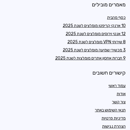
מאמרים מובילים
כסף מהבית
10 ארנקי קריפטו מומלצים לשנת 2025
12 אנטי וירוסים מומלצים לשנת 2025
8 שירותי VPN מומלצים לשנת 2025
3 מכשירי שמיעה מומלצים לשנת 2025
9 חברות אחסון אתרים מומלצות לשנת 2025
קישורים חשובים
עמוד ראשי
אודות
צור קשר
תנאי השימוש באתר
מדיניות פרטיות
הצהרת נגישות