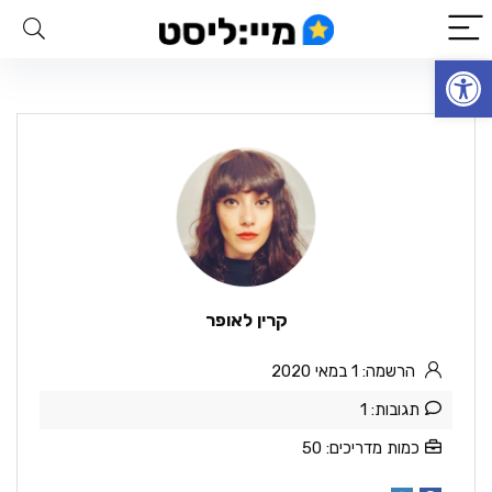
פתח סרגל נגישות
קרין לאופר
הרשמה: 1 במאי 2020
תגובות: 1
כמות מדריכים: 50