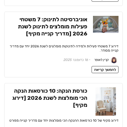
אוניברסיטה לתינוק: 7 משטחי
פעילות מומלצים לתינוק לשנת
2026 [מדריך קנייה מקיף]
דירוג 7 משטחי פעילות ולמידה לתינוקות מומלצים לשנת 2026 יחד עם מדריך
קנייה מסודר.
קרין לאופר
16 בדצמבר 2025
להמשך קריאה
כורסת הנקה: 10 כורסאות הנקה
הכי מומלצות לשנת 2026 [דירוג
מקיף]
דירוג מקיף של 10 כורסאות ההנקה הכי מומלצות יחד עם מדריך קנייה מפורט