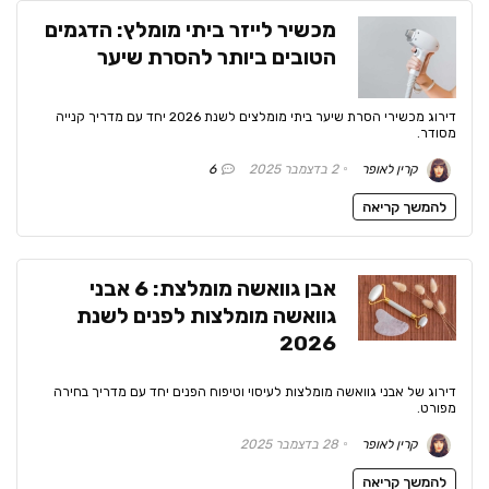
מכשיר לייזר ביתי מומלץ: הדגמים
הטובים ביותר להסרת שיער
דירוג מכשירי הסרת שיער ביתי מומלצים לשנת 2026 יחד עם מדריך קנייה
מסודר.
קרין לאופר
2 בדצמבר 2025
6
להמשך קריאה
אבן גוואשה מומלצת: 6 אבני
גוואשה מומלצות לפנים לשנת
2026
דירוג של אבני גוואשה מומלצות לעיסוי וטיפוח הפנים יחד עם מדריך בחירה
מפורט.
קרין לאופר
28 בדצמבר 2025
להמשך קריאה