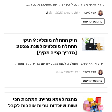
מדריך מקיף שיעזור לכם להבין איך לדעת שהתינוק שלכם רעב.
קרין לאופר
26 בדצמבר 2023
2
להמשך קריאה
תיק החתלה מומלץ: 9 תיקי
החתלה מומלצים לשנת 2026
[מדריך קנייה מקיף]
דירוג 9 תיקי החתלה מומלצים לשנת 2026 יחד עם מדריך קנייה מסודר.
קרין לאופר
18 בדצמבר 2025
להמשך קריאה
מתנה לאמא טרייה: המתנות הכי
שוות שיולדות טריות אוהבות לקבל