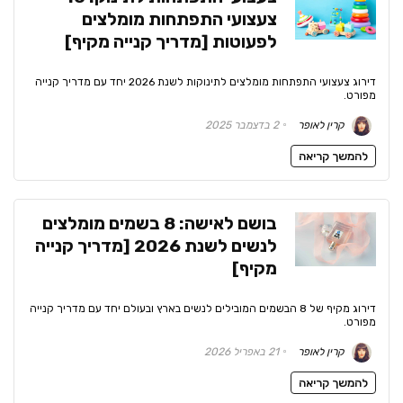
צעצועי התפתחות מומלצים
לפעוטות [מדריך קנייה מקיף]
דירוג צעצועי התפתחות מומלצים לתינוקות לשנת 2026 יחד עם מדריך קנייה
מפורט.
קרין לאופר
2 בדצמבר 2025
להמשך קריאה
בושם לאישה: 8 בשמים מומלצים
לנשים לשנת 2026 [מדריך קנייה
מקיף]
דירוג מקיף של 8 הבשמים המובילים לנשים בארץ ובעולם יחד עם מדריך קנייה
מפורט.
קרין לאופר
21 באפריל 2026
להמשך קריאה