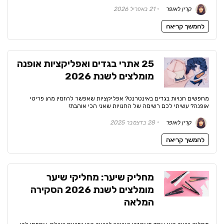
קרין לאופר
21 באפריל 2026
להמשך קריאה
25 אתרי בגדים ואפליקציות אופנה
מומלצים לשנת 2026
מחפשים חנויות בגדים באינטרנט? אפליקציות שאפשר להזמין מהן פריטי
אופנה? עשיתי לכם רשימה של החנויות שאני הכי אוהבת!
קרין לאופר
28 בדצמבר 2025
להמשך קריאה
מחליק שיער: מחליקי שיער
מומלצים לשנת 2026 הסקירה
המלאה