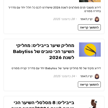
דירוג מעצבי פנים מומלצים לשנת 2026 שישדרגו לכם כל חלל יחד עם מדריך
בחירה מפורט.
קרין לאופר
28 בדצמבר 2025
להמשך קריאה
מחליק שיער בייביליס: מחליקי
השיער הכי טובים של Babyliss
לשנת 2026
דירוג מקיף של 10 מחליקי שיער של Babyliss יחד עם מדריך קנייה מפורט
קרין לאופר
24 בדצמבר 2025
להמשך קריאה
בייביליס: 8 מסלסלי השיער הכי