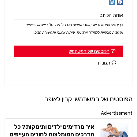
אודות הכותב
קרין היא המנהלת של מותג הטיפוח הגברי: "פרורסו" בישראל, ויועצת
ארגונית מומחית ללמידה ארגונית, פיתוח ארגוני ותקשורת פנים.
הפוסטים של המשתמש
תגובות
הפוסטים של המשתמש:
קרין לאופר
Advertisement
איך מרדימים ילדים ותינוקות? כל
הדרכים המומלצות להורים העייפים