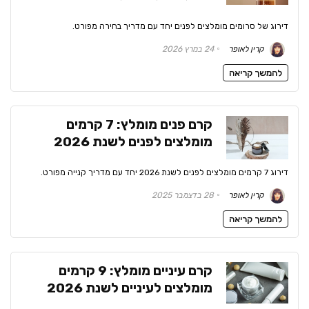
דירוג של סרומים מומלצים לפנים יחד עם מדריך בחירה מפורט.
קרין לאופר
24 במרץ 2026
להמשך קריאה
קרם פנים מומלץ: 7 קרמים
מומלצים לפנים לשנת 2026
דירוג 7 קרמים מומלצים לפנים לשנת 2026 יחד עם מדריך קנייה מפורט.
קרין לאופר
28 בדצמבר 2025
להמשך קריאה
קרם עיניים מומלץ: 9 קרמים
מומלצים לעיניים לשנת 2026