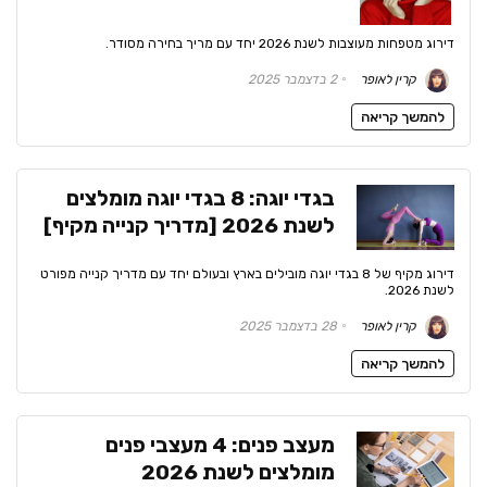
דירוג מטפחות מעוצבות לשנת 2026 יחד עם מריך בחירה מסודר.
קרין לאופר
2 בדצמבר 2025
להמשך קריאה
בגדי יוגה: 8 בגדי יוגה מומלצים
לשנת 2026 [מדריך קנייה מקיף]
דירוג מקיף של 8 בגדי יוגה מובילים בארץ ובעולם יחד עם מדריך קנייה מפורט
לשנת 2026.
קרין לאופר
28 בדצמבר 2025
להמשך קריאה
מעצב פנים: 4 מעצבי פנים
מומלצים לשנת 2026