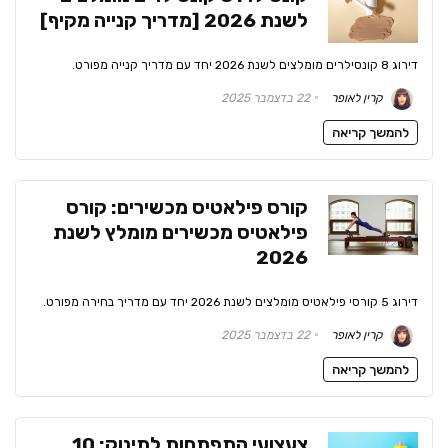
לשנת 2026 [מדריך קנייה מקיף]
דירוג 8 קונסילרים מומלצים לשנת 2026 יחד עם מדריך קנייה מפורט.
קרין לאופר
22 בדצמבר 2025
להמשך קריאה
קורס פילאטיס מכשירים: קורס
פילאטיס מכשירים מומלץ לשנת
2026
דירוג 5 קורסי פילאטיס מומלצים לשנת 2026 יחד עם מדריך בחירה מפורט.
קרין לאופר
22 בדצמבר 2025
להמשך קריאה
צעצועי התפתחות לתינוק: 10