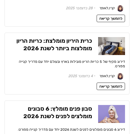
קרין לאופר
28 בדצמבר 2025
להמשך קריאה
כרית היריון מומלצת: כריות הריון
מומלצות ביותר לשנת 2026
דירוג מקיף של 5 כריות הריון מובילות בארץ ובעולם יחד עם מדריך קנייה
מפורט.
קרין לאופר
4 בדצמבר 2025
להמשך קריאה
סבון פנים מומלץ: 6 סבונים
מומלצים לפנים לשנת 2026
דירוג 6 סבונים מומלצים לפנים לשנת 2026 יחד עם מדריך קנייה מפורט.