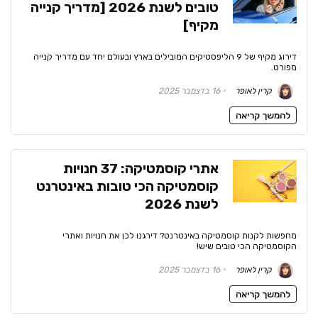
טובים לשנת 2026 [מדריך קנייה
מקיף]
דירוג מקיף של 9 הליפסטיקים המובילים בארץ ובעולם יחד עם מדריך קנייה
מפורט.
קרין לאופר
16 בדצמבר 2025
להמשך קריאה
אתרי קוסמטיקה: 37 חנויות
קוסמטיקה הכי טובות באינטרנט
לשנת 2026
מחפשות לקנות קוסמטיקה באינטרנט? דירגנו לכן את חנויות ואתרי
הקוסמטיקה הכי טובים שיש!
קרין לאופר
16 בדצמבר 2025
להמשך קריאה