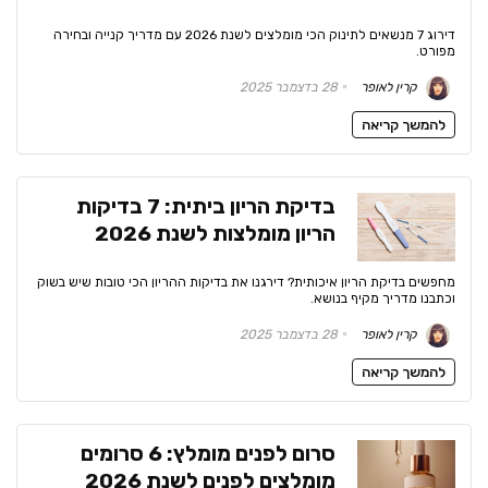
דירוג 7 מנשאים לתינוק הכי מומלצים לשנת 2026 עם מדריך קנייה ובחירה
מפורט.
קרין לאופר
28 בדצמבר 2025
להמשך קריאה
בדיקת הריון ביתית: 7 בדיקות
הריון מומלצות לשנת 2026
מחפשים בדיקת הריון איכותית? דירגנו את בדיקות ההריון הכי טובות שיש בשוק
וכתבנו מדריך מקיף בנושא.
קרין לאופר
28 בדצמבר 2025
להמשך קריאה
סרום לפנים מומלץ: 6 סרומים
מומלצים לפנים לשנת 2026