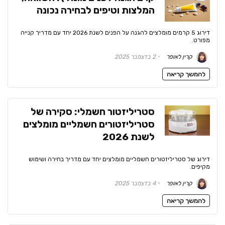
המלצות וטיפים לבחירה נכונה
דירוג 5 קרמים מומלצים להגנה על הפנים לשנת 2026 יחד עם מדריך קנייה
מפורט.
קרין לאופר
2 בדצמבר 2025
להמשך קריאה
סטריליזטור חשמלי: סקירה של
סטריליזטורים חשמליים מומלצים
לשנת 2026
דירוג של סטריליזטורים חשמליים מומלצים יחד עם מדריך בחירה ושימוש
מקיפים.
קרין לאופר
4 בדצמבר 2025
להמשך קריאה