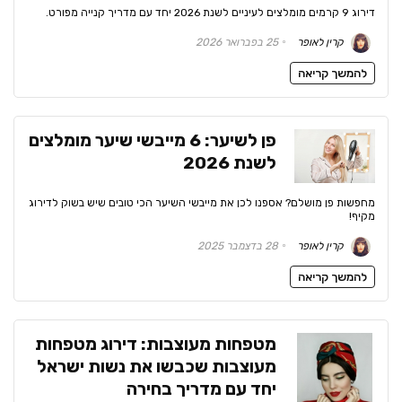
דירוג 9 קרמים מומלצים לעיניים לשנת 2026 יחד עם מדריך קנייה מפורט.
קרין לאופר
25 בפברואר 2026
להמשך קריאה
פן לשיער: 6 מייבשי שיער מומלצים
לשנת 2026
מחפשות פן מושלם? אספנו לכן את מייבשי השיער הכי טובים שיש בשוק לדירוג
מקיף!
קרין לאופר
28 בדצמבר 2025
להמשך קריאה
מטפחות מעוצבות: דירוג מטפחות
מעוצבות שכבשו את נשות ישראל
יחד עם מדריך בחירה