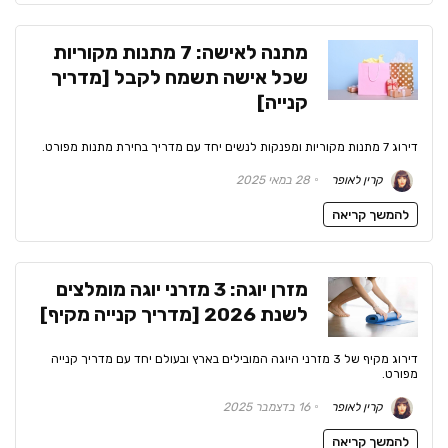
מתנה לאישה: 7 מתנות מקוריות
שכל אישה תשמח לקבל [מדריך
קנייה]
דירוג 7 מתנות מקוריות ומפנקות לנשים יחד עם מדריך בחירת מתנות מפורט.
קרין לאופר
28 במאי 2025
להמשך קריאה
מזרן יוגה: 3 מזרני יוגה מומלצים
לשנת 2026 [מדריך קנייה מקיף]
דירוג מקיף של 3 מזרני היוגה המובילים בארץ ובעולם יחד עם מדריך קנייה
מפורט.
קרין לאופר
16 בדצמבר 2025
להמשך קריאה