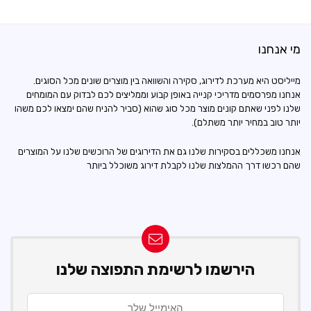
מי אנחנו
מייליסט היא מערכת לדירוג, סקירה והשוואה בין מוצרים שונים מכל הסוגים.
אנחנו מפרסמים מדריכי קנייה באופן קבוע וממליצים לכם לבדוק עם המומחים
שלנו לפני שאתם קונים מוצר מכל סוג שהוא (סביר להניח שהם ימצאו לכם משהו
יותר טוב במחיר יותר משתלם).
אנחנו משכללים בסקירות שלנו גם את הדירוגים של הרוכשים שלנו על המוצרים
שהם רכשו דרך ההמלצות שלנו לקבלת דירוג משוכלל ביותר
הירשמו לרשימת התפוצה שלנו