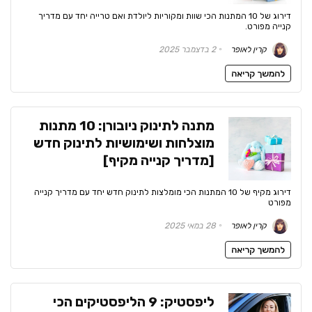
דירוג של 10 המתנות הכי שוות ומקוריות ליולדת ואם טרייה יחד עם מדריך
קנייה מפורט.
קרין לאופר
2 בדצמבר 2025
להמשך קריאה
מתנה לתינוק ניובורן: 10 מתנות
מוצלחות ושימושיות לתינוק חדש
[מדריך קנייה מקיף]
דירוג מקיף של 10 המתנות הכי מומלצות לתינוק חדש יחד עם מדריך קנייה
מפורט
קרין לאופר
28 במאי 2025
להמשך קריאה
ליפסטיק: 9 הליפסטיקים הכי