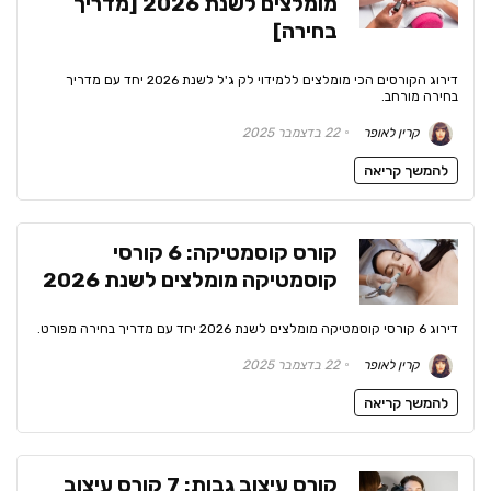
מומלצים לשנת 2026 [מדריך
בחירה]
דירוג הקורסים הכי מומלצים ללמידוי לק ג'ל לשנת 2026 יחד עם מדריך
בחירה מורחב.
קרין לאופר
22 בדצמבר 2025
להמשך קריאה
קורס קוסמטיקה: 6 קורסי
קוסמטיקה מומלצים לשנת 2026
דירוג 6 קורסי קוסמטיקה מומלצים לשנת 2026 יחד עם מדריך בחירה מפורט.
קרין לאופר
22 בדצמבר 2025
להמשך קריאה
קורס עיצוב גבות: 7 קורס עיצוב