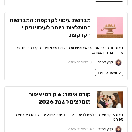
מברשת עיסוי לקרקפת: המברשות
המומלצות ביותר לעיסוי וניקוי
הקרקפת
דירוג של המברשות הכי איכותיות ומומלצות לעיסוי וניקוי הקרקפת יחד עם
מדריך בחירה מפורט.
קרין לאופר
3 בדצמבר 2025
להמשך קריאה
קורס איפור: 6 קורסי איפור
מומלצים לשנת 2026
דירוג 6 קורסים מומלצים ללימודי איפור לשנת 2026 יחד עם מדריך בחירה
מפורט.
קרין לאופר
4 בדצמבר 2025