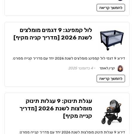
להמשך קריאה
לול קמפינג: 9 דגמים מומלצים
לשנת 2026 [מדריך קניה מקיף]
דירוג 9 דגמי לול קמפינג מומלצים לשנת 2026 יחד עם מדריך קנייה מפורט.
קרין לאופר
4 בדצמבר 2025
להמשך קריאה
עגלת תינוק: 9 עגלות תינוק
מומלצות לשנת 2026 [מדריך
קנייה מקיף]
דירוג 9 עגלות תינוק מומלצות לשנת 2026 יחד עם מדריך קנייה מפורט.