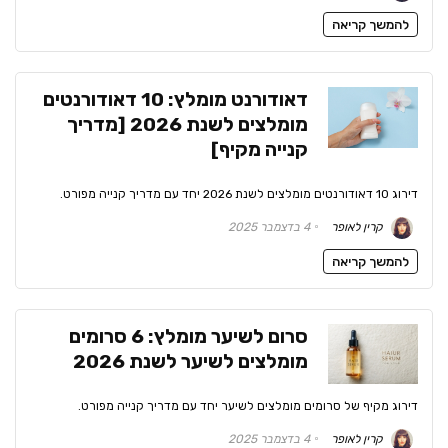
להמשך קריאה
דאודורנט מומלץ: 10 דאודורנטים
מומלצים לשנת 2026 [מדריך
קנייה מקיף]
דירוג 10 דאודורנטים מומלצים לשנת 2026 יחד עם מדריך קנייה מפורט.
קרין לאופר
4 בדצמבר 2025
להמשך קריאה
סרום לשיער מומלץ: 6 סרומים
מומלצים לשיער לשנת 2026
דירוג מקיף של סרומים מומלצים לשיער יחד עם מדריך קנייה מפורט.
קרין לאופר
4 בדצמבר 2025