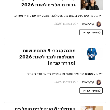
גבות מומלצים לשנת 2026
דירוג 7 קורסים לעיצוב גבות מומלצים לשנת 2026 יחד עם מדריך מפורט.
קרין לאופר
22 בדצמבר 2025
להמשך קריאה
מתנה לגבר: 9 מתנות שוות
ומומלצות לגבר לשנת 2026
[מדריך קנייה]
דירוג 9 מתנות מומלצות ומקוריות לגברים יחד עם מדריך קנייה.
קרין לאופר
22 בדצמבר 2025
להמשך קריאה
קונסילר: 8 קונסילרים מומלצים