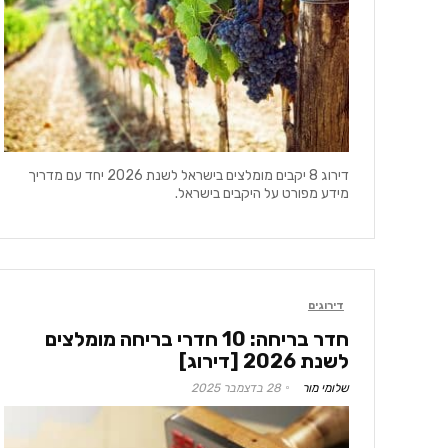
דירוג 8 יקבים מומלצים בישראל לשנת 2026 יחד עם מדריך
מידע מפורט על היקבים בישראל.
דירוגים
חדר בריחה: 10 חדרי בריחה מומלצים
לשנת 2026 [דירוג]
שלומי מור
28 בדצמבר 2025