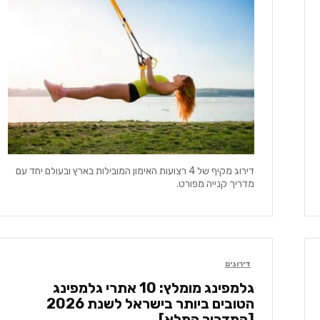
דירוג מקיף של 4 רצועות האימון המובילות בארץ ובעולם יחד עם
מדריך קנייה מפורט.
דירוגים
גלמפינג מומלץ: 10 אתרי גלמפינג
הטובים ביותר בישראל לשנת 2026
[המדריך המלא]