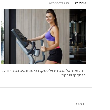
שלומי מור
24 בדצמבר 2025
דירוג מקיף של מכשירי האליפטיקל הכי טובים שיש בשוק יחד עם
מדריך קנייה מקיף.
דירוגים