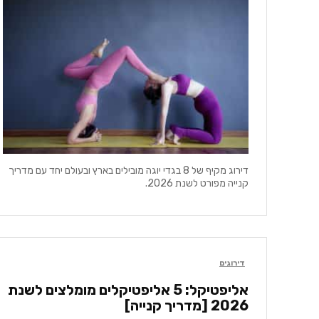
דירוג מקיף של 8 בגדי יוגה מובילים בארץ ובעולם יחד עם מדריך
קנייה מפורט לשנת 2026.
דירוגים
אליפטיקל: 5 אליפטיקלים מומלצים לשנת
2026 [מדריך קנייה]