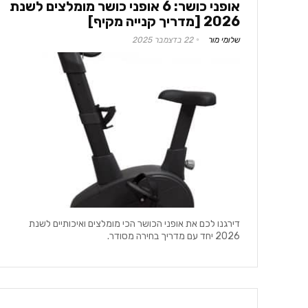
אופני כושר: 6 אופני כושר מומלצים לשנת
2026 [מדריך קנייה מקיף]
שלומי מור
22 בדצמבר 2025
דירגנו לכם את אופני הכושר הכי מומלצים ואיכותיים לשנת
2026 יחד עם מדריך בחירה מסודר.