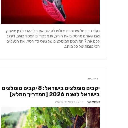
נעלי כדורסל איכותיות יכולות לעשות את כל ההבדל בין משחק
שבו שאתם מרסקים את היריב, או מפסידים הפסד כואב. דירגנו
לכם את 7 המותגים המומלצים של נעלי כדורסל, ואת הנעליים
הכי טובות של כל מותג.
דירוגים
יקבים מומלצים בישראל: 8 יקבים מומלצים
בישראל לשנת 2026 [המדריך המלא]
שלומי מור
28 בדצמבר 2025