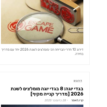
דירוג 10 חדרי הבריחה הכי מומלצים לשנת 2026 יחד עם מדריך
בחירה.
דירוגים
בגדי יוגה: 8 בגדי יוגה מומלצים לשנת
2026 [מדריך קנייה מקיף]
קרין לאופר
28 בדצמבר 2025