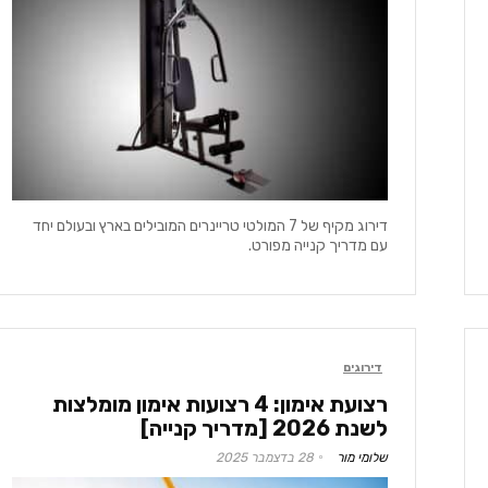
דירוג מקיף של 7 המולטי טריינרים המובילים בארץ ובעולם יחד
עם מדריך קנייה מפורט.
דירוגים
רצועת אימון: 4 רצועות אימון מומלצות
לשנת 2026 [מדריך קנייה]
שלומי מור
28 בדצמבר 2025