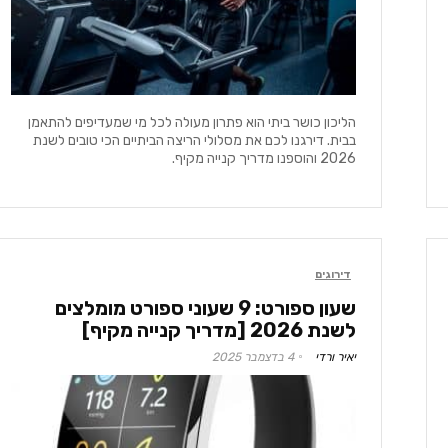
הליכון כושר ביתי הוא פתרון מעולה לכל מי שמעדיפים להתאמן
בבית. דירגנו לכם את מסלולי הריצה הביתיים הכי טובים לשנת
2026 והוספנו מדריך קנייה מקיף.
דירוגים
שעון ספורט: 9 שעוני ספורט מומלצים
לשנת 2026 [מדריך קנייה מקיף]
יאיר ורדי
4 בדצמבר 2025