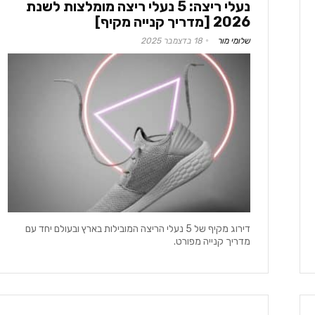
נעלי ריצה: 5 נעלי ריצה מומלצות לשנת
2026 [מדריך קנייה מקיף]
שלומי מור
18 בדצמבר 2025
דירוג מקיף של 5 נעלי הריצה המובילות בארץ ובעולם יחד עם
מדריך קנייה מפורט.