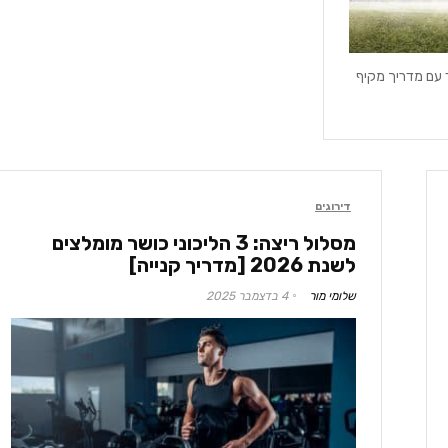
ד עם מדריך מקיף
דירוגים
מסלול ריצה: 3 הליכוני כושר מומלצים
לשנת 2026 [מדריך קנייה]
שלומי מור
4 בדצמבר 2025