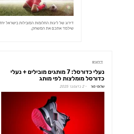
דירוג של ליגות החלומות המובילות בישראל יח
שילמד אתכם את המשחק.
דירוגים
נעלי כדורסל: 7 מותגים מובילים + נעלי
כדורסל מומלצות לפי מותג
שלומי מור
2 בדצמבר 2025