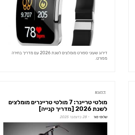
דירוג שעוני ספורט מומלצים לשנת 2026 עם מדריך בחירה
מפורט.
דירוגים
מולטי טריינר: 7 מולטי טריינרים מומלצים
לשנת 2026 [מדריך קנייה]
שלומי מור
28 בדצמבר 2025