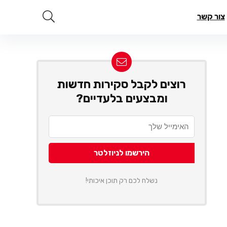
צור קשר
רוצים לקבל סקירות חדשות
ומבצעים בלעדיים?
נשלח לכם רק תוכן איכותי!