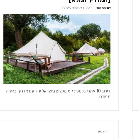
שלומי מור
22 בדצמבר 2025
דירוג 10 אתרי גלמפינג מומלצים בישראל יחד עם מדריך בחירה
מפורט.
דירוגים