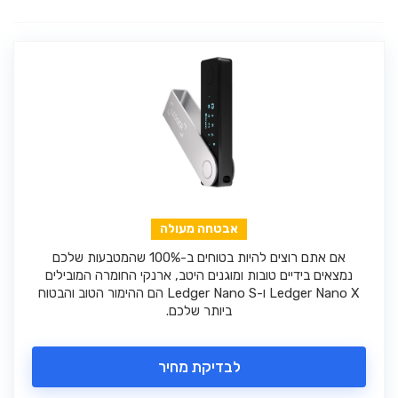
אבטחה מעולה
אם אתם רוצים להיות בטוחים ב-100% שהמטבעות שלכם
נמצאים בידיים טובות ומוגנים היטב, ארנקי החומרה המובילים
Ledger Nano X ו-Ledger Nano S הם ההימור הטוב והבטוח
ביותר שלכם.
לבדיקת מחיר