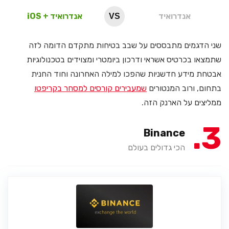
אנדרואיד
אנדרואיד + iOS
VS
שני הדגמים מתבססים על שבב בטיחות מתקדם הדומה לזה
שתמצאו בכרטיס אשראי ודרכון ביומטרי ומצוידים בטכנולוגיות
אבטחת מידע חדשניות שהפכו למילה האחרונה וחוד החנית
בתחום, ורוב המנטורים
שמעבירים קורסים למסחר בקריפטו
ממליצים על הארנק הזה.
3
Binance
הכי גדולים בעולם