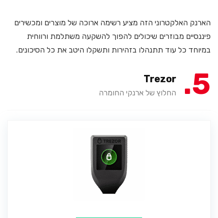
הארנק האלקטרוני הזה מציע רשימה ארוכה של מוצרים ומכשירים
פיננסיים מבוזרים שיכולים להפוך להשקעה משתלמת ורווחית
במיוחד כל עוד תתנהלו בזהירות ותשקלו היטב את כל הסיכונים.
5
Trezor
החלוץ של ארנקי החומרה