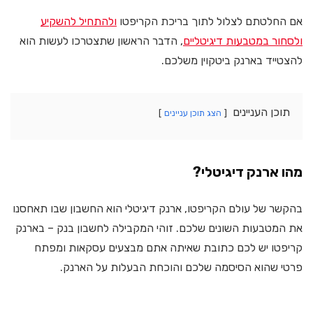
אם החלטתם לצלול לתוך בריכת הקריפטו
ולהתחיל להשקיע
ולסחור במטבעות דיגיטליים
, הדבר הראשון שתצטרכו לעשות הוא
להצטייד בארנק ביטקוין משלכם.
תוכן העניינים
הצג תוכן עניינים
מהו ארנק דיגיטלי?
בהקשר של עולם הקריפטו, ארנק דיגיטלי הוא החשבון שבו תאחסנו
את המטבעות השונים שלכם. זוהי המקבילה לחשבון בנק – בארנק
קריפטו יש לכם כתובת שאיתה אתם מבצעים עסקאות ומפתח
פרטי שהוא הסיסמה שלכם והוכחת הבעלות על הארנק.