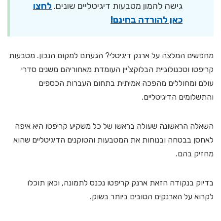
גישה להמון מטבעות דיגיטליים שונים.
לחצו
כאן להורדה בחינם!
מחפשים המלצה על ארנק דיגיטלי? הגעתם למקום הנכון. מטבעות
קריפטו וטכנולוגיית הבלוקצ'יין העומדת מאחוריהם משנים סדרי
עולם ומחוללים מהפכה אמיתית בתחום העברות הכספים
והתשלומים הדיגיטליים.
השאלה הראשונה שעולה בראשו של כל משקיע קריפטו היא איפה
לאחסן בבטחה ובנוחות את המטבעות והטוקנים הדיגיטליים שהוא
מחזיק בהם.
בדיוק בנקודה הזאת ארנק קריפטו נכנס לתמונה, וכאן תוכלו
לקרוא על הארנקים הטובים ביותר בשוק.