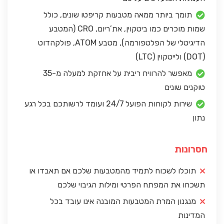
תומך ביותר ממאה מטבעות קריפטו שונים, כולל
שמות מוכרים כמו ביטקוין, את’ריום, CRO (המטבע
הדיגיטלי של הפלטפורמה), מטבע ATOM, פולקהדוט
(DOT) ולייטקוין (LTC)
מאפשר להרוויח ריבית על אחזקת למעלה מ-35
טוקנים שונים
שירות לקוחות הפועל 24/7 ועומד לרשותכם בכל רגע
נתון
חסרונות
תוכלו לשכוח לתמיד מהמטבעות שלכם אם תאבדו או
תשכחו את המפתח הפרטי ומילות הגיבוי שלכם
מנגנון המרת המטבעות המובנה אינו עובד בכל
המדינות