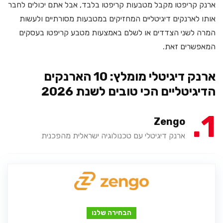
ארנק קריפטו מקבל מטבעות קריפטו בלבד, אבל אתם יכולים לחבר
אותו לארנקים דיגיטליים המחזיקים במטבעות מסורתיים ולעשות
המרה לשני הצדדים או לשלם באמצעות מטבע קריפטו בעסקים
המאפשרים זאת.
ארנק דיגיטלי מומלץ: 10 הארנקים
הדיגיטליים הכי טובים לשנת 2026
1
Zengo
ארנק דיגיטלי עם טכנולוגיה ישראלית מהפכנית
הבחירה שלנו