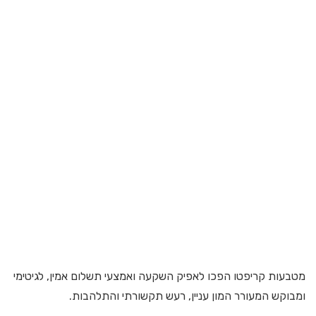
מטבעות קריפטו הפכו לאפיק השקעה ואמצעי תשלום אמין, לגיטימי
ומבוקש המעורר המון עניין, רעש תקשורתי והתלהבות.