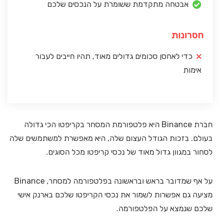
אבטחה מתקדמת ששומרת על הנכסים שלכם
חסרונות
כדי לאחסן סכומים גדולים מאוד, תהיו חייבים לעבור
אימות
חברת Binance היא פלטפורמת המסחר בקריפטו הכי גדולה
בעולם. בזכות הגודל העצום שלה, היא מאפשרת למשתמשים שלה
לסחור במגוון גדול מאוד של נכסי קריפטו מכל הסוגים.
על אף שמדובר בראש ובראשונה בפלטפורמה למסחר, Binance
מציעה גם אפשרות לשמור את נכסי הקריפטו שלכם בארנק אישי
שלכם שנמצא על הפלטפורמה.