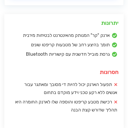
יתרונות
ארנק "קר" המנותק מהאינטרנט לבטיחות מירבית
תומך בהיצע רחב של מטבעות קריפטו שונים
גרסת מובייל חדשנית עם קישוריות Bluetooth
חסרונות
תפעול הארנק יכול להיות די מסובך ומאתגר עבור
אנשים ללא רקע טכני וידע מוקדם בתחום
רכישת מטבע קריפטו והוספה שלו לארנק החומרה היא
תהליך שדורש קצת הבנה