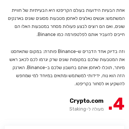
אחת הבעיות הידועות בעולם הקריפטו היא הבעייתיות של חוויית
המשתמש: אנשים נאלצים לאחסן מטבעות מסוגים שונים בארנקים
שונים, ואם הם רוצים לבצע פעולות מסחר במטבעות האלו הם
חייבים להעביר אותם לפלטפורמה כמו Binance.
וזה בדיוק אחד הדברים ש-Binance פותרת: במקום שתאחסנו
את המטבעות שלכם במקומות שונים שרק יגרמו לכם לכאב ראש
מיותר, תוכלו לאחסן אותם בחשבון שלכם ב-Binance. הארנק
הזה הוא נוח, ידידותי למשתמש ומתאים במיוחד למי שמחפש
להשקיע או לסחור בקריפטו.
4
Crypto.com
מעולה ל-Staking