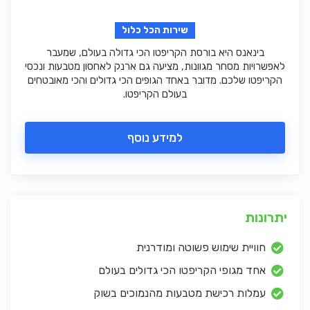
שירות הכל כלול
בינאנס היא בורסת הקריפטו הכי גדולה בעולם, שמעבר
לאפשרויות מסחר מגוונות, מציעה גם ארנק לאחסון מטבעות ונכסי
הקריפטו שלכם. מדובר באחד הגופים הכי גדולים והכי מאובטחים
בעולם הקריפטו.
למידע נוסף
יתרונות
חוויית שימוש פשוטה ומודרנית
אחד מגופי הקריפטו הכי גדולים בעולם
עמלות רכישת מטבעות מהנמוכים בשוק