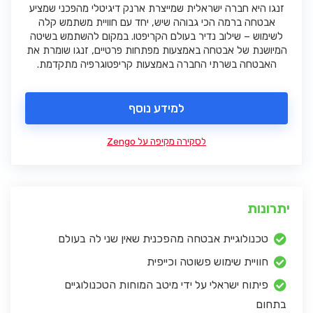
זנגו היא חברה ישראלית שמייצרת ארנק דיגיטלי מהפכני שמציע
אבטחה ברמה הכי גבוהה שיש, יחד עם חוויית משתמש קלה
לשימוש – שילוב נדיר בעולם הקריפטו. במקום להשתמש בשיטה
המיושנת של אבטחה באמצעות מפתחות פרטיים, זנגו שומרת את
האבטחה בשרתי החברה באמצעות קריפטוגרפיה מתקדמת.
למידע נוסף
לסקירה מקיפה על Zengo
יתרונות
טכנולוגיית אבטחה מהפכנית שאין שני לה בעולם
חוויית שימוש פשוטה וכייפית
פיתוח ישראלי על ידי מיטב המוחות הטכנולוגיים
בתחום