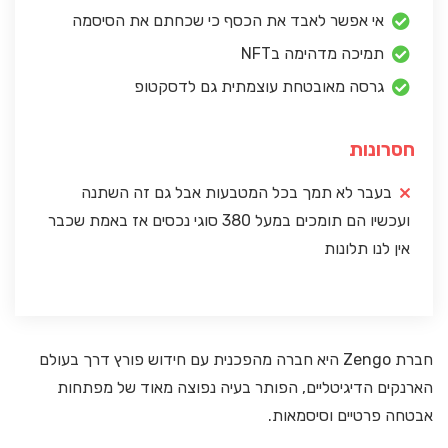
אי אפשר לאבד את הכסף כי שכחתם את הסיסמה
תמיכה מדהימה בNFT
גרסה מאובטחת עוצמתית גם לדסקטופ
חסרונות
בעבר לא תמך בכל המטבעות אבל גם זה השתנה
ועכשיו הם תומכים במעל 380 סוגי נכסים אז באמת שכבר
אין לנו תלונות
חברת Zengo היא חברה מהפכנית עם חידוש פורץ דרך בעולם
הארנקים הדיגיטליים, הפותר בעיה נפוצה מאוד של מפתחות
אבטחה פרטיים וסיסמאות.