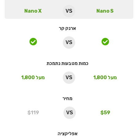
Nano X
Nano S
VS
ארנק קר
VS
כמות מטבעות נתמכת
מעל 1,800
מעל 1,800
VS
מחיר
$119
$59
VS
אפליקציה