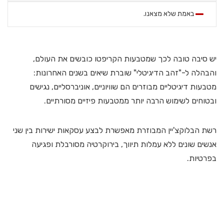
באמת שלא מצאנו.
יש סיבה טובה לכך שמטבעות הקריפטו כובשים את העולם,
והבהלה ל-"זהב הדיגיטלי" שוברת שיאים בשנים האחרונות:
מטבעות דיגיטליים מבוזרים הם שוויוניים, אוניברסליים, נגישים
ובטוחים לשימוש הרבה יותר ממטבעות פיזיים מסורתיים.
רשת הבלוקצ'יין המבוזרת מאפשרת לבצע עסקאות ישירות בין שני
אנשים שונים ללא עמלות תיווך, בירוקרטיה מסורבלת ופגיעה
בפרטיות.