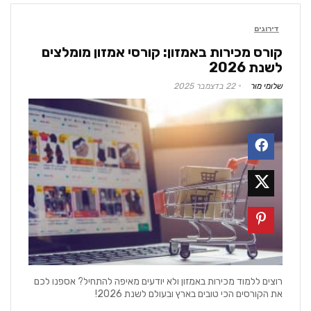
דירוגים
קורס מכירות באמזון: קורסי אמזון מומלצים
לשנת 2026
שלומי מור
22 בדצמבר 2025
רוצים ללמוד מכירות באמזון ולא יודעים מאיפה להתחיל? אספנו לכם
את הקורסים הכי טובים בארץ ובעולם לשנת 2026!