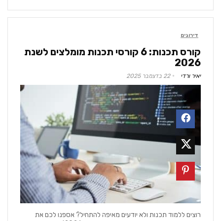
דירוגים
קורס תכנות: 6 קורסי תכנות מומלצים לשנת
2026
יאיר ורדי
22 בדצמבר 2025
רוצים ללמוד תכנות ולא יודעים מאיפה להתחיל? אספנו לכם את