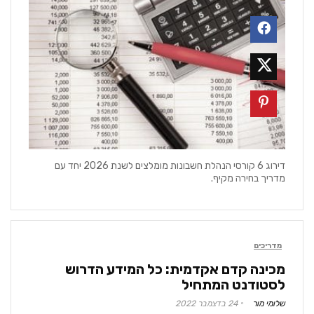
דירוג 6 קורסי הנהלת חשבונות מומלצים לשנת 2026 יחד עם
מדריך בחירה מקיף.
מדריכים
מכינה קדם אקדמית: כל המידע הדרוש
לסטודנט המתחיל
שלומי מור
24 בדצמבר 2022