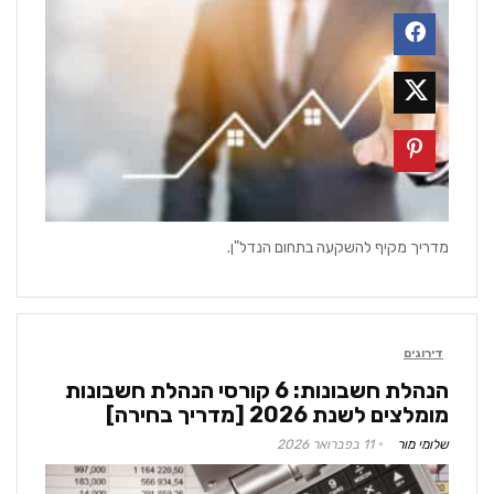
מדריך מקיף להשקעה בתחום הנדל"ן.
דירוגים
הנהלת חשבונות: 6 קורסי הנהלת חשבונות
מומלצים לשנת 2026 [מדריך בחירה]
שלומי מור
11 בפברואר 2026