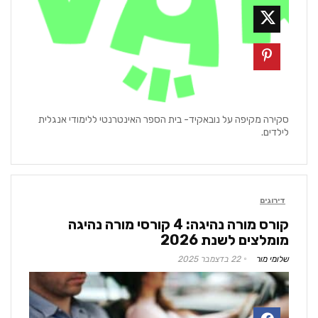
סקירה מקיפה על נובאקיד- בית הספר האינטרנטי ללימודי אנגלית
לילדים.
דירוגים
קורס מורה נהיגה: 4 קורסי מורה נהיגה
מומלצים לשנת 2026
שלומי מור
22 בדצמבר 2025