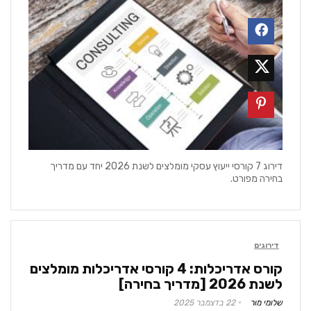
דירוג 7 קורסי ייעוץ עסקי מומלצים לשנת 2026 יחד עם מדריך
בחירה מפורט.
דירוגים
קורס אדריכלות: 4 קורסי אדריכלות מומלצים
לשנת 2026 [מדריך בחירה]
שלומי מור
22 בדצמבר 2025