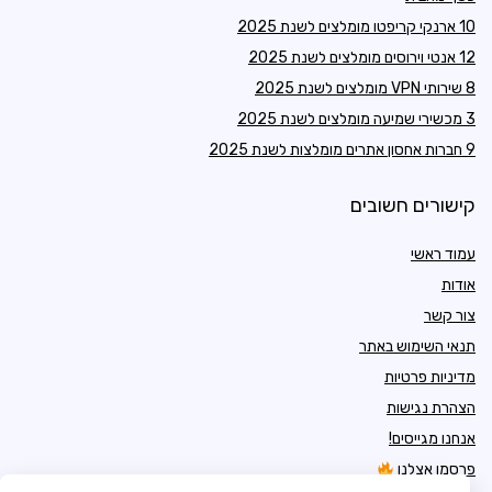
10 ארנקי קריפטו מומלצים לשנת 2025
12 אנטי וירוסים מומלצים לשנת 2025
8 שירותי VPN מומלצים לשנת 2025
3 מכשירי שמיעה מומלצים לשנת 2025
9 חברות אחסון אתרים מומלצות לשנת 2025
קישורים חשובים
עמוד ראשי
אודות
צור קשר
תנאי השימוש באתר
מדיניות פרטיות
הצהרת נגישות
אנחנו מגייסים!
פרסמו אצלנו