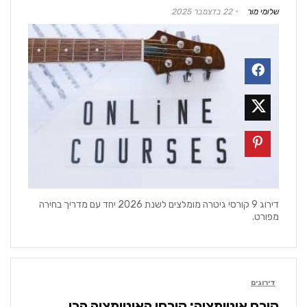
שלומי מור
22 בדצמבר 2025
דירוג 9 קורסי גיטרה מומלצים לשנת 2026 יחד עם מדריך בחירה
מפורט.
דירוגים
קורס אוטומציה: קורסי האוטומציה הכי