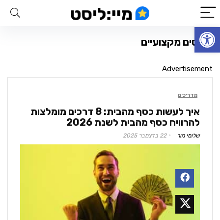
פתח סרגל נגישות
קורסים מקצועיים
Advertisement
מדריכים
איך לעשות כסף מהבית: 8 דרכים מומלצות
להרוויח כסף מהבית לשנת 2026
שלומי מור
22 בדצמבר 2025