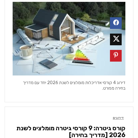
דירוג 4 קורסי אדריכלות מומלצים לשנת 2026 יחד עם מדריך
בחירה מפורט.
דירוגים
קורס גיטרה: 9 קורסי גיטרה מומלצים לשנת
2026 [מדריך בחירה]