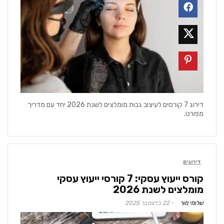
דירוג 7 קורסים לעיצוב גבות מומלצים לשנת 2026 יחד עם מדריך
מפורט.
דירוגים
קורס ייעוץ עסקי: 7 קורסי ייעוץ עסקי
מומלצים לשנת 2026
שלומי מור
22 בדצמבר 2025