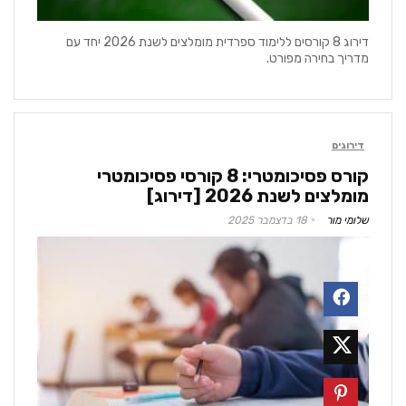
דירוג 8 קורסים ללימוד ספרדית מומלצים לשנת 2026 יחד עם
מדריך בחירה מפורט.
דירוגים
קורס פסיכומטרי: 8 קורסי פסיכומטרי
מומלצים לשנת 2026 [דירוג]
שלומי מור
18 בדצמבר 2025