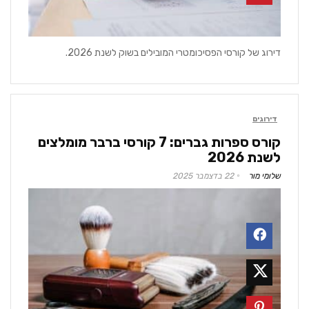
דירוג של קורסי הפסיכומטרי המובילים בשוק לשנת 2026.
דירוגים
קורס ספרות גברים: 7 קורסי ברבר מומלצים
לשנת 2026
שלומי מור
22 בדצמבר 2025