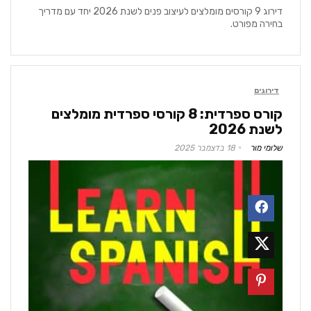
דירוג 9 קורסים מומלצים לעיצוב פנים לשנת 2026 יחד עם מדריך
בחירה מפורט.
דירוגים
קורס ספרדית: 8 קורסי ספרדית מומלצים
לשנת 2026
שלומי מור
18 בדצמבר 2025