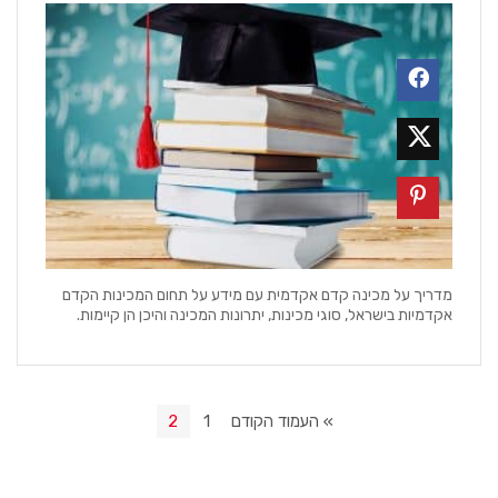
מדריך על מכינה קדם אקדמית עם מידע על תחום המכינות הקדם
אקדמיות בישראל, סוגי מכינות, יתרונות המכינה והיכן הן קיימות.
» העמוד הקודם
1
2