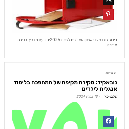
דירוג קורסי צו ראשון מומלצים לשנת 2026יחד עם מדריך בחירה
מפורט.
סקירות
נובאקיד: סקירה מקיפה של המהפכה בלימוד
אנגלית לילדים
שלומי מור
18 במרץ 2024