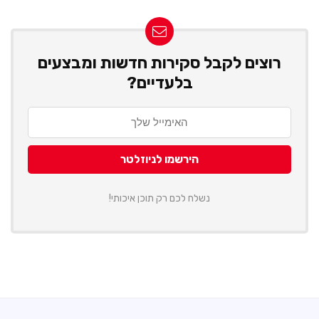
רוצים לקבל סקירות חדשות ומבצעים
בלעדיים?
נשלח לכם רק תוכן איכותי!