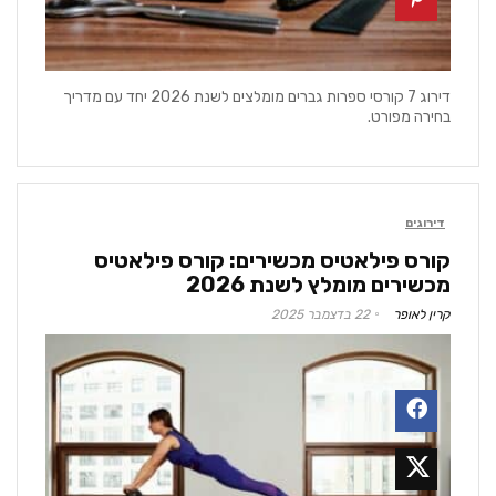
דירוג 7 קורסי ספרות גברים מומלצים לשנת 2026 יחד עם מדריך
בחירה מפורט.
דירוגים
קורס פילאטיס מכשירים: קורס פילאטיס
מכשירים מומלץ לשנת 2026
קרין לאופר
22 בדצמבר 2025