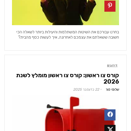
בחרנו עבורכם את השיטות המשתלמות והיעילות ביותר לשאלה הכי
חשובה ששאלתם את עצמכם לאחרונה, איך לעשות כסף מהבית?
דירוגים
קורס צו ראשון: קורס צו ראשון מומלץ לשנת
2026
שלומי מור
22 בדצמבר 2025