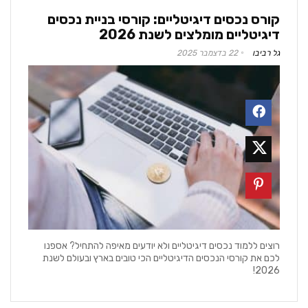
קורס נכסים דיגיטליים: קורסי בניית נכסים
דיגיטליים מומלצים לשנת 2026
גל רביבו
22 בדצמבר 2025
רוצים ללמוד נכסים דיגיטליים ולא יודעים מאיפה להתחיל? אספנו
לכם את קורסי הנכסים הדיגיטליים הכי טובים בארץ ובעולם לשנת
2026!