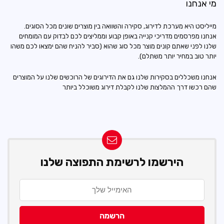
מי אנחנו
מייליסט היא מערכת לדירוג, סקירה והשוואה בין מוצרים שונים מכל הסוגים.
אנחנו מפרסמים מדריכי קנייה באופן קבוע וממליצים לכם לבדוק עם המומחים
שלנו לפני שאתם קונים מוצר מכל סוג שהוא (סביר להניח שהם ימצאו לכם משהו
יותר טוב במחיר יותר משתלם).
אנחנו משכללים בסקירות שלנו גם את הדירוגים של הרוכשים שלנו על המוצרים
שהם רכשו דרך ההמלצות שלנו לקבלת דירוג משוכלל ביותר
הירשמו לרשימת התפוצה שלנו