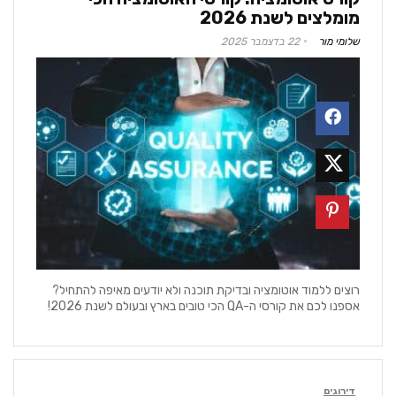
מומלצים לשנת 2026
שלומי מור
22 בדצמבר 2025
רוצים ללמוד אוטומציה ובדיקת תוכנה ולא יודעים מאיפה להתחיל?
אספנו לכם את קורסי ה-QA הכי טובים בארץ ובעולם לשנת 2026!
דירוגים