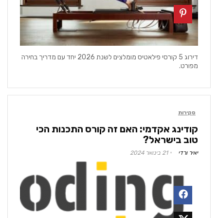
דירוג 5 קורסי פילאטיס מומלצים לשנת 2026 יחד עם מדריך בחירה
מפורט.
סקירות
קודינג אקדמי: האם זה קורס התכנות הכי
טוב בישראל?
יאיר ורדי
21 בינואר 2024