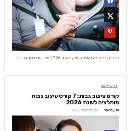
דירוג קורס מורה נהיגה מומלץ לשנת 2026 יחד עם נדריך בחירה.
בריאות ויופי
קורס עיצוב גבות: 7 קורס עיצוב גבות
מומלצים לשנת 2026
קרין לאופר
22 בדצמבר 2025