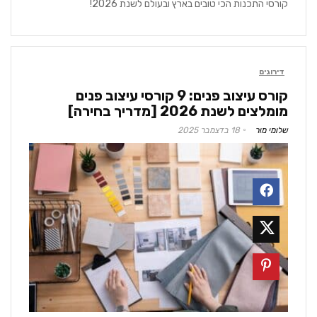
קורסי התכנות הכי טובים בארץ ובעולם לשנת 2026!
דירוגים
קורס עיצוב פנים: 9 קורסי עיצוב פנים
מומלצים לשנת 2026 [מדריך בחירה]
שלומי מור
18 בדצמבר 2025