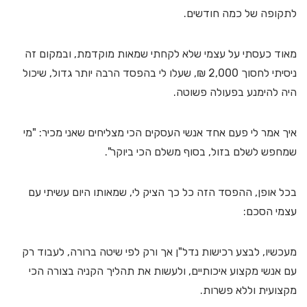
לתקופה של כמה חודשים.
מאוד כעסתי על עצמי שלא לקחתי שמאות מוקדמת, ובמקום זה
ניסיתי לחסוך 2,000 ₪, שעלו לי בהפסד הרבה יותר גדול, שיכול
היה להימנע בפעולה פשוטה.
איך אמר לי פעם אחד אנשי העסקים הכי מצליחים שאני מכיר: "מי
שמחפש לשלם בזול, בסוף משלם הכי ביוקר".
בכל אופן, ההפסד הזה כל כך הציק לי, שמאותו היום עשיתי עם
עצמי הסכם:
מעכשיו, לבצע רכישות נדל"ן אך ורק לפי שיטה ברורה, לעבוד רק
עם אנשי מקצוע איכותיים, ולעשות את תהליך הקניה בצורה הכי
מקצועית וללא פשרות.