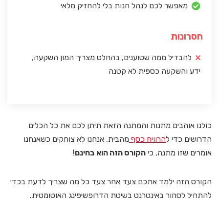
מאפשר לכם לנהל חנות בלי להחזיק מלאי
חסרונות
להבדיל ממה שטוענים, בהחלט מצריך המון השקעה,
ידע והשקעה כספית לא קטנה
כולנו אוהבים מתנות והמתנה הזאת תיתן לכם את כל הכלים
הדרושים כדי ל
הרוויח כסף
מהבית. אנחנו לא צוחקים כשאנחנו
אומרים שזו מתנה, כי
הקורס הזה הוא בחינם
!
הקורס הזה ילמד אתכם צעד אחר צעד כל מה שצריך לדעת בכדי
להתחיל לסחור באינטרנט בשיטת הדרופשיפינג האוטומטית.