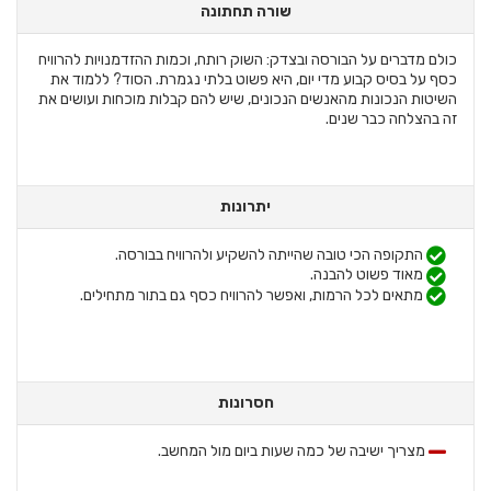
שורה תחתונה
כולם מדברים על הבורסה ובצדק: השוק רותח, וכמות ההזדמנויות להרוויח
כסף על בסיס קבוע מדי יום, היא פשוט בלתי נגמרת. הסוד? ללמוד את
השיטות הנכונות מהאנשים הנכונים, שיש להם קבלות מוכחות ועושים את
זה בהצלחה כבר שנים.
יתרונות
התקופה הכי טובה שהייתה להשקיע ולהרוויח בבורסה.
מאוד פשוט להבנה.
מתאים לכל הרמות, ואפשר להרוויח כסף גם בתור מתחילים.
חסרונות
מצריך ישיבה של כמה שעות ביום מול המחשב.