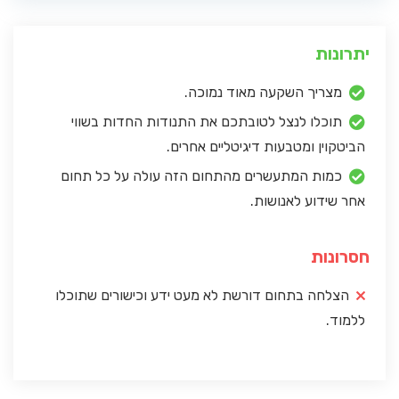
יתרונות
מצריך השקעה מאוד נמוכה.
תוכלו לנצל לטובתכם את התנודות החדות בשווי
הביטקוין ומטבעות דיגיטליים אחרים.
כמות המתעשרים מהתחום הזה עולה על כל תחום
אחר שידוע לאנושות.
חסרונות
הצלחה בתחום דורשת לא מעט ידע וכישורים שתוכלו
ללמוד.