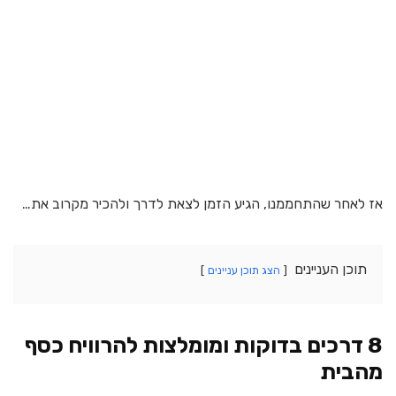
אז לאחר שהתחממנו, הגיע הזמן לצאת לדרך ולהכיר מקרוב את…
תוכן העניינים
הצג תוכן עניינים
8 דרכים בדוקות ומומלצות להרוויח כסף
מהבית