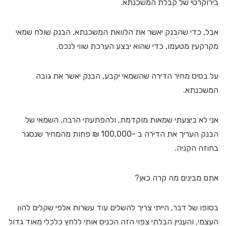
בירוקרטי של קבלת המשכנתא.
אבל, כדי שהבנק יאשר את הלוואת המשכנתא, הבנק שולח שמאי
מקרקעין מטעמו, כדי שהוא יבצע הערכת שווי לנכס.
על בסיס מחיר הדירה שהשמאי יקבע, הבנק יאשר את גובה
המשכנתא.
אני לא ביצעתי שמאות מוקדמת, ולהפתעתי הרבה, השמאי של
הבנק העריך את הדירה ב -100,000 ₪ פחות מהמחיר שנסגר
בחוזה הקניה.
אתם מבינים מה קרה כאן?
בסופו של דבר, הייתי צריך להשלים עוד עשרות אלפי שקלים להון
העצמי, והעניין הבלתי צפוי הזה הכניס אותי ללחץ כלכלי מאוד גדול