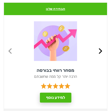
הבחירה שלנו
מסחר רווחי בבורסה
הרבה יותר קל ממה שחשבתם
למידע נוסף