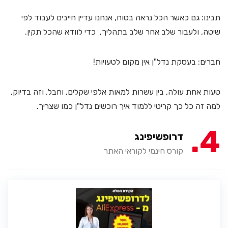
תבינו: גם כאשר הכל נראה בטוח, אנחנו עדיין חייבים לעבוד לפי
שיטה, ולעבור שלב אחר שלב בתהליך, כדי לוודא שהכל תקין.
חברים: בעסקת נדל"ן אין מקום לטעויות!
טעות אחת עולה, בין עשרות למאות אלפי שקלים, וחבל. וזה בדיוק,
למה זה כל כך קריטי ללמוד איך רוכשים נדל"ן כמו שצריך.
4
דרופשיפינג
קורס חינמי לקוראי האתר