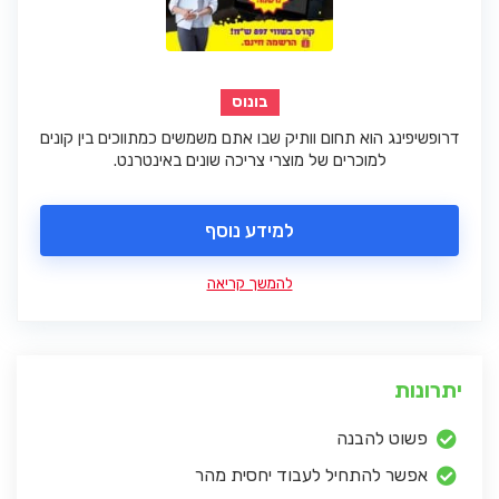
בונוס
דרופשיפינג הוא תחום וותיק שבו אתם משמשים כמתווכים בין קונים
למוכרים של מוצרי צריכה שונים באינטרנט.
למידע נוסף
להמשך קריאה
יתרונות
פשוט להבנה
אפשר להתחיל לעבוד יחסית מהר