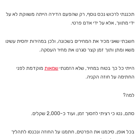
תכננתי לרכוש נכס נוסף, רק שהפעם הדירה הייתה משווקת לא על
ידי מתווך, אלא על ידי אדם פרטי.
חשבתי שאני מכיר את המחירים בשכונה, ולכן במהירות יחסית עשינו
משא ומתן ותוך זמן קצר סגרנו את מחיר העסקה.
הייתי כל כך בטוח במחיר, שלא הזמנתי
שמאות
מוקדמת לפני
החתימה על חוזה הקניה.
למה?
סתם, נטו כי רציתי לחסוך זמן, ועוד כ-2,000 שקלים.
בכל אופן, סיכמנו את הפרטים, חתמנו על החוזה ונכנסו לתהליך