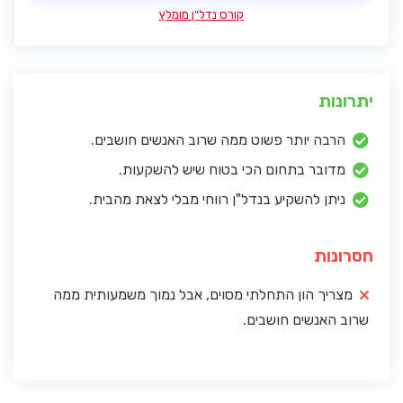
קורס נדל"ן מומלץ
יתרונות
הרבה יותר פשוט ממה שרוב האנשים חושבים.
מדובר בתחום הכי בטוח שיש להשקעות.
ניתן להשקיע בנדל"ן רווחי מבלי לצאת מהבית.
חסרונות
מצריך הון התחלתי מסוים, אבל נמוך משמעותית ממה
שרוב האנשים חושבים.