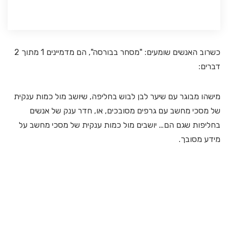
כשרוב האנשים שומעים: "מסחר בבורסה", הם מדמיינים 1 מתוך 2
דברים:
מישהו מבוגר עם שיער לבן לבוש בחליפה, שיושב מול כמות ענקית
של מסכי מחשב עם גרפים מסובכים, או, חדר ענק של אנשים
בחליפות שגם הם… יושבים מול כמות ענקית של מסכי מחשב על
מידע מסובך.