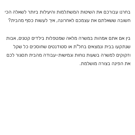
בחרנו עבורכם את השיטות המשתלמות והיעילות ביותר לשאלה הכי
חשובה ששאלתם את עצמכם לאחרונה, איך לעשות כסף מהבית?
בין אם אתם אמהות במשרה מלאה שמטפלות בילדים קטנים, אבות
שנתקעו בבית ונמצאים בחל"ת או סטודנטים שחוסכים כל שקל
וזקוקים למשרה בשעות נוחות וגמישות-עבודה מהבית תסגור לכם
את הפינה בצורה מושלמת.