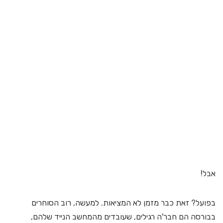
אבל!
בפועל? זאת כבר מזמן לא המציאות. למעשה, רוב הסוחרים
בבורסה הם חבר'ה רגילים, שעובדים מהמחשב הנייד שלהם,