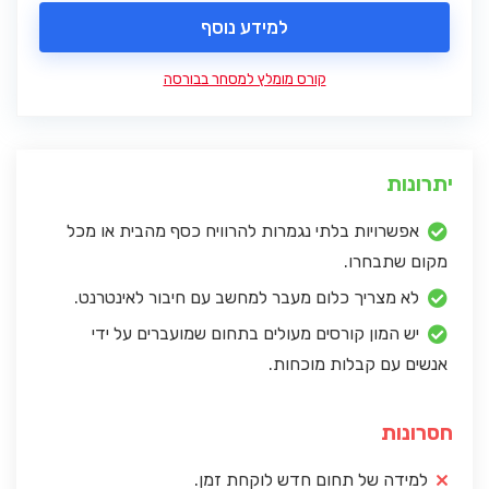
למידע נוסף
קורס מומלץ למסחר בבורסה
יתרונות
אפשרויות בלתי נגמרות להרוויח כסף מהבית או מכל
מקום שתבחרו.
לא מצריך כלום מעבר למחשב עם חיבור לאינטרנט.
יש המון קורסים מעולים בתחום שמועברים על ידי
אנשים עם קבלות מוכחות.
חסרונות
למידה של תחום חדש לוקחת זמן.