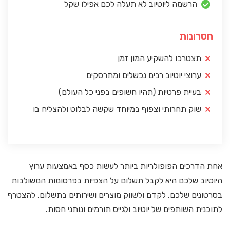
הרשמה ליוטיוב לא תעלה לכם אפילו שקל
חסרונות
תצטרכו להשקיע המון זמן
ערוצי יוטיוב רבים נכשלים ומתרסקים
בעיית פרטיות (תהיו חשופים בפני כל העולם)
שוק תחרותי וצפוף במיוחד שקשה לבלוט ולהצליח בו
אחת הדרכים הפופולריות ביותר לעשות כסף באמצעות ערוץ
היוטיוב שלכם היא לקבל תשלום על הצפיות בפרסומות המשולבות
בסרטונים שלכם, לקדם ולשווק מוצרים ושירותים בתשלום, להצטרף
לתוכנית השותפים של יוטיוב ולגייס תורמים ונותני חסות.