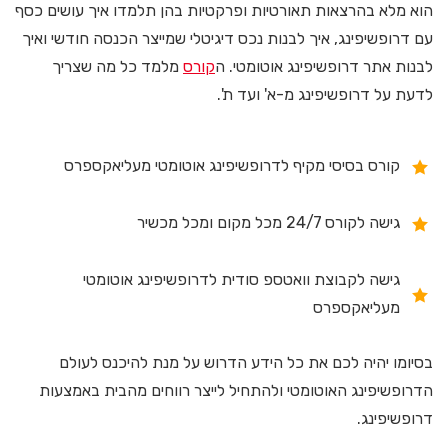
הוא מלא בהרצאות תאורטיות ופרקטיות בהן תלמדו איך עושים כסף
עם דרופשיפינג, איך לבנות נכס דיגיטלי שמייצר הכנסה חודשי ואיך
לבנות אתר דרופשיפינג אוטומטי. ה
קורס
מלמד כל מה שצריך
לדעת על דרופשיפינג מ-א' ועד ת'.
קורס בסיסי מקיף לדרופשיפינג אוטומטי מעליאקספרס
גישה לקורס 24/7 מכל מקום ומכל מכשיר
גישה לקבוצת וואטספ סודית לדרופשיפינג אוטומטי
מעליאקספרס
בסיומו יהיה לכם את כל הידע הדרוש על מנת להיכנס לעולם
הדרופשיפינג האוטומטי ולהתחיל לייצר רווחים מהבית באמצעות
דרופשיפינג.