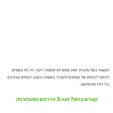
לעשות כסף מהבית זאת ממש לא סיסמה ריקה. זה לא בשמיים
להפוך לבוסים של עצמכם ולעבוד בשעות ובקצב הנוחים עבורכם
בלי לזוז מהמחשב.
קצרים בזמן? הנה 3 הדרכים המובחרות: