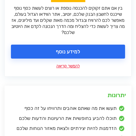
בין אם אתם זקוקים להכנסה נוספת או רוצים לעשות כסף נוסף
שייכנס לחשבון הבנק שלכם, יוטיוב, אתר הווידאו הגדול בעולם,
מאפשר לכם להרוויח ובגדול מכמה מאות שקלים ועד מיליונים, אז
מה צריך לעשות כדי להצליח ומה הדרך הנכונה לקדם את היוטיוב
שלכם?
למידע נוסף
להמשך קריאה
יתרונות
תעשו את מה שאתם אוהבים ותרוויחו על זה כסף
תוכלו להביע בחופשיות את הרעיונות והדעות שלכם
הזדמנות להיות יצירתיים ולצאת מאזור הנוחות שלכם