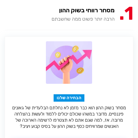
1
מסחר רווחי בשוק ההון
הרבה יותר פשוט ממה שחשבתם
הבחירה שלנו
מסחר בשוק ההון הוא כבר מזמן לא נחלתם הבלעדית של גאונים
פיננסיים. מדובר במשהו שכולם יכולים ללמוד ולעשות בהצלחה
מרובה. אז, למה שגם אתם לא תצטרפו לרשימה הארוכה של
האנשים שמרוויחים כסף בשוק ההון על בסיס קבוע ויציב?