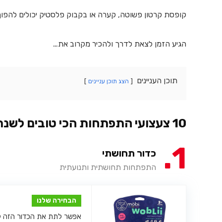
קופסת קרטון פשוטה, קערה או בקבוק פלסטיק יכולים להפוך
הגיע הזמן לצאת לדרך ולהכיר מקרוב את…
תוכן העניינים
הצג תוכן עניינים
10 צעצועי התפתחות הכי טובים לשנת 2026
1
כדור תחושתי
התפתחות תחושתית ותנועתית
הבחירה שלנו
אפשר לתת את הכדור הזה לתי