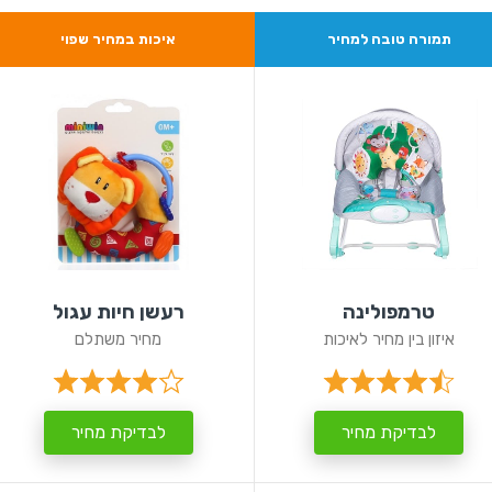
תמורה טובה למחיר
איכות במחיר שפוי
טרמפולינה
רעשן חיות עגול
איזון בין מחיר לאיכות
מחיר משתלם
לבדיקת מחיר
לבדיקת מחיר