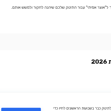
 ל"אוצר אמיתי" עבור התינוק שלכם שיהנה לחקור ולמשש אותם.
נוק כבר בשבועות הראשונים לחייו כדי