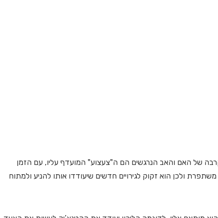
קרבה של האם והאב הנרגשים הם ה"צעצוע" המועדף עליו, עם הזמן
שתפרת ולכן הוא זקוק לגירויים חדשים שיעודדו אותו להניע ולמתוח