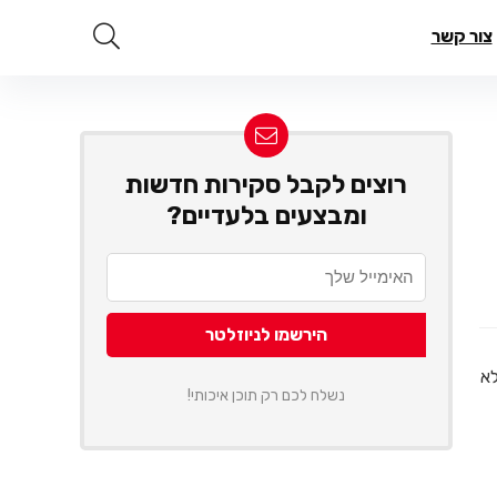
צור קשר
רוצים לקבל סקירות חדשות
ומבצעים בלעדיים?
לא
נשלח לכם רק תוכן איכותי!