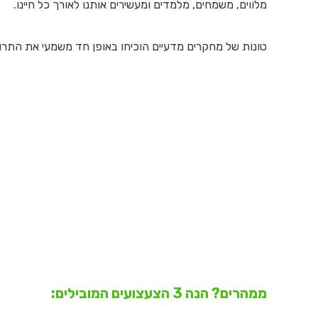
מלווים, משמחים, מלמדים ומעשירים אותנו לאורך כל חיינו.
טונות של מחקרים מדעיים הוכיחו באופן חד משמעי את התר
ממהרים? הנה 3 הצעצועים המובילים: