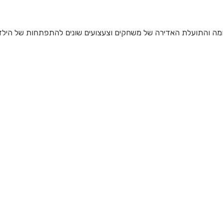
ומה והתועלת האדירה של משחקים וצעצועים שונים להתפתחות של הילד