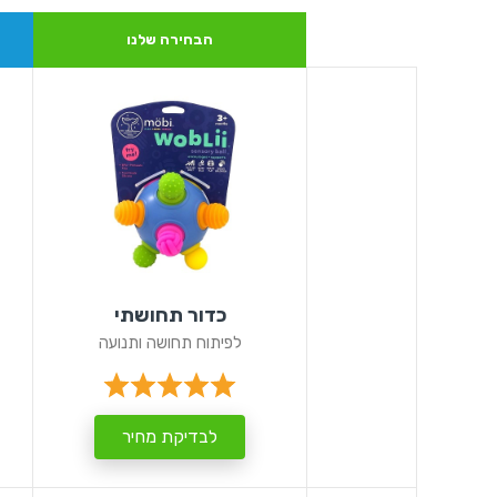
הבחירה שלנו
כדור תחושתי
לפיתוח תחושה ותנועה
לבדיקת מחיר