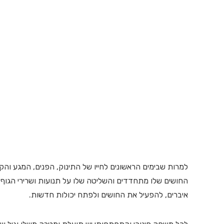
למרות שבימים הראשונים לחייו של התינוק, הפנים, המגע וה
החושים שלו מתחדדים והשליטה שלו על תנועות ושרירי הגוף מ
איברים, להפעיל את החושים ולפתח יכולות חדשות.