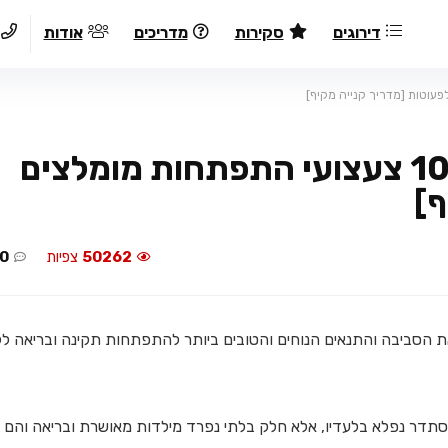
דירוגים
סקירות
מדריכים
אודות
צעצועי התפתחות לתינוק: 10 צעצועי התפתחות מומלצים
ף]
50262
צפיות
0
את הסביבה והתנאים הנוחים והטובים ביותר להתפתחות תקינה ובריאה ל
תדר נפלא בלעדיו, אלא חלק בלתי נפרד מילדות מאושרת ובריאה והם