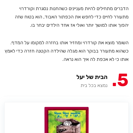
הדברים מתחילים להיות מעניינים כשהחנות נסגרת וקורדרוי
מתעורר לחיים כדי לחפש את הכפתור האבוד, הוא בטוח שזה
יהפוך אותו למושך יותר ואולי אז אחד הילדים יבחר בו.
השומר מוצא את קורדרוי ומחזיר אותו בחזרה למקומו על המדף.
כשהוא מתעורר בבוקר הוא מגלה שהילדה הקטנה חזרה כדי לאמץ
אותו כי לא אכפת לה איך הוא נראה.
5
הבית של יעל
נמצא בכל בית