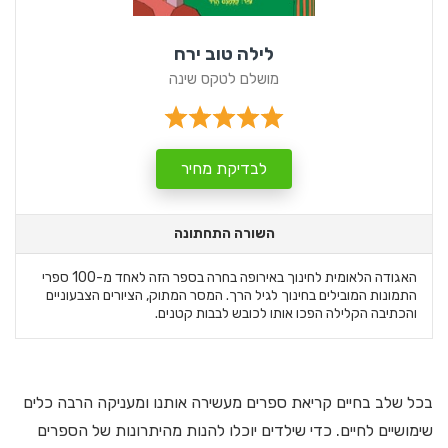
לילה טוב ירח
מושלם לטקס שינה
לבדיקת מחיר
השורה התחתונה
האגודה הלאומית לחינוך באירופה בחרה בספר הזה לאחד מ-100 ספרי
התמונות המובילים בחינוך לגיל הרך. המסר המתוק, הציורים הצבעוניים
והכתיבה הקלילה הפכו אותו לכובש לבבות קטנים.
בכל שלב בחיים קריאת ספרים מעשירה אותנו ומעניקה הרבה כלים
שימושיים לחיים. כדי שילדים יוכלו להנות מהיתרונות של הספרים