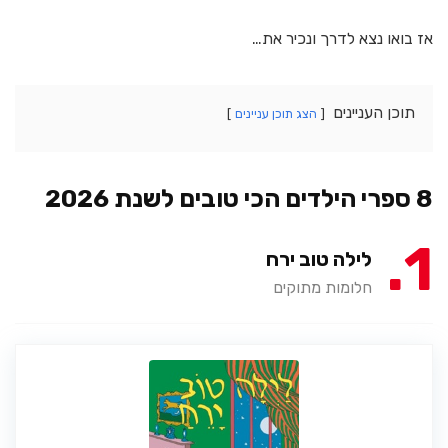
אז בואו נצא לדרך ונכיר את…
תוכן העניינים
הצג תוכן עניינים
8 ספרי הילדים הכי טובים לשנת 2026
1
לילה טוב ירח
חלומות מתוקים