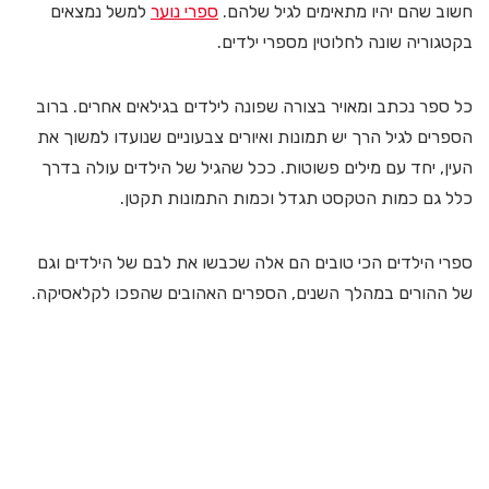
חשוב שהם יהיו מתאימים לגיל שלהם.
ספרי נוער
למשל נמצאים
בקטגוריה שונה לחלוטין מספרי ילדים.
כל ספר נכתב ומאויר בצורה שפונה לילדים בגילאים אחרים. ברוב
הספרים לגיל הרך יש תמונות ואיורים צבעוניים שנועדו למשוך את
העין, יחד עם מילים פשוטות. ככל שהגיל של הילדים עולה בדרך
כלל גם כמות הטקסט תגדל וכמות התמונות תקטן.
ספרי הילדים הכי טובים הם אלה שכבשו את לבם של הילדים וגם
של ההורים במהלך השנים, הספרים האהובים שהפכו לקלאסיקה.