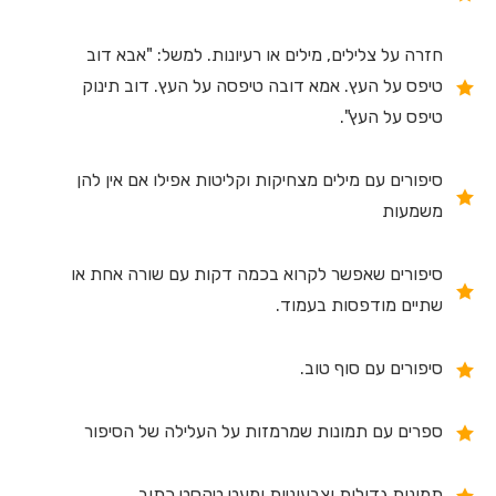
חזרה על צלילים, מילים או רעיונות. למשל: "אבא דוב
טיפס על העץ. אמא דובה טיפסה על העץ. דוב תינוק
טיפס על העץ".
סיפורים עם מילים מצחיקות וקליטות אפילו אם אין להן
משמעות
סיפורים שאפשר לקרוא בכמה דקות עם שורה אחת או
שתיים מודפסות בעמוד.
סיפורים עם סוף טוב.
ספרים עם תמונות שמרמזות על העלילה של הסיפור
תמונות גדולות וצבעוניות ומעט טקסט כתוב