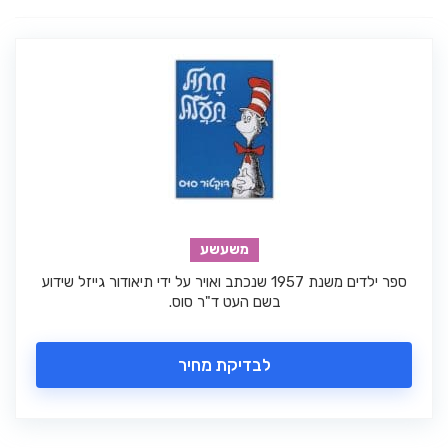
משעשע
ספר ילדים משנת 1957 שנכתב ואויר על ידי תיאודור גייזל שידוע
בשם העט ד"ר סוס.
לבדיקת מחיר