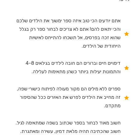
אתם יודעים הכי טוב איזה ספר ימשוך את הילדים שלכם
והכי יתאים להם! אתם לא צריכים לבחור ספר רק בגלל
שהוא זכה בפרסים, אל תשכחו להתייחס לאישיות
הייחודית של הילדים.
דימויים חיים וברורים הם חובה לילדים בגילאים 4-8
והתמונות יעילות ביותר כשהן מתאימות לעלילה.
ספרים ללא מילים הם מקור מעולה לפיתוח כישורי שפה,
זה מחייב את הילדים לפרש את האיורים ככל שהסיפור
מתקדם.
חשוב מאוד לבחור בספר שכתוב בשפה שמתאימה לגיל.
חשוב שהכתיבה תהיה מלאת דמיון, עשירה ומאתגרת.