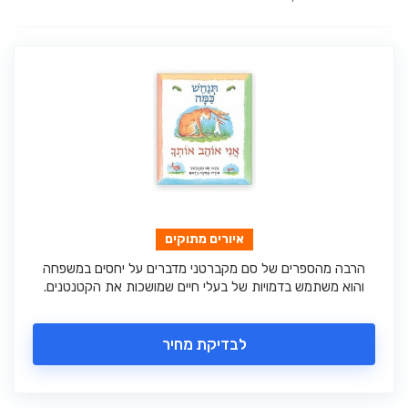
איורים מתוקים
הרבה מהספרים של סם מקברטני מדברים על יחסים במשפחה
והוא משתמש בדמויות של בעלי חיים שמושכות את הקטנטנים.
לבדיקת מחיר