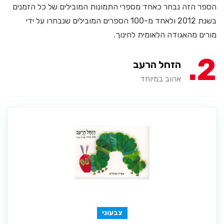
הספר הזה נבחר כאחד מספרי התמונות המובילים של כל הזמנים
בשנת 2012 ולאחד מ-100 הספרים המובילים שנבחרו על ידי
מורים מהאגודה הלאומית לחינוך.
2
הזחל הרעב
אהוב במיוחד
צבעוני