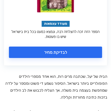
מעודד עצמאות
הספר הזה זכה להצלחה רבה, ונמצא כמעט בכל בית בישראל
שיש בו פעוטות.
לבדיקת מחיר
הבית של יעל, שכתבה מרים רות, הוא אחד מספרי הילדים
הפופולריים ביותר בישראל. הסיפור נשמע די פשוט ומספר על ילדה
שמחפשת בעצמה בית משלה, אך הצליח לכבוש את לב הילדים
בזכות כתיבה מחורזת וקלילה.