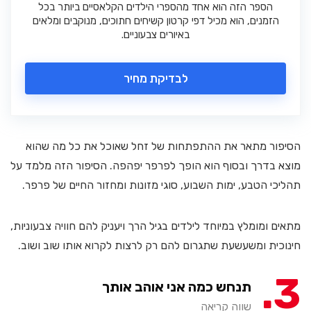
הספר הזה הוא אחד מהספרי הילדים הקלאסיים ביותר בכל
הזמנים, הוא מכיל דפי קרטון קשיחים חתוכים, מנוקבים ומלאים
באיורים צבעוניים.
לבדיקת מחיר
הסיפור מתאר את ההתפתחות של זחל שאוכל את כל מה שהוא
מוצא בדרך ובסוף הוא הופך לפרפר יפהפה. הסיפור הזה מלמד על
תהליכי הטבע, ימות השבוע, סוגי מזונות ומחזור החיים של פרפר.
מתאים ומומלץ במיוחד לילדים בגיל הרך ויעניק להם חוויה צבעוניות,
חינוכית ומשעשעת שתגרום להם רק לרצות לקרוא אותו שוב ושוב.
3
תנחש כמה אני אוהב אותך
שווה קריאה