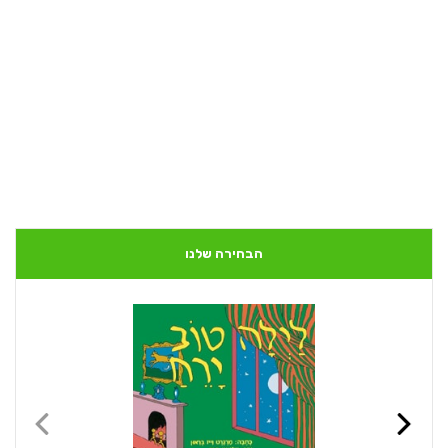
הבחירה שלנו