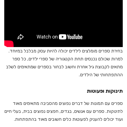
בחירת ספרים מומלצים לילדים יכולה להיות עסק מבלבל במיוחד.
למרות שכולם נכנסים תחת הקטגוריה של ספרי ילדים, כל ספר
מתאים לקבוצת גיל אחרת וחשוב לבחור בספרים שמתאימים לשלב
ההתפתחותי של הילדים.
תינוקות ופעוטות
ספרים עם תמונות של דברים נפוצים מהסביבה מתאימים מאוד
לתינוקות. ספרים עם אנשים, בגדים, חפצים נפוצים בבית, בעלי חיים
ועוד יכולים להעניק לפעוטות כלים חשובים מאוד בהתפתחות.