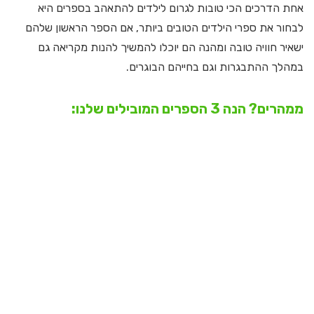
אחת הדרכים הכי טובות לגרום לילדים להתאהב בספרים היא
לבחור את ספרי הילדים הטובים ביותר, אם הספר הראשון שלהם
ישאיר חוויה טובה ומהנה הם יוכלו להמשיך להנות מקריאה גם
במהלך ההתבגרות וגם בחייהם הבוגרים.
ממהרים? הנה 3 הספרים המובילים שלנו: