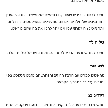
כישורי הקריאה שלהם.
חשוב לבחור בספרים שעוסקים בנושאים שמתאימים לתחומי העניין
והתחביבים של הילדים, אם הם מתעניינים בנושא מסוים יהיה להם
יותר מוטיבציה לקרוא עליו וגם יותר להבין את מה שהם קוראים.
גיל הילד
חשוב שתתאימו את הספר לרמה ההתפתחותית של הילדים שלכם.
לפעוטות
מתאימים ספרים עם הרבה חרוזים וחזרות. הם נהנים מטקסט צפוי
ומגלים עניין רב בתהליך הקריאה.
לילדים בגן
מתאימים ספרים עם עלילה קצת יותר מורכבת ועם פסקה או שתיים