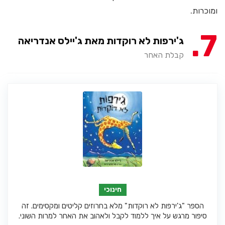
ומוכרות.
7
ג'ירפות לא רוקדות מאת ג'יילס אנדריאה
קבלת האחר
חינוכי
הספר "ג'ירפות לא רוקדות" מלא בחרוזים קליטים ומקסימים. זה
סיפור מרגש על איך ללמוד לקבל ולאהוב את האחר למרות השוני.