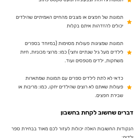
תמונות של חפצים או מצבים מהחיים האמיתיים שהילדים
יכולים להזדהות איתם בקלות
תמונות שמציגות פעולות מסוימות (במיוחד בספרים
לילדים מעל גיל שנתיים וחצי) כמו: מרוצי מכוניות, חיות
משחקות, ילדים מטפסים ועוד.
כדאי לא לתת לילדים ספרים עם תמונות שמתארות
פעולות שאתם לא רוצים שהילדים יחקו, כמו: מריבות או
שבירת חפצים.
דברים שחשוב לקחת בחשבון
הנקודות החשובות האלה יכולות לעזור לכם מאוד בבחירת ספר
ילדים: