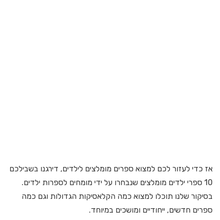
אז כדי לעזור לכם למצוא ספרים מומלצים לילדים, דירגנו בשבילכם
10 ספרי ילדים מומלצים שנבחרו על ידי מומחים לספרות ילדים.
בסיקור שלנו תוכלו למצוא כמה הקלאסיקות הגדולות וגם כמה
ספרים חדשים, ייחודיים ומושכים במיוחד.