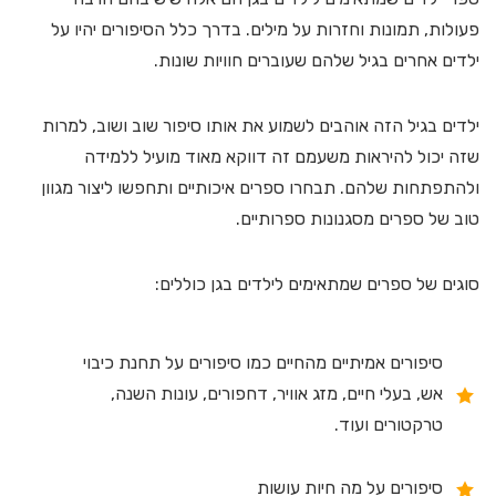
פעולות, תמונות וחזרות על מילים. בדרך כלל הסיפורים יהיו על
ילדים אחרים בגיל שלהם שעוברים חוויות שונות.
ילדים בגיל הזה אוהבים לשמוע את אותו סיפור שוב ושוב, למרות
שזה יכול להיראות משעמם זה דווקא מאוד מועיל ללמידה
ולהתפתחות שלהם. תבחרו ספרים איכותיים ותחפשו ליצור מגוון
טוב של ספרים מסגנונות ספרותיים.
סוגים של ספרים שמתאימים לילדים בגן כוללים:
סיפורים אמיתיים מהחיים כמו סיפורים על תחנת כיבוי
אש, בעלי חיים, מזג אוויר, דחפורים, עונות השנה,
טרקטורים ועוד.
סיפורים על מה חיות עושות