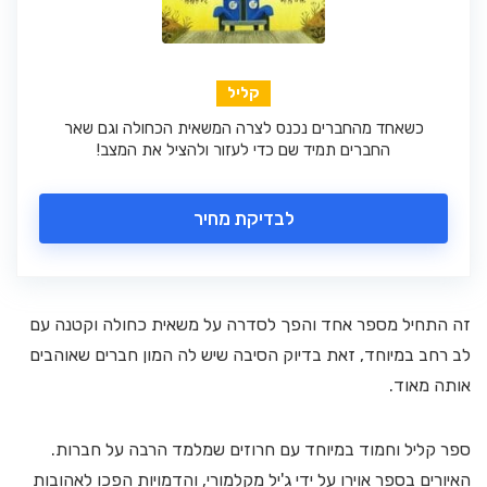
קליל
כשאחד מהחברים נכנס לצרה המשאית הכחולה וגם שאר
החברים תמיד שם כדי לעזור ולהציל את המצב!
לבדיקת מחיר
זה התחיל מספר אחד והפך לסדרה על משאית כחולה וקטנה עם
לב רחב במיוחד, זאת בדיוק הסיבה שיש לה המון חברים שאוהבים
אותה מאוד.
ספר קליל וחמוד במיוחד עם חרוזים שמלמד הרבה על חברות.
האיורים בספר אוירו על ידי ג'יל מקלמורי, והדמויות הפכו לאהובות