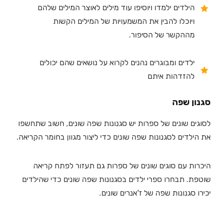
הילדים ילמדו ויוסיפו עוד מילים לאוצר המילים שלהם
ויוכלו להבין את המשמעויות של המילים הקשות
מההקשר של הסיפור.
ילדים ומבוגרים נהנים לקרוא על נושאים שהם יכולים
להזדהות איתם
סגנון שפה
לסוגים שונים של ספרות יש סגנונות שפה שונים, חשוב שתחשפו
את הילדים לסגנונות שפה שונים כדי ליצור מגוון בחומר הקריאה.
היכרות עם סוגים שונים של ספרות גם תעזור לפתח קריאה
שוטפת. תבחרו ספרי ילדים בסגנונות שפה שונים כדי שהילדים
יכירו סגנונות שפה של ז'אנרים שונים.