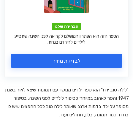
הבחירה שלנו
הספר הזה הוא הפתרון המושלם לקריאה לפני השינה שתסייע
לילדים להירדם בנחת.
לבדיקת מחיר
"לילה טוב ירח" הוא ספר ילדים מנוקד עם תמונות שיצא לאור בשנת
1947 והפך לאהוב במיוחד כסיפור לילדים לפני השינה. בסיפור
מסופר על ילד בדמות ארנב שאומר לילה טוב לכל החפצים שיש לו
בחדר כמו: תמונה, בלון, חתולים ועוד.