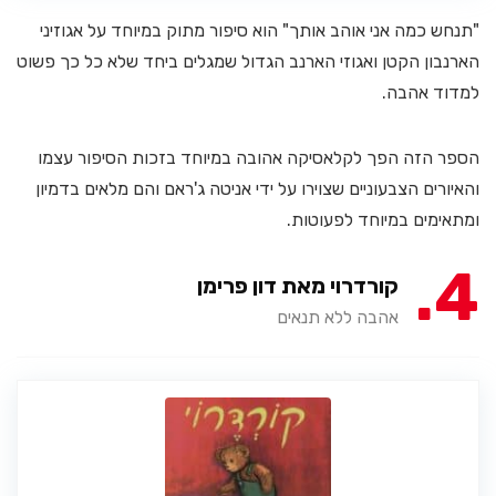
"תנחש כמה אני אוהב אותך" הוא סיפור מתוק במיוחד על אגוזיני
הארנבון הקטן ואגוזי הארנב הגדול שמגלים ביחד שלא כל כך פשוט
למדוד אהבה.
הספר הזה הפך לקלאסיקה אהובה במיוחד בזכות הסיפור עצמו
והאיורים הצבעוניים שצוירו על ידי אניטה ג'ראם והם מלאים בדמיון
ומתאימים במיוחד לפעוטות.
4
קורדרוי מאת דון פרימן
אהבה ללא תנאים