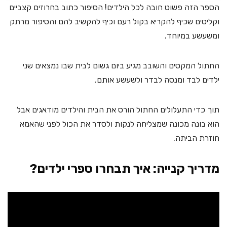
הספר הזה פשוט חובה לכל הילדים! הסיפור כתוב בחרוזים קצביים
וקליטים שכיף להקריא בקול רעם וכיף להקשיב להם והסיפור מרתק
ומשעשע במיוחד.
החתול המקסים והשובב מגיע ביום גשום לבית שבו נמצאים שני
ילדים לבד ומנסה לבדר ולשעשע אותם.
תוך כדי התעלולים החתול הורס את הבית והילדים מודאגים אבל
הוא בונה מכונה שמצליחה לנקות ולסדר את הכול לפני שהאמא
חוזרת הביתה.
מדריך קנייה: איך תבחרו ספרי ילדים?