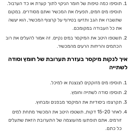
תוסיפו כמה טיפות של חומר הניקוי לתוך קערת או כד הערבול.
תוסיפו מים חמים, תפעילו את המכשיר ואתם מסודרים. במקום
שתשברו את הגב ותזיעו בטירוף על קרצוף המכשיר, הוא יעשה
את כל העבודה במקומכם.
תשטפו היטב את המיקסר במים נקיים. זה אמור להעלים את רוב
הכתמים והריחות הרעים מהמכשיר.
איך לנקות מיקסר בעזרת תערובת של חומץ וסודה
לשתייה
תוסיפו מים מזוקקים לצנצנת או למיכל.
תוסיפו סודה לשתייה וחומץ.
תקרצפו ביסודיות את המיקסר מבפנים ומבחוץ.
לאחר 15-20 דקות, תשטפו היטב את המכשיר מתחת למים
זורמים. אתם תופתעו מהעוצמה של התערובת הזאת שתעלים
כל כתם.