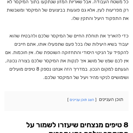
כל משטח העבודה. אבל שאריות המזון שנתקעו בתוך המיקסר לא
רק מפריעות לעין, אלא גם פוגעות בביצועים של המיקסר ומשבשות
את התפקוד היעיל והתקין שלו.
כדי להאריך את תוחלת החיים של המיקסר שלכם ולהבטיח שהוא
יעבוד בשיא היעילות שלו בכל פעם שתפעילו אותו, אתם חייבים
להקפיד על הניקוי היסודי והתחזוקה השוטפת שלו. אין חוכמות. אם
אין לכם שמץ של מושג איך לנקות את המיקסר שלכם בצורה נכונה,
הגעתם למקום הנכון. במדריך הזה אנחנו נספק 8 טיפים מועילים
ושימושיים לניקוי מהיר ויעיל של המיקסר שלכם.
תוכן העניינים
הצג תוכן עניינים
8 טיפים מנצחים שיעזרו לשמור על