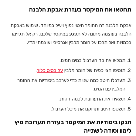
תחטאו את המיקסר בעזרת אבקת הלבנה
אבקת הלבנה זה החומר חיטוי נפוץ ויעיל במיוחד. שימוש באבקת
הלבנה בעוצמה מתונה לא תפגע במיקסר שלכם. רק אל תגזימו
בכמויות ואל תלכו על חומר מלבין אגרסיבי ועוצמתי מדי.
תמלאו את כד הערבול במים חמים.
תוסיפו חצי כפית של חומר מלבין
על בסיס כלור
.
תערבלו היטב כמה שניות כדי לערבב ביסודיות את החומר
המלבין עם המים.
תשאירו את התערובת לכמה דקות.
תשטפו היטב ותרוקנו את מיכל הערבול.
תנקו ביסודיות את המיקסר בעזרת תערובת מיץ
לימון וסודה לשתייה