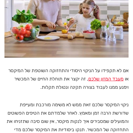
אם לא תקפידו על הניקוי היסודי והתחזוקה השוטפת של המיקסר
או
מעבד המזון שלכם
, זה יקצר את תוחלת החיים של המכשיר
וימנע ממנו לעבוד בצורה תקינה ונטולת תקלות.
ניקוי המיקסר שלכם זאת ממש לא משימה מורכבת ומעייפת
שדורשת הרבה זמן ומאמץ. לאחר שלמדתם את הטיפים הפשוטים
והמועילים שמסבירים איך לנקות מיקסר, אין שום סיבה שתזניחו את
התחזוקה של המכשיר. תנקו ביסודיות את המיקסר שלכם מדי