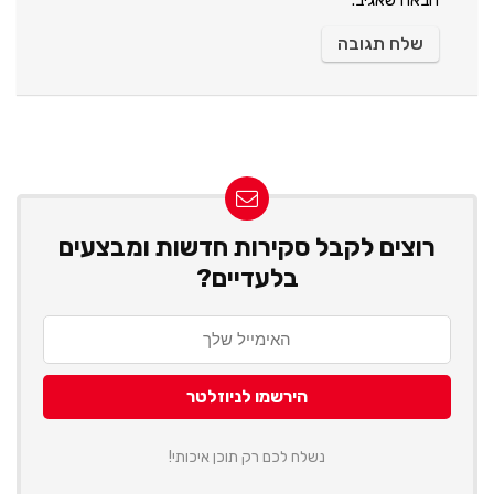
רוצים לקבל סקירות חדשות ומבצעים
בלעדיים?
נשלח לכם רק תוכן איכותי!