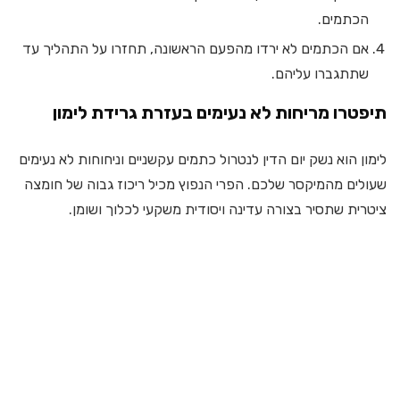
הכתמים.
אם הכתמים לא ירדו מהפעם הראשונה, תחזרו על התהליך עד
שתתגברו עליהם.
תיפטרו מריחות לא נעימים בעזרת גרידת לימון
לימון הוא נשק יום הדין לנטרול כתמים עקשניים וניחוחות לא נעימים
שעולים מהמיקסר שלכם. הפרי הנפוץ מכיל ריכוז גבוה של חומצה
ציטרית שתסיר בצורה עדינה ויסודית משקעי לכלוך ושומן.