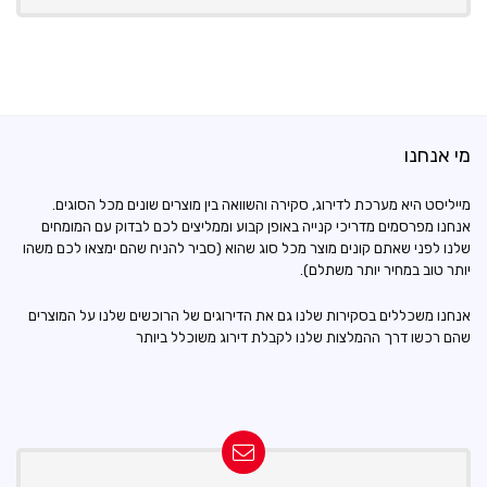
מי אנחנו
מייליסט היא מערכת לדירוג, סקירה והשוואה בין מוצרים שונים מכל הסוגים.
אנחנו מפרסמים מדריכי קנייה באופן קבוע וממליצים לכם לבדוק עם המומחים
שלנו לפני שאתם קונים מוצר מכל סוג שהוא (סביר להניח שהם ימצאו לכם משהו
יותר טוב במחיר יותר משתלם).
אנחנו משכללים בסקירות שלנו גם את הדירוגים של הרוכשים שלנו על המוצרים
שהם רכשו דרך ההמלצות שלנו לקבלת דירוג משוכלל ביותר