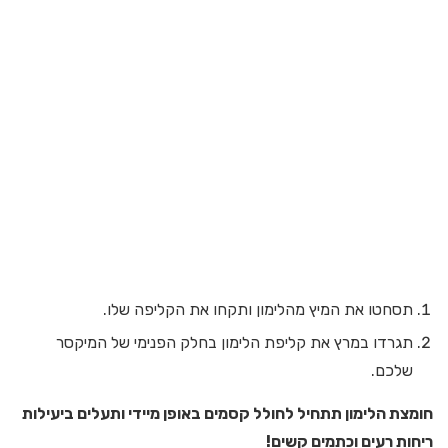
תסחטו את המיץ מהלימון ותקחו את הקליפה שלו.
תגרדו במרץ את קליפת הלימון בחלק הפנימי של המיקסר
שלכם.
חומצת הלימון תתחיל לחולל קסמים באופן מיידי ותעלים ביעילות
ריחות רעים וכתמים קשים!