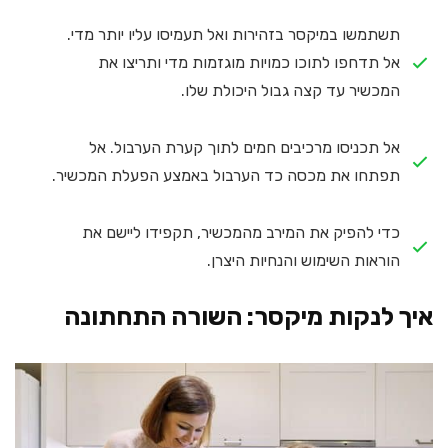
תשתמשו במיקסר בזהירות ואל תעמיסו עליו יותר מדי.
אל תדחפו לתוכו כמויות מוגזמות מדי ותריצו את
המכשיר עד קצה גבול היכולת שלו.
אל תכניסו מרכיבים חמים לתוך קערת הערבול. אל
תפתחו את מכסה כד הערבול באמצע הפעלת המכשיר.
כדי להפיק את המירב מהמכשיר, תקפידו ליישם את
הוראות השימוש והנחיות היצרן.
איך לנקות מיקסר: השורה התחתונה