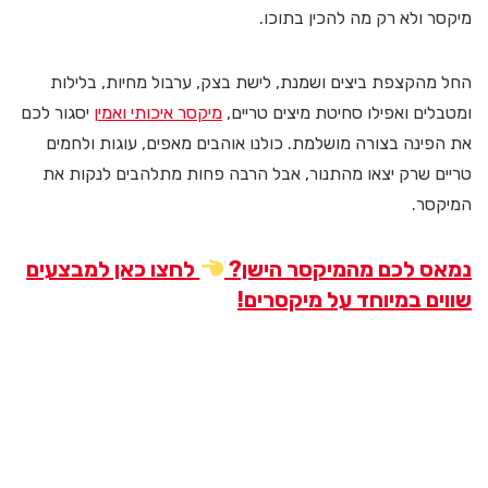
מיקסר ולא רק מה להכין בתוכו.
החל מהקצפת ביצים ושמנת, לישת בצק, ערבול מחיות, בלילות
ומטבלים ואפילו סחיטת מיצים טריים,
מיקסר איכותי ואמין
יסגור לכם
את הפינה בצורה מושלמת. כולנו אוהבים מאפים, עוגות ולחמים
טריים שרק יצאו מהתנור, אבל הרבה פחות מתלהבים לנקות את
המיקסר.
נמאס לכם מהמיקסר הישן?
לחצו כאן למבצעים
שווים במיוחד על מיקסרים!