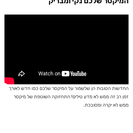
המיקסר שלכם נקי ומבריק
החדשות הטובות הן שלשמור על המיקסר שלכם כמו חדש לאורך
זמן רב זה ממש לא מדע טילים! התחזוקה השוטפת של מיקסר
ממש לא יקרה ומסובכת.