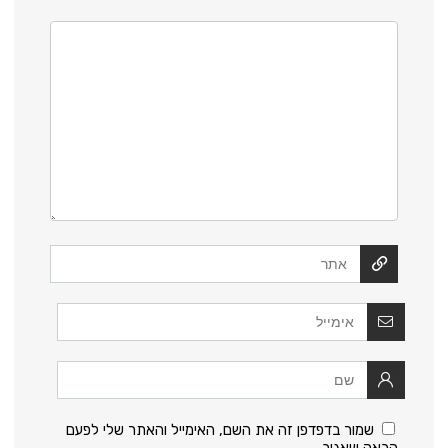
שמור בדפדפן זה את השם, האימייל והאתר שלי לפעם
הבאה שאגיב.