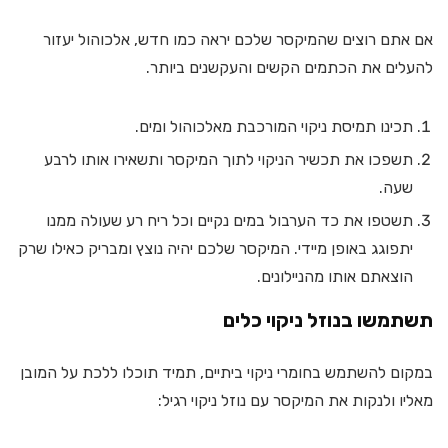
אם אתם רוצים שהמיקסר שלכם יראה כמו חדש, אלכוהול יעזור
להעלים את הכתמים הקשים והעקשנים ביותר.
תכינו תמיסת ניקוי המורכבת מאלכוהול ומים.
תשפכו את תכשיר הניקוי לתוך המיקסר ותשאירו אותו לרבע
שעה.
תשטפו את כד הערבול במים נקיים וכל ריח רע שעולה ממנו
יתפוגג באופן מיידי. המיקסר שלכם יהיה נוצץ ומבריק כאילו שרק
הוצאתם אותו מהניילונים.
תשתמשו בנוזל ניקוי כלים
במקום להשתמש בחומרי ניקוי ביתיים, תמיד תוכלו ללכת על המובן
מאליו ולנקות את המיקסר עם נוזל ניקוי רגיל: