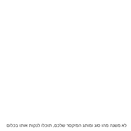
לא משנה מהו סוג ומותג המיקסר שלכם, תוכלו לנקות אותו בכלום