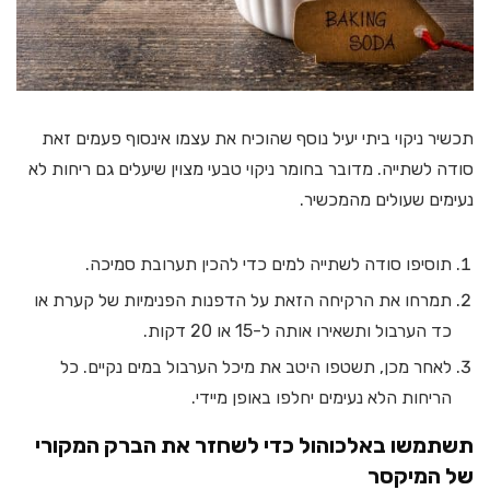
תכשיר ניקוי ביתי יעיל נוסף שהוכיח את עצמו אינסוף פעמים זאת
סודה לשתייה. מדובר בחומר ניקוי טבעי מצוין שיעלים גם ריחות לא
נעימים שעולים מהמכשיר.
תוסיפו סודה לשתייה למים כדי להכין תערובת סמיכה.
תמרחו את הרקיחה הזאת על הדפנות הפנימיות של קערת או
כד הערבול ותשאירו אותה ל-15 או 20 דקות.
לאחר מכן, תשטפו היטב את מיכל הערבול במים נקיים. כל
הריחות הלא נעימים יחלפו באופן מיידי.
תשתמשו באלכוהול כדי לשחזר את הברק המקורי
של המיקסר