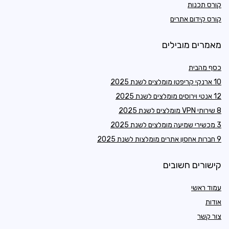
קורס תכנות
קורס קידום אתרים
מאמרים מובילים
כסף מהבית
10 ארנקי קריפטו מומלצים לשנת 2025
12 אנטי וירוסים מומלצים לשנת 2025
8 שירותי VPN מומלצים לשנת 2025
3 מכשירי שמיעה מומלצים לשנת 2025
9 חברות אחסון אתרים מומלצות לשנת 2025
קישורים חשובים
עמוד ראשי
אודות
צור קשר