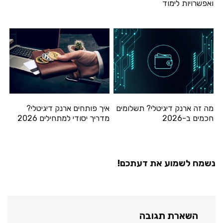
ואפשרויות לימוד
מה זה ארנק דיגיטלי? תשלומים
איך פותחים ארנק דיגיטלי?
חכמים ב-2026
מדריך יסודי למתחילים 2026
נשמח לשמוע את דעתכם!
השארת תגובה