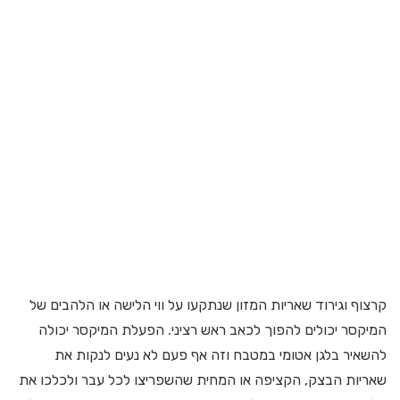
קרצוף וגירוד שאריות המזון שנתקעו על ווי הלישה או הלהבים של
המיקסר יכולים להפוך לכאב ראש רציני. הפעלת המיקסר יכולה
להשאיר בלגן אטומי במטבח וזה אף פעם לא נעים לנקות את
שאריות הבצק, הקציפה או המחית שהשפריצו לכל עבר ולכלכו את