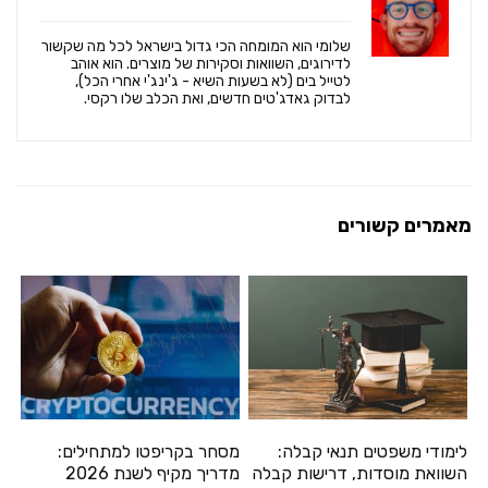
שלומי הוא המומחה הכי גדול בישראל לכל מה שקשור
לדירוגים, השוואות וסקירות של מוצרים. הוא אוהב
לטייל בים (לא בשעות השיא - ג'ינג'י אחרי הכל),
לבדוק גאדג'טים חדשים, ואת הכלב שלו רקסי.
מאמרים קשורים
לימודי משפטים תנאי קבלה:
מסחר בקריפטו למתחילים:
השוואת מוסדות, דרישות קבלה
מדריך מקיף לשנת 2026