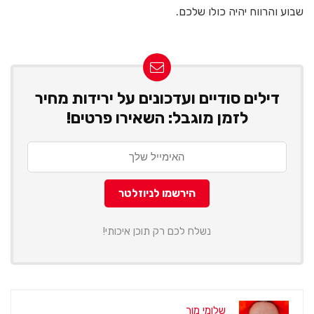
שבוע והרווח יהיה כולו שלכם.
דילים סודיים ועדכונים על ירידות מחיר
לזמן מוגבל: השאירו פרטים!
נשלח לכם רק תוכן איכותי!
שלומי מור