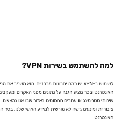
למה להשתמש בשירות VPN?
האינטרנט.