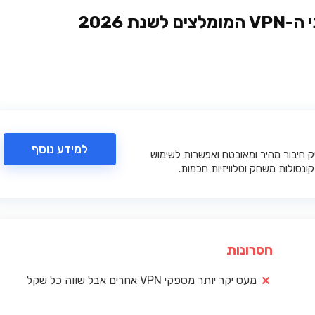
למידע נוסף
יק חיבור מהיר ומאובטח ואפשרות לשימוש
ונסולות משחק וטלוויזיות חכמות.
חסרונות
מעט יקר יותר מספקי VPN אחרים אבל שווה כל שקל