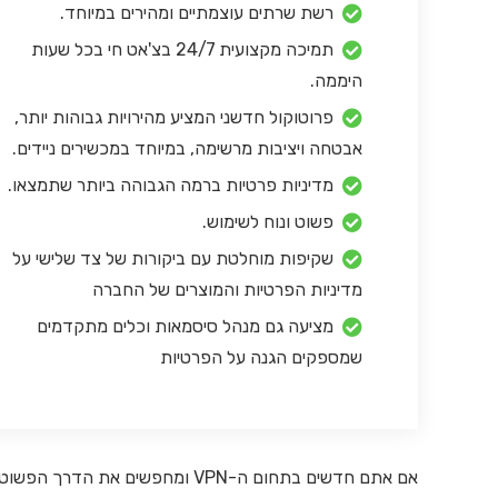
רשת שרתים עוצמתיים ומהירים במיוחד.
תמיכה מקצועית 24/7 בצ'אט חי בכל שעות
היממה.
פרוטוקול חדשני המציע מהירויות גבוהות יותר,
אבטחה ויציבות מרשימה, במיוחד במכשירים ניידים.
מדיניות פרטיות ברמה הגבוהה ביותר שתמצאו.
פשוט ונוח לשימוש.
שקיפות מוחלטת עם ביקורות של צד שלישי על
מדיניות הפרטיות והמוצרים של החברה
מציעה גם מנהל סיסמאות וכלים מתקדמים
שמספקים הגנה על הפרטיות
אם אתם חדשים בתחום ה-VPN ומחפש