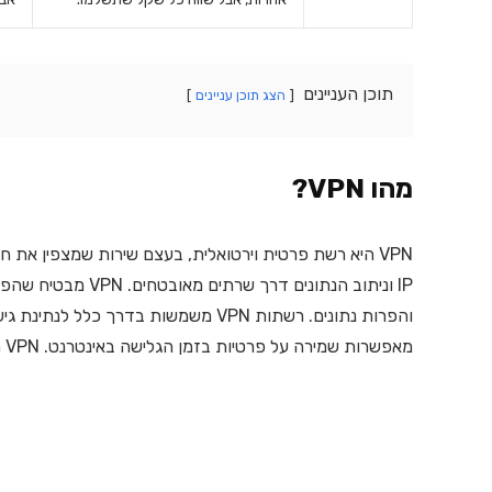
תוכן העניינים
הצג תוכן עניינים
מהו VPN?
VPN היא רשת פרטית וירטואלית, בעצם שירות שמצפין את
IP וניתוב הנתונים 
מאפשרות שמירה על פרטיות בזמן הגלישה באינטרנט. VPN הוא כלי חיוני וחשוב למדי בשמירה על הפרטיות באינטרנט.