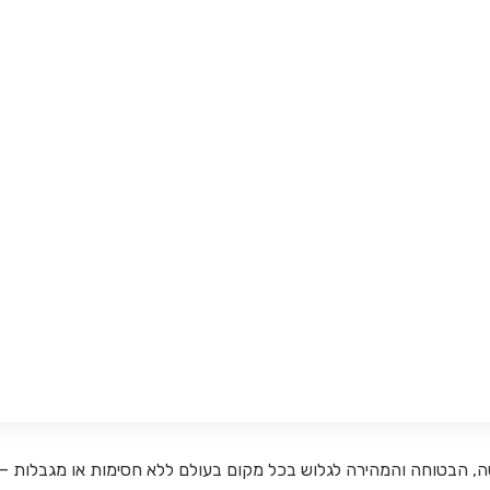
ים את הדרך הפשוטה, הבטוחה והמהירה לגלוש בכל מקום בעולם ללא חסימות או מגבלות –