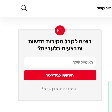
צור קשר
רוצים לקבל סקירות חדשות
ומבצעים בלעדיים?
נשלח לכם רק תוכן איכותי!