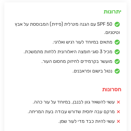
יתרונות
SPF 50 עם הגנה מינרלית (פיזית) המבוססת על אבץ
וטיטניום.
מתאים במיוחד לעור רגיש ואלרגי.
מכיל 3 סוגי חומצה היאלורונית ללחות מתמשכת.
מועשר בקרמידים לחיזוק מחסום העור.
נטול בישום ופראבנים.
חסרונות
עשוי להשאיר גוון לבנבן, במיוחד על עור כהה.
מרקם עבה יחסית שדורש עבודה בעת המריחה.
עשוי להיות כבד מדי לעור שמן.