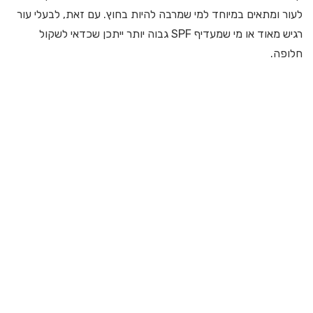
לעור ומתאים במיוחד למי שמרבה להיות בחוץ. עם זאת, לבעלי עור
רגיש מאוד או מי שמעדיף SPF גבוה יותר ייתכן שכדאי לשקול
חלופה.