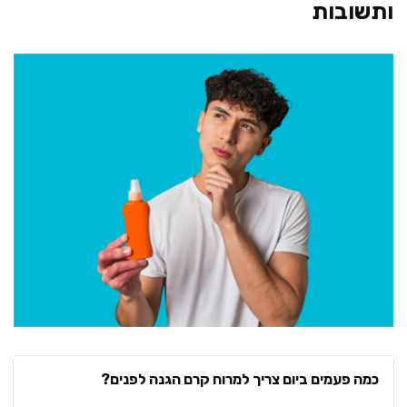
ותשובות
כמה פעמים ביום צריך למרוח קרם הגנה לפנים?