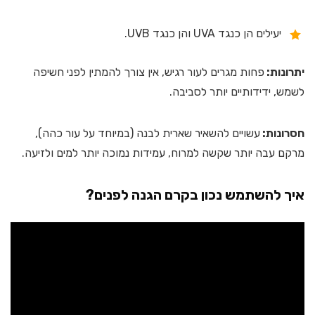
יעילים הן כנגד UVA והן כנגד UVB.
יתרונות:
פחות מגרים לעור רגיש, אין צורך להמתין לפני חשיפה
לשמש, ידידותיים יותר לסביבה.
חסרונות:
עשויים להשאיר שארית לבנה (במיוחד על עור כהה),
מרקם עבה יותר שקשה למרוח, עמידות נמוכה יותר למים ולזיעה.
איך להשתמש נכון בקרם הגנה לפנים?