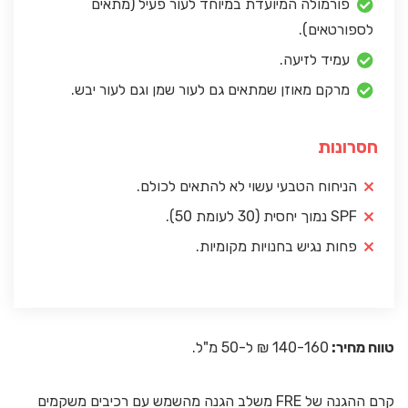
פורמולה המיועדת במיוחד לעור פעיל (מתאים
לספורטאים).
עמיד לזיעה.
מרקם מאוזן שמתאים גם לעור שמן וגם לעור יבש.
חסרונות
הניחוח הטבעי עשוי לא להתאים לכולם.
SPF נמוך יחסית (30 לעומת 50).
פחות נגיש בחנויות מקומיות.
טווח מחיר:
140-160 ₪ ל-50 מ"ל.
קרם ההגנה של FRE משלב הגנה מהשמש עם רכיבים משקמים