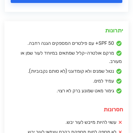
יתרונות
SPF 50+ עם פילטרים המספקים הגנה רחבה.
מרקם אולטרה-קליל שמתאים במיוחד לעור שמן או
מעורב.
נטול שמנים ולא קומדוגני (לא סותם נקבוביות).
עמיד למים.
גימור מאט שמונע ברק לא רצוי.
חסרונות
עשוי להיות מייבש לעור יבש.
לא מספק לחות מספקת כקרם עצמאי לעור יבש.