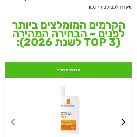
שיעזרו לכם לבחור נכון.
הקרמים המומלצים ביותר
לפנים – הבחירה המהירה
(TOP 3 לשנת 2026)
:
הבחירה שלנו