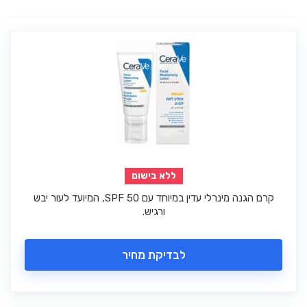
ללא בישום
קרם הגנה מינרלי עדין במיוחד עם SPF 50, המיועד לעור יבש
ורגיש.
לבדיקת מחיר