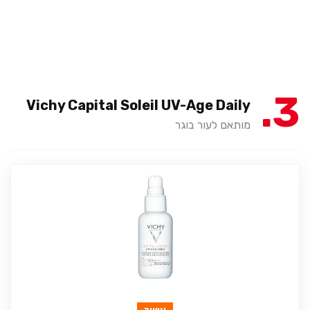
3
Vichy Capital Soleil UV-Age Daily
מותאם לעור בוגר