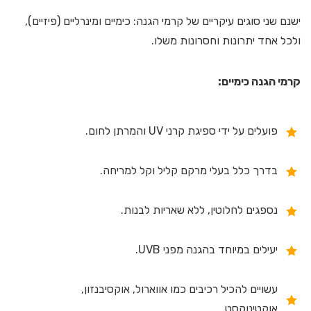
ישנם שני סוגים עיקריים של קרמי הגנה: כימיים ומינרליים (פיזיים),
ולכל אחד יתרונות וחסרונות משלו.
קרמי הגנה כימיים:
פועלים על ידי ספיגת קרני UV והמרתן לחום.
בדרך כלל בעלי מרקם קליל וקל למריחה.
נספגים לחלוטין, ללא שאריות לבנות.
יעילים במיוחד בהגנה מפני UVB.
עשויים להכיל רכיבים כמו אווארול, אוקסיבנזון,
אוקטינוקסט.