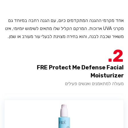
אחד מקרמי ההגנה המתקדמים כיום, עם הגנה רחבה במיוחד גם
מקרני UVA ארוכות. המרקם הקליל שלו מתאים לשימוש יומיומי, אינו
משאיר שכבה לבנה, והוא בחירה מצוינת לבעלי עור מעורב או שמן.
2
FRE Protect Me Defense Facial
Moisturizer
מעולה למתאמנים ואנשים פעילים