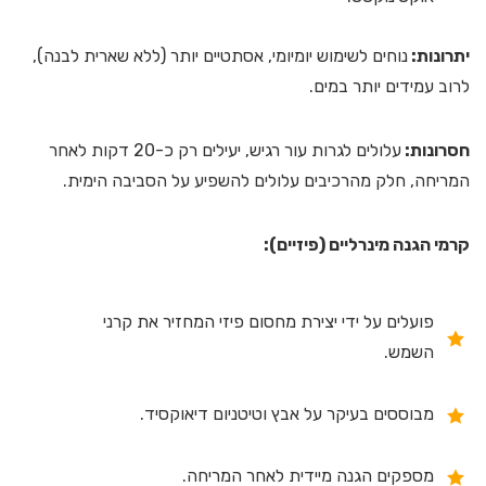
יתרונות:
נוחים לשימוש יומיומי, אסתטיים יותר (ללא שארית לבנה),
לרוב עמידים יותר במים.
חסרונות:
עלולים לגרות עור רגיש, יעילים רק כ-20 דקות לאחר
המריחה, חלק מהרכיבים עלולים להשפיע על הסביבה הימית.
קרמי הגנה מינרליים (פיזיים):
פועלים על ידי יצירת מחסום פיזי המחזיר את קרני
השמש.
מבוססים בעיקר על אבץ וטיטניום דיאוקסיד.
מספקים הגנה מיידית לאחר המריחה.