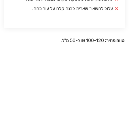
עלול להשאיר שארית לבנה קלה על עור כהה.
טווח מחיר:
100-120 ₪ ל-50 מ"ל.