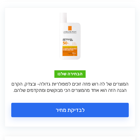
הבחירה שלנו
המוצרים של לה רוש פוזה זוכים לפופולריות גדולה- ובצדק. הקרם
הגנה הזה הוא אחד מהמוצרים הכי מבוקשים ומתקדמים שלהם.
לבדיקת מחיר