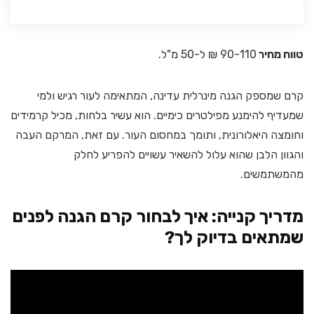
טווח מחיר
90-110 ₪ ל-50 מ"ל.
קרם שמספק הגנה מינרלית עדינה, המתאימה לעור רגיש ולמי
שמעדיף להימנע מפילטרים כימיים. הוא עשיר בלחות, מכיל קרמידים
וחומצה היאלורונית, ותומך במחסום העור. עם זאת, המרקם העבה
והגוון הלבן שהוא עלול להשאיר עשויים להפריע לחלק
מהמשתמשים.
מדריך קנייה: איך לבחור קרם הגנה לפנים
שמתאים בדיוק לך?