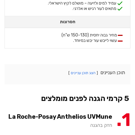
עמיד למים ולזיעה – מושלם לקיץ הישראלי.
מתאים לעור רגיש או אלרגי.
חסרונות
מחיר גבוה יחסית (150-130 ש"ח)
עשוי לייבש עור יבש במיוחד.
תוכן העניינים
הצג תוכן עניינים
5 קרמי הגנה לפנים מומלצים
1
La Roche-Posay Anthelios UVMune
חזק בהגנה