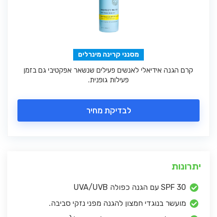
מסנני קרינה מינרלים
קרם הגנה אידיאלי לאנשים פעילים שנשאר אפקטיבי גם בזמן
פעילות גופנית.
לבדיקת מחיר
יתרונות
SPF 30 עם הגנה כפולה UVA/UVB
מועשר בנוגדי חמצון להגנה מפני נזקי סביבה.