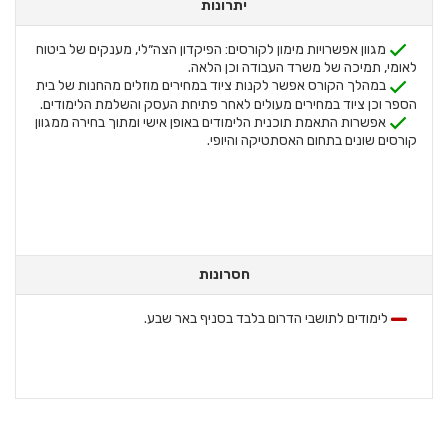
יתרונות
מגוון אפשרויות מימון לקורסים: הפיקדון הצה״לי, מענקים של ביטוח
לאומי, תמיכה של משרד העבודה וכן הלאה.
במהלך הקורס אפשר לקנות ציוד במחירים מוזלים מהחנות של בית
הספר וכן ציוד במחירים מעולים לאחר פתיחת העסק והשלמת הלימודים.
אפשרות התאמת תוכנית הלימודים באופן אישי ומתוך בחירה ממגוון
קורסים שונים בתחום האסתטיקה והיופי.
חסרונות
לימודים לתושבי הדרום בלבד בסניף באר שבע.