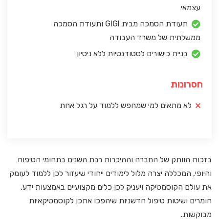
עצמאי
תעודת הסמכה מבית GIGI ותעודת הסמכה
ממשלתית של משרד העבודה
בניית כישורים לסטודנטיות ללא ניסיון
חסרונות
לא מתאים למי שמחפש ללמוד על רגל אחת
בזכות הוותק של החברה וההיכרות רבת השנים בתחומי הטיפוח
והיופי, המכללה יצרה מלול לימודים ייחודי שיעזור לכן ללמוד לעומק
את עולם הקוסמטיקה ויעניק לכן כלים מקצועיים באמצעות ידע,
חומרים ושיטות טיפול חדשניות שיהפכו אתכן לקוסמטיקאיות
מבוקשות.