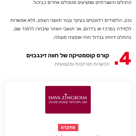
הרגילים והשגרתיים שמציעים מטפלים אחרים כביכול.
נכון, הלימודים רלוונטיים בעיקר עבור תושבי הצפון, ללא אפשרות
ללמידה במרכז או בדרום, אך תושבי האזור שיבחרו ללמוד שם,
בהחלט ירוויחו בגדול וזוהי אופציה מעולה.
4
קורס קוסמטיקה של חווה זינגבוים
הכשרות מורחבות ומקצועיות
מתקדם