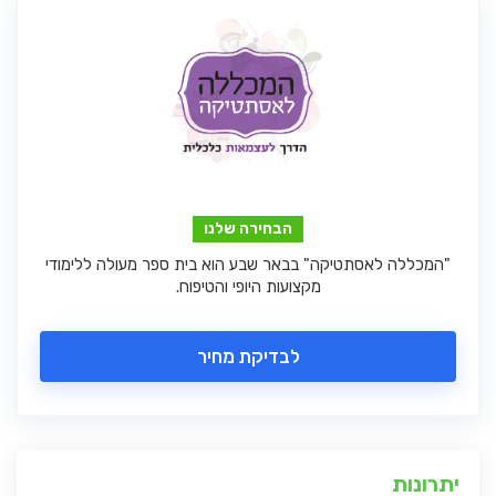
הבחירה שלנו
"המכללה לאסתטיקה" בבאר שבע הוא בית ספר מעולה ללימודי
מקצועות היופי והטיפוח.
לבדיקת מחיר
יתרונות