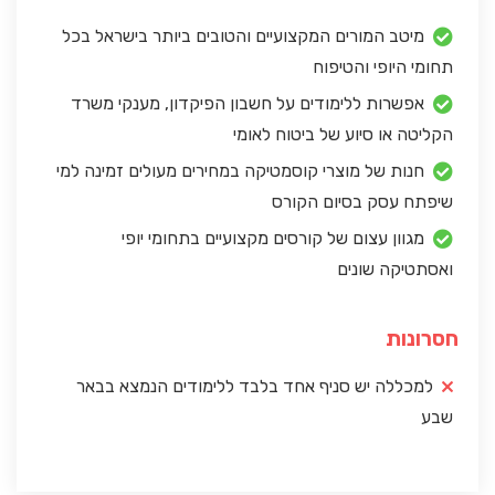
מיטב המורים המקצועיים והטובים ביותר בישראל בכל
תחומי היופי והטיפוח
אפשרות ללימודים על חשבון הפיקדון, מענקי משרד
הקליטה או סיוע של ביטוח לאומי
חנות של מוצרי קוסמטיקה במחירים מעולים זמינה למי
שיפתח עסק בסיום הקורס
מגוון עצום של קורסים מקצועיים בתחומי יופי
ואסתטיקה שונים
חסרונות
למכללה יש סניף אחד בלבד ללימודים הנמצא בבאר
שבע