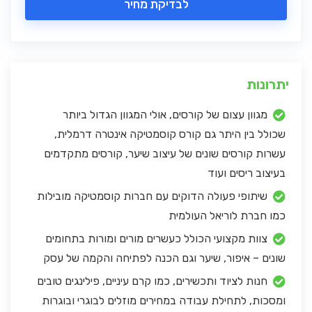
לבדיקת מחיר
יתרונות
מגוון עצום של קורסים, אולי המגוון הגדול ביותר
שכולל בין היתר גם קורס קוסמטיקה אינטרה דרמלית,
עשרות קורסים שונים של עיצוב שיער, קורסים מתקדמים
בעיצוב ריסים ועוד
שיתופי פעולה הדוקים עם חברות קוסמטיקה מובילות
כמו חברת לוריאל העולמית
צוות מקצועי הכולל כעשרים מורים ומורות בתחומים
שונים – איפור, שיער וגם הכנה לפתיחה והקמה של עסק
חנות לציוד ותכשירים, כמו קרם עיניים, פילינגים טובים
ומסכות, לתחילת עבודה במחירים מוזלים לבוגרי ובוגרות