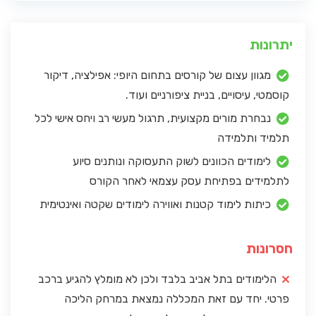
יתרונות
מגוון עצום של קורסים בתחום היופי: אפילציה, דיקור
קוסמטי, עיסויים, בניית ציפורניים ועוד.
נבחרת מורים מקצועית, תרגול מעשי רב ויחס אישי לכל
תלמיד ותלמידה
לימודים הכוונים לשוק התעסוקה ונותנים סיוע
לתלמידים בפתיחת עסק עצמאי לאחר הקורס
כיתות לימוד קטנות ואווירה לימודים שקטה ואינטימית
חסרונות
הלימודים בתל אביב בלבד ולכן לא מומלץ להגיע ברכב
פרטי. יחד עם זאת המכללה נמצאת במרחק הליכה