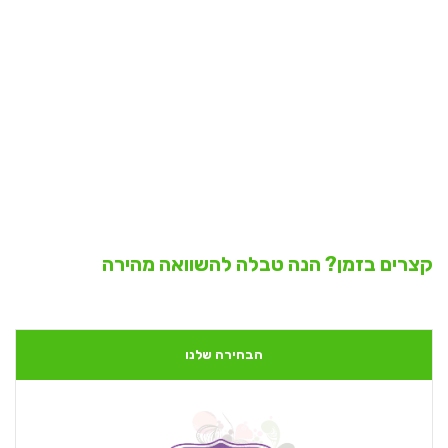
קצרים בזמן? הנה טבלה להשוואה מהירה
הבחירה שלנו