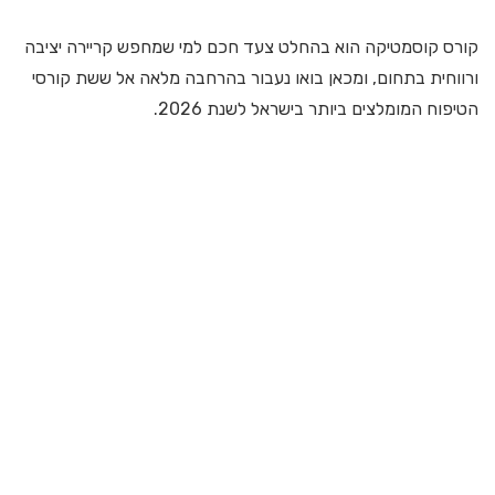
קורס קוסמטיקה הוא בהחלט צעד חכם למי שמחפש קריירה יציבה
ורווחית בתחום, ומכאן בואו נעבור בהרחבה מלאה אל ששת קורסי
הטיפוח המומלצים ביותר בישראל לשנת 2026.