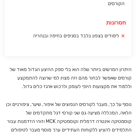
הקורסים
חסרונות
לימודים בצפון בלבד בסניפים בחיפה ובנהריה
היתרון המרשים ביותר שלה הוא בלי ספק ההיצע הגדול מאוד של
קורסים שאפשר לבחור מהם וזה מצוין למי שרוצה להתמקצע
וללמוד את מקצועות היופי לעומק ולרכוש ארגז כלים גדול.
נוסף על כך, מעבר לקורסים הנפוצים של איפור, שיער, ציפורניים וכן
הלאה, המכללה מציעה גם שני קורסי דגל מתקדמים של
קוסמטיקה אינטרה דרמלית וקוסמטיקה MCK וזוהי הזדמנות עבור
התלמידים להציע ללקוחות העתידיים ערך מוסף מעבר לטיפולים