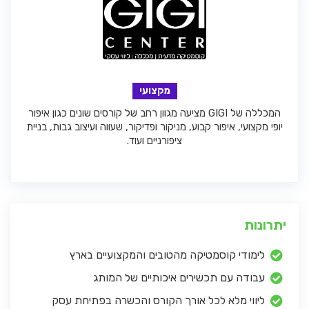
מקצועי
המכללה של GIGI מציעה מגוון רחב של קורסים שונים כגון איפור
יופי מקצועי, איפור קבוע, מניקור ופדיקור, שעווה ועיצוב גבות, בניית
ציפורניים ועוד.
יתרונות
לימודי קוסמטיקה מהטובים והמקצועיים בארץ
עבודה עם תכשירים איכותיים של המותג
ליווי מלא לכל אורך הקורס והכשרה בפתיחת עסק