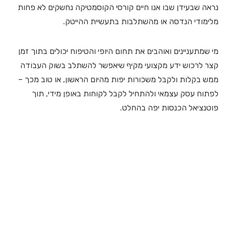
נראה שבעידן שבו אנו חיים קורסי הקוסמטיקה נחשקים לא פחות
מלימודי הנדסה או מהשתלבות בתעשיית ההייטק.
מי שמתעניינים ואוהבים את תחום היופי והטיפוח יכולים בתוך זמן
קצר לרכוש ידע מקצועי מקיף שיאפשר להשתלב בשוק העבודה
ממש בקלות ולקבל משכורות יפות מהיום הראשון, או טוב מכך –
לפתוח עסק עצמאי ולהתחיל לקבל לקוחות באופן מידי, תוך
פוטנציאל הכנסות יפה בהחלט.