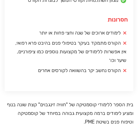
מגוון השתלמויות וקורסי המשך לבוגרות הקורס
חסרונות
לימודים ארוכים של שנה וחצי פחות או יותר
הקורס מתמקד בעיקר בטיפולי פנים בהיבט פרא רפואי,
אין אפשרות ללימודים של מקצועות נוספים כמו ציפורניים,
שיער וכו׳
הקורס נחשב יקר בהשוואה לקורסים אחרים
בית הספר ללימודי קוסמטיקה של "חוויה זינגבוים" קצת שונה בנוף
ומציע לימודים ברמה מקצועית גבוהה במיוחד של קוסמטיקה
וטיפוח פנים בשיטת PME.