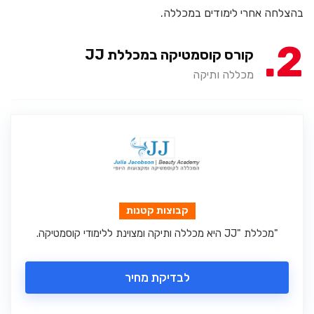
בהצלחה אחרי לימודים במכללה.
2
קורס קוסמטיקה במכללת JJ
מכללה ותיקה
קבוצות קטנות
"מכללת "JJ היא מכללה ותיקה ומצוינת ללימודי קוסמטיקה.
לבדיקת מחיר