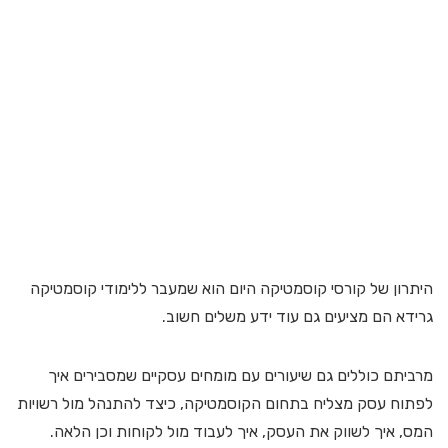
היתרון של קורסי קוסמטיקה היום הוא שמעבר ללימודי קוסמטיקה
גרידא הם מציעים גם עוד ידע משלים חשוב.
מרביתם כוללים גם שיעורים עם מומחים עסקיים שמסבירים איך
לפתוח עסק מצליח בתחום הקוסמטיקה, כיצד להתנהל מול רשויות
המס, איך לשווק את העסק, איך לעבוד מול לקוחות וכן הלאה.