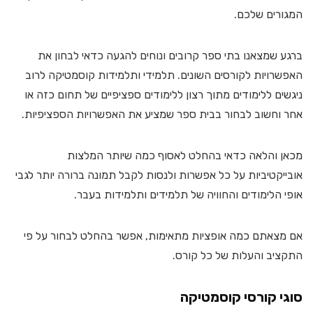
המגורים שלכם.
ברגע שמצאנו בתי ספר קרובים ונוחים להגעה כדאי לבחון את
האפשרויות לקורסים השונים. תלמידי ותלמידות קוסמטיקה לרוב
ניגשים ללימודים מתוך רצון ללימודים ספציפיים של תחום כזה או
אחר וחשוב לבחור בבית ספר שמציע את האפשרויות הספציפיות.
מכאן והלאה כדאי בהחלט לאסוף כמה שיותר המלצות
אובייקטיביות על כל אפשרות ולנסות לקבל תמונה ברורה יותר לגבי
אופי הלימודים והחוויה של תלמידים ותלמידות בעבר.
אם מצאתם כמה אופציות מתאימות, אפשר בהחלט לבחור על פי
התקציב והעלות של כל קורס.
סוגי קורסי קוסמטיקה