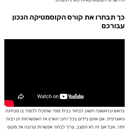
כך תבחרו את קורס הקוסמטיקה הנכון
עבורכם
בראש ובראשונה חשוב לבחור בבית ספר שתוכלו ללמוד בו מבחינה
גיאוגרפית. אם אתם ניידים בכל רחבי הארץ אז האפשרויות הן רבות
יותר, אבל אם זה לא המצב, צריך לבחור אפשרות קרובה אל מקום