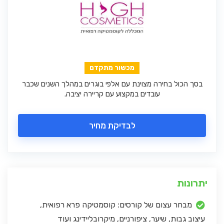
מכשור מתקדם
בסך הכול בחירה מצוינת עם אלפי בוגרים במהלך השנים שכבר
עובדים במקצוע עם קריירה יציבה.
לבדיקת מחיר
יתרונות
מבחר עצום של קורסים: קוסמטיקה פרא רפואית,
עיצוב גבות, שיער, ציפורניים, מיקרובליידינג ועוד