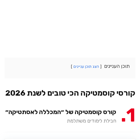
תוכן העניינים
הצג תוכן עניינים
קורסי קוסמטיקה הכי טובים לשנת 2026
1
קורס קוסמטיקה של ״המכללה לאסתטיקה״
חבילת לימודים משתלמת