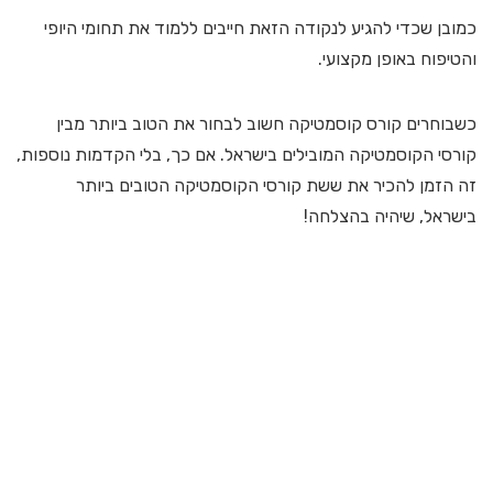
כמובן שכדי להגיע לנקודה הזאת חייבים ללמוד את תחומי היופי
והטיפוח באופן מקצועי.
כשבוחרים קורס קוסמטיקה חשוב לבחור את הטוב ביותר מבין
קורסי הקוסמטיקה המובילים בישראל. אם כך, בלי הקדמות נוספות,
זה הזמן להכיר את ששת קורסי הקוסמטיקה הטובים ביותר
בישראל, שיהיה בהצלחה!