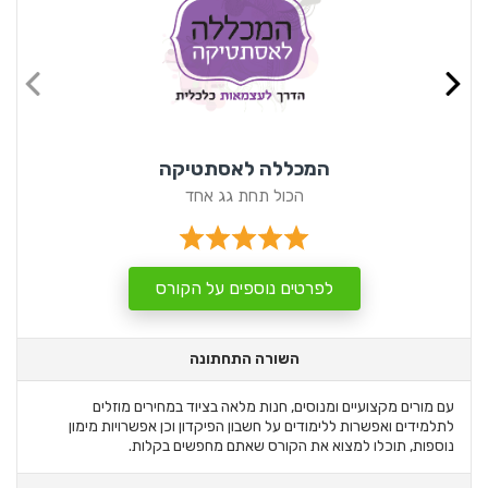
המכללה לאסתטיקה
הכול תחת גג אחד
לפרטים נוספים על הקורס
השורה התחתונה
עם מורים מקצועיים ומנוסים, חנות מלאה בציוד במחירים מוזלים
לתלמידים ואפשרות ללימודים על חשבון הפיקדון וכן אפשרויות מימון
נוספות, תוכלו למצוא את הקורס שאתם מחפשים בקלות.