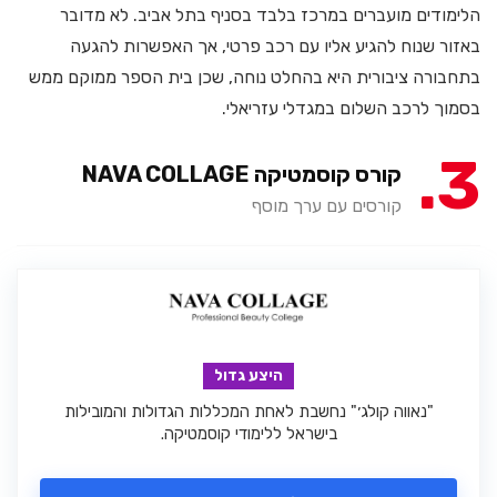
הלימודים מועברים במרכז בלבד בסניף בתל אביב. לא מדובר
באזור שנוח להגיע אליו עם רכב פרטי, אך האפשרות להגעה
בתחבורה ציבורית היא בהחלט נוחה, שכן בית הספר ממוקם ממש
בסמוך לרכב השלום במגדלי עזריאלי.
3
קורס קוסמטיקה NAVA COLLAGE
קורסים עם ערך מוסף
היצע גדול
"נאווה קולג׳" נחשבת לאחת המכללות הגדולות והמובילות
בישראל ללימודי קוסמטיקה.