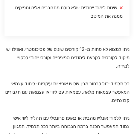
שיטת לימוד ייחודית שלא כולם מתחברים אליה ומפיקים
ממנה את המיטב
ניתן למצוא לא פחות מ-12 קורסים שונים של פסיכומטרי, ואפילו יש
מיקוד לקורסים לקראת לימודים ספציפיים וקורס ייחודי ללקויי
למידה.
כל תלמיד יכול לבחור מבין שלוש אופציות עיקריות: לימוד עצמאי
המאפשר עצמאות מלאה, עצמאות עם ליווי או עצמאות עם תגבורים
קבוצתיים.
ניתן ללמוד אונליין מהבית או באופן פרונטלי עם תהליך ליווי אישי
צמוד המאפשר הכנה ברמה הגבוהה ביותר לכל תלמיד. המגוון