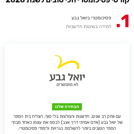
1
פסיכומטרי ביואל גבע
למידה בשיטות חדשניות
הבחירה שלנו
עם וותק רב שנים, חדשנות והמלצות בלי סוף, הצליח בית הספר
של יואל גבע (אדם אמיתי דרך אגב) לבסס את עצמו כאחד מבתי
הספר הטובים ביותר להשלמת בגרויות ולימודי פסיכומטרי.