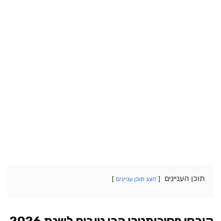
תוכן העניינים
הצג תוכן עניינים
קורסי פסיכומטרי הכי טובים לשנת 2026