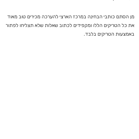
מן הסתם כותבי הבחינה במרכז הארצי להערכה מכירים טוב מאוד
את כל הטריקים הללו ומקפידים לכתוב שאלות שלא תצליחו לפתור
באמצעות הטריקים בלבד.