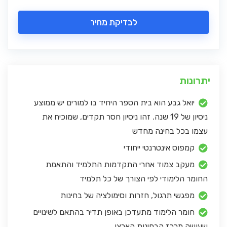
לבדיקת מחיר
יתרונות
יואל גבע הוא בית הספר היחיד בו למורים יש ממוצע
ניסיון של 19 שנה. זהו ניסיון חסר תקדים, שמוכיח את
עצמו בכל בחינה מחדש
קמפוס אינטרנטי ייחודי
מעקב צמוד אחרי התקדמות התלמיד והתאמת
החומר הלימודי לפי הצורך של כל תלמיד
מפגשי תרגול, חזרות וסימולציה של בחינות
חומר הלימוד מתעדכן באופן תדיר בהתאם לשינויים
שעושה מרכז הבחינות הארצי