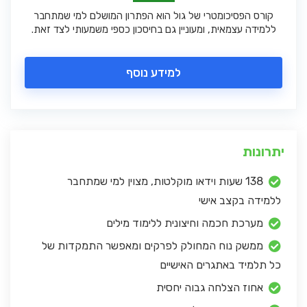
קורס הפסיכומטרי של גול הוא הפתרון המושלם למי שמתחבר
ללמידה עצמאית, ומעוניין גם בחיסכון כספי משמעותי לצד זאת.
למידע נוסף
יתרונות
138 שעות וידאו מוקלטות, מצוין למי שמתחבר
ללמידה בקצב אישי
מערכת חכמה וחיצונית ללימוד מילים
ממשק נוח המחולק לפרקים ומאפשר התמקדות של
כל תלמיד באתגרים האישיים
אחוז הצלחה גבוה יחסית