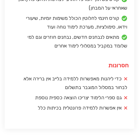
שאחראי על המבחן)
קורס חינמי לחלוטין הכולל משימות יומיות, שיעורי
וידאו, סימולציות, מערכת לימוד נוחה ועוד
מתאים לנבחנים חדשים, נבחנים חוזרים וגם למי
שלומד במקביל במסלולי לימוד אחרים
חסרונות
כדי ליהנות מאפשרות ללמידה בלייב אין ברירה אלא
לבחור במסלול המוגבר בתשלום
גם ספרי הלימוד יצריכו הוצאה כספית נוספת
אין אפשרות ללמידה פרונטלית בכיתות כלל