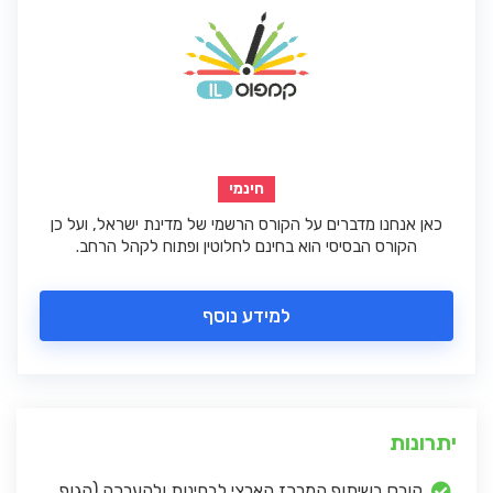
חינמי
כאן אנחנו מדברים על הקורס הרשמי של מדינת ישראל, ועל כן
הקורס הבסיסי הוא בחינם לחלוטין ופתוח לקהל הרחב.
למידע נוסף
יתרונות
קורס בשיתוף המרכז הארצי לבחינות ולהערכה (הגוף