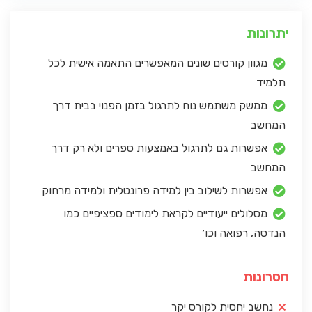
יתרונות
מגוון קורסים שונים המאפשרים התאמה אישית לכל
תלמיד
ממשק משתמש נוח לתרגול בזמן הפנוי בבית דרך
המחשב
אפשרות גם לתרגול באמצעות ספרים ולא רק דרך
המחשב
אפשרות לשילוב בין למידה פרונטלית ולמידה מרחוק
מסלולים ייעודיים לקראת לימודים ספציפיים כמו
הנדסה, רפואה וכו׳
חסרונות
נחשב יחסית לקורס יקר