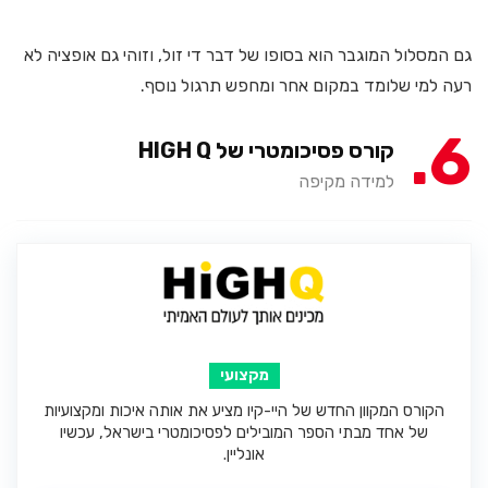
גם המסלול המוגבר הוא בסופו של דבר די זול, וזוהי גם אופציה לא
רעה למי שלומד במקום אחר ומחפש תרגול נוסף.
6
קורס פסיכומטרי של HIGH Q
למידה מקיפה
מקצועי
הקורס המקוון החדש של היי-קיו מציע את אותה איכות ומקצועיות
של אחד מבתי הספר המובילים לפסיכומטרי בישראל, עכשיו
אונליין.