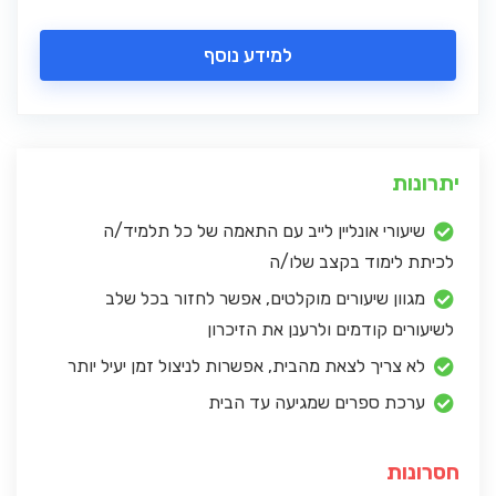
למידע נוסף
יתרונות
שיעורי אונליין לייב עם התאמה של כל תלמיד/ה
לכיתת לימוד בקצב שלו/ה
מגוון שיעורים מוקלטים, אפשר לחזור בכל שלב
לשיעורים קודמים ולרענן את הזיכרון
לא צריך לצאת מהבית, אפשרות לניצול זמן יעיל יותר
ערכת ספרים שמגיעה עד הבית
חסרונות