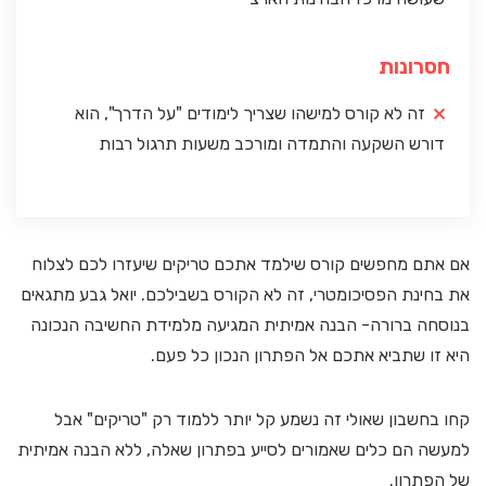
חסרונות
זה לא קורס למישהו שצריך לימודים "על הדרך", הוא
דורש השקעה והתמדה ומורכב משעות תרגול רבות
אם אתם מחפשים קורס שילמד אתכם טריקים שיעזרו לכם לצלוח
את בחינת הפסיכומטרי, זה לא הקורס בשבילכם. יואל גבע מתגאים
בנוסחה ברורה- הבנה אמיתית המגיעה מלמידת החשיבה הנכונה
היא זו שתביא אתכם אל הפתרון הנכון כל פעם.
קחו בחשבון שאולי זה נשמע קל יותר ללמוד רק "טריקים" אבל
למעשה הם כלים שאמורים לסייע בפתרון שאלה, ללא הבנה אמיתית
של הפתרון.