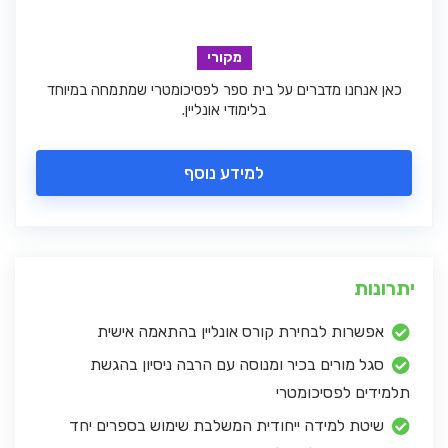
מקורי
כאן אנחנו מדברים על בית ספר לפסיכומטרי שמתמחה במיוחד
בלימודי אונליין.
למידע נוסף
יתרונות
אפשרות לבחירת קורס אונליין בהתאמה אישית
סגל מורים בכיר ומנוסה עם הרבה ניסיון בהגשת
תלמידים לפסיכומטרי
שיטת למידה ייחודית המשלבת שימוש בספרים יחד