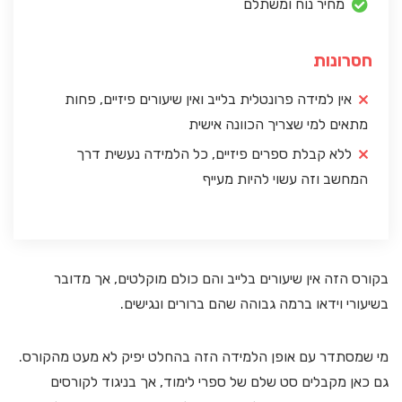
מחיר נוח ומשתלם
חסרונות
אין למידה פרונטלית בלייב ואין שיעורים פיזיים, פחות
מתאים למי שצריך הכוונה אישית
ללא קבלת ספרים פיזיים, כל הלמידה נעשית דרך
המחשב וזה עשוי להיות מעייף
בקורס הזה אין שיעורים בלייב והם כולם מוקלטים, אך מדובר
בשיעורי וידאו ברמה גבוהה שהם ברורים ונגישים.
מי שמסתדר עם אופן הלמידה הזה בהחלט יפיק לא מעט מהקורס.
גם כאן מקבלים סט שלם של ספרי לימוד, אך בניגוד לקורסים