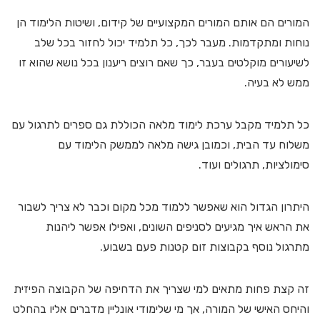
המורים הם אותם המורים המקצועיים של קידום, ושיטות הלימוד הן
נוחות ומתקדמות. מעבר לכך, כל תלמיד יכול לחזור בכל שלב
לשיעורים מוקלטים בעבר, כך שאם רוצים ריענון בכל נושא שהוא זו
ממש לא בעיה.
כל תלמיד מקבל ערכת לימוד מלאה הכוללת גם ספרים לתרגול עם
משלוח עד הבית, וכמובן גישה מלאה לממשק הלימוד עם
סימולציות, תרגולים ועוד.
היתרון הגדול הוא שאפשר ללמוד מכל מקום וכבר לא צריך לשבור
את הראש איך מגיעים לסניפים השונים, ואפילו אפשר ליהנות
מתרגול נוסף בקבוצות זום קטנות פעם בשבוע.
זה קצת פחות מתאים למי שצריך את הדחיפה של הקבוצה הפיזית
והיחס האישי של המורה, אך מי שלימודי אונליין מדברים אליו בהחלט