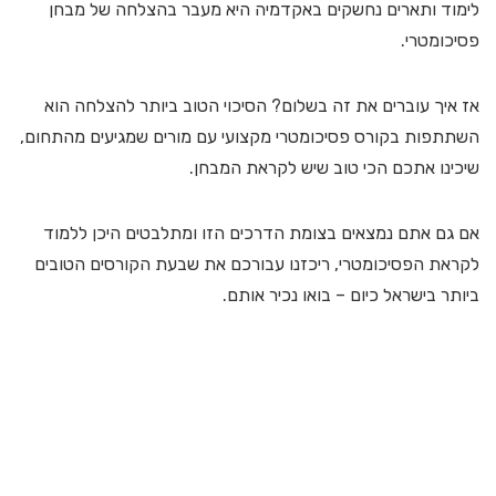
לימוד ותארים נחשקים באקדמיה היא מעבר בהצלחה של מבחן
פסיכומטרי.
אז איך עוברים את זה בשלום? הסיכוי הטוב ביותר להצלחה הוא
השתתפות בקורס פסיכומטרי מקצועי עם מורים שמגיעים מהתחום,
שיכינו אתכם הכי טוב שיש לקראת המבחן.
אם גם אתם נמצאים בצומת הדרכים הזו ומתלבטים היכן ללמוד
לקראת הפסיכומטרי, ריכזנו עבורכם את שבעת הקורסים הטובים
ביותר בישראל כיום – בואו נכיר אותם.