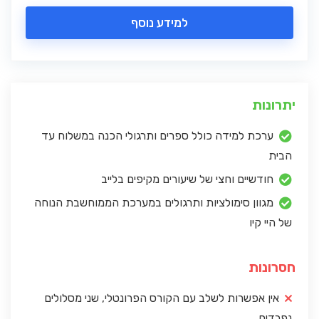
למידע נוסף
יתרונות
ערכת למידה כולל ספרים ותרגולי הכנה במשלוח עד
הבית
חודשיים וחצי של שיעורים מקיפים בלייב
מגוון סימולציות ותרגולים במערכת הממוחשבת הנוחה
של היי קיו
חסרונות
אין אפשרות לשלב עם הקורס הפרונטלי, שני מסלולים
נפרדים