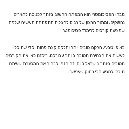
מבחן הפסיכומטרי הוא המפתח החשוב ביותר לכניסה לתארים
נחשקים, ומתוך הרצון של רבים להצליח התפתחה תעשייה שלמה
שמציעה קורסים ללימוד פסיכומטרי.
באופן טבעי, חלקם טובים יותר וחלקם קצת פחות. כדי שתוכלו
לעשות את הבחירה הטובה ביותר עבורכם, ריכזנו כאן את הקורסים
הטובים ביותר בישראל כיום וזה הזמן לבחור את המסגרת שאיתה
תוכלו להגיע הכי רחוק שאפשר.