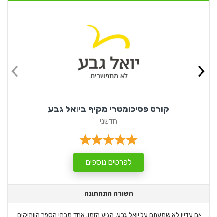
קורס פסיכומטרי מקיף ביואל גבע
חדשני
לפרטים נוספים
השורה התחתונה
אם עדיין לא שמעתם על יואל גבע, הגיע הזמן. אחד מבתי הספר הוותיקים