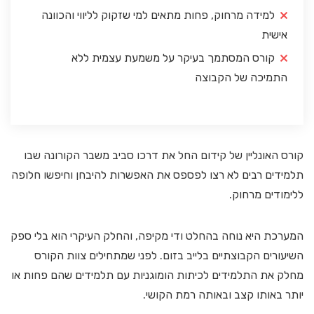
למידה מרחוק, פחות מתאים למי שזקוק לליווי והכוונה
אישית
קורס המסתמך בעיקר על משמעת עצמית ללא
התמיכה של הקבוצה
קורס האונליין של קידום החל את דרכו סביב משבר הקורונה שבו
תלמידים רבים לא רצו לפספס את האפשרות להיבחן וחיפשו חלופה
ללימודים מרחוק.
המערכת היא נוחה בהחלט ודי מקיפה, והחלק העיקרי הוא בלי ספק
השיעורים הקבוצתיים בלייב בזום. לפני שמתחילים צוות הקורס
מחלק את התלמידים לכיתות הומוגניות עם תלמידים שהם פחות או
יותר באותו קצב ובאותה רמת הקושי.