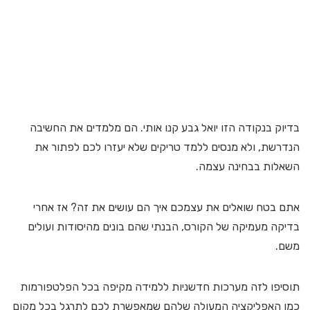
בדיוק בנקודה הזו יואל גבע קנו אותי. הם מלמדים את החשיבה
הנדרשת, ולא מנסים ללמד טריקים שלא יעזרו לכם לפתור את
השאלות בבחינה עצמה.
אתם בטח שואלים את עצמכם איך הם עושים את זה? אז אחרי
בדיקה מעמיקה של הקורס, הבנתי שהם בונים מהיסודות ועולים
משם.
תוסיפו לזה מערכות חדשניות ללמידה מקיפה בכל הפלטפורמות
כמו האפליקציה המעולה שלהם שמאפשרת לכם לתרגל בכל מקום