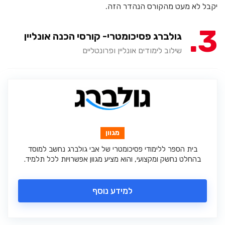
יקבל לא מעט מהקורס הנהדר הזה.
3
גולברג פסיכומטרי- קורסי הכנה אונליין
שילוב לימודים אונליין ופרונטליים
מגוון
בית הספר ללימודי פסיכומטרי של אבי גולברג נחשב למוסד
בהחלט נחשק ומקצועי, והוא מציע מגוון אפשרויות לכל תלמיד.
למידע נוסף