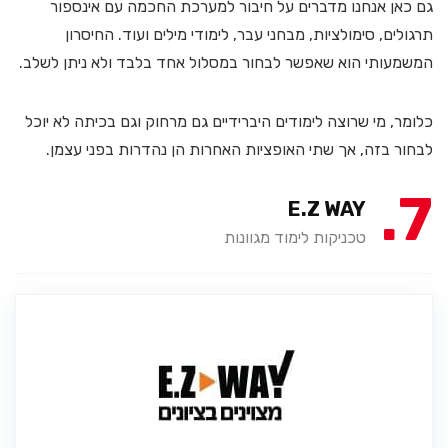
גם כאן אנחנו מדברים על חיבור למערכת החכמה עם אינספור
תרגולים, סימולציות, מבחני עבר, לימודי מילים ועוד. החיסרון
המשמעותי הוא שאפשר לבחור במסלול אחד בלבד ולא ניתן לשלב.
כלומר, מי שרוצה לימודים היברידיים גם מרחוק וגם בכיתה לא יוכל
לבחור בזה, אך שתי האופציות האחרות הן נהדרות בפני עצמן.
7
E.Z WAY
טכניקות לימוד מגוונות