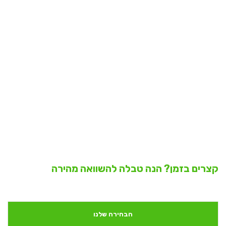
קצרים בזמן? הנה טבלה להשוואה מהירה
הבחירה שלנו