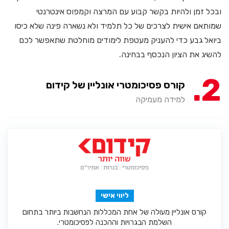
ובכל זמן ולהיות בקשר קבוע עם המרצה וקמפוס אינטרנטי
שמותאם אישית לצרכים של כל תלמיד ולא נשארה פינה שלא כיסו
ביואל גבע כדי להעניק מעטפת לימודים מוחלטת שתאפשר לכם
להשיג את הציון הנכסף בבחינה.
2
קורס פסיכומטרי אונליין של קידום
למידה מעמיקה
ליווי אישי
קורס אונליין מעולה של אחת המכללות הנחשבות ביותר בתחום
השלמת הבגרויות וההכנה לפסיכומטרי.