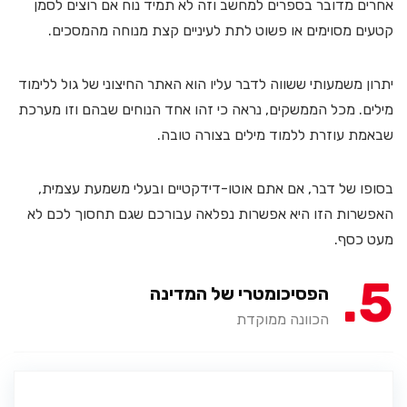
אחרים מדובר בספרים למחשב וזה לא תמיד נוח אם רוצים לסמן
קטעים מסוימים או פשוט לתת לעיניים קצת מנוחה מהמסכים.
יתרון משמעותי ששווה לדבר עליו הוא האתר החיצוני של גול ללימוד
מילים. מכל הממשקים, נראה כי זהו אחד הנוחים שבהם וזו מערכת
שבאמת עוזרת ללמוד מילים בצורה טובה.
בסופו של דבר, אם אתם אוטו-דידקטיים ובעלי משמעת עצמית,
האפשרות הזו היא אפשרות נפלאה עבורכם שגם תחסוך לכם לא
מעט כסף.
5
הפסיכומטרי של המדינה
הכוונה ממוקדת