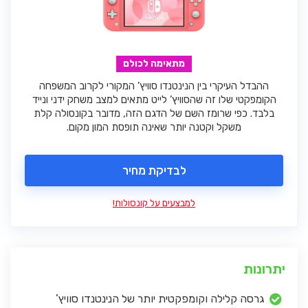
מתאימה לכולם
ההבדל העיקרי בין הנינטנדו סוויץ’ המקורי לקרוב המשפחה
הקומפקטי שלו זה שהסוויץ’ לייט מתאים למצב משחק ידני ונייד
בלבד. כפי שרומז השם של הדגם הזה, מדובר בקונסולה קלת
משקל וקטנה יותר שאינה תופסת המון מקום.
לבדיקת מחיר
למבצעים על קונסולות!
יתרונות
גרסה קלילה וקומפקטית יותר של הנינטנדו סוויץ’