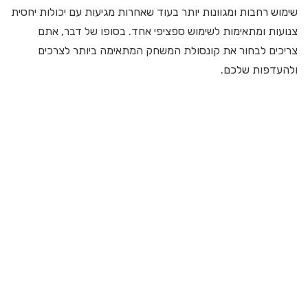
שימוש רחבות ומגוונות יותר בעוד שאחרות מגיעות עם יכולות יחסית
צנועות ומתאימות לשימוש ספציפי אחד. בסופו של דבר, אתם
צריכים לבחור את קונסולת המשחק המתאימה ביותר לצרכים
ולהעדפות שלכם.