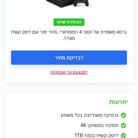
הבחירה שלנו
גרסא משופרת של הסוני 4 הפופולארי, מהיר יותר ועם דיסק קשיח
מוגדל.
לבדיקת מחיר
למבצעים על קונסולות!
יתרונות
גרפיקה משודרגת בכל משחק
תמיכה במשחקי 4K
דיסק קשיח בנפח 1TB