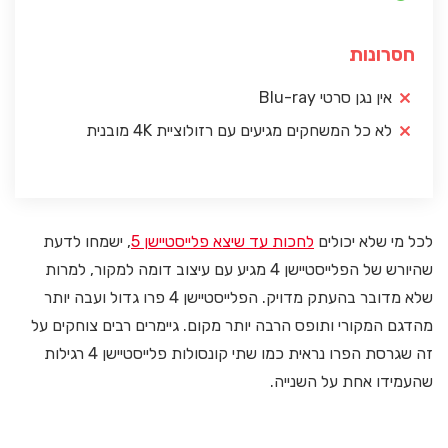
חסרונות
אין נגן סרטי Blu-ray
לא כל המשחקים מגיעים עם רזולוציית 4K מובנית
לכל מי שלא יכולים
לחכות עד שיצא פלייסטיישן 5
, ישמחו לדעת
שהיורש של הפלייסטיישן 4 מגיע עם עיצוב דומה למקור, למרות
שלא מדובר בהעתק מדויק. הפלייסטיישן 4 פרו גדול ועבה יותר
מהדגם המקורי ותופס הרבה יותר מקום. גיימרים רבים צוחקים על
זה שגרסת הפרו נראית כמו שתי קונסולות פלייסטיישן 4 רגילות
שהעמידו אחת על השנייה.