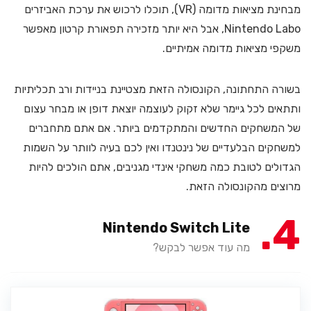
מבחינת מציאות מדומה (VR), תוכלו לרכוש את ערכת האביזרים
Nintendo Labo, אבל היא יותר מזכירה תפאורת קרטון מאפשר
משקפי מציאות מדומה אמיתיים.
בשורה התחתונה, הקונסולה הזאת מצטיינת בניידות ורב תכליתיות
ותתאים לכל גיימר שלא זקוק לעוצמה יוצאת דופן או מבחר עצום
של המשחקים החדשים והמתקדמים ביותר. אם אתם מתחברים
למשחקים הבלעדיים של נינטנדו ואין לכם בעיה לוותר על השמות
הגדולים לטובת כמה משחקי אינדי מגניבים, אתם הולכים להיות
מרוצים מהקונסולה הזאת.
4
Nintendo Switch Lite
מה עוד אפשר לבקש?