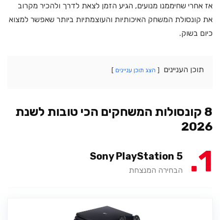
אז אחרי שחיממנו מנועים, הגיע הזמן לצאת לדרך ולהכיר מקרוב
את קונסולת המשחק האיכותיות והעוצמתיות ביותר שאפשר למצוא
כיום בשוק.
תוכן העניינים
הצג תוכן עניינים
8 קונסולות המשחקים הכי טובות לשנת
2026
1
Sony PlayStation 5
הבחירה המנצחת