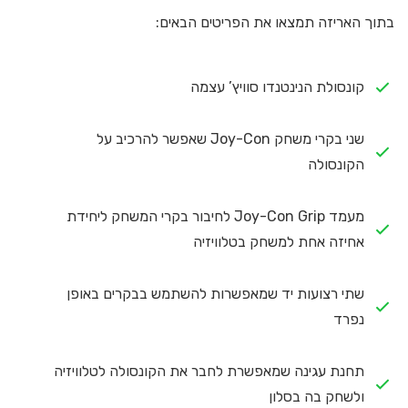
בתוך האריזה תמצאו את הפריטים הבאים:
קונסולת הנינטנדו סוויץ’ עצמה
שני בקרי משחק Joy-Con שאפשר להרכיב על
הקונסולה
מעמד Joy-Con Grip לחיבור בקרי המשחק ליחידת
אחיזה אחת למשחק בטלוויזיה
שתי רצועות יד שמאפשרות להשתמש בבקרים באופן
נפרד
תחנת עגינה שמאפשרת לחבר את הקונסולה לטלוויזיה
ולשחק בה בסלון