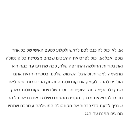
אני לא יכול להיכנס לכם לראש ולקלוע לטעם האישי של כל אחד
מכם, אבל אני יכול לפרט את ההיבטים שבהם מצטיינת כל קונסולה
ואת נקודות החולשה והתורפה שלה, ככה שתדעו עד כמה היא
מתאימה למטרות ולהרגלי השימוש שלכם. בסקירה הזאת אתם
הולכים להכיר לעומק את קונסולות המשחק הכי טובות שיש. לאחר
שתקבלו טעימה מהביצועים והיכולות של מיטב הקונסולות בשוק,
תוכלו לקרוא את מדריך הקנייה המפורט שילמד אתכם את כל מה
שצריך לדעת כדי לבחור את הקונסולה המושלמת עבורכם שתהיו
מרוצים ממנה עד הגג.