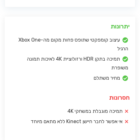
יתרונות
עיצוב קומפקטי שתופס פחות מקום מה-Xbox One
הרגיל
תמיכה בתקן HDR ורזולוציית 4K לאיכות תמונה
משופרת
מחיר משתלם
חסרונות
תמיכה מוגבלת במשחקי 4K
אי אפשר לחבר חיישן Kinect ללא מתאם מיוחד