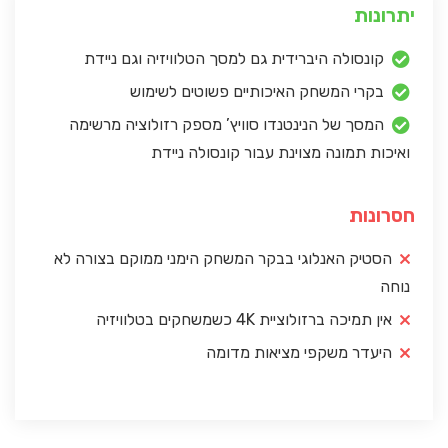
יתרונות
קונסולה היברידית גם למסך הטלוויזיה וגם ניידת
בקרי המשחק האיכותיים פשוטים לשימוש
המסך של הנינטנדו סוויץ’ מספק רזולוציה מרשימה
ואיכות תמונה מצוינת עבור קונסולה ניידת
חסרונות
הסטיק האנלוגי בבקר המשחק הימני ממוקם בצורה לא
נוחה
אין תמיכה ברזולוציית 4K כשמשחקים בטלוויזיה
היעדר משקפי מציאות מדומה