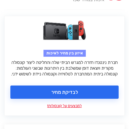
איזון בין מחיר לאיכות
חברת נינטנדו חזרה למגרש הביתי שלה והחליטה ליצור קונסולה
מקורית ויוצאת דופן שמשלבת בין היתרונות שבשני העולמות:
קונסולה ביתית המתחברת לטלוויזיה וקונסולה ניידת לשימוש ידני.
לבדיקת מחיר
למבצעים על קונסולות!