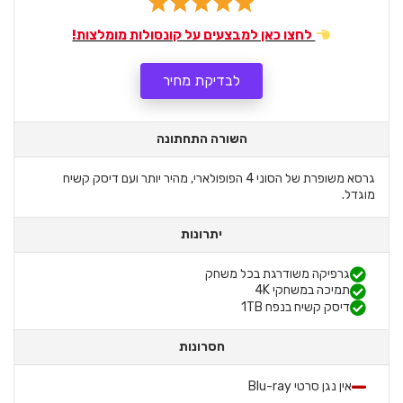
לחצו כאן למבצעים על קונסולות מומלצות!
לבדיקת מחיר
השורה התחתונה
גרסא משופרת של הסוני 4 הפופולארי, מהיר יותר ועם דיסק קשיח
מוגדל.
יתרונות
גרפיקה משודרגת בכל משחק
תמיכה במשחקי 4K
דיסק קשיח בנפח 1TB
חסרונות
אין נגן סרטי Blu-ray