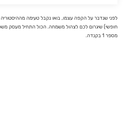
חופשי) שיגרום לכם לצהול משמחה. הכול התחיל מעסק משפ
מספר 1 בקנדה.