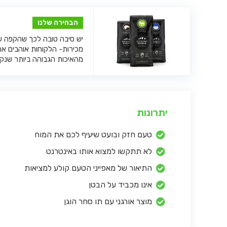
הבחירה שלנו
יש סיבה טובה לכך שהקפה ש
מהאיכות הגבוהה ביותר שנקל
יתרונות
טעם חזק ובועט שיעיף לכם את המוח
לא תתקשו למצוא אותו באינטרנט
התיאור של מאפייני הטעם קולע למציאות
אינו מכביד על הבטן
מוצר אורגני עם תו סחר הוגן