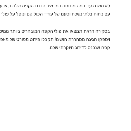
לא משנה עד כמה מתוחכם מכשיר הכנת הקפה שלכם, או עד
עם ניחוח בלתי נשכח וטעם של עוד- הכול קם ונופל על פולי
בסקירה הזאת תמצאו את פולי הקפה המובחרים ביותר ממיטב
ויספקו חגיגה מסחררת חושים! תקבלו פירוט מפורט של מאפיי
קפה שנכנס לדירוג היוקרתי שלנו.