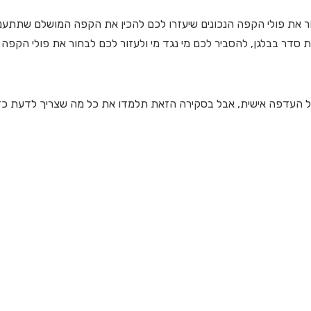
חור את פולי הקפה הנכונים שיעזרו לכם להכין את הקפה המושלם שתתענג
 סדר בבלגן, להסביר לכם מי נגד מי ולעזור לכם לבחור את פולי הקפה
 העדפה אישית, אבל בסקירה הזאת תלמדו את כל מה שצריך לדעת כד