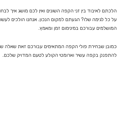
הלכתם לאיבוד בין זני הקפה השונים ואין לכם מושג איך לב
על כל לגימה שלו? הגעתם למקום הנכון. אנחנו הולכים לעשות
המושלמים עבורכם במינימום זמן ומאמץ.
כמובן שבחירת פולי הקפה המתאימים עבורכם זאת שאלה של
להתפנק בקפה עשיר וארומטי הקולע לטעם המדויק שלכם.