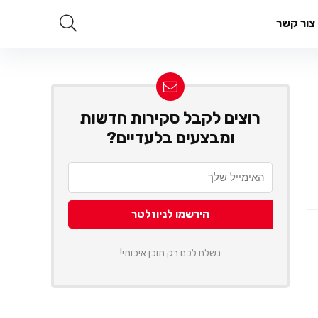
צור קשר
רוצים לקבל סקירות חדשות
ומבצעים בלעדיים?
נשלח לכם רק תוכן איכותי!