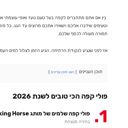
בין אם אתם מתחברים לקפה בעל טעם נועז ואופי עוצמתי או 
וטעימים שידברו אליכם וישאירו אתכם מרוצים עד הגג. כל פו
תמורה מעולה לכסף שלכם.
אז לפני שנגיע לנקודת הרתיחה, הגיע הזמן לצלול למים העמ
תוכן העניינים
הצג תוכן עניינים
פולי קפה הכי טובים לשנת 2026
1
פולי קפה שלמים של מותג Kicking Horse
בחירה מנצחת