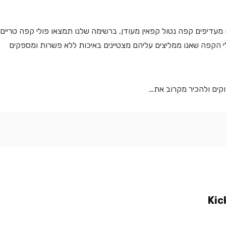
מעדיפים קפה נטול קפאין מעודן, ברשימה שלנו תמצאו פולי קפה טריים
לי הקפה שאנו ממליצים עליהם מצטיינים באיכות ללא פשרות ומספקים
וקים ולהכיר מקרוב את…