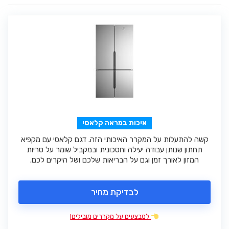
איכות במראה קלאסי
קשה להתעלות על המקרר האיכותי הזה. דגם קלאסי עם מקפיא
תחתון שנותן עבודה יעילה וחסכונית ובמקביל שומר על טריות
המזון לאורך זמן וגם על הבריאות שלכם ושל היקרים לכם.
לבדיקת מחיר
למבצעים על מקררים מובילים!