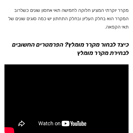
מקרר יוקרתי המציע חלוקה לחמישה תאי אחסון שונים כשלרוב
המקרר הוא בחלק העליון ובחלק התחתון יש כמה סוגים שונים של
תאי הקפאה.
כיצד לבחור מקרר מומלץ? הפרמטרים החשובים
לבחירת מקרר מומלץ