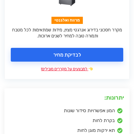
מרווח ואלגנטי
מקרר חסכוני בדירוג אנרגטי מצוין, מידות שמתאימות לכל מטבח
ותמורה טובה למחיר לשנים ארוכות.
לבדיקת מחיר
למבצעים על מקררים מובילים!
יתרונות:
המון אפשרויות סידור שונות
בקרת לחות
תא ירקות מוגן לחות