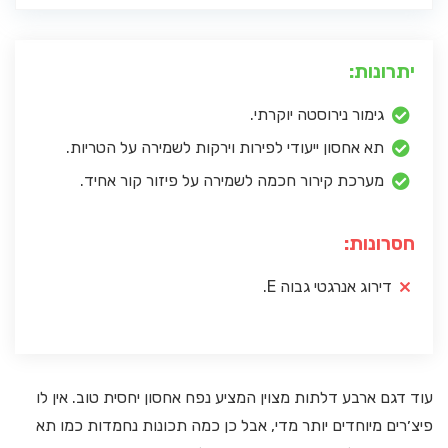
יתרונות:
גימור נירוסטה יוקרתי.
תא אחסון ייעודי לפירות וירקות לשמירה על הטריות.
מערכת קירור חכמה לשמירה על פיזור קור אחיד.
חסרונות:
דירוג אנרגטי גבוה E.
עוד דגם ארבע דלתות מצוין המציע נפח אחסון יחסית טוב. אין לו
פיצ׳רים מיוחדים יותר מדי, אבל כן כמה תכונות נחמדות כמו תא