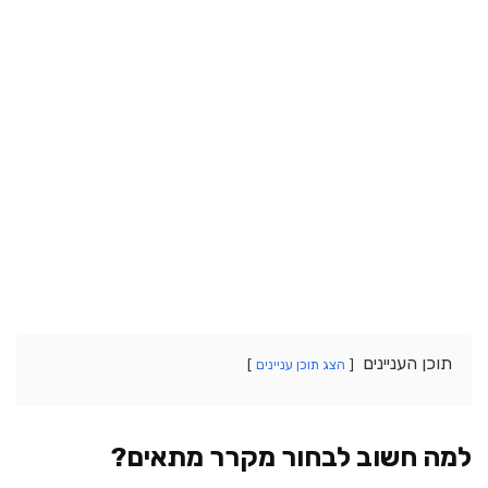
תוכן העניינים
הצג תוכן עניינים
למה חשוב לבחור מקרר מתאים?