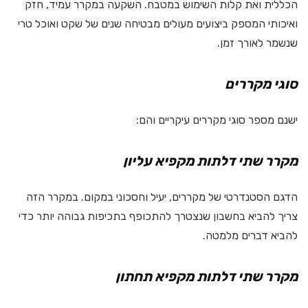
הכללית ואת קלות השימוש במטבח. השקעה במקרר עמיד, חזק
ואיכותי המספק ביצועים מעולים מבטיחה שנים של שקט ואוכל טרי
שנשמר לאורך זמן.
סוגי מקררים
ישנם מספר סוגי מקררים עיקריים והם:
מקרר שתי דלתות מקפיא עליון
הדגם הסטנדרטי של מקררים, יעיל וחסכוני במקום. במקרר הזה
צריך להביא בחשבון שנצטרך להתכופף בתכיפות גבוהה יותר כדי
להביא דברים מלמטה.
מקרר שתי דלתות מקפיא תחתון