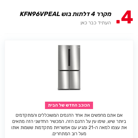
4
מקרר 4 דלתות בוש KFN96VPEAL
העתיד כבר כאן
הכוכב החדש של הבית
אם אתם מחפשים את אחד הדגמים המשוכללים והמתקדמים
ביותר שיש, שימו עין על הדגם הזה. המכשיר החדשני הזה מתאים
את עצמו למאה ה-21 ומגיע עם אפשרויות מתקדמות ששמות אותו
מעל רוב המתחרים.