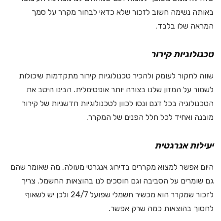
באותה נשימה חשוב לזכור שלא כדאי לבחור מקרר על סמך
המראה שלו בלבד.
טכנולוגיות קירור
שווה לחקור לעומק ולהכיר טכנולוגיות קירור מתקדמות שיכולות
לשמור על המזון שלנו בצורה יותר אופטימלית. הבינו היטב את
הטכנולוגיה בכל דגם ונסו לכוון לטכנולוגיות חדשניות של קירור
מובנה ואחיד לכל חלל הפנים של המקרר.
יעילות אנרגטית
היום אפשר למצוא מקררים בדירוג אנגרטי מעולה, מה שאומר שהם
גם שומרים על הסביבה וגם חוסכים לנו בהוצאות החשמל. צריך
לזכור שמקרר הוא מכשיר חשמלי שפועל 24/7 ולכן יש לשאוף
לחסוך בהוצאות כמה שרק אפשר.