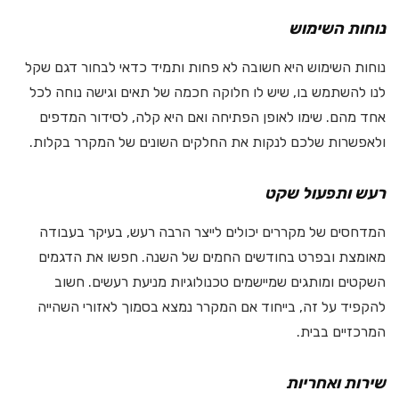
נוחות השימוש
נוחות השימוש היא חשובה לא פחות ותמיד כדאי לבחור דגם שקל
לנו להשתמש בו, שיש לו חלוקה חכמה של תאים וגישה נוחה לכל
אחד מהם. שימו לאופן הפתיחה ואם היא קלה, לסידור המדפים
ולאפשרות שלכם לנקות את החלקים השונים של המקרר בקלות.
רעש ותפעול שקט
המדחסים של מקררים יכולים לייצר הרבה רעש, בעיקר בעבודה
מאומצת ובפרט בחודשים החמים של השנה. חפשו את הדגמים
השקטים ומותגים שמיישמים טכנולוגיות מניעת רעשים. חשוב
להקפיד על זה, בייחוד אם המקרר נמצא בסמוך לאזורי השהייה
המרכזיים בבית.
שירות ואחריות