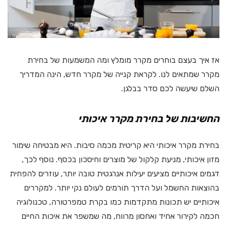
אז איך בעצם בוחרים מקרר מומלץ ומה המשמעות של בחירת
מקרר שמתאים לנו. לקראת קנייה של מקרר חדש, הינה המדריך
השלם שיעשה לכם סדר בבלגן.
החשיבות של בחירת מקרר איכותי
בחירת מקרר איכותי היא קריטית מכמה סיבות. היא מבטיחה שימור
מזון איכותי, מניעת קלקול של מוצרים וחיסכון בכסף. נוסף לכך,
דגמים איכותיים מציעים יעילות אנרגטית טובה יותר, עוזרים להפחית
בהוצאות החשמל ועל הדרך תורמים לעולם נקי יותר. למקררים
איכותיים יש תכונות מתקדמות כמו בקרת טמפרטורה, טכנולוגיה
חכמה לקירור אחיד ואחסון מרווח, מה שמשפר את איכות החיים