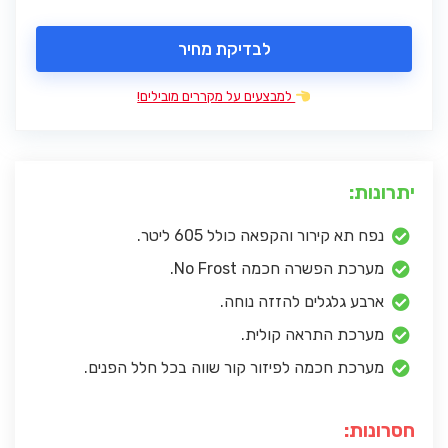
לבדיקת מחיר
למבצעים על מקררים מובילים!
יתרונות:
נפח תא קירור והקפאה כולל 605 ליטר.
מערכת הפשרה חכמה No Frost.
ארבע גלגלים להזזה נוחה.
מערכת התראה קולית.
מערכת חכמה לפיזור קור שווה בכל חלל הפנים.
חסרונות: