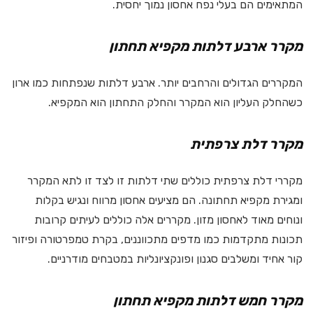
המתאימים הם בעלי נפח אחסון נמוך יחסית.
מקרר ארבע דלתות מקפיא תחתון
המקררים הגדולים והרחבים יותר. ארבע דלתות שנפתחות כמו ארון
כשהחלק העליון הוא המקרר והחלק התחתון הוא המקפיא.
מקרר דלת צרפתית
מקררי דלת צרפתית כוללים שתי דלתות זו לצד זו לתא המקרר
ומגירת מקפיא תחתונה. הם מציעים אחסון מרווח ונגיש בקלות
ונוחים מאוד לאחסון מזון. מקררים אלה כוללים לעיתים קרובות
תכונות מתקדמות כמו מדפים מתכווננים, בקרת טמפרטורה ופיזור
קור אחיד ומשלבים סגנון ופונקציונליות במטבחים מודרניים.
מקרר חמש דלתות מקפיא תחתון