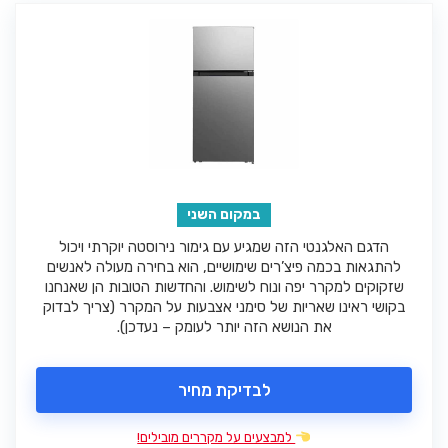
במקום השני
הדגם האלגנטי הזה שמגיע עם גימור נירוסטה יוקרתי ויכול
להתגאות בכמה פיצ’רים שימושיים, הוא בחירה מעולה לאנשים
שזקוקים למקרר יפה ונוח לשימוש. והחדשות הטובות הן שאנחנו
בקושי ראינו שאריות של סימני אצבעות על המקרר (צריך לבדוק
את הנושא הזה יותר לעומק – נעדכן).
לבדיקת מחיר
למבצעים על מקררים מובילים!