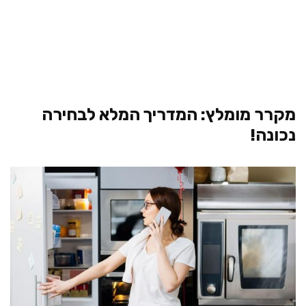
מקרר מומלץ: המדריך המלא לבחירה
נכונה!