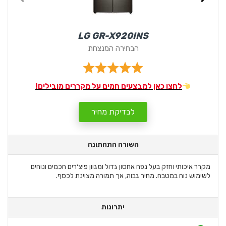
LG GR-X920INS
הבחירה המנצחת
לחצו כאן למבצעים חמים על מקררים מובילים!
לבדיקת מחיר
השורה התחתונה
מקרר איכותי וחזק בעל נפח אחסון גדול ומגוון פיצ׳רים חכמים ונוחים
לשימוש נוח במטבח. מחיר גבוה, אך תמורה מצוינת לכסף.
יתרונות