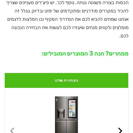
הכמות בצורה פשוטה ונוחה. נוסף לכך, יש פיצ׳רים מעניינים שצריך
להכיר במקררים מודרניים ומתקדמים של ימינו ובדיוק בגלל זה
אנחנו שמחים להביא לכם את המדריך המקיף ובו המלצות לדגמים
מומלצים ולקווים מנחים שיעזרו לכם לעשות את הבחירה הנכונה
לכם.
ממהרים? הנה 3 המוצרים המובילים:
הבחירה שלנו