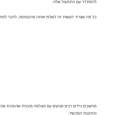
להסתדר עם התפעול שלה.
כל מה שצריך לעשות זה לשלוף אותה מהקופסה, לחבר למחשב 
מחשבים ניידים רבים מגיעים עם מצלמה מובנית שהופכת את
והתקנת המכשיר.