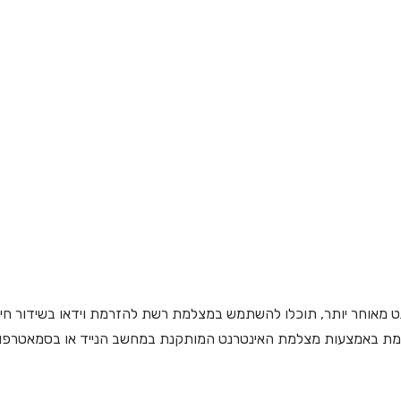
נט מאוחר יותר, תוכלו להשתמש במצלמת רשת להזרמת וידאו בשידור חי
 אמת באמצעות מצלמת האינטרנט המותקנת במחשב הנייד או בסמאטרפון