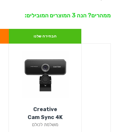
ממהרים? הנה 3 המוצרים המובילים:
הבחירה שלנו
Creative
Cam Sync 4K
מושלמת לכולם