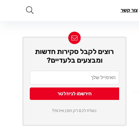
צור קשר
רוצים לקבל סקירות חדשות
ומבצעים בלעדיים?
נשלח לכם רק תוכן איכותי!