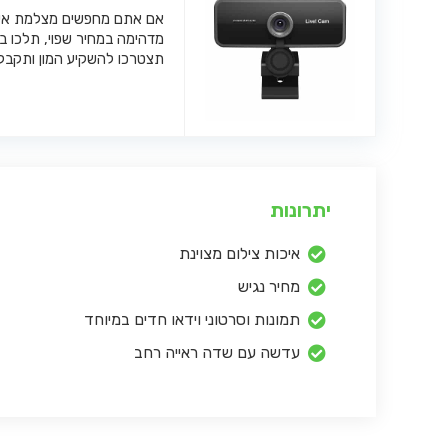
אם אתם מחפשים מצלמת אינ
מדהימה במחיר שפוי, תלכו ב
תצטרכו להשקיע המון ותקבלו
יתרונות
איכות צילום מצוינת
מחיר נגיש
תמונות וסרטוני וידאו חדים במיוחד
עדשה עם שדה ראייה רחב