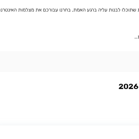
 שתוכלו לבנות עליה ברגע האמת, בחרנו עבורכם את מצלמות האינטרנ
ת…