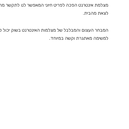
מצלמת אינטרנט הפכה לפריט חיוני המאפשר לנו לתקשר מרחו
לצאת מהבית.
המבחר העצום והמבלבל של מצלמות האינטרנט בשוק יכול ל
למשימה מאתגרת וקשה במיוחד.