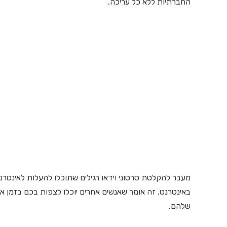
החברתיות ללא כל עריכה.
מעבר להקלטת סרטוני וידאו רגילים שתוכלו להעלות לאינטר
באינטרנט. זה אומר שאנשים אחרים יוכלו לצפות בכם בזמן
שלהם.