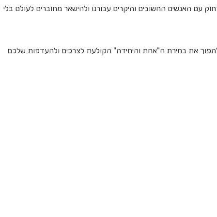
ק עם האנשים החשובים והיקרים עבורנו ולהישאר מחוברים לעולם בלי
הפוך את בחירת ה"אחת והיחידה" הקולעת לצרכים ולהעדפות שלכם