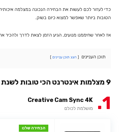
כדי לעזור לכם לעשות את הבחירה הנכונה במצלמה איכותית
הטובות ביותר שאפשר למצוא כיום בשוק.
אז לאחר שחיממנו מנועים, הגיע הזמן לצאת לדרך ולהכיר א
תוכן העניינים
הצג תוכן עניינים
9 מצלמות אינטרנט הכי טובות לשנת 2026
1
Creative Cam Sync 4K
מושלמת לכולם
הבחירה שלנו