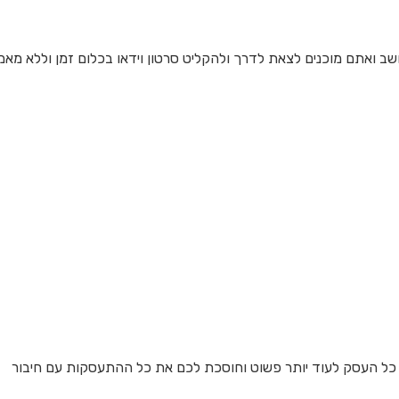
ואתם מוכנים לצאת לדרך ולהקליט סרטון וידאו בכלום זמן וללא מאמ
 כל העסק לעוד יותר פשוט וחוסכת לכם את כל ההתעסקות עם חיבור