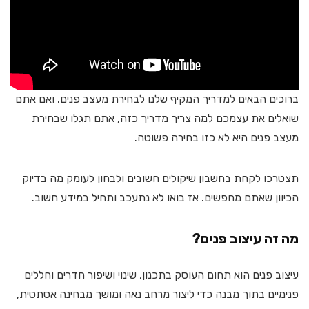
ברוכים הבאים למדריך המקיף שלנו לבחירת מעצב פנים. ואם אתם
שואלים את עצמכם למה צריך מדריך כזה, אתם תגלו שבחירת
מעצב פנים היא לא כזו בחירה פשוטה.
תצטרכו לקחת בחשבון שיקולים חשובים ולבחון לעומק מה בדיוק
הכיוון שאתם מחפשים. אז בואו לא נתעכב ותחיל במידע חשוב.
מה זה עיצוב פנים?
עיצוב פנים הוא תחום העוסק בתכנון, שינוי ושיפור חדרים וחללים
פנימיים בתוך מבנה כדי ליצור מרחב נאה ומושך מבחינה אסתטית,