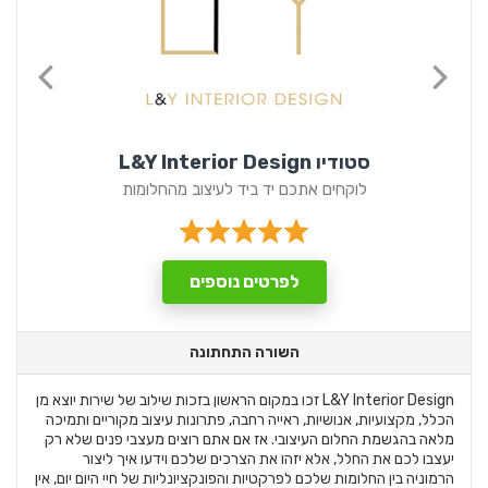
סטודיו L&Y Interior Design
לוקחים אתכם יד ביד לעיצוב מהחלומות
לפרטים נוספים
השורה התחתונה
L&Y Interior Design זכו במקום הראשון בזכות שילוב של שירות יוצא מן
הכלל, מקצועיות, אנושיות, ראייה רחבה, פתרונות עיצוב מקוריים ותמיכה
מלאה בהגשמת החלום העיצובי. אז אם אתם רוצים מעצבי פנים שלא רק
יעצבו לכם את החלל, אלא יזהו את הצרכים שלכם וידעו איך ליצור
הרמוניה בין החלומות שלכם לפרקטיות והפונקציונליות של חיי היום יום, אין