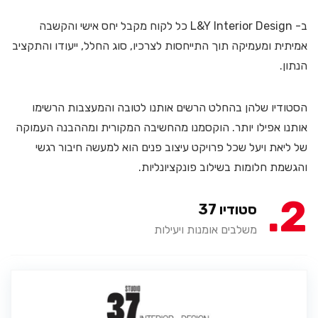
ב- L&Y Interior Design כל לקוח מקבל יחס אישי והקשבה
אמיתית ומעמיקה תוך התייחסות לצרכיו, סוג החלל, ייעודו והתקציב
הנתון.
הסטודיו שלהן בהחלט הרשים אותנו לטובה והמעצבות הרשימו
אותנו אפילו יותר. הוקסמנו מהחשיבה המקורית ומההבנה העמוקה
של ליאת ויעל שכל פרויקט עיצוב פנים הוא למעשה חיבור רגשי
והגשמת חלומות בשילוב פונקציונליות.
2
סטודיו 37
משלבים אומנות ויעילות