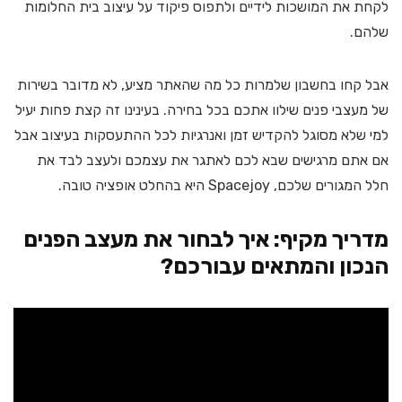
לקחת את המושכות לידיים ולתפוס פיקוד על עיצוב בית החלומות
שלהם.
אבל קחו בחשבון שלמרות כל מה שהאתר מציע, לא מדובר בשירות
של מעצבי פנים שילוו אתכם בכל בחירה. בעינינו זה קצת פחות יעיל
למי שלא מסוגל להקדיש זמן ואנרגיות לכל ההתעסקות בעיצוב אבל
אם אתם מרגישים שבא לכם לאתגר את עצמכם ולעצב לבד את
חלל המגורים שלכם, Spacejoy היא בהחלט אופציה טובה.
מדריך מקיף: איך לבחור את מעצב הפנים
הנכון והמתאים עבורכם?