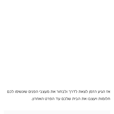
אז הגיע הזמן לצאת לדרך ולבחור את מעצבי הפנים שיגשימו לכם
חלומות ויעצבו את הבית שלכם עד הפרט האחרון.