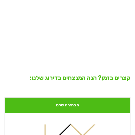
קצרים בזמן? הנה המנצחים בדירוג שלנו:
הבחירה שלנו