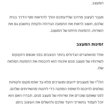
המעצב.
מעבר לעיצוב מרהיב שלדעתכם הולך להיראות סוף הדרך בבית
שלכם, חשוב לראות את התמונה הגדולה ולקחת בחשבון גם את
השירות, הזמינות והיחס של המעצב.
זמינות המעצב
אחד מהאתגרים הגדולים ביותר הניצבים בפני אנשים הזקוקים
לשירותיו של מעצב פנים איכותי הוא להבטיח את הזמינות המלאה
שלו.
הלו"ז של מעצבים ידועים ומוערכים מלא עד אפס מקום ולקוחות
נאלצים להיכנס לרשימת המתנה כדי ליהנות מהשירותים שלהם.
לפני שאתם שוכרים את שירותיו של מעצב פנים, תבררו האם הוא
יוכל לעמוד בתאריכי היעד שלכם ולהשלים את העיצוב בזמן