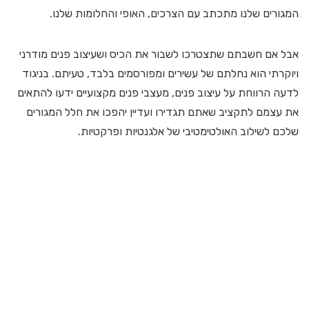
המגורים שלנו מתכתב עם הצרכים, האופי והחלומות שלנו.
אבל אם חשבתם שתצטרכו לשבור את הכיס ושעיצוב פנים מודרני
ויוקרתי הוא נחלתם של עשירים ומפורסמים בלבד, טעיתם. בניגוד
לדעה הרווחת על עיצוב פנים, מעצבי פנים מקצועיים ידעו להתאים
את עצמם לתקציב שאתם תגדירו ועדיין יהפכו את חלל המגורים
שלכם לשילוב האולטימטיבי של אלגנטיות ופרקטיות.