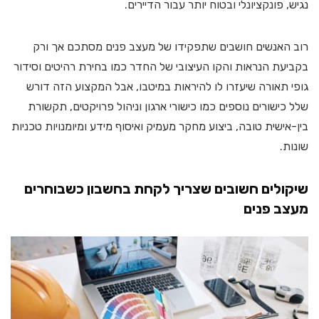
נגיש, פונקציונלי ובטוח יותר עבור הדיירים.
רוב האנשים חושבים שתפקידו של מעצב פנים מסתכם אך ורק
בקביעת הנראות והקו העיצובי של החדר כמו בחירת רהיטים וסידור
גופי תאורה שיעזרו לו להיראות במיטבו, אבל המקצוע הזה דורש
שלל כישורים נוספים כמו כישורי ארגון וניהול פרויקטים, תקשורת
בין-אישית טובה, ביצוע מחקר מעמיק ואיסוף מידע ומיומנויות טכניות
שונות.
שיקולים חשובים שצריך לקחת בחשבון כשבוחרים
מעצב פנים