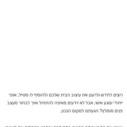
רוצים לחדש ולרענן את עיצוב הבית שלכם ולהוסיף לו סטייל, אופי
ייחודי ומגע אישי, אבל לא יודעים מאיפה להתחיל ואיך לבחור מעצב
פנים מומלץ? הגעתם למקום הנכון.