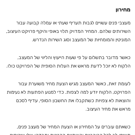
מחירון
מעצבי פנים עשויים לגבות תעריף שעתי או עמלה קבועה עבור
השירותים שלהם. המחיר המדויק תלוי באופי והיקף פרויקט העיצוב,
המוניטין והמומחיות של המעצב וסוג השירות הנדרש.
כאשר מדובר בתשלום על פי שעות הייעוץ והליווי של המעצב,
הלקוח לא יוכל לדעת מראש את העלות הסופית של הפרויקט כולו.
לעומת זאת, כאשר המעצב מגיש הצעת מחיר משוערת עבור
הפרויקט, הלקוח יודע למה לצפות. כדי למנוע הפתעות לא נעימות
והוצאות לא צפויות כשתקבלו את החשבון הסופי, עדיף לסכם
מראש את מחיר העיצוב.
כשאתם עוברים על המחירון או הצעת המחיר של מעצב פנים,