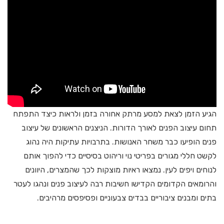
הגיע הזמן לצאת למסע מרתק אחורה בזמן ולראות כיצד התפתח
תחום עיצוב הפנים לאורך הדורות. הניצנים הראשונים של עיצוב
פנים הופיעו כבר משחר האנושות. בתרבויות עתיקות היה נהוג
לקשט חללי מגורים בפריטי נוי וריהוט בסיסיים כדי להפוך אותם
לנוחים ויפים לעין. נמצאו ראיות מוצקות לכך שהמצרים, היוונים
והרומאים הקדומים הקדישו חשיבות רבה לעיצוב פנים ונהגו לעטר
בתים ומבנים ציבוריים בבדים צבעוניים ופסיפסים מרהיבים.