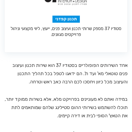
תכנון קפדני
סטודיו 37 מספק שרותי תכנון ועיצוב פנים, ייעוץ, ליווי מקצועי וניהול
פרוייקטים מגוונים.
אחד השירותים הפופולריים בסטודיו 37 הוא שירות תכנון ועיצוב
פנים טוטאלי מא' ועד ת'. הם ידאגו לטפל בכל תהליך התכנון
והעיצוב מכל כיוון ויחסכו לכם הרבה כאב ראש וטרחה.
במידה ואתם לא מעוניינים בפרוייקט מלא, אלא בשירות ממוקד יותר,
תוכלו להשתמש בשירותי ההום סטיילינג שלהם שמותאמים לתת
את הטאץ' הסופי לבית או דירה קיימים.