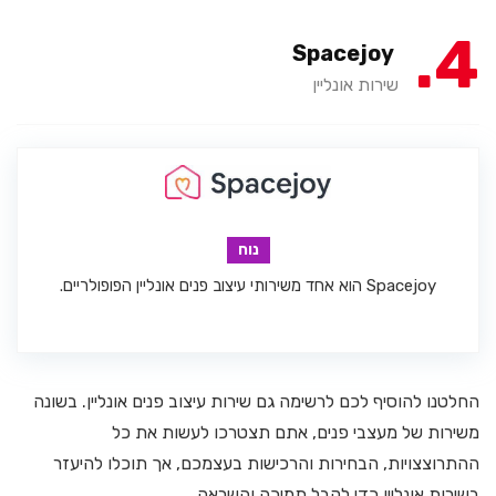
4
Spacejoy
שירות אונליין
נוח
Spacejoy הוא אחד משירותי עיצוב פנים אונליין הפופולריים.
החלטנו להוסיף לכם לרשימה גם שירות עיצוב פנים אונליין. בשונה
משירות של מעצבי פנים, אתם תצטרכו לעשות את כל
ההתרוצצויות, הבחירות והרכישות בעצמכם, אך תוכלו להיעזר
בשירות אונליין כדי לקבל תמיכה והשראה.