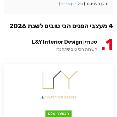
תוכן העניינים
הצג תוכן עניינים
4 מעצבי הפנים הכי טובים לשנת 2026
1
סטודיו L&Y Interior Design
השירות הכי טוב שתקבלו
הבחירה שלנו