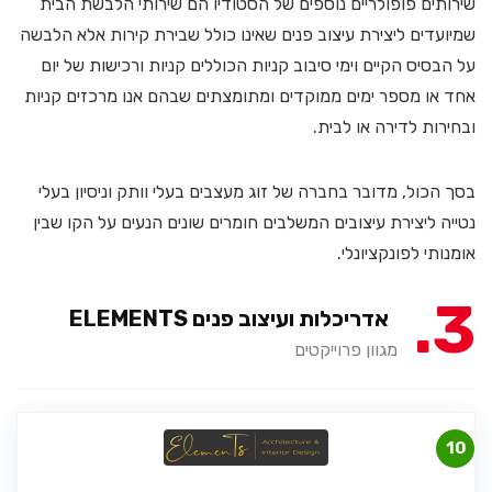
שירותים פופולריים נוספים של הסטודיו הם שירותי הלבשת הבית
שמיועדים ליצירת עיצוב פנים שאינו כולל שבירת קירות אלא הלבשה
על הבסיס הקיים וימי סיבוב קניות הכוללים קניות ורכישות של יום
אחד או מספר ימים ממוקדים ומתומצתים שבהם אנו מרכזים קניות
ובחירות לדירה או לבית.
בסך הכול, מדובר בחברה של זוג מעצבים בעלי וותק וניסיון בעלי
נטייה ליצירת עיצובים המשלבים חומרים שונים הנעים על הקו שבין
אומנותי לפונקציונלי.
3
אדריכלות ועיצוב פנים ELEMENTS
מגוון פרוייקטים
10