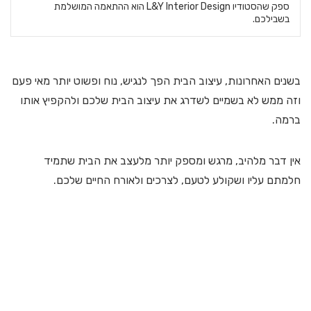
ספק שהסטודיו L&Y Interior Design הוא ההתאמה המושלמת
בשבילכם.
בשנים האחרונות, עיצוב הבית הפך לנגיש, נוח ופשוט יותר מאי פעם
וזה ממש לא בשמיים לשדרג את עיצוב הבית שלכם ולהקפיץ אותו
ברמה.
אין דבר מלהיב, מרגש ומספק יותר מלעצב את הבית שתמיד
חלמתם עליו ושקולע לטעם, לצרכים ולאורח החיים שלכם.