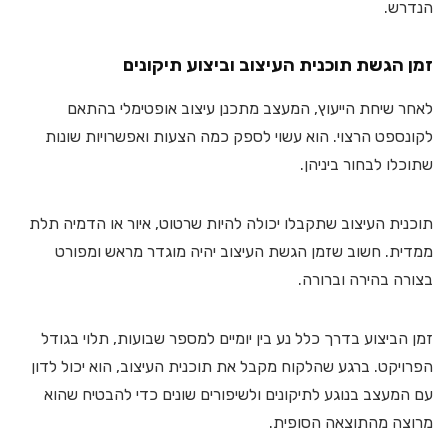
הנדרש.
זמן הגשת תוכנית העיצוב וביצוע תיקונים
לאחר שיחת הייעוץ, המעצב מתכנן עיצוב אופטימלי בהתאם
לקונספט הרצוי. הוא עשוי לספק כמה הצעות ואפשרויות שונות
שתוכלו לבחור ביניהן.
תוכנית העיצוב שתקבלו יכולה להיות שרטוט, איור או הדמיה תלת
ממדית. חשוב שזמן הגשת העיצוב יהיה מוגדר מראש ומפורט
בצורה בהירה וברורה.
זמן הביצוע בדרך כלל נע בין יומיים למספר שבועות, תלוי בגודל
הפרויקט. ברגע שהלקוח מקבל את תוכנית העיצוב, הוא יכול לדון
עם המעצב בנוגע לתיקונים ולשיפורים שונים כדי להבטיח שהוא
מרוצה מהתוצאה הסופית.