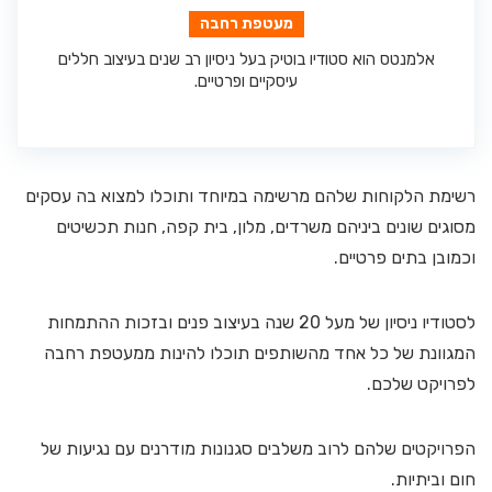
מעטפת רחבה
אלמנטס הוא סטודיו בוטיק בעל ניסיון רב שנים בעיצוב חללים
עיסקיים ופרטיים.
רשימת הלקוחות שלהם מרשימה במיוחד ותוכלו למצוא בה עסקים
מסוגים שונים ביניהם משרדים, מלון, בית קפה, חנות תכשיטים
וכמובן בתים פרטיים.
לסטודיו ניסיון של מעל 20 שנה בעיצוב פנים ובזכות ההתמחות
המגוונת של כל אחד מהשותפים תוכלו להינות ממעטפת רחבה
לפרויקט שלכם.
הפרויקטים שלהם לרוב משלבים סגנונות מודרנים עם נגיעות של
חום וביתיות.