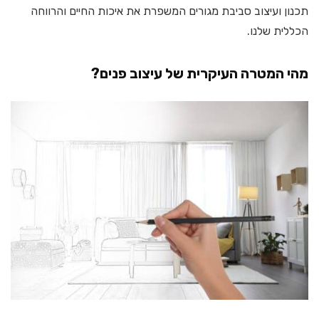
תכנון ועיצוב סביבת מגורים המשפרת את איכות החיים והרווחה
הכללית שלנו.
מהי המטרה העיקרית של עיצוב פנים?