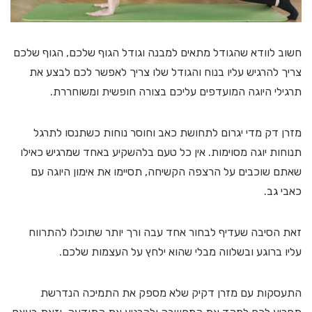
חשוב לוודא שהגודל מתאים למבנה וגודל הגוף שלכם, הגוף שלכם
צריך להרגיש עליו בנוח והגודל שלו צריך לאפשר לכם לבצע את
תרגילי היוגה המועדפים עליכם בצורה חופשית ומשוחררת.
מזרן דק מדי יגרום לתחושת כאב וחוסר נוחות כשתנסו לתרגל
תנוחות יוגה מסוימות. אין כל טעם בלהשקיע באחד שמרגיש כאילו
שאתם שוכבים על הרצפה הקשיחה, תסיימו את אימון היוגה עם
כאבי גב.
זאת הסיבה שעדיף לבחור אחד עבה ורך יותר שתוכלו להתרווח
עליו ברוגע ובשלווה מבלי שהוא ילחץ על העצמות שלכם.
התעסקות עם מזרן דקיק שלא מספק את התמיכה הנדרשת