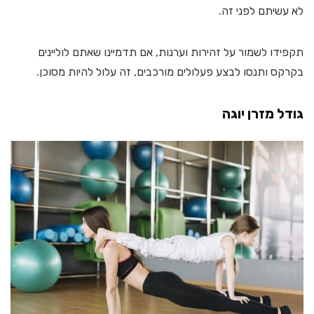
לא עשיתם לפני זה.
תקפידו לשמור על זהירות וערנות, אם תדמיינו שאתם לוליינים
בקרקס ותנסו לבצע פעלולים מורכבים, זה עלול להיות מסוכן.
גודל מזרן יוגה