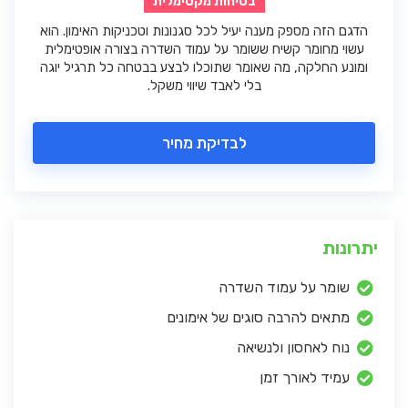
בטיחות מקסימלית
הדגם הזה מספק מענה יעיל לכל סגנונות וטכניקות האימון. הוא
עשוי מחומר קשיח ששומר על עמוד השדרה בצורה אופטימלית
ומונע החלקה, מה שאומר שתוכלו לבצע בבטחה כל תרגיל יוגה
בלי לאבד שיווי משקל.
לבדיקת מחיר
יתרונות
שומר על עמוד השדרה
מתאים להרבה סוגים של אימונים
נוח לאחסון ולנשיאה
עמיד לאורך זמן