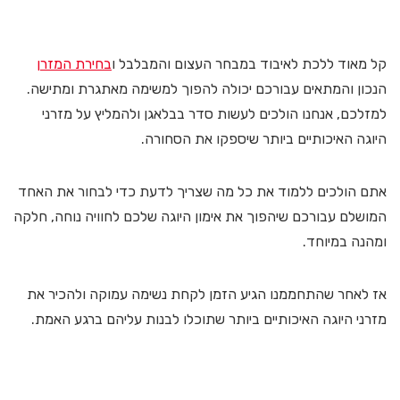
קל מאוד ללכת לאיבוד במבחר העצום והמבלבל ו
בחירת המזרן
הנכון והמתאים עבורכם יכולה להפוך למשימה מאתגרת ומתישה.
למזלכם, אנחנו הולכים לעשות סדר בבלאגן ולהמליץ על מזרני
היוגה האיכותיים ביותר שיספקו את הסחורה.
אתם הולכים ללמוד את כל מה שצריך לדעת כדי לבחור את האחד
המושלם עבורכם שיהפוך את אימון היוגה שלכם לחוויה נוחה, חלקה
ומהנה במיוחד.
אז לאחר שהתחממנו הגיע הזמן לקחת נשימה עמוקה ולהכיר את
מזרני היוגה האיכותיים ביותר שתוכלו לבנות עליהם ברגע האמת.