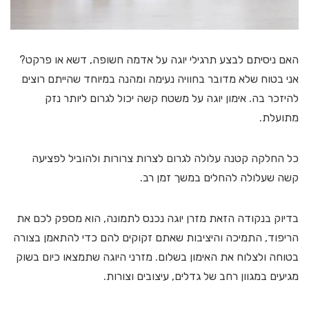
האם ניסיתם לבצע תרגילי יוגה על אדמה חשופה, דשא או פרקט?
אני בטוח שלא מדובר בחוויה נעימה ומהנה במיוחד שהייתם רוצים
להיזכר בה. אימון יוגה על משטח קשה יכול לגרום ליותר נזק
מתועלת.
כל החלקה קטנה עלולה לגרום לצרות צרורות ולהוביל לפציעה
קשה שעלולה להחלים במשך זמן רב.
בדיוק בנקודה הזאת מזרן יוגה נכנס לתמונה, הוא מספק לכם את
הריפוד, התמיכה והיציבות שאתם זקוקים להם כדי להתאמן בצורה
בטוחה ולצלוח את האימון בשלום. מזרני היוגה שתמצאו כיום בשוק
מגיעים במגוון רחב של גדלים, עיצובים וצורות.