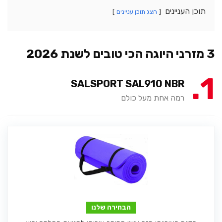
תוכן העניינים
הצג תוכן עניינים
3 מזרני היוגה הכי טובים לשנת 2026
1
SALSPORT SAL910 NBR
רמה אחת מעל כולם
הבחירה שלנו