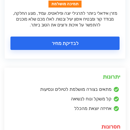
תמיכה מושלמת
מזרן אידאלי ביותר לתרגילי יוגה ופילאטיס. עמיד, מונע החלקה,
מבודד קור ומבטיח אימון יעיל ובטוח. לאלו מכם שלא מוכנים
להתפשר על איכות ורוצים את הטוב ביותר.
לבדיקת מחיר
יתרונות
מתאים בצורה מושלמת לטיולים ונסיעות
קל משקל ונוח לנשיאה
אחיזה יוצאת מהכלל
חסרונות