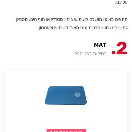
עליכם.
מתאים באופן מושלם לשימוש ביתי, סטודיו או חוף הים, מספק
גמישות שימוש מרבית ונוח מאוד לשימוש ולאחסון.
2
MAT
בטיחות לפני הכל