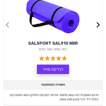
SALSPORT SAL910 NBR
רמה אחת מעל כולם
לבדיקת מחיר
השורה התחתונה
הדגם האופנתי הזה עשוי מחומר איכותי למניעת החלקה והוא יתאים כמו
כפפה ליד לכל סגנון וסוג אימון.