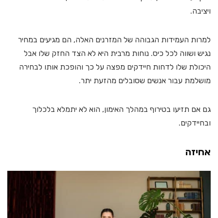
ויציבה.
למרות העמידות הגבוהה של המזרנים האלה, הם מגיעים במחיר
נגיש ושווה לכל כיס. נוחות מרבית היא לא הצד החזק שלו אבל
היכולת שלו לדחות חיידקים מפצה על כך והופכת אותו לבחירה
מושלמת עבור אנשים שסובלים מהזעת יתר.
גם אם תזיעו בטירוף במהלך האימון, הוא לא יתמלא בלכלוך
ובחיידקים.
אחיזה