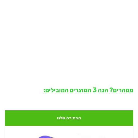
ממהרים? הנה 3 המוצרים המובילים:
הבחירה שלנו