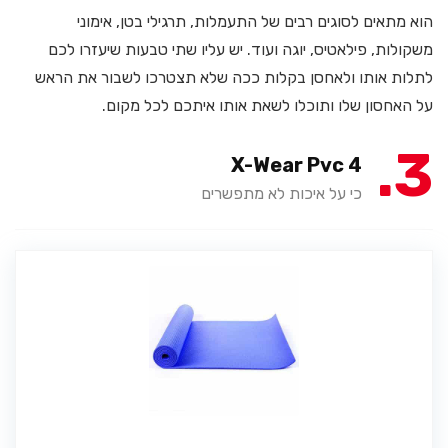
הוא מתאים לסוגים רבים של התעמלות, תרגילי בטן, אימוני
משקולות, פילאטיס, יוגה ועוד. יש עליו שתי טבעות שיעזרו לכם
לתלות אותו ולאחסן בקלות ככה שלא תצטרכו לשבור את הראש
על האחסון שלו ותוכלו לשאת אותו איתכם לכל מקום.
3
X-Wear Pvc 4
כי על איכות לא מתפשרים