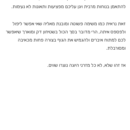
להתאמן בנוחות מרבית ויגן עליכם מפציעות ותאונות לא נעימות.
זאת נראית כמו משימה פשוטה ומובנת מאליה שאי אפשר ליפול
ולפספס איתה, הרי מדובר בסך הכול בשטיחון דק ומוארך שיאפשר
לכם למתוח איברים ולהגמיש את הגוף בצורה פחות מכאיבה
ומסורבלת.
אז זהו שלא, לא כל מזרני היוגה נוצרו שווים.