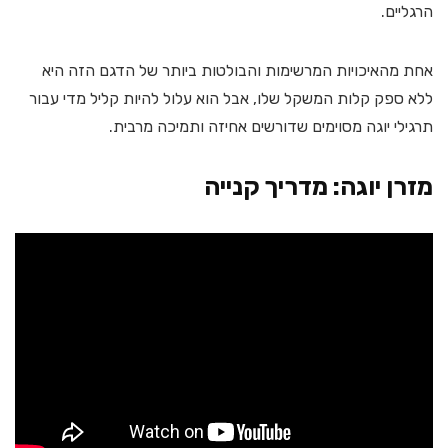
הרגליים.
אחת מהאיכויות המרשימות והבולטות ביותר של הדגם הזה היא
ללא ספק קלות המשקל שלו, אבל הוא עלול להיות קליל מדי עבור
תרגילי יוגה מסוימים שדורשים אחיזה ותמיכה מרבית.
מזרן יוגה: מדריך קנייה