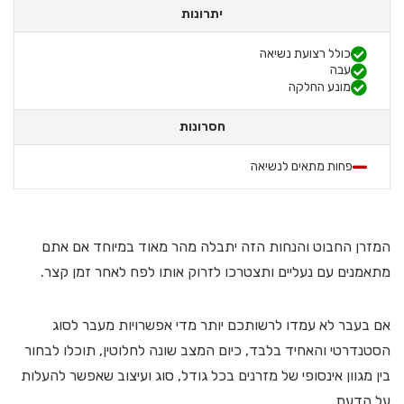
יתרונות
כולל רצועת נשיאה
עבה
מונע החלקה
חסרונות
פחות מתאים לנשיאה
המזרן החבוט והנחות הזה יתבלה מהר מאוד במיוחד אם אתם
מתאמנים עם נעליים ותצטרכו לזרוק אותו לפח לאחר זמן קצר.
אם בעבר לא עמדו לרשותכם יותר מדי אפשרויות מעבר לסוג
הסטנדרטי והאחיד בלבד, כיום המצב שונה לחלוטין, תוכלו לבחור
בין מגוון אינסופי של מזרנים בכל גודל, סוג ועיצוב שאפשר להעלות
על הדעת.