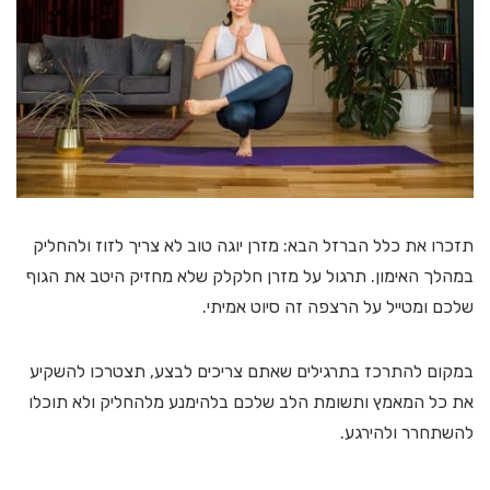
תזכרו את כלל הברזל הבא: מזרן יוגה טוב לא צריך לזוז ולהחליק
במהלך האימון. תרגול על מזרן חלקלק שלא מחזיק היטב את הגוף
שלכם ומטייל על הרצפה זה סיוט אמיתי.
במקום להתרכז בתרגילים שאתם צריכים לבצע, תצטרכו להשקיע
את כל המאמץ ותשומת הלב שלכם בלהימנע מלהחליק ולא תוכלו
להשתחרר ולהירגע.