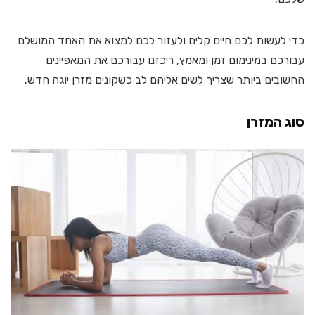
כדי לעשות לכם חיים קלים ולעזור לכם למצוא את האחד המושלם
עבורכם במינימום זמן ומאמץ, ריכזנו עבורכם את המאפיינים
החשובים ביותר שצריך לשים אליהם לב כשקונים מזרן יוגה חדש.
סוג המזרן