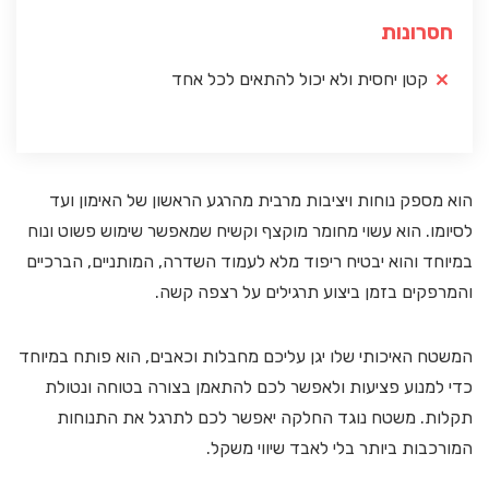
חסרונות
קטן יחסית ולא יכול להתאים לכל אחד
הוא מספק נוחות ויציבות מרבית מהרגע הראשון של האימון ועד
לסיומו. הוא עשוי מחומר מוקצף וקשיח שמאפשר שימוש פשוט ונוח
במיוחד והוא יבטיח ריפוד מלא לעמוד השדרה, המותניים, הברכיים
והמרפקים בזמן ביצוע תרגילים על רצפה קשה.
המשטח האיכותי שלו יגן עליכם מחבלות וכאבים, הוא פותח במיוחד
כדי למנוע פציעות ולאפשר לכם להתאמן בצורה בטוחה ונטולת
תקלות. משטח נוגד החלקה יאפשר לכם לתרגל את התנוחות
המורכבות ביותר בלי לאבד שיווי משקל.