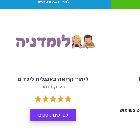
למידה בקצב אישי
לימוד קריאה באנגלית לילדים
לשחק וללמוד
מייליסט בשימוש
לפרטים נוספים