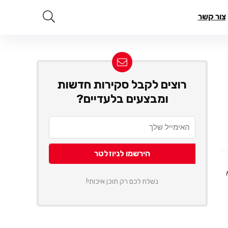
צור קשר
רוצים לקבל סקירות חדשות
ומבצעים בלעדיים?
נשלח לכם רק תוכן איכותי!