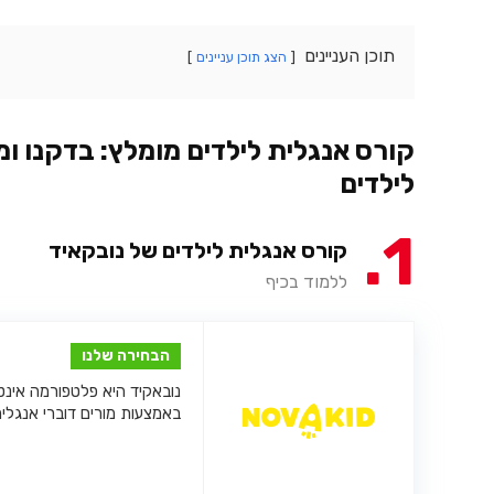
תוכן העניינים
הצג תוכן עניינים
קורס אנגלית לילדים מומלץ: בדקנו ו
לילדים
1
קורס אנגלית לילדים של
נובקאיד
ללמוד בכיף
הבחירה שלנו
נובאקיד היא פלטפורמה אינ
באמצעות מורים דוברי אנגלי