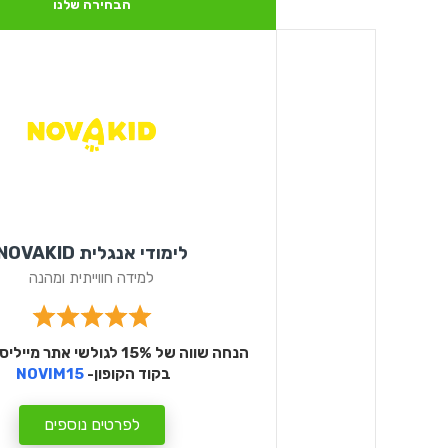
הבחירה שלנו
לימודי אנגלית NOVAKID
למידה חווייתית ומהנה
הנחה שווה של 15% לגולשי אתר 
בקוד הקופון-
NOVIM15
לפרטים נוספים