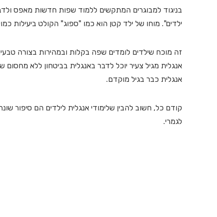
בניגוד למבוגרים המתקשים ללמוד שפות חדשות מאפס ולדבר
ילדים". מוחו של ילד קטן הוא כמו "ספוג" הקולט ביעילות כמ
זה מוכח שילדים לומדים שפה בקלות ובמהירות בצורה טבעית ו
אנגלית מגיל צעיר יוכל לדבר באנגלית בביטחון ללא מחסום שפ
אנגלית כבר בגיל מוקדם.
קודם כל, חשוב להבין שלימודי אנגלית לילדים הם סיפור שונה
לגמרי.