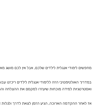
מחפשים לימודי אנגלית לילדים שלכם, אבל אין לכם מושג מאי
במדריך האולטימטיבי הזה ללימודי אנגלית לילדים ריכזנו עבו
ואסטרטגיות למידה מוכחות שיעזרו למקסם את ההצלחה וה
אז לאחר ההקדמה הארוכה, הגיע הזמן לצאת לדרך ולגלות אי