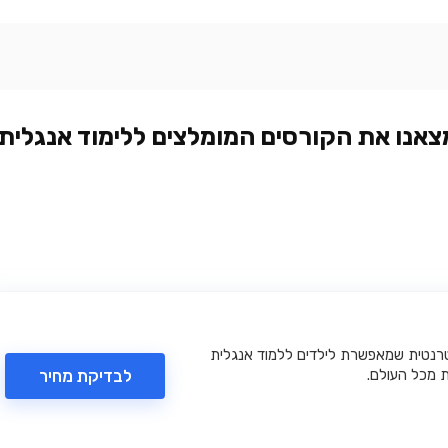
מצאנו את הקורסים המומלצים ללימוד אנגלית
טרנטית שמאפשרת לילדים ללמוד אנגלית
לבדיקת מחיר
ת מכל העולם.