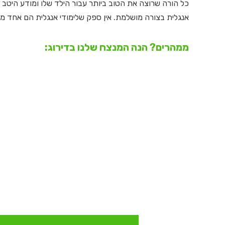
כל הורה שרוצה את הטוב ביותר עבור הילד שלו ומודע היטב
אנגלית בצורה מושלמת. אין ספק שלימודי אנגלית הם אחד מה
ממהרים? הנה המנצח שלנו בדירוג: