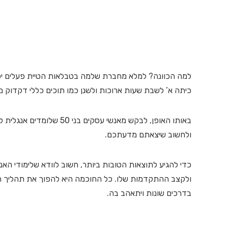
למה הכוונה? למלא מחברת שלמה בטבלאות הטיית פעלים יכול
כיתה א’ לשבת שעות ארוכות ולשנן כמו תוכים כללי דקדוק מ
באותו האופן, לבקש מאנשי ע
ולחשוב שיצאתם מדעתכם.
כדי להגיע לתוצאות הטובות ביותר, חשוב לוודא שלימודי האנ
ולקצב ההתקדמות שלו. כל החוכמה היא להפוך את תהליך הלמ
בדרכים שונות ויתאהב בה.