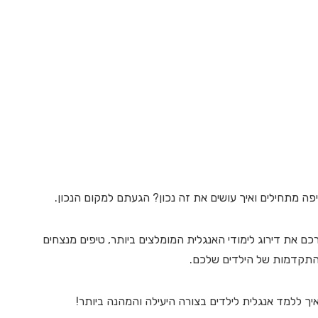
פה מתחילים ואיך עושים את זה נכון? הגעתם למקום הנכון.
רכם את דירוג לימודי האנגלית המומלצים ביותר, טיפים מנצחים
התקדמות של הילדים שלכם.
ך ללמד אנגלית לילדים בצורה היעילה והמהנה ביותר!