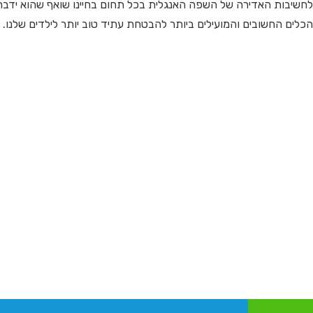
 לחשיבות האדירה של השפה האנגלית בכל תחום בחיינו שואף שהוא ידבר
כלים החשובים והמועילים ביותר להבטחת עתיד טוב יותר לילדים שלנו.