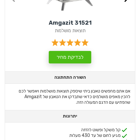
Amgazit 31521
תוצאות מושלמות
לבדיקת מחיר
השורה התחתונה
אם אתם מחפשים טאבון ביתי שיספק תוצאות מושלמות ויאפשר לכם
להכין מאפים מושלמים כדאי שתבדקו את הטאבון של Amgazit
שהפתיעו עם הדגם המעולה הזה.
יתרונות
קל משקל ופשוט להזזה
מגיע לחום של עד 430 מעלות