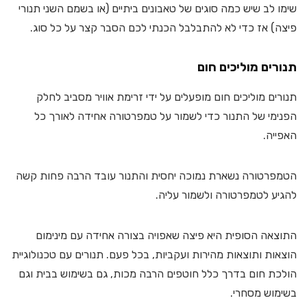
שימו לב שיש כמה סוגים של טאבונים ביתיים (או בשמם השני תנורי
פיצה) אז כדי לא להתבלבל הכנתי לכם הסבר קצר על כל סוג.
תנורים מוליכים חום
תנורים מוליכים חום מופעלים על ידי זרימת אוויר מסביב לחלק
הפנימי של התנור כדי לשמור על טמפרטורה אחידה לאורך כל
האפייה.
הטמפרטורה נשארת נמוכה יחסית והתנור עובד הרבה פחות קשה
להגיע לטמפרטורה ולשמור עליה.
התוצאה הסופית היא פיצה שאפויה בצורה אחידה עם מינימום
הוצאות ותוצאות מהירות ועקביות, בכל פעם. תנורים עם טכנולוגיית
הולכת חום בדרך כלל חוטפים הרבה מכות, גם בשימוש בבית וגם
בשימוש מסחרי.