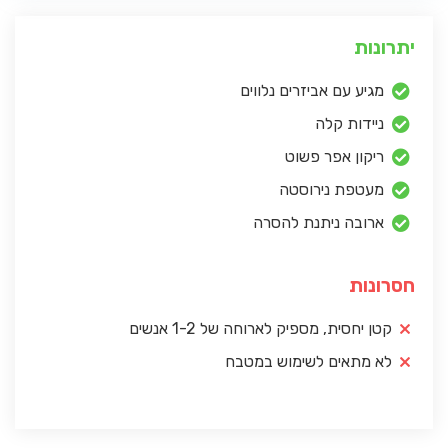
יתרונות
מגיע עם אביזרים נלווים
ניידות קלה
ריקון אפר פשוט
מעטפת נירוסטה
ארובה ניתנת להסרה
חסרונות
קטן יחסית, מספיק לארוחה של 1-2 אנשים
לא מתאים לשימוש במטבח