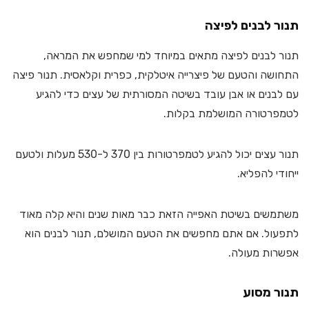
תנור לבנים לפיצה
תנור לבנים לפיצה מתאים במיוחד למי שמחפש את המראה,
התחושה והטעם של פיצרייה איטלקית, כפרית וקלאסית. תנור פיצה
עם לבנים או אבן עובד בשיטה המסורתית של עצים כדי להגיע
לטמפרטורה המושלמת בקלות.
תנור עצים יכול להגיע לטמפרטורות בין 370 ל-530 מעלות ולטעם
ייחודי להפליא.
משתמשים בשיטת האפייה הזאת כבר מאות שנים והיא קלה מאוד
לתפעול. אם אתם מחפשים את הטעם המושלם, תנור לבנים הוא
אפשרות מעולה.
תנור מסוע