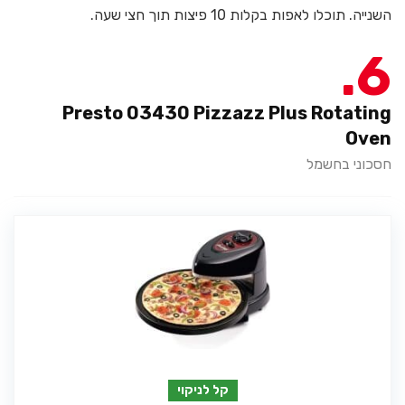
השנייה. תוכלו לאפות בקלות 10 פיצות תוך חצי שעה.
6
Presto 03430 Pizzazz Plus Rotating
Oven
חסכוני בחשמל
קל לניקוי