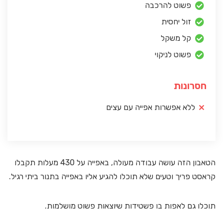
פשוט להרכבה
זול יחסית
קל משקל
פשוט לניקוי
חסרונות
ללא אפשרות אפייה עם עצים
הטאבון הזה עושה עבודה מעולה, באפייה על 430 מעלות תקבלו
קראסט פריך וטעים שלא תוכלו להגיע אליו באפייה בתנור ביתי רגיל.
תוכלו גם לאפות בו פשטידות שיוצאות פשוט מושלמות.