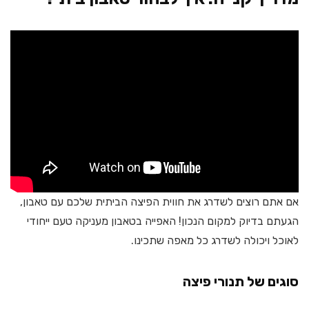
אם אתם רוצים לשדרג את חווית הפיצה הביתית שלכם עם טאבון,
הגעתם בדיוק למקום הנכון! האפייה בטאבון מעניקה טעם ייחודי
לאוכל ויכולה לשדרג כל מאפה שתכינו.
סוגים של תנורי פיצה