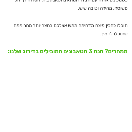
פשוטה, מהירה וטובה שיש.
תוכלו להכין פיצה מדהימה ממש אצלכם בחצר יותר מהר ממה
שתוכלו לדמיין.
ממהרים? הנה 3 הטאבונים המובילים בדירוג שלנו: