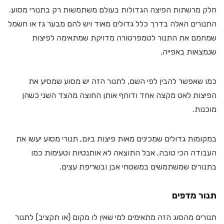
חלק מרשתות הפיצה הגדולות בעולם משתמשות רק בתנורי מסוע.
התנורים האלה בדרך כלל גדולים מאוד ויש להם מבער גז או חשמל
שמחמם את התנור לטמפרטורה מדויקת שמתאימה לפיצות
שנמצאות באפייה.
כמו שאפשר להבין לפי השם, לתנור הזה יש מסוע שמסיע את
הפיצות לאט מקצה אחד ודוחף אותן החוצה מהצד השני כשהן
מוכנות.
במקומות גדולים שמכינים מאות פיצות ביום, תנורי מסוע יעשו את
העבודה הכי טובה, אבל התוצאה לא אותנטיות וטעימות כמו
בתנורים שמשתמשים במשטחי אבן ובשריפת עצים.
תנור מדפים
תנורים מהסוג הזה מתאימים למי שאין לו מקום (או תקציב) לתנור