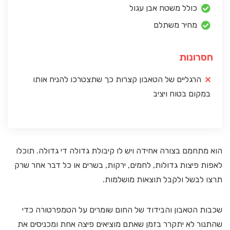
כולל משטח אבן עגול
מחיר משתלם
חסרונות
הרגליים של הטאבון קצרות כך שתצטרכו להניח אותו
במקום בטוח ויציב
הוא מתחמם בצורה אחידה ויש לו קיבולת גדולה די גדולה. תוכלו
לאפות פיצות גדולות, לחמים, ירקות, בשרים או כל דבר אחר שרק
תרצו לבשל ולקבל תוצאות מושלמות.
שכבות הטאבון והבידוד של החום שומרים על הטמפרטורה כדי
שהתנור לא יתקרר בזמן שאתם מוציאים פיצה אחת ומכניסים את