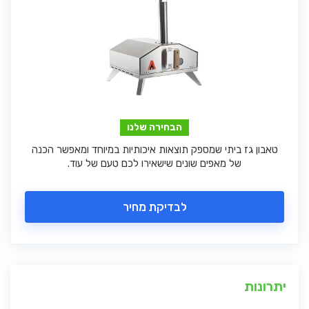
הבחירה שלנו
טאבון גז ביתי שמספק תוצאות איכותיות במיוחד ומאפשר הכנה
של מאפים שונים שישאירו לכם טעם של עוד.
לבדיקת מחיר
יתרונות