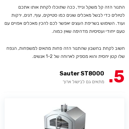
התנור הזה קל משקל ונייד, ככה שתוכלו לקחת אותו אתכם
לטיולים כדי לבשל מאכלים שונים כמו סטייקים, עוף, דגים, ירקות
ועוד. השימוש בשריפת העצים יאפשר לכם להכין מאכלים אפויים עם
טעם ייחודי ועסיסיות מדהימה שאין כמוה.
חשוב לקחת בחשבון שהתנור הזה פחות מתאים למשפחות, הנפח
שלו קטן יחסית והוא מספיק לארוחה של 1-2 אנשים.
5
Sauter ST8000
מתאים גם לבישול ארוך