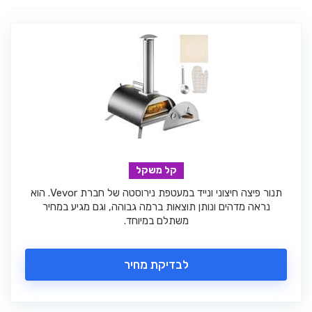
קל משקל
תנור פיצה חיצוני ונייד במעטפת נירוסטה של חברת Vevor. הוא
נראה מדהים ונותן תוצאות ברמה גבוהה, וגם מגיע במחיר
משתלם במיוחד.
לבדיקת מחיר