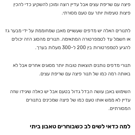
פיצה עם שריפת עצים אבל עדיין רוצה ומוכן להשקיע כדי להכין
פיצות טעימות יותר עם טעם מסורתי.
לתנורים האלה יש מדפים שעשויים מאבן שמחוממת על ידי מבער גז
או חשמל עד לטמפרטורה המתאימה. תנורים מהסוג הזה יכולים
להגיע לטמפרטורות בין 200 ל-300 מעלות בערך.
תנורי מדפים נותנים תוצאות טובות יותר מסוגים אחרים אבל לא
באותה רמה כמו של תנור פיצה עם שריפת עצים.
השימוש באבן עושה הבדל גדול בטעם אבל יש כאלה שיגידו שזה
עדיין לא ממש אותו טעם כמו של פיצה שמכינים בתנורים
המסורתיים.
למה כדאי לשים לב כשבוחרים טאבון ביתי