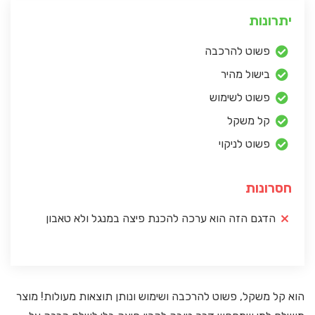
יתרונות
פשוט להרכבה
בישול מהיר
פשוט לשימוש
קל משקל
פשוט לניקוי
חסרונות
הדגם הזה הוא ערכה להכנת פיצה במנגל ולא טאבון
הוא קל משקל, פשוט להרכבה ושימוש ונותן תוצאות מעולות! מוצר