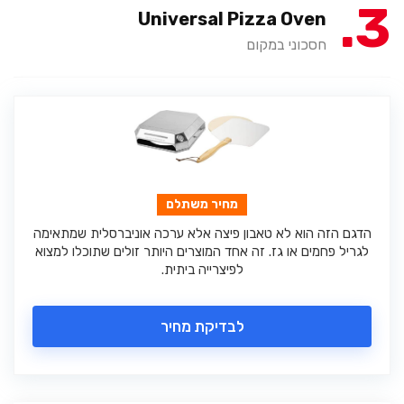
3
Universal Pizza Oven
חסכוני במקום
מחיר משתלם
הדגם הזה הוא לא טאבון פיצה אלא ערכה אוניברסלית שמתאימה
לגריל פחמים או גז. זה אחד המוצרים היותר זולים שתוכלו למצוא
לפיצרייה ביתית.
לבדיקת מחיר