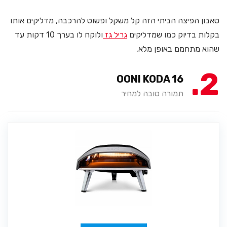
טאבון הפיצה הביתי הזה קל משקל ופשוט להרכבה, מדליקים אותו
בקלות בדיוק כמו שמדליקים
גריל גז
ולוקח לו בערך 10 דקות עד
שהוא מתחמם באופן מלא.
2
OONI KODA 16
תמורה טובה למחיר