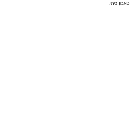
טאבון ביתי.