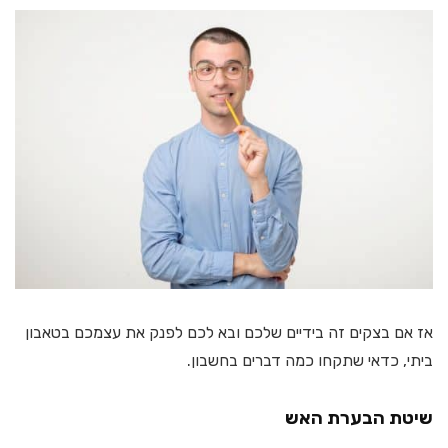
אז אם בצקים זה בידיים שלכם ובא לכם לפנק את עצמכם בטאבון
ביתי, כדאי שתקחו כמה דברים בחשבון.
שיטת הבערת האש