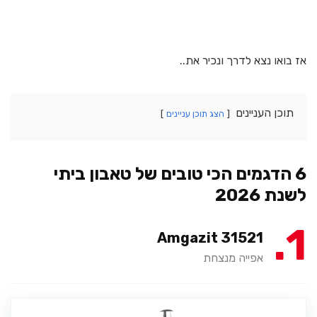
אז בואו נצא לדרך ונכיר את..
תוכן העניינים
הצג תוכן עניינים
6 הדגמים הכי טובים של טאבון ביתי
לשנת 2026
1
Amgazit 31521
אפייה מנצחת