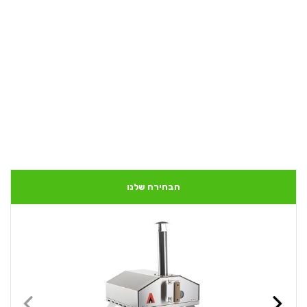
הבחירה שלנו