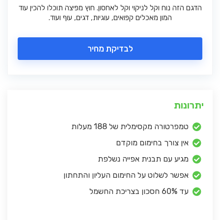
הדגם הזה נוח וקל לניקוי וקל לאחסון. חוץ מפיצה תוכלו להכין עוד
המון מאכלים קפואים, עוגיות, דגים, עוף ועוד.
לבדיקת מחיר
יתרונות
טמפרטורה מקסימלית של 188 מעלות
אין צורך בחימום מוקדם
מגיע עם תבנית אפייה נשלפת
אפשר לשלוט על החימום העליון והתחתון
עד 60% חסכון בצריכת החשמל