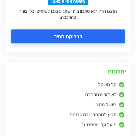
משטח אפייה מאבן
הדגם הזה הוא טאבון ביתי שמגיע מוכן לשימוש, בלי צורך
בהרכבה.
לבדיקת מחיר
יתרונות
קל משקל
לא דורש הרכבה
בישול מהיר
מגיע לטמפרטורה גבוהה
פועל על שריפת גז