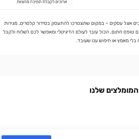
ארוכים לקבלת תמיכה מהצוות
מכים אצל עסקים – במקום שתצטרכו להתעסק בסידור קלסרים, מגירות
ם טופס חתום, הכול עובר לעולם הדיגיטלי ומאפשר לכם לשלוח ולקבל
בלי מאמץ או חיפוש עט שעובד.
המומלצים שלנו