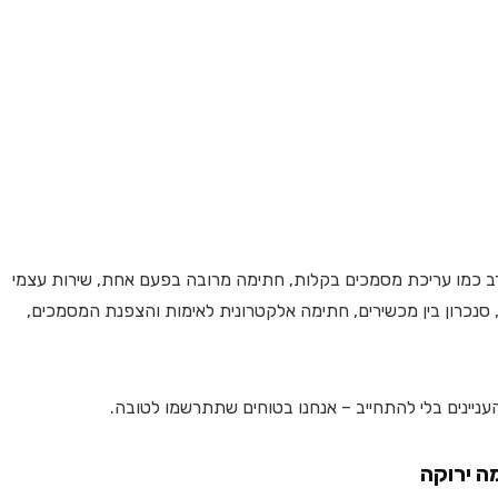
רב כמו עריכת מסמכים בקלות, חתימה מרובה בפעם אחת, שירות עצמי
נכרון בין מכשירים, חתימה אלקטרונית לאימות והצפנת המסמכים,
ניינים בלי להתחייב – אנחנו בטוחים שתתרשמו לטובה.
ה ירוקה