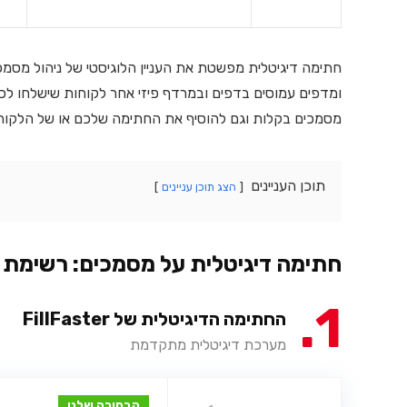
חתימה דיגיטלית מפשטת את העניין הלוגיסטי של ניהול מס
ומדפים עמוסים בדפים ובמרדף פיזי אחר לקוחות שישלחו לכ
מסמכים בקלות וגם להוסיף את החתימה שלכם או של הלקוח 
תוכן העניינים
הצג תוכן עניינים
חתימה דיגיטלית על מסמכים: רשימת 
1
החתימה הדיגיטלית של FillFaster
מערכת דיגיטלית מתקדמת
הבחירה שלנו