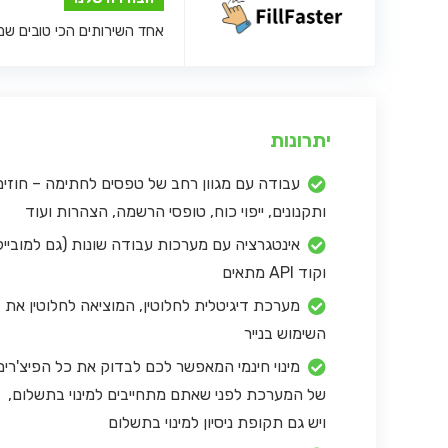
אחד השירותים הכי טובים שמצאנו 
יתרונות
עבודה עם מגוון רחב של טפסים לחתימה – חוזים
ותקנונים, ייפוי כוח, טופסי הרשמה, הצהרות ועוד
אינטגרציה עם מערכות עבודה שונות (גם למובייל
וקוד API מתאים
מערכת דיגיטלית לחלוטין, המוציאה לחלוטין את
השימוש בנייר
מינוי חינמי המאפשר לכם לבדוק את כל הפיצ'רים
של המערכת לפני שאתם מתחייבים למינוי בתשלום,
ויש גם תקופת ניסיון למינוי בתשלום