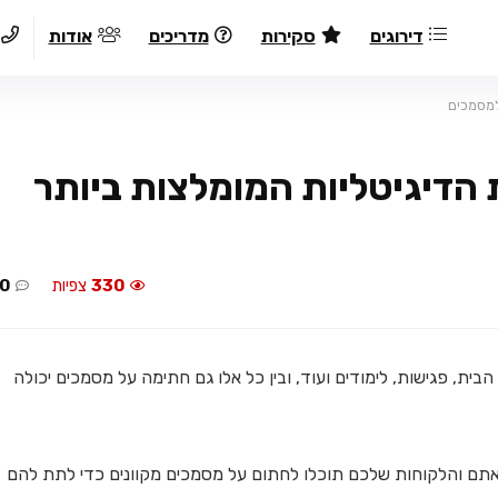
דירוגים
סקירות
מדריכים
אודות
 למסמכים
הדיגיטליות המומלצות ביותר
330
צפיות
0
בית, פגישות, לימודים ועוד, ובין כל אלו גם חתימה על מסמכים יכולה
תם והלקוחות שלכם תוכלו לחתום על מסמכים מקוונים כדי לתת להם