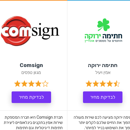
חתימה ירוקה
Comsign
אמין ויעיל
מגוון טפסים
לבדיקת מחיר
לבדיקת מחיר
מה ירוקה מציעה לכם שירות מעולה
חברת Comsign היא חברה המספקת
פוך את החיים שלכם לקלים יותר
שירות אמין בתקנים בינלאומיים ליצירת
פוך את השימוש בנייר למיותר.
חתימות דיגיטליות וגם חתימות