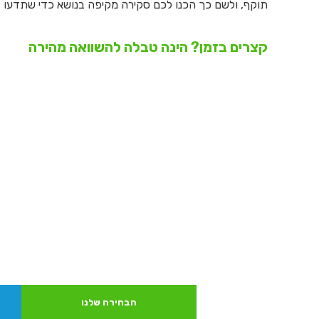
תוקף, ולשם כך הכנו לכם סקירה מקיפה בנושא כדי שתדעו במי
קצרים בזמן? הינה טבלה להשוואה מהירה
הבחירה שלנו