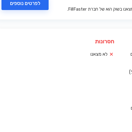
לפרטים נוספים
בשוק הוא של חברת FillFaster.
חסרונות
לא מצאנו
)