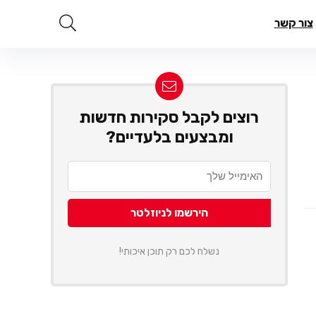
צור קשר
רוצים לקבל סקירות חדשות
ומבצעים בלעדיים?
נשלח לכם רק תוכן איכותי!