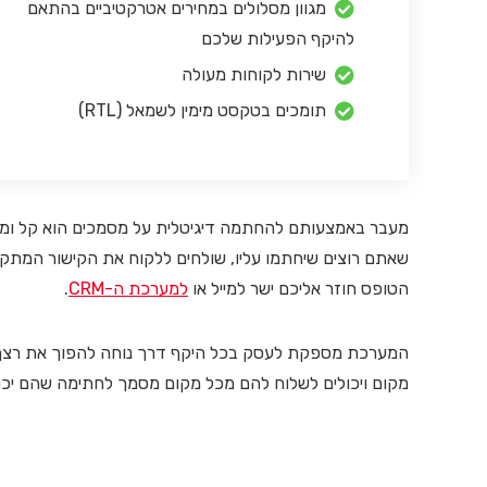
מגוון מסלולים במחירים אטרקטיביים בהתאם
להיקף הפעילות שלכם
שירות לקוחות מעולה
תומכים בטקסט מימין לשמאל (RTL)
שאתם רוצים שיחתמו עליו, שולחים ללקוח את הקישור המתק
הטופס חוזר אליכם ישר למייל או
למערכת ה-CRM
.
המערכת מספקת לעסק בכל היקף דרך נוחה להפוך את רצף ה
מקום ויכולים לשלוח להם מכל מקום מסמך לחתימה שהם יכולי