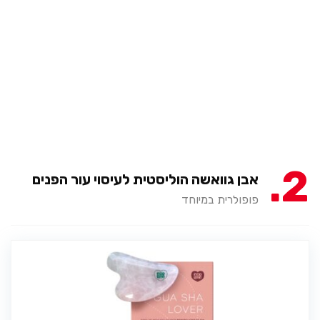
2
אבן גוואשה הוליסטית לעיסוי עור הפנים
פופולרית במיוחד