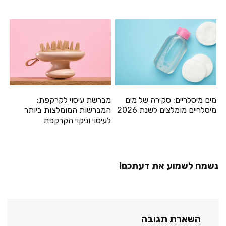
מים מיסלריים: סקירה של מים
מברשת עיסוי לקרקפת:
מיסלריים מומלצים לשנת 2026
המברשות המומלצות ביותר
לעיסוי וניקוי הקרקפת
נשמח לשמוע את דעתכם!
השארת תגובה