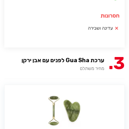
חסרונות
עדינה ושבירה
3
ערכת Gua Sha לפנים עם אבן ירקן
מחיר משתלם