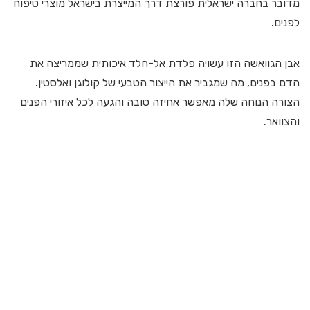
מדובר בחברה ישראלית פורצת דרך המייצרת בישראל מוצרי טיפוח
לפנים.
אבן הגוואשה הזו עשויה פלדת אל-חלד איכותית שממריצה את
הדם בפנים, מה שמגביר את הייצור הטבעי של קולוגן ואלסטין.
הצורה הנוחה שלה מאפשר אחיזה טובה והגעה לכל איזורי הפנים
והצוואר.