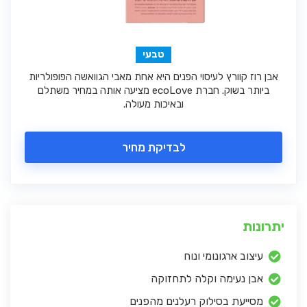
טבעי
אבן רוז קוורץ לעיסוי הפנים היא אחת מאבי הגוואשה הפופולריות
ביותר בשוק. חברת ecoLove מציעה אותה במחיר משתלם
ובאיכות מעולה.
לבדיקת מחיר
יתרונות
עיצוב ארגונומי ונוח
אבן נעימה וקלה לתחזוקה
מסייעת בסילוק רעלנים מהפנים