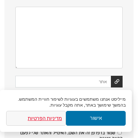
מייליסט
אנחנו משתמשים בעוגיות לשיפור חוויית המשתמש.
בהמשך שימושך באתר, אתה מקבל עוגיות.
מדיניות הפרטיות
אישור
שמור בדפדפן זה את השם, האימייל והאתר שלי לפעם