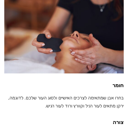
חומר
בחרו אבן שמתאימה לצרכים האישיים ולסוג העור שלכם. לדוגמה,
ירקן מתאים לעור רגיל וקוורץ ורוד לעור רגיש.
צורה