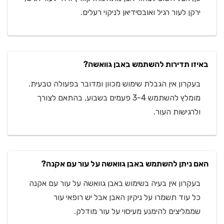
ירקן לעור רגיל ואובסידיאן לניקוי רעלים.
באיזו תדירות להשתמש באבן גוואשה?
בעקרון אין הגבלת שימוש מכוון ומדובר בפעולה טבעית.
מומלץ להשתמש 3-4 פעמים בשבוע, בהתאם לצורך
ולרגישות העור.
האם ניתן להשתמש באבן גוואשה על עור עם אקנה?
בעקרון אין בעיה בשימוש באבן גוואשה על עור עם אקנה
כל עוד תשמרו על ניקיון האבן אבל יש רופאי עור
שממליצים להימנע מעיסוי על עור מודלק.