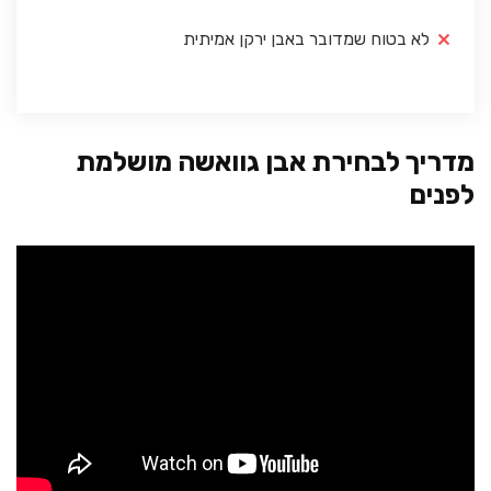
לא בטוח שמדובר באבן ירקן אמיתית
מדריך לבחירת אבן גוואשה מושלמת
לפנים