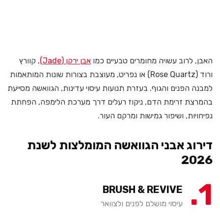
האבן, לרוב עשויה מחומרים טבעיים כמו
אבן ירקן (Jade)
, קוורץ
ורוד (Rose Quartz) או נפריט, מעוצבת בצורות שונות המותאמות
למבנה הפנים והגוף. בעזרת תנועות עיסוי עדינות, הגוואשה מסייעת
בהמרצת זרימת הדם, ניקוז רעלים דרך מערכת הלימפה, הפחתת
נפיחויות, ושיפור גמישות ומרקם העור.
דירוג אבני הגוואשה המומלצות לשנת
2026
1
BRUSH & REVIVE
עיסוי מושלם לפנים ולצוואר