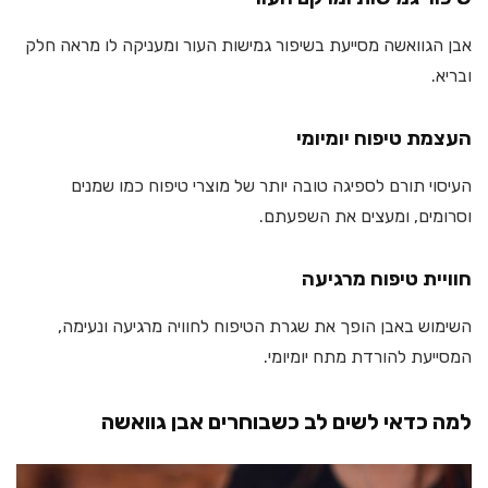
אבן הגוואשה מסייעת בשיפור גמישות העור ומעניקה לו מראה חלק
ובריא.
העצמת טיפוח יומיומי
העיסוי תורם לספיגה טובה יותר של מוצרי טיפוח כמו שמנים
וסרומים, ומעצים את השפעתם.
חוויית טיפוח מרגיעה
השימוש באבן הופך את שגרת הטיפוח לחוויה מרגיעה ונעימה,
המסייעת להורדת מתח יומיומי.
למה כדאי לשים לב כשבוחרים אבן גוואשה