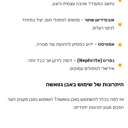
נחשב כמעודד אהבה עצמית ורוגע.
אובסידיאן שחור
– מתאים לטיפולי חום, יעיל במיוחד
לניקוי רעלים.
אמטיסט
– ידוע כמסייע להרגעת עור מגורה.
נפריט (Nephrite)
– דומה לירקן אך כבד יותר,
אידיאלי לטיפולים עמוקים.
היתרונות של שימוש באבן גוואשה
אז למה בכלל להשתמש באבן גוואשה? השימוש באבן מעניק לעור
הפנים מגוון יתרונות ייחודיים: