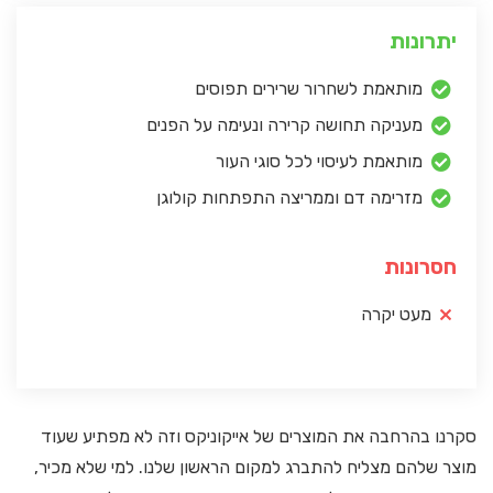
יתרונות
מותאמת לשחרור שרירים תפוסים
מעניקה תחושה קרירה ונעימה על הפנים
מותאמת לעיסוי לכל סוגי העור
מזרימה דם וממריצה התפתחות קולוגן
חסרונות
מעט יקרה
סקרנו בהרחבה את המוצרים של אייקוניקס וזה לא מפתיע שעוד
מוצר שלהם מצליח להתברג למקום הראשון שלנו. למי שלא מכיר,