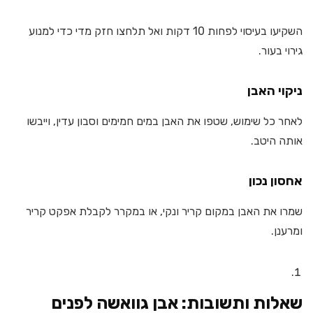
השקיעו בעיסוי לפחות 10 דקות ואל תלחצו חזק מדי כדי למנוע
גירוי בעור.
ניקוי האבן
לאחר כל שימוש, שטפו את האבן במים חמימים וסבון עדין, וייבשו
אותה היטב.
אחסון נכון
שמרו את האבן במקום קריר ונקי, או במקרר לקבלת אפקט קריר
ומרענן.
שאלות ותשובות: אבן גוואשה לפנים