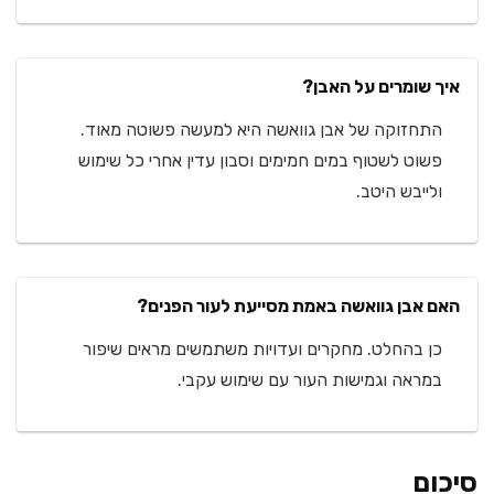
איך שומרים על האבן?
התחזוקה של אבן גוואשה היא למעשה פשוטה מאוד.
פשוט לשטוף במים חמימים וסבון עדין אחרי כל שימוש
ולייבש היטב.
האם אבן גוואשה באמת מסייעת לעור הפנים?
כן בהחלט. מחקרים ועדויות משתמשים מראים שיפור
במראה וגמישות העור עם שימוש עקבי.
סיכום