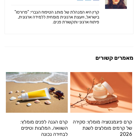
קרין היא המנהלת של מותג הטיפוח הגברי: "פרורסו"
בישראל, ויועצת ארגונית מומחית ללמידה ארגונית,
פיתוח ארגוני ותקשורת פנים.
מאמרים קשורים
קרם פיגמנטציה מומלץ: סקירה
קרם הגנה לפנים מומלץ:
של קרמים מומלצים לשנת
השוואה, המלצות וטיפים
2026
לבחירה נכונה