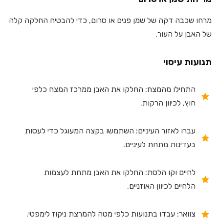
מרחו שכבה דקה של שמן פנים או סרום, כדי להבטיח החלקה קלה
של האבן על העור.
תנועות עיסוי
התחילו מהמצח: החלקו את האבן ממרכז המצח כלפי
חוץ, לכיוון הרקות.
עברו לאזור העיניים: השתמשו בקצה המעוגל כדי לעסות
בעדינות מתחת לעיניים.
לחיים וקו הלסת: החלקו את האבן מתחת לעצמות
הלחיים לכיוון האוזניים.
צוואר: עבדו בתנועות כלפי מטה להמרצת ניקוז לימפטי.