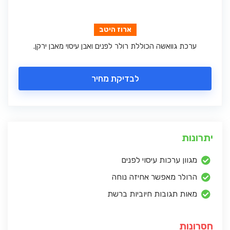
ארוז היטב
ערכת גוואשה הכוללת רולר לפנים ואבן עיסוי מאבן ירקן.
לבדיקת מחיר
יתרונות
מגוון ערכות עיסוי לפנים
הרולר מאפשר אחיזה נוחה
מאות תגובות חיוביות ברשת
חסרונות