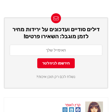
דילים סודיים ועדכונים על ירידות מחיר
לזמן מוגבל: השאירו פרטים!
נשלח לכם רק תוכן איכותי!
קרין לאופר