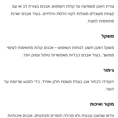
צורת האבן משפיעה על קלות השימוש. אבנים בצורת לב או עם
קצוות מעוגלים מעולות לקווי הלסת והלחיים, בעוד אבנים ישרות
מתאימות למצח.
משקל
משקל האבן חשוב לנוחות השימוש – אבנים קלות מתאימות לעיסוי
ממושך, בעוד אבנים כבדות מאפשרות טיפול עמוק יותר.
גימור
הקפידו לבחור אבן בעלת משטח חלק ואחיד, כדי למנוע שריטות על
העור.
מקור ואיכות
וודאו שהאבן טבעית ולא מכילה חומרים סינתטיים. אבנים איכותיות