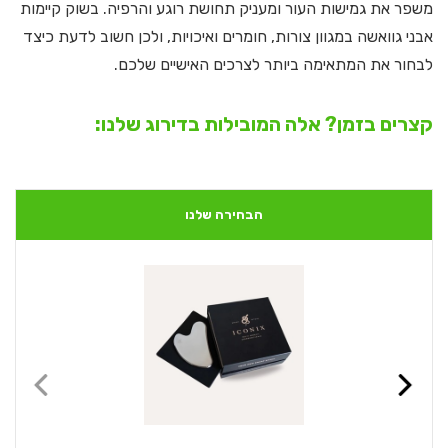
משפר את גמישות העור ומעניק תחושת רוגע והרפיה. בשוק קיימות
אבני גוואשה במגוון צורות, חומרים ואיכויות, ולכן חשוב לדעת כיצד
לבחור את המתאימה ביותר לצרכים האישיים שלכם.
קצרים בזמן? אלה המובילות בדירוג שלנו:
הבחירה שלנו