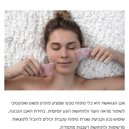
אבן הגוואשה היא כלי טיפוח טבעי שמציע פתרון פשוט ואפקטיבי
לשיפור מראה העור ולתחושת רוגע יומיומית. בחירת האבן הנכונה,
שימוש נכון וקביעת שגרת טיפוח עקבית יכולים להוביל לתוצאות
מרשימות ולתחושת רעננות מתמדת.