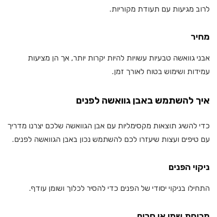
לרוב מגיעות עם תעודת מקוריות.
מחיר
אבני גוואשה טבעיות עשויות להיות יקרות יותר, אך הן מציעות
עמידות ושימוש בטוח לאורך זמן.
איך להשתמש באבן גוואשה לפנים
כדי להשיג תוצאות מקסימליות עם אבן הגוואשה שלכם יצרנו מדריך
עם טיפים ועצות שיעזרו לכם להשתמש נכון באבן הגוואשה לפנים.
ניקוי הפנים
התחילו בניקוי יסודי של הפנים כדי להסיר לכלוך ושומן עודף.
מריחת שמן או סרום