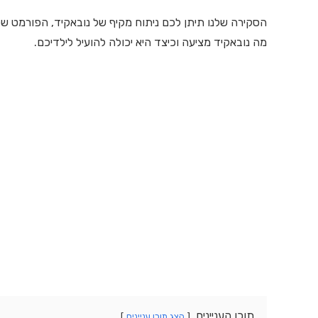
הסקירה שלנו תיתן לכם ניתוח מקיף של נובאקיד, הפורמט ש
מה נובאקיד מציעה וכיצד היא יכולה להועיל לילדיכם.
תוכן העניינים
הצג תוכן עניינים