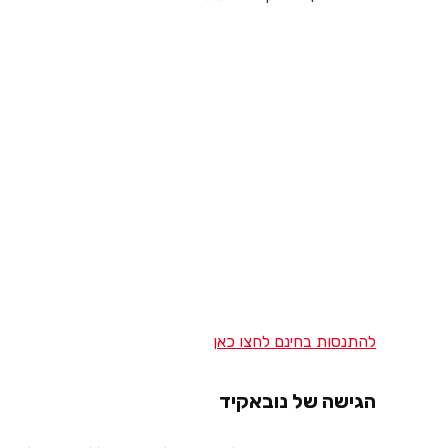
להתנסות בחינם לחצו כאן
הגישה של נובאקיד