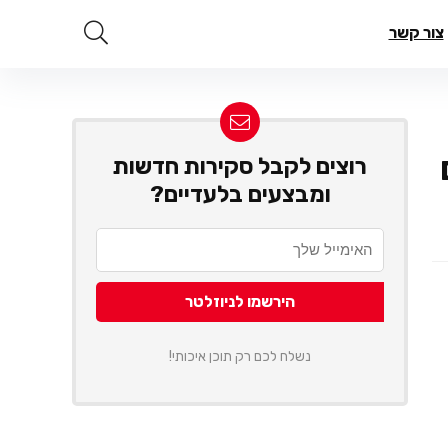
צור קשר
רוצים לקבל סקירות חדשות
ומבצעים בלעדיים?
נשלח לכם רק תוכן איכותי!