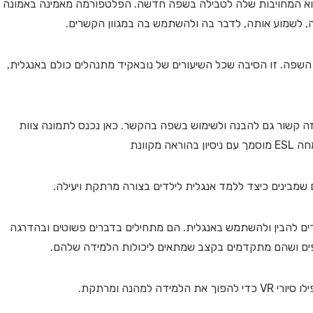
 הוא המחויבות שלה לטבילה בשפה חדשה. הפלטפורמה מאמינה באמונה
, לשמוע אותה, לדבר בה ולהשתמש בה במגוון הקשרים.
השפה. זו הסיבה שכל השיעורים של נובאקיד מתנהלים כולם באנגלית,
ה קשור גם להבנה ולשימוש בשפה בהקשר. כאן נכנס לתמונה צוות
קוונת
שמבינים כיצד ללמד אנגלית לילדים בצורה מרתקת ויעילה.
לדים להבין ולהשתמש באנגלית. הם מתחילים בדברים פשוטים ובהדרגה
צפים ושהם מתקדמים בקצב שמתאים ליכולות הלמידה שלהם.
מהנה ומרתקת.