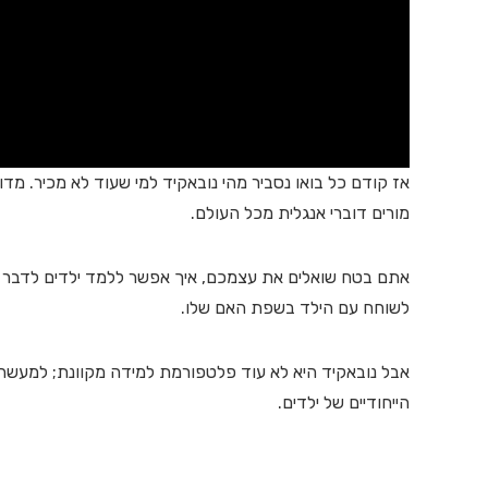
אז קודם כל בואו נסביר מהי נובאקיד למי שעוד לא מכיר. 
מורים דוברי אנגלית מכל העולם.
אתם בטח שואלים את עצמכם, איך אפשר ללמד ילדים לדבר בא
לשוחח עם הילד בשפת האם שלו.
אבל נובאקיד היא לא עוד פלטפורמת למידה מקוונת; למעש
הייחודיים של ילדים.