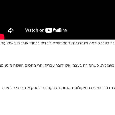
מדובר בפלטפורמה אינטרנטית המאפשרת לילדים ללמוד אנגלית באמצעות
נגלית, כשהמורה בעצמו אינו דובר עברית. הרי מחסום השפה מונע ממ
ה מדובר במערכת אקולוגית שתוכננה בקפידה לספק את צרכי הלמידה