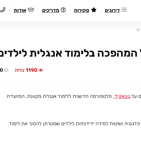
דירוגים
סקירות
מדריכים
אודות
ים
 המהפכה בלימוד אנגלית לילדים
1190
צפיות
0
ם על
נובאקיד
, פלטפורמה חדשנית ללימוד אנגלית מקוונת, המיועדת
פדגוגיה ושיטות למידה ידידותיות לילדים שמטרתן להפוך את לימוד