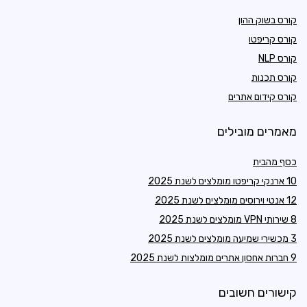
קורס בשוק ההון
קורס קריפטו
קורס NLP
קורס תכנות
קורס קידום אתרים
מאמרים מובילים
כסף מהבית
10 ארנקי קריפטו מומלצים לשנת 2025
12 אנטי וירוסים מומלצים לשנת 2025
8 שירותי VPN מומלצים לשנת 2025
3 מכשירי שמיעה מומלצים לשנת 2025
9 חברות אחסון אתרים מומלצות לשנת 2025
קישורים חשובים