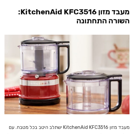
מעבד מזון KitchenAid KFC3516:
השורה התחתונה
מעבד מזון KitchenAid KFC3516 ישתלב היטב בכל מטבח. עם