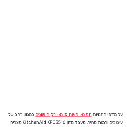
על מדפי החנויות
תמצאו מאות קוצצי ירקות שונים
במגוון רחב של
עיצובים ורמות מחיר. מעבד מזון KitchenAid KFC3516 מצליח