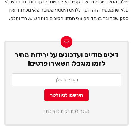
שילוב מנצח של מחיר אטרקטיבי ואפשרויות מתקדמות, זה ממש לא
פלא שהמכשיר הזה הפך ללהיט היסטרי ששובר שיאי מכירות, ואין
ספק שמדובר באחד מקוצצי המזון הטובים ביותר שיש. חד וחלק.
דילים סודיים ועדכונים על ירידות מחיר
לזמן מוגבל: השאירו פרטים!
נשלח לכם רק תוכן איכותי!