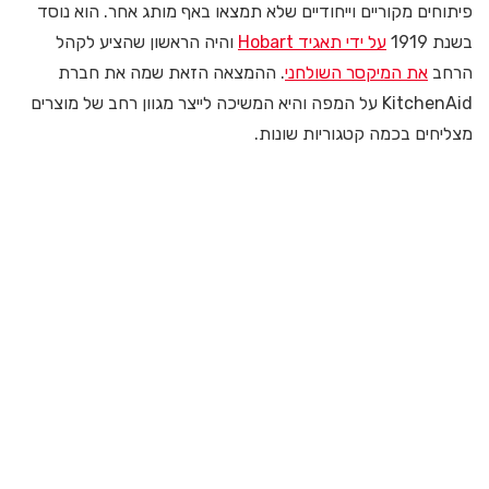
פיתוחים מקוריים וייחודיים שלא תמצאו באף מותג אחר. הוא נוסד
בשנת 1919
על ידי תאגיד Hobart
והיה הראשון שהציע לקהל
הרחב
את המיקסר השולחני
. ההמצאה הזאת שמה את חברת
KitchenAid על המפה והיא המשיכה לייצר מגוון רחב של מוצרים
מצליחים בכמה קטגוריות שונות.