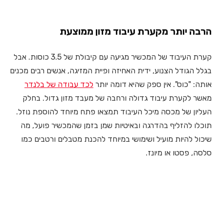
הרבה יותר מקערת עיבוד מזון ממוצעת
קערת העיבוד של המכשיר מגיעה עם קיבולת של 3.5 כוסות. אבל
בגלל הגודל הצנוע, ידית האחיזה ופיית המזיגה, אנשים רבים מכנים
אותה: "כוס". אין ספק שהיא דומה יותר
לכד עבודה של בלנדר
מאשר לקערת עיבוד גדולה ורחבה של מעבד מזון גדול. בחלק
העליון של מכסה מיכל העיבוד תמצאו פתח מיוחד להוספת נוזל.
תוכלו להזליף בהדרגה ובאיטיות שמן בזמן שהמכשיר פועל, מה
שיכול להיות מועיל ושימושי במיוחד להכנת מטבלים ורטבים כמו
סלסה, פסטו או מיונז.