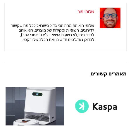
שלומי מור
שלומי הוא המומחה הכי גדול בישראל לכל מה שקשור
לדירוגים, השוואות וסקירות של מוצרים. הוא אוהב
לטייל בים (לא בשעות השיא - ג'ינג'י אחרי הכל),
לבדוק גאדג'טים חדשים, ואת הכלב שלו רקסי.
מאמרים קשורים