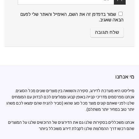
שמור בדפדפן זה את השם, האימייל והאתר שלי לפעם
הבאה שאגיב.
מי אנחנו
מייליסט היא מערכת לדירוג, סקירה והשוואה בין מוצרים שונים מכל הסוגים.
אנחנו מפרסמים מדריכי קנייה באופן קבוע וממליצים לכם לבדוק עם המומחים
שלנו לפני שאתם קונים מוצר מכל סוג שהוא (סביר להניח שהם ימצאו לכם משהו
יותר טוב במחיר יותר משתלם).
אנחנו משכללים בסקירות שלנו גם את הדירוגים של הרוכשים שלנו על המוצרים
שהם רכשו דרך ההמלצות שלנו לקבלת דירוג משוכלל ביותר