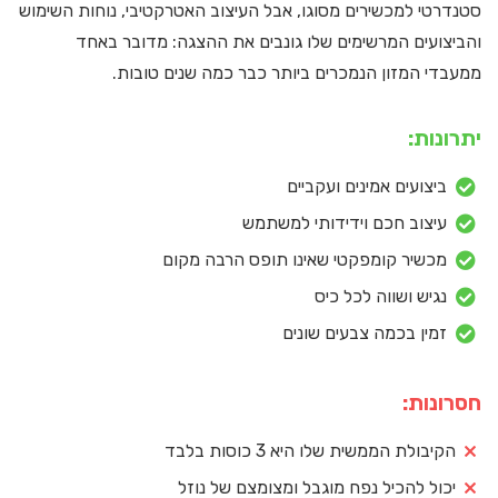
סטנדרטי למכשירים מסוגו, אבל העיצוב האטרקטיבי, נוחות השימוש
והביצועים המרשימים שלו גונבים את ההצגה: מדובר באחד
ממעבדי המזון הנמכרים ביותר כבר כמה שנים טובות.
יתרונות:
ביצועים אמינים ועקביים
עיצוב חכם וידידותי למשתמש
מכשיר קומפקטי שאינו תופס הרבה מקום
נגיש ושווה לכל כיס
זמין בכמה צבעים שונים
חסרונות:
הקיבולת הממשית שלו היא 3 כוסות בלבד
יכול להכיל נפח מוגבל ומצומצם של נוזל