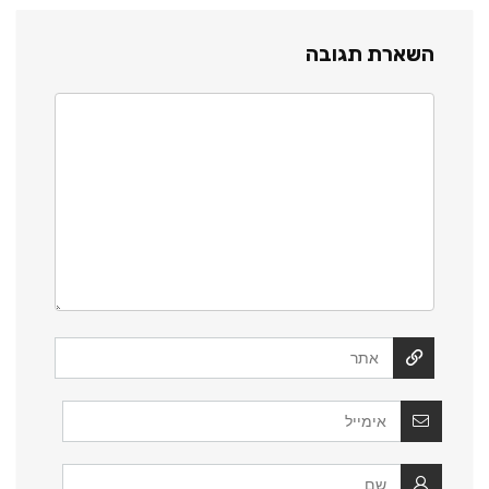
השארת תגובה