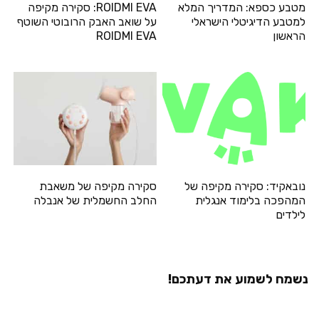
מטבע כספא: המדריך המלא
ROIDMI EVA: סקירה מקיפה
למטבע הדיגיטלי הישראלי
על שואב האבק הרובוטי השוטף
הראשון
ROIDMI EVA
נובאקיד: סקירה מקיפה של
סקירה מקיפה של משאבת
המהפכה בלימוד אנגלית
החלב החשמלית של אנבלה
לילדים
נשמח לשמוע את דעתכם!