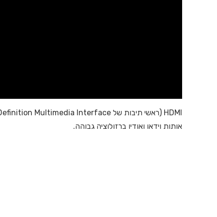
אותות וידאו ואודיו ברזולוציה גבוהה.