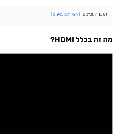
תוכן העניינים
הצג תוכן עניינים
מה זה בכלל HDMI?