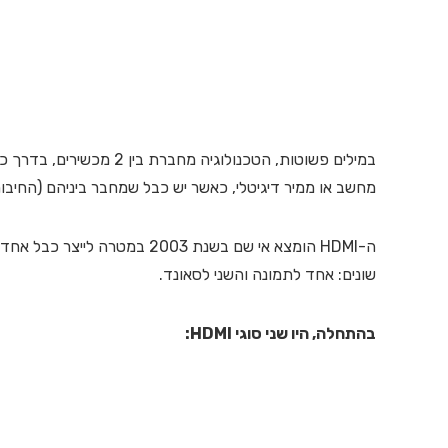
במילים פשוטות, הטכנולוגיה מחברת בין 2 מכשירים, בדרך כלל
מחשב או ממיר דיגיטלי, כאשר יש כבל שמחבר ביניהם (החיבור 
ה-HDMI הומצא אי שם בשנת 2003
שונים: אחד לתמונה והשני לסאונד.
בהתחלה, היו שני סוגי
HDMI
: