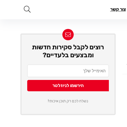
צור קשר
רוצים לקבל סקירות חדשות
ומבצעים בלעדיים?
נשלח לכם רק תוכן איכותי!