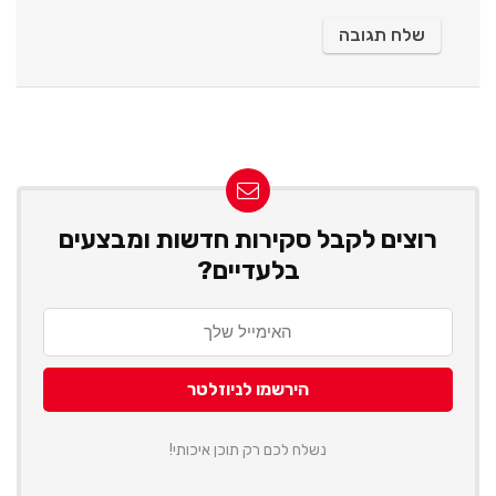
רוצים לקבל סקירות חדשות ומבצעים
בלעדיים?
נשלח לכם רק תוכן איכותי!