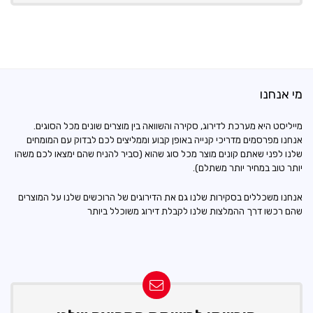
מי אנחנו
מייליסט היא מערכת לדירוג, סקירה והשוואה בין מוצרים שונים מכל הסוגים.
אנחנו מפרסמים מדריכי קנייה באופן קבוע וממליצים לכם לבדוק עם המומחים
שלנו לפני שאתם קונים מוצר מכל סוג שהוא (סביר להניח שהם ימצאו לכם משהו
יותר טוב במחיר יותר משתלם).
אנחנו משכללים בסקירות שלנו גם את הדירוגים של הרוכשים שלנו על המוצרים
שהם רכשו דרך ההמלצות שלנו לקבלת דירוג משוכלל ביותר