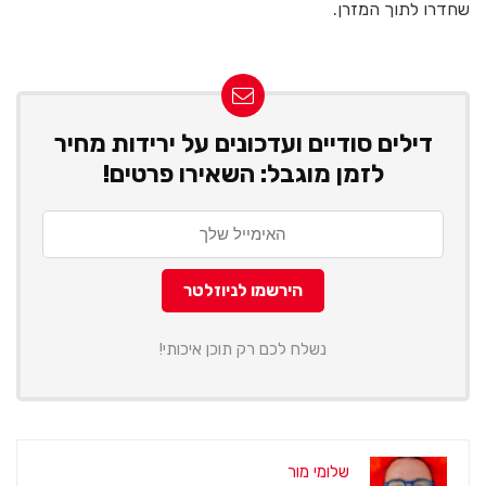
שחדרו לתוך המזרן.
דילים סודיים ועדכונים על ירידות מחיר
לזמן מוגבל: השאירו פרטים!
נשלח לכם רק תוכן איכותי!
שלומי מור