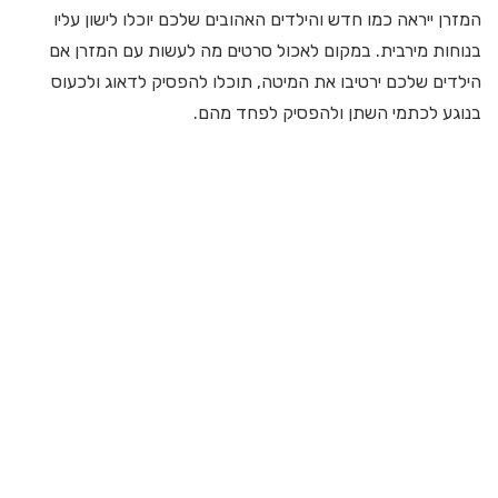
המזרן ייראה כמו חדש והילדים האהובים שלכם יוכלו לישון עליו
בנוחות מירבית. במקום לאכול סרטים מה לעשות עם המזרן אם
הילדים שלכם ירטיבו את המיטה, תוכלו להפסיק לדאוג ולכעוס
בנוגע לכתמי השתן ולהפסיק לפחד מהם.