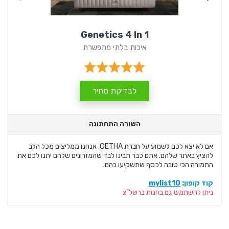
Genetics 4 In 1
איכות בלתי מתפשרת
לבדיקת מחיר
השורה התחתונה
אם לא יצא לכם לשמוע על חברת GETHA, אנחנו ממליצים מכל הלב
להציץ באתר שלהם. אתם כבר תבינו לבד שהמזרונים שלהם יתנו לכם את
התמורה הכי טובה לכסף שתשקיעו בהם.
קוד קופון:
mylist10
ניתן להשתמש גם בחנות ברשל"צ