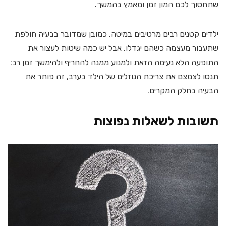
שתחסוך לכם המון זמן ומאמץ בהמשך.
ילדים קטנים רבים מרטיבים במיטה, כמובן שמדובר בבעיה חולפת
שתעבור מעצמה כשהם יגדלו. אבל יש כמה שיטות לעצור את
התופעה הלא נעימה הזאת ולמנוע ממנה להחריף ולהימשך זמן רב:
תנסו לצמצם את צריכת הנוזלים של הילד בערב, זה פותר את
הבעיה בחלק המקרים.
תשובות לשאלות נפוצות