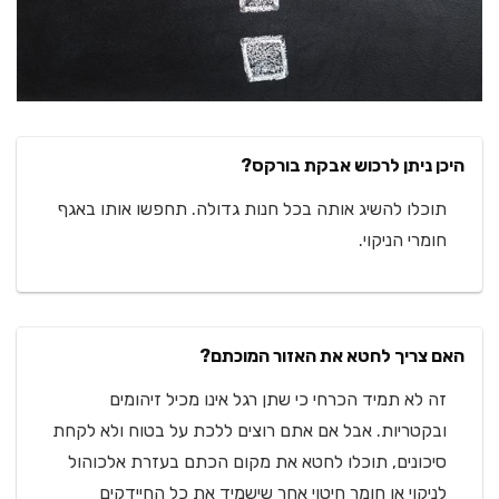
היכן ניתן לרכוש אבקת בורקס?
תוכלו להשיג אותה בכל חנות גדולה. תחפשו אותו באגף
חומרי הניקוי.
האם צריך לחטא את האזור המוכתם?
זה לא תמיד הכרחי כי שתן רגל אינו מכיל זיהומים
ובקטריות. אבל אם אתם רוצים ללכת על בטוח ולא לקחת
סיכונים, תוכלו לחטא את מקום הכתם בעזרת אלכוהול
לניקוי או חומר חיטוי אחר שישמיד את כל החיידקים