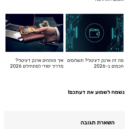
מה זה ארנק דיגיטלי? תשלומים
איך פותחים ארנק דיגיטלי?
חכמים ב-2026
מדריך יסודי למתחילים 2026
נשמח לשמוע את דעתכם!
השארת תגובה