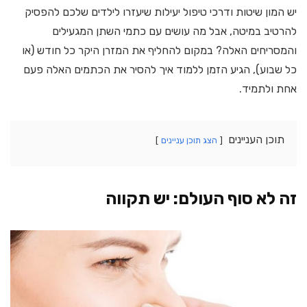
יש המון שיטות ודרכי טיפול יעילות שיעזרו לילדים שלכם להפסיק
להרטיב במיטה, אבל מה עושים עם כתמי השתן המגעילים
והמסריחים האלה? במקום להחליף את המזרן היקר כל חודש (או
כל שבוע), הגיע הזמן ללמוד איך להסיר את הכתמים האלה פעם
אחת ולתמיד.
תוכן העניינים
הצג תוכן עניינים
זה לא סוף העולם: יש תקווה