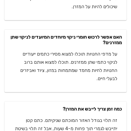
שיכולים להיות על המזרן.
האם אפשר לרכוש חומרי ניקוי מיוחדים המיועדים לניקוי שתן
ממזרנים?
על מדפי החנויות תוכלו למצוא מסירי כתמים ייעודיים
לניקוי כתמי שתן ממזרנים. תוכלו למצוא אותם ברוב
החנויות לחיות מחמד שמתמחות במזון, ציוד ואביזרים
לבעלי חיים.
כמה זמן צריך לייבש את המזרן?
זה תלוי בגודל האזור המוכתם שניקיתם. כתם קטן
יתייבש לגמרי תוך פחות מ-4 שעות, אבל זה תלוי בשיטת