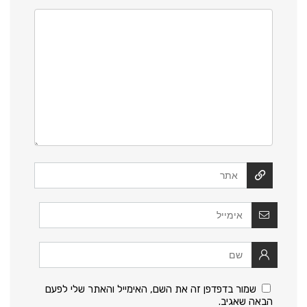
שמור בדפדפן זה את השם, האימייל והאתר שלי לפעם
הבאה שאגיב.