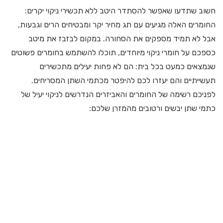
חשוב שתדעו שאפשר להסתדר היטב ללא תכשירי ניקוי יקרים:
החומרים האלה מגיעים עם תג מחיר יקר ומבטיחים הרים וגבעות,
אבל לא תמיד מספקים את הסחורה. במקום לבזבז את מיטב
כספכם על חומרי ניקוי מיוחדים, תוכלו להשתמש בחומרים פשוטים
שנמצאים כמעט בכל בית: הם לא פחות יעילים מתכשירים
תעשייתיים והם יעזרו לכם להיפטר מכתמי השתן המסריחים.
לפניכם רשימה של החומרים והאביזרים הנדרשים לניקוי יעיל של
כתמי שתן יבשים ורטובים מהמזרן שלכם: