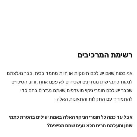
רשימת המרכיבים
אני בטוח שאם יש לכם תינוקות או חיות מחמד בבית, כבר נאלצתם
לנקות כתמי שתן ממזרנים ושטיחים לא פעם אחת, ורוב הסיכויים
שכבר יש לכם חומרי ניקוי מועדפים שאתם נעזרים בהם כדי
להתמודד עם התקלות והתאונות האלה.
אבל עד כמה כל חומרי הניקוי האלה באמת יעילים בהסרת כתמי
שתן והעלמת הריח הלא נעים שהם מפיצים?