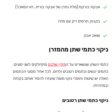
אבקת בורקס (מלח נתרן של אבקה בורית, לא המאכל)
בקבוק תרסיס ריק עם מתז
שואב אבק
ניקוי כתמי שתן מהמזרן
כתמי השתן שנשארים על ה
מזרן שלכם
מתחלקים לשני סוגים:
כתמים יבשים וכתמים רטובים ולחים. לכל אחד מסוגי הכתמים
האלה יש שיטות וחומרי ניקוי משלו שיעזרו להסיר אותם בקלות
ובמהירות.
ניקוי כתמי שתן רטובים