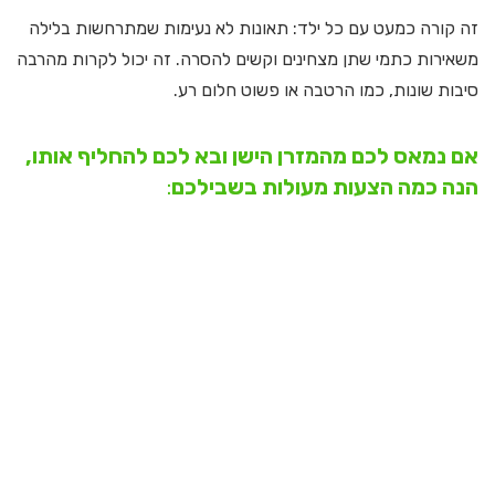
זה קורה כמעט עם כל ילד: תאונות לא נעימות שמתרחשות בלילה
משאירות כתמי שתן מצחינים וקשים להסרה. זה יכול לקרות מהרבה
סיבות שונות, כמו הרטבה או פשוט חלום רע.
אם נמאס לכם מהמזרן הישן ובא לכם להחליף אותו,
הנה כמה הצעות מעולות בשבילכם
: