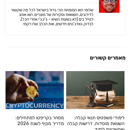
שלומי הוא המומחה הכי גדול בישראל לכל מה שקשור
לדירוגים, השוואות וסקירות של מוצרים. הוא אוהב
לטייל בים (לא בשעות השיא - ג'ינג'י אחרי הכל),
לבדוק גאדג'טים חדשים, ואת הכלב שלו רקסי.
מאמרים קשורים
לימודי משפטים תנאי קבלה:
מסחר בקריפטו למתחילים:
השוואת מוסדות, דרישות קבלה
מדריך מקיף לשנת 2026
ואפשרויות לימוד