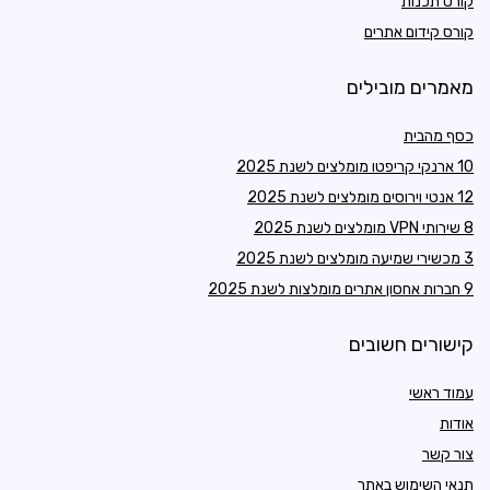
קורס תכנות
קורס קידום אתרים
מאמרים מובילים
כסף מהבית
10 ארנקי קריפטו מומלצים לשנת 2025
12 אנטי וירוסים מומלצים לשנת 2025
8 שירותי VPN מומלצים לשנת 2025
3 מכשירי שמיעה מומלצים לשנת 2025
9 חברות אחסון אתרים מומלצות לשנת 2025
קישורים חשובים
עמוד ראשי
אודות
צור קשר
תנאי השימוש באתר