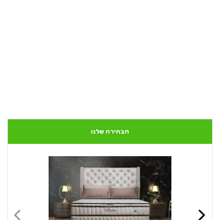
הבחירה שלנו