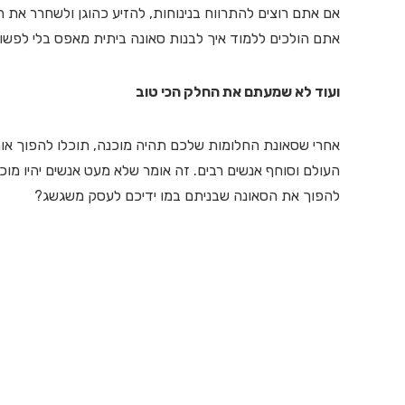
אם אתם רוצים להתרווח בנינוחות, להזיע כהוגן ולשחרר את 
אתם הולכים ללמוד איך לבנות סאונה ביתית מאפס בלי לפשוט 
ועוד לא שמעתם את החלק הכי טוב
אחרי שסאונת החלומות שלכם תהיה מוכנה, תוכלו להפוך אות
העולם וסוחף אנשים רבים. זה אומר שלא מעט אנשים יהיו מוכנ
להפוך את הסאונה שבניתם במו ידיכם לעסק משגשג?