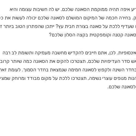
 איפה תהיה ממוקמת הסאונה שלכם. יש לה חשיבות עצומה והיא
 בחירה חכמה של המיקום המושלם לסאונה שלכם יכולה לעשות את כל
 שעדיף ללכת על סאונה בצורת חבית עץ? ייתכן שהפתרון הטוב ביותר ז
 סאונה קטנה וקומפקטית בקצה הסלון שלכם?
אינסופיות. לכן, אתם חייבים להקדיש מחשבה מעמיקה ותשומת לב רבה
אש סדר העדיפויות שלכם, תצטרכו להקים את הסאונה כמה שיותר קרוב
בחדר השינה ולקפוץ לסאונה חמימה שנמצאת בחדר הסמוך. לעומת זאת
הנות מנופים עוצרי נשימה, תצטרכו ללכת על מקום מבודד ומרוחק שמצי
 לסאונה שלכם.