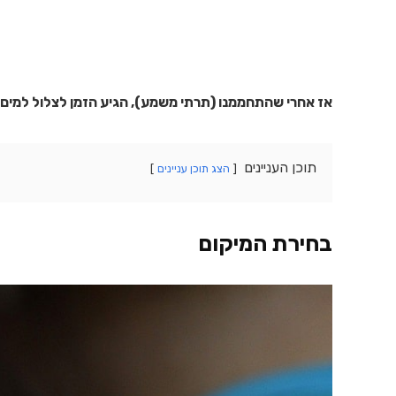
אז אחרי שהתחממנו (תרתי משמע), הגיע הזמן לצלול למים 
תוכן העניינים
הצג תוכן עניינים
בחירת המיקום