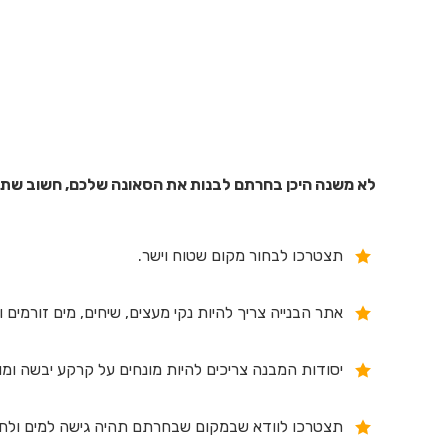
לא משנה היכן בחרתם לבנות את הסאונה שלכם, חשוב שתק
תצטרכו לבחור מקום שטוח וישר.
אתר הבנייה צריך להיות נקי מעצים, שיחים, מים זורמים 
יסודות המבנה צריכים להיות מונחים על קרקע יבשה ומו
תצטרכו לוודא שבמקום שבחרתם תהיה גישה למים ולח