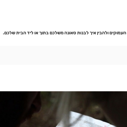
העמוקים ולהבין איך לבנות סאונה משלכם בתוך או ליד הבית שלכם.