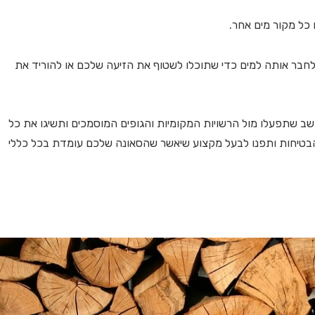
כל מקור מים אחר.
בר אותה למים כדי שתוכלו לשטוף את הזיעה שלכם או להוריד את
 שתפעלו מול הרשויות המקומיות והגופים המוסמכים ותשיגו את כל
 הבטיחות ותפנו לבעל מקצוע שיאשר שהסאונה שלכם עומדת בכל כללי