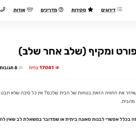
דירוגים
סקירות
מדריכים
אודות
פורט ומקיף (שלב אחר שלב)
17041
צפיות
6 תגובות
חזר את החוויה הזאת בנוחות של הבית שלכם? אין כל סיבה שלא תבנו
מהבית.
ה בכלל אפשרי לבנות סאונה ביתית או שמדובר במשאלת לב שאין לה