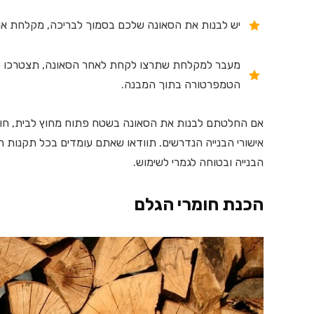
יש לבנות את הסאונה שלכם בסמוך לבריכה, מקלחת או 
מעבר למקלחת שתרצו לקחת לאחר הסאונה, תצטרכו לח
הטמפרטורה בתוך המבנה.
אם החלטתם לבנות את הסאונה בשטח פתוח מחוץ לבית, חושב
אישורי הבנייה הנדרשים. תוודאו שאתם עומדים בכל תקנות
הבנייה ובטוחה לגמרי לשימוש.
הכנת חומרי הגלם