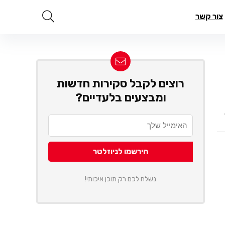
צור קשר
רוצים לקבל סקירות חדשות
ומבצעים בלעדיים?
נשלח לכם רק תוכן איכותי!