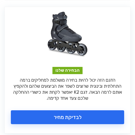
הבחירה שלנו
הדגם הזה יכול להיות בחירה מושלמת למחליקים ברמה
התחלתית ובינונית שרוצים לשפר את הביצועים שלהם ולהקפיץ
אותם לרמה הבאה. דגם K2 יאפשר לקחת את כישורי ההחלקה
שלכם צעד אחד קדימה.
לבדיקת מחיר