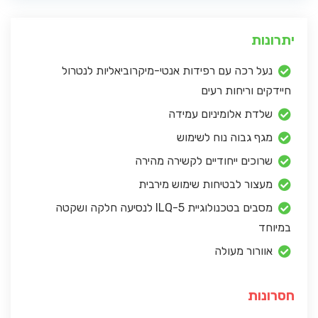
יתרונות
נעל רכה עם רפידות אנטי-מיקרוביאליות לנטרול
חיידקים וריחות רעים
שלדת אלומיניום עמידה
מגף גבוה נוח לשימוש
שרוכים ייחודיים לקשירה מהירה
מעצור לבטיחות שימוש מירבית
מסבים בטכנולוגיית ILQ-5 לנסיעה חלקה ושקטה
במיוחד
אוורור מעולה
חסרונות