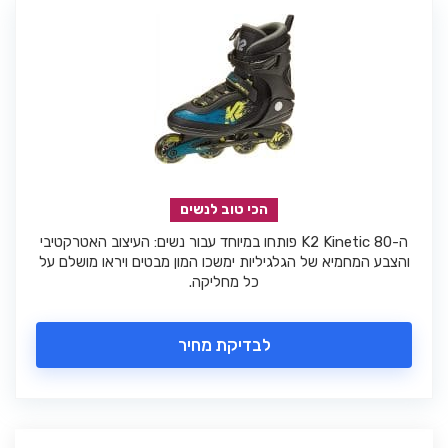
הכי טוב לנשים
ה-K2 Kinetic 80 פותחו במיוחד עבור נשים: העיצוב האטרקטיבי
והצבע המחמיא של הגלגיליות ימשכו המון מבטים ויראו מושלם על
כל מחליקה.
לבדיקת מחיר