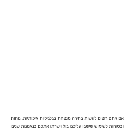
אם אתם רוצים לעשות בחירה מנצחת בגלגיליות איכותיות, נוחות
ובטוחות לשימוש שישבו עליכם בול וישרתו אתכם בנאמנות שנים