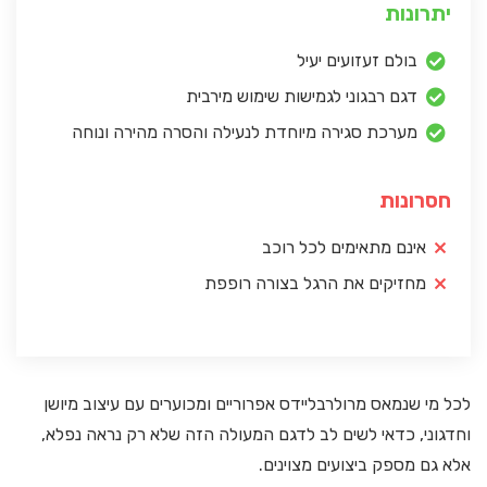
יתרונות
בולם זעזועים יעיל
דגם רבגוני לגמישות שימוש מירבית
מערכת סגירה מיוחדת לנעילה והסרה מהירה ונוחה
חסרונות
אינם מתאימים לכל רוכב
מחזיקים את הרגל בצורה רופפת
לכל מי שנמאס מרולרבליידס אפרוריים ומכוערים עם עיצוב מיושן
וחדגוני, כדאי לשים לב לדגם המעולה הזה שלא רק נראה נפלא,
אלא גם מספק ביצועים מצוינים.