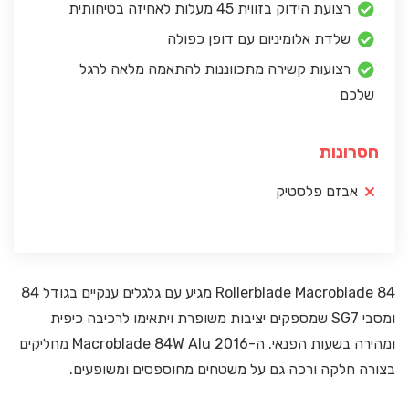
רצועת הידוק בזווית 45 מעלות לאחיזה בטיחותית
שלדת אלומיניום עם דופן כפולה
רצועות קשירה מתכווננות להתאמה מלאה לרגל
שלכם
חסרונות
אבזם פלסטיק
Rollerblade Macroblade 84 מגיע עם גלגלים ענקיים בגודל 84
ומסבי SG7 שמספקים יציבות משופרת ויתאימו לרכיבה כיפית
ומהירה בשעות הפנאי. ה-Macroblade 84W Alu 2016 מחליקים
בצורה חלקה ורכה גם על משטחים מחוספסים ומשופעים.