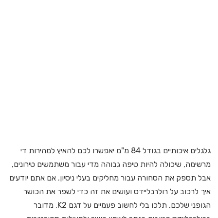
גלגלים איכותיים בגודל 84 מ"מ יאפשרו לכם להאיץ למהירות די
מרשימה, שיכולה להיות טיפה גבוהה מדי עבור משתמשים טירונים,
אבל תספק את הסחורה עבור מחליקים בעלי ניסיון. אם אתם יודעים
איך לרכוב על רולרבליידס ועושים את זה כדי לשפר את הכושר
הגופני שלכם, תלכו בלי לחשוב פעמיים על דגם K2. מדובר