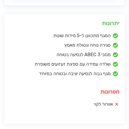
יתרונות
המגף מתכוונן ל-5 מידות שונות
סגירה נוחה ונטולת מאמץ
מסבי ABEC 3 לנסיעה בטוחה
שלדה עמידה עם ספיגת זעזועים משופרת
מגף גבוה לנסיעה יציבה ובטוחה במיוחד
חסרונות
אוורור לקוי