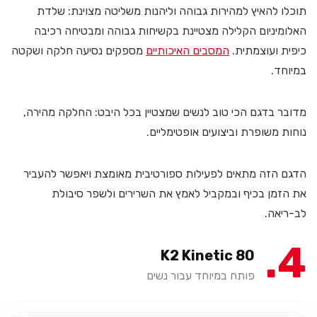
תוכלו להאיץ למהירות גבוהה וליהנות משליטה מצוינת: שלדת
האלומיניום הקלילה מצטיינת בקשיחות גבוהה ומבטיחה רכיבה
כיפית ועוצמתית.
המסבים האיכותיים
מספקים נסיעה חלקה ושקטה
במיוחד.
מדובר בדגם הכי טוב לנשים שמצטיין בכל היבט: החלקה מהירה,
נוחות משופרת וביצועים אופטימליים.
הדגם הזה מתאים לפעילות ספורטיבית מאומצת ויאפשר להעביר
את הזמן בכיף ובמקביל לאמץ את השרירים ולשפר סיבולת
לב-ריאה.
4
K2 Kinetic 80
פותח במיוחד עבור נשים