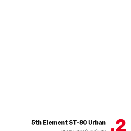
2
5th Element ST-80 Urban
מושלמים לנסיעה עירונית