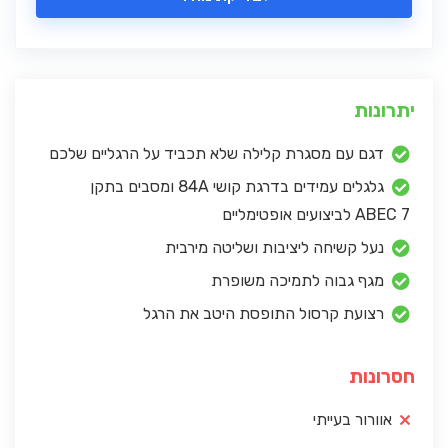
יתרונות
דגם עם מסגרת קלילה שלא תכביד על הרגליים שלכם
גלגלים עמידים בדרגת קושי 84A ומסבים בתקן
ABEC 7 לביצועים אופטימליים
נעל קשיחה ליציבות ושליטה מירבית
מגף גבוה לתמיכה משופרת
רצועת קרסול התופסת היטב את הרגל
חסרונות
אוורור בעייתי