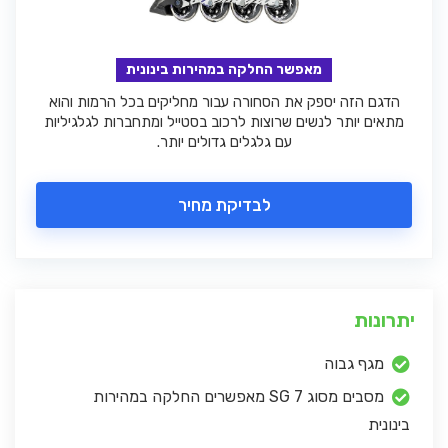
מאפשר החלקה במהירות בינונית
הדגם הזה יספק את הסחורה עבור מחליקים בכל הרמות והוא
מתאים יותר לנשים שרוצות לרכוב בסטייל ומתחברות לגלגיליות
עם גלגלים גדולים יותר.
לבדיקת מחיר
יתרונות
מגף גבוה
מסבים מסוג SG 7 מאפשרים החלקה במהירות
בינונית