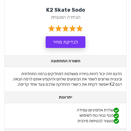
K2 Skate Sodo
הבחירה המנצחת
לבדיקת מחיר
השורה התחתונה
הדגם הזה יכול להיות בחירה מושלמת למחליקים ברמה התחלתית
ובינונית שרוצים לשפר את הביצועים שלהם ולהקפיץ אותם לרמה הבאה.
דגם K2 יאפשר לקחת את כישורי ההחלקה שלכם צעד אחד קדימה.
יתרונות
שלדת אלומיניום עמידה
מגף גבוה נוח לשימוש
מעצור לבטיחות מירבית