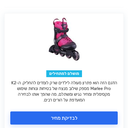
מושלם למתחילים
הדגם הזה הוא פתרון מעולה לילדים שרק לומדים להחליק. ה-K2
Marlee Pro מספק שילוב מנצח של בטיחות ונוחות שימוש
מקסימלית ומחיר נגיש ומשתלם, מה שהפך אותו לבחירה
המועדפת על הורים רבים.
לבדיקת מחיר