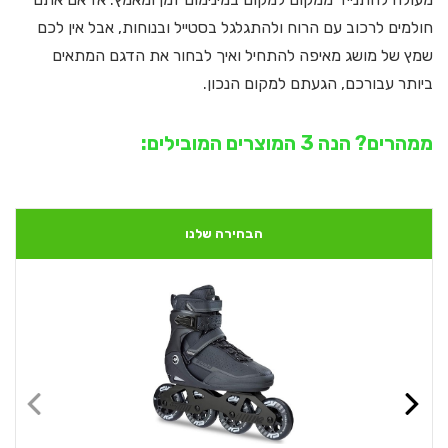
חולמים לרכוב עם הרוח ולהתגלגל בסטייל ובנוחות, אבל אין לכם
שמץ של מושג מאיפה להתחיל ואיך לבחור את הדגם המתאים
ביותר עבורכם, הגעתם למקום הנכון.
ממהרים? הנה 3 המוצרים המובילים:
הבחירה שלנו