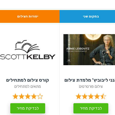
במקום שני
יסודות הצילום
ני ליבוביץ’ מלמדת צילום
קורס צילום למתחילים
צילום פורטרטים
מתאים למתחילים
לבדיקת מחיר
לבדיקת מחיר