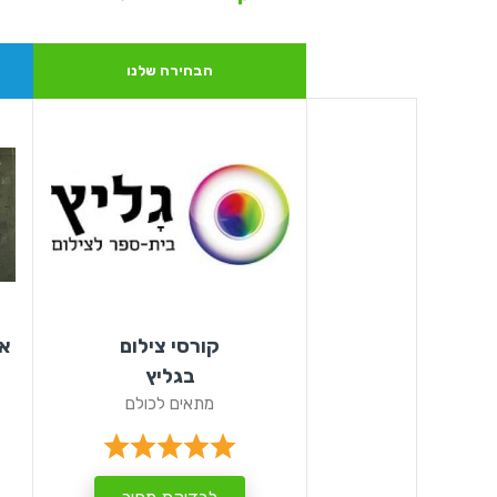
הבחירה שלנו
קורסי צילום
אנ
בגליץ
מתאים לכולם