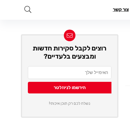
צור קשר
רוצים לקבל סקירות חדשות
ומבצעים בלעדיים?
נשלח לכם רק תוכן איכותי!