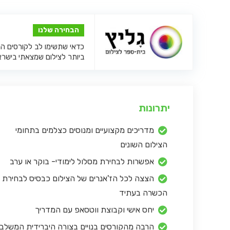
הבחירה שלנו
כדאי שתשימו לב לקורסים המ
ביותר לצילום שמצאתי בישרא
יתרונות
מדריכים מקצועיים ומנוסים כצלמים בתחומי
הצילום השונים
אפשרות לבחירת מסלול לימודי- בוקר או ערב
הצצה לכל הז'אנרים של הצילום כבסיס לבחירת
הכשרה בעתיד
יחס אישי וקבוצת ווטסאפ עם המדריך
הרבה מהקורסים בנויים בצורה היברידית המשלב