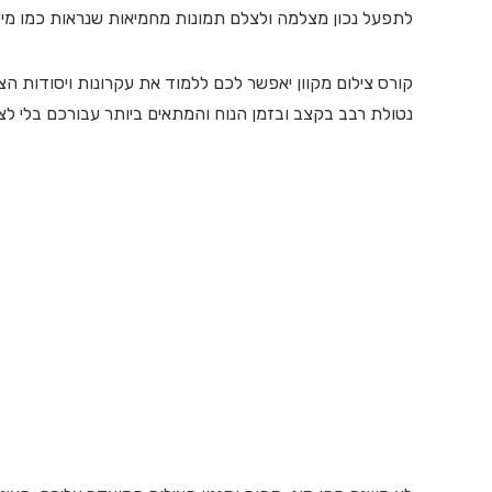
לתפעל נכון מצלמה ולצלם תמונות מחמיאות שנראות כמו מיליו
קורס צילום מקוון יאפשר לכם ללמוד את עקרונות ויסודות 
נטולת רבב בקצב ובזמן הנוח והמתאים ביותר עבורכם בלי ל