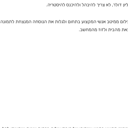
ן דולר, לא צריך להיבהל ולהיכנס להיסטריה.
הצילום ממיטב אנשי המקצוע בתחום ולגלות את הנוסחה המנצחת לתמונה
צאת מהבית ולזוז מהמחשב.