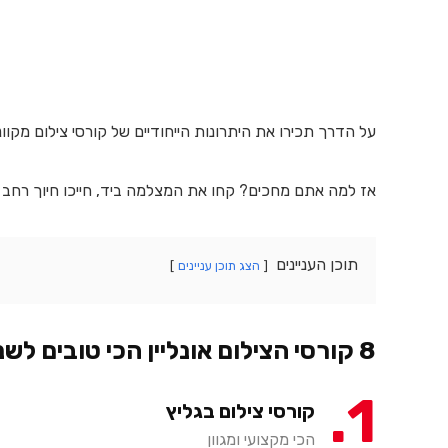
על הדרך תכירו את היתרונות הייחודיים של קורסי צילום מקוו
אז למה אתם מחכים? קחו את המצלמה ביד, חייכו חיוך רח
תוכן העניינים
הצג תוכן עניינים
8 קורסי הצילום אונליין הכי טובים לשנת 2026
1
קורסי צילום בגליץ
הכי מקצועי ומגוון