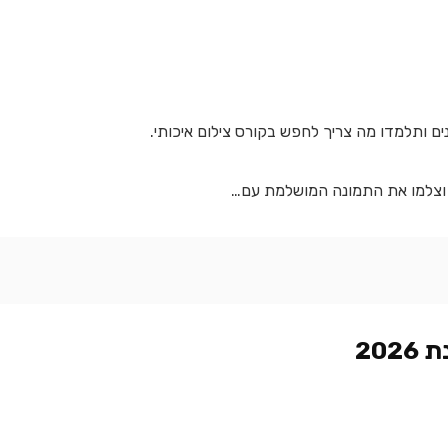
נים ותלמדו מה צריך לחפש בקורס צילום איכותי.
ב וצלמו את התמונה המושלמת עם…