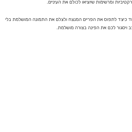
ביות ומרשימות שיוציאו לכולם את העיניים.
וד כיצד לתפוס את הפריים המנצח ולצלם את התמונה המושלמת בלי
ב ויסגור לכם את הפינה בצורה מושלמת.