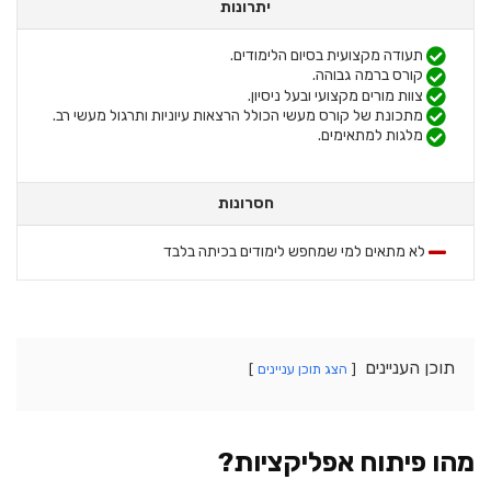
יתרונות
תעודה מקצועית בסיום הלימודים.
קורס ברמה גבוהה.
צוות מורים מקצועי ובעל ניסיון.
מתכונת של קורס מעשי הכולל הרצאות עיוניות ותרגול מעשי רב.
מלגות למתאימים.
חסרונות
לא מתאים למי שמחפש לימודים בכיתה בלבד
תוכן העניינים
הצג תוכן עניינים
מהו פיתוח אפליקציות?