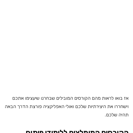
אז בואו לראות מהם הקורסים המובילים שבחרנו שיעצימו אתכם
וישחררו את היצירתיות שלכם ואולי האפליקציה פורצת הדרך הבאה
תהיה שלכם.
הקורסים המומלצים ללימודי פיתוח