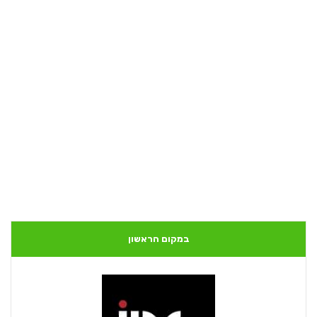
במקום הראשון