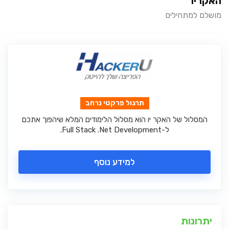
האקריו
מושלם למתחילים
תרגול פרקטי נרחב
המסלול של האקר יו הוא מסלול הלימודים המלא שיהפוך אתכם
ל-Full Stack .Net Development.
למידע נוסף
יתרונות