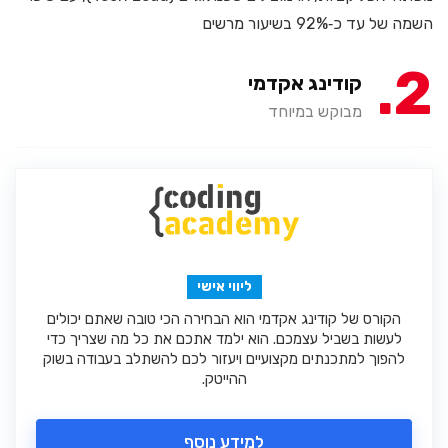
השמה של עד כ‑92% בשיעור מרשים
2
קודינג אקדמי
מבוקש במיוחד
ליווי אישי
הקורס של קודינג אקדמי הוא הבחירה הכי טובה שאתם יכולים
לעשות בשביל עצמכם. הוא ילמד אתכם את כל מה שצריך כדי
להפוך למתכנתים מקצועיים ויעזור לכם להשתלב בעבודה בשוק
ההייטק.
למידע נוסף