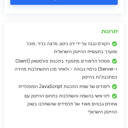
יתרונות
הקורס נבנה על ידי ירון ביטון, מרצה בכיר, מוכר
ומוערך בתעשיית ההייטק הישראלית
מסלול הלימודים מתמקד בתכנות פולסטאק (Client
ו-Server) ברמה גבוהה – ולאחר מכן התשתלבות מהירה
כמתכנת/ת בהייטק
לימודים של שפת התכנות JavaScript הפופולרית
ליווי אישי בהשמה והשתלבות בתחום ההייטק עם
אחוזים גבוהים מאוד של תלמידים שהשתלבו בשוק
ההייטק הישראלי