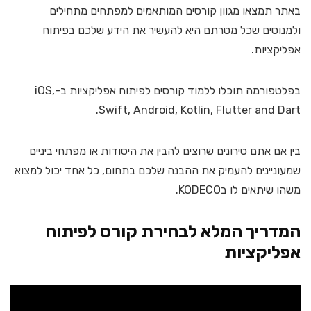
באתר תמצאו מגוון קורסים המותאמים למפתחים מתחילים
ולמנוסים שכל מטרתם היא להעשיר את הידע שלכם בפיתוח
אפליקציות.
בפלטפורמה תוכלו ללמוד קורסים לפיתוח אפליקציות ב-iOS,
Swift, Android, Kotlin, Flutter and Dart.
בין אם אתם טירונים שרוצים להבין את היסודות או מפתחי ביניים
שמעוניינים להעמיק את ההבנה שלכם בתחום, כל אחד יכול למצוא
משהו שיתאים לו בKODECO.
המדריך המלא לבחירת קורס לפיתוח
אפליקציות