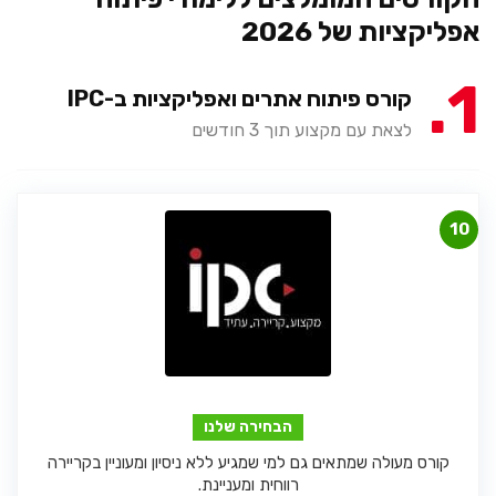
אפליקציות של 2026
1
קורס פיתוח אתרים ואפליקציות ב-IPC
לצאת עם מקצוע תוך 3 חודשים
10
הבחירה שלנו
קורס מעולה שמתאים גם למי שמגיע ללא ניסיון ומעוניין בקריירה
רווחית ומעניינת.