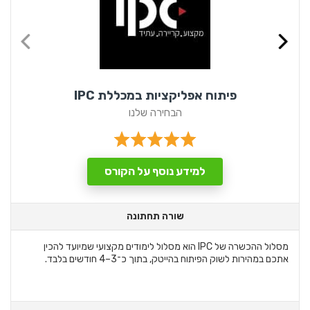
פיתוח אפליקציות במכללת IPC
הבחירה שלנו
למידע נוסף על הקורס
שורה תחתונה
מסלול ההכשרה של IPC הוא מסלול לימודים מקצועי שמיועד להכין
אתכם במהירות לשוק הפיתוח בהייטק, בתוך כ־3–4 חודשים בלבד.