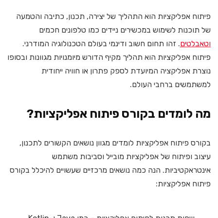
פיתוח אפליקציות הוא התהליך של יצירה, תכנון, כתיבה והטמעה
של תוכנות לשימוש במכשירים ניידים כמו טלפונים חכמים
וטאבלטים
. זהו תחום חשוב ודינמי בעולם הטכנולוגיה המודרני.
פיתוח אפליקציות הוא תהליך מקיף הדורש מיומנויות מגוונות ובסופו
נוצרת אפליקציה המיועדת לספק פתרון או חוויה ייחודית
למשתמשים ברחבי העולם.
מה לומדים בקורס פיתוח אפליקציות?
בקורס פיתוח אפליקציות לומדים מגוון נושאים הקשורים לתכנון,
עיצוב ופיתוח של אפליקציות מובייל וסביבות משתמש
אינטראקטיביות. הנה כמה נושאים מרכזיים שעשויים להיכלל בקורס
פיתוח אפליקציות: