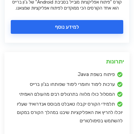
קורס "פיתוח אפליקציות מובייל בסביבת Android" של ג'ון ברייס
הוא אחד הקורסים הכי ממוקדים לפיתוח אפליקציות שמצאנו.
למידע נוסף
יתרונות
פיתוח בשפת Java
ערכות לימוד וחומרי לימוד שפותחו בג'ון ברייס
המסלול כולו מלווה בתרגולים רבים מהעולם האמיתי
תלמידי הקורס יקבלו טאבלט מבוסס אנדרואיד שעליו
יוכלו להריץ את האפליקציות שיבנו במהלך הקורס במקום
להשתמש בסימולטורים