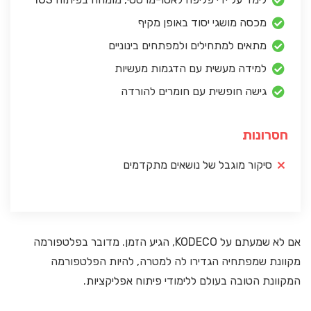
מכסה מושגי יסוד באופן מקיף
מתאים למתחילים ולמפתחים בינוניים
למידה מעשית עם הדגמות מעשיות
גישה חופשית עם חומרים להורדה
חסרונות
סיקור מוגבל של נושאים מתקדמים
אם לא שמעתם על KODECO, הגיע הזמן. מדובר בפלטפורמה
מקוונת שמפתחיה הגדירו לה למטרה, להיות הפלטפורמה
המקוונת הטובה בעולם ללימודי פיתוח אפליקציות.