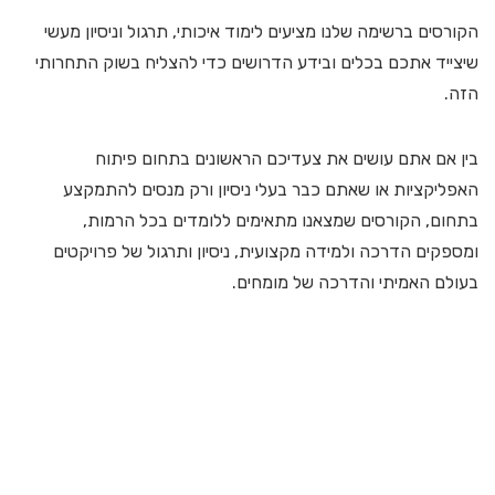
הקורסים ברשימה שלנו מציעים לימוד איכותי, תרגול וניסיון מעשי
שיצייד אתכם בכלים ובידע הדרושים כדי להצליח בשוק התחרותי
הזה.
בין אם אתם עושים את צעדיכם הראשונים בתחום פיתוח
האפליקציות או שאתם כבר בעלי ניסיון ורק מנסים להתמקצע
בתחום, הקורסים שמצאנו מתאימים ללומדים בכל הרמות,
ומספקים הדרכה ולמידה מקצועית, ניסיון ותרגול של פרויקטים
בעולם האמיתי והדרכה של מומחים.