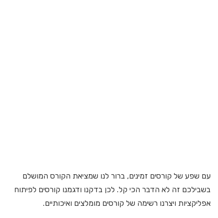
עם שפע של קורסים זמינים, ברור לנו שמציאת הקורס המושלם
בשבילכם זה לא הדבר הכי קל. לכן בדקנו ודגמנו קורסים לפיתוח
אפליקציות ויצרנו רשימה של קורסים מומלצים ואיכותיים.