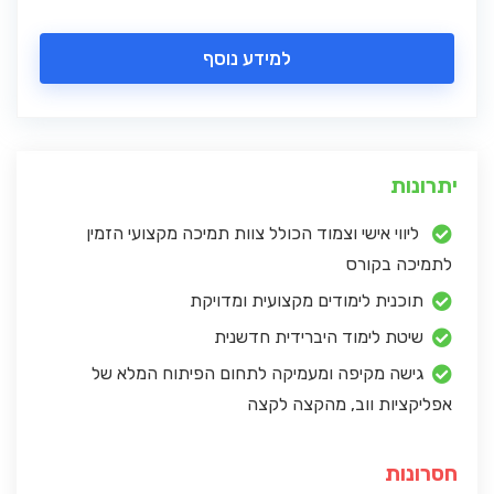
למידע נוסף
יתרונות
ליווי אישי וצמוד הכולל צוות תמיכה מקצועי הזמין
לתמיכה בקורס
תוכנית לימודים מקצועית ומדויקת
שיטת לימוד היברידית חדשנית
גישה מקיפה ומעמיקה לתחום הפיתוח המלא של
אפליקציות ווב, מהקצה לקצה
חסרונות