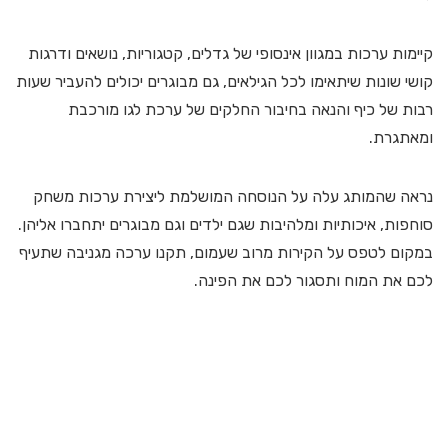
קיימות ערכות במגוון אינסופי של גדלים, קטגוריות, נושאים ודרגות
קושי שונות שיתאימו לכל הגילאים, גם מבוגרים יכולים להעביר שעות
רבות של כיף והנאה בחיבור החלקים של ערכת לגו מורכבת
ומאתגרת.
נראה שהמותג עלה על הנוסחה המושלמת ליצירת ערכות משחק
סוחפות, איכותיות ומלהיבות שגם ילדים וגם מבוגרים יתחברו אליהן.
במקום לטפס על הקירות מרוב שעמום, תקנו ערכה מגניבה שתעיף
לכם את המוח ותסגור לכם את הפינה.