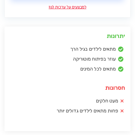
למבצעים על ערכות לגו!
יתרונות
מתאים לילדים בגיל הרך
עוזר בפיתוח מוטוריקה
מתאים לכל המינים
חסרונות
מעט חלקים
פחות מתאים לילדים גדולים יותר