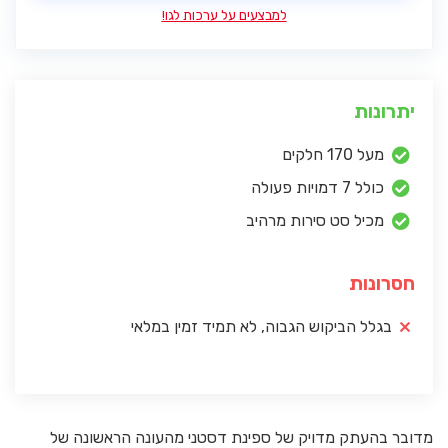
למבצעים על ערכות לגו!
יתרונות
מעל 170 חלקים
כולל 7 דמויות פעולה
מכיל סט סירות מרהיב
חסרונות
בגלל הביקוש הגבוה, לא תמיד זמין במלאי
מדובר בהעתק מדויק של ספינת דסטני מהעונה הראשונה של