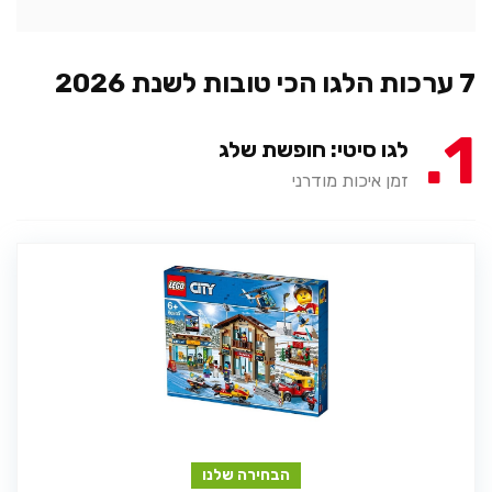
7 ערכות הלגו הכי טובות לשנת 2026
1
לגו סיטי: חופשת שלג
זמן איכות מודרני
הבחירה שלנו