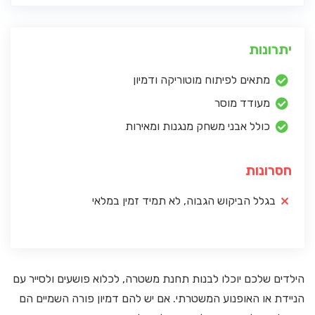
יתרונות
מתאים לפיתוח מוטוריקה ודמיון
מעודד מוסר
כולל אבני משחק מנגנות ומאירות
חסרונות
בגלל הביקוש הגבוה, לא תמיד זמין במלאי
הילדים שלכם יוכלו לבנות תחנת משטרה, לכלוא פושעים ולסייר עם
הניידת או האופנוע המשטרתי. אם יש להם דמיון פורה השמיים הם