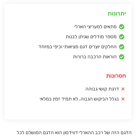
יתרונות
מתאים למעריצי הארלי
מספר מודלים שניתן לבנות
החלקים יוצרים דגם מציאותי וכיפי במיוחד
הוראות הרכבה ברורות
חסרונות
דרגת קושי גבוהה
בגלל הביקוש הגבוה, לא תמיד זמין במלאי
הדגם הזה של רכב ההארלי דווידסון הוא הדגם המושלם לכל