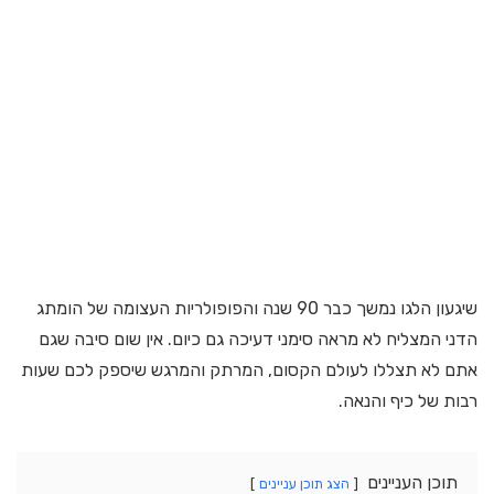
שיגעון הלגו נמשך כבר 90 שנה והפופולריות העצומה של הומתג
הדני המצליח לא מראה סימני דעיכה גם כיום. אין שום סיבה שגם
אתם לא תצללו לעולם הקסום, המרתק והמרגש שיספק לכם שעות
רבות של כיף והנאה.
תוכן העניינים
הצג תוכן עניינים