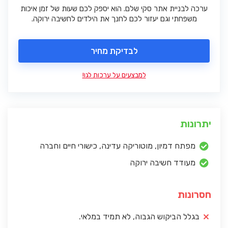
ערכה לבניית אתר סקי שלם. הוא יספק לכם שעות של זמן איכות
משפחתי וגם יעזור לכם לחנך את הילדים לחשיבה ירוקה.
לבדיקת מחיר
למבצעים על ערכות לגו!
יתרונות
מפתח דמיון, מוטוריקה עדינה, כישורי חיים וחברה
מעודד חשיבה ירוקה
חסרונות
בגלל הביקוש הגבוה, לא תמיד במלאי.