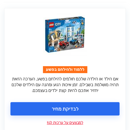
ללמוד ולהילחם בפשע
אם הילד או הילדה שלכם חולמים להילחם בפשע, הערכה הזאת
תהיה מושלמת בשבילם. זמן איכות רגוע ומהנה עם הילדים שלכם
יחזיר אתכם להיות קצת ילדים בעצמכם.
לבדיקת מחיר
למבצעים על ערכות לגו!