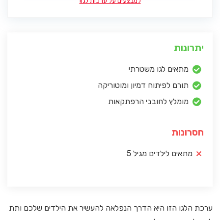
למבצעים על ערכות לגו!
יתרונות
מתאים לגו משטרתי
תורם לפיתוח דמיון ומוטוריקה
מומלץ לחובבי הרפתקאות
חסרונות
מתאים לילדים מגיל 5
ערכת הלגו הזו היא הדרך הנפלאה להעשיר את הילדים שלכם ותת