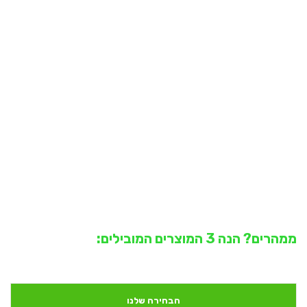
ממהרים? הנה 3 המוצרים המובילים:
הבחירה שלנו