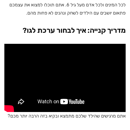
לכל המינים ולכל אדם מעל גיל 6. אתם תוכלו למצוא את עצמכם
פתאום יושבים עם הילדים לשחק ונהנים לא פחות מהם.
מדריך קנייה: איך לבחור ערכת לגו?
אתם מרגישים שהילד שלכם מתמצא ובקיא בזה הרבה יותר מכם?