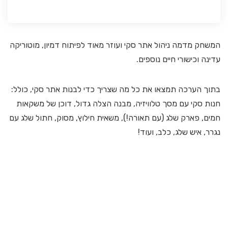
המשחק מדמה ניהול אתר סקי ועוזר מאוד לפיתוח דמיון, מוטוריקה
עדינה וכישורי חיים נוספים.
בתוך הערכה תמצאו את כל מה שצריך כדי לבנות אתר סקי, כולל:
חנות סקי עם מסך טלוויזיה, מבנה הצלה גדול, דוכן של משקאות
חמים, פארק שלג (עם תאורה!), משאית חילוץ, מסוק, חתול שלג עם
נגרר, איש שלג, כלב, ועוד!