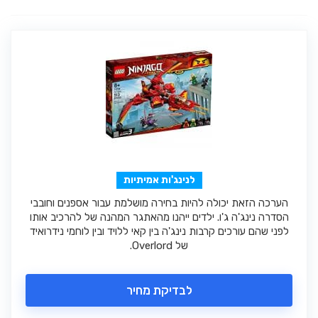
לנינג'ות אמיתיות
הערכה הזאת יכולה להיות בחירה מושלמת עבור אספנים וחובבי
הסדרה נינג'ה ג'ו. ילדים ייהנו מהאתגר המהנה של להרכיב אותו
לפני שהם עורכים קרבות נינג'ה בין קאי ללויד ובין לוחמי נידרואיד
של Overlord.
לבדיקת מחיר