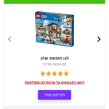
לגו חופשת שלג
זמן איכות מודרני
לחצו למבצעים על ערכות לגו מומלצות!
לבדיקת מחיר