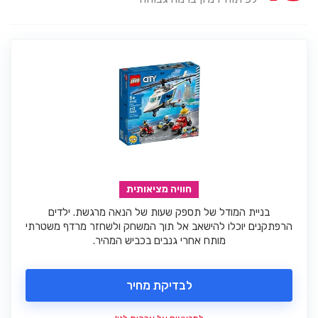
חוויה מציאותית
בניית המודל של תספק שעות של הנאה מרגשת. ילדים
הרפתקנים יוכלו להישאב אל תוך המשחק ולשחזר מרדף משטרתי
מותח אחרי גנבים בכביש המהיר.
לבדיקת מחיר