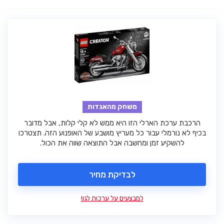
משחק מהאגדות
הרכבת ערכת הארלי הזו היא ממש לא קלי קלות, אבל מדובר
בכיף לא נורמלי עבור כל מעריץ מושבע של האופנוע הזה. תצטרכו
להשקיע זמן ומחשבה אבל התוצאה שווה את הכול.
לבדיקת מחיר
למבצעים על ערכות לגו!