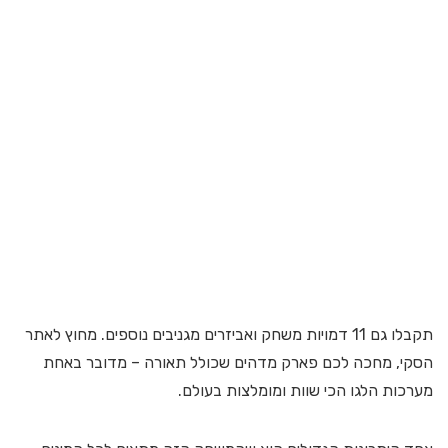
תקבלו גם 11 דמויות משחק ואביזרים מגניבים נוספים. מחוץ לאתר
הסקי, מחכה לכם פארק מדהים שכולל תאורה – מדובר באחת
מערכות הלגו הכי שוות ומומלצות בעולם.