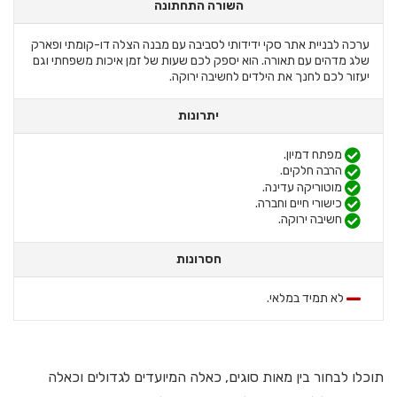
השורה התחתונה
ערכה לבניית אתר סקי ידידותי לסביבה עם מבנה הצלה דו-קומתי ופארק
שלג מדהים עם תאורה. הוא יספק לכם שעות של זמן איכות משפחתי וגם
יעזור לכם לחנך את הילדים לחשיבה ירוקה.
יתרונות
מפתח דמיון.
הרבה חלקים.
מוטוריקה עדינה.
כישורי חיים וחברה.
חשיבה ירוקה.
חסרונות
לא תמיד במלאי.
תוכלו לבחור בין מאות סוגים, כאלה המיועדים לגדולים וכאלה