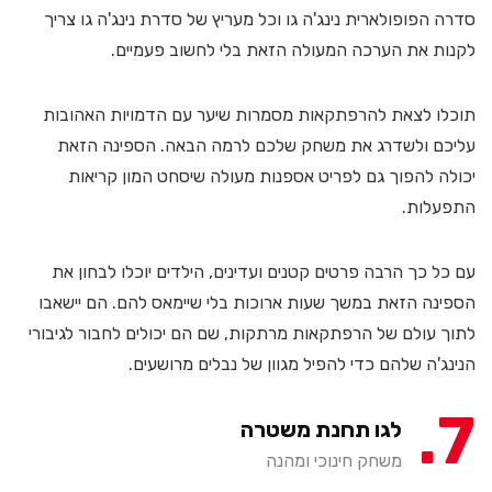
סדרה הפופולארית נינג'ה גו וכל מעריץ של סדרת נינג'ה גו צריך
לקנות את הערכה המעולה הזאת בלי לחשוב פעמיים.
תוכלו לצאת להרפתקאות מסמרות שיער עם הדמויות האהובות
עליכם ולשדרג את משחק שלכם לרמה הבאה. הספינה הזאת
יכולה להפוך גם לפריט אספנות מעולה שיסחט המון קריאות
התפעלות.
עם כל כך הרבה פרטים קטנים ועדינים, הילדים יוכלו לבחון את
הספינה הזאת במשך שעות ארוכות בלי שיימאס להם. הם יישאבו
לתוך עולם של הרפתקאות מרתקות, שם הם יכולים לחבור לגיבורי
הנינג'ה שלהם כדי להפיל מגוון של נבלים מרושעים.
7
לגו תחנת משטרה
משחק חינוכי ומהנה