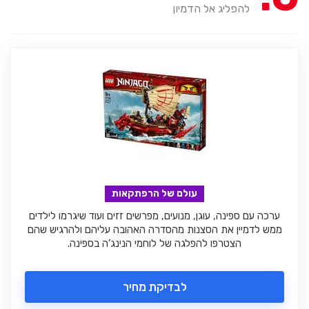
להפליג אל הדמיון
עולם של הרפתקאות
ערכה עם ספינה, עוגן, מנועים, מפרשים זזים ועוד שיגרמו לילדים
ממש לדמיין את הסצנות מהסדרה האהובה עליהם ולהרגיש שהם
הצטרפו להפלגה של לוחמי הנינג’ה בספינה.
לבדיקת מחיר