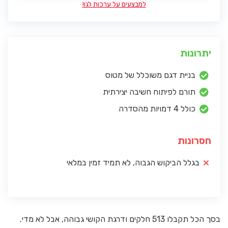
למבצעים על ערכות לגו!
יתרונות
בניית דגם משוכלל של מטוס
תורם לפיתוח חשיבה יצירתית
כולל 4 דמויות מהסדרה
חסרונות
בגלל הביקוש הגבוה, לא תמיד זמין במלאי
בסך הכל תקבלו 513 חלקים ודרגת הקושי גבוהה, אבל לא מדי.