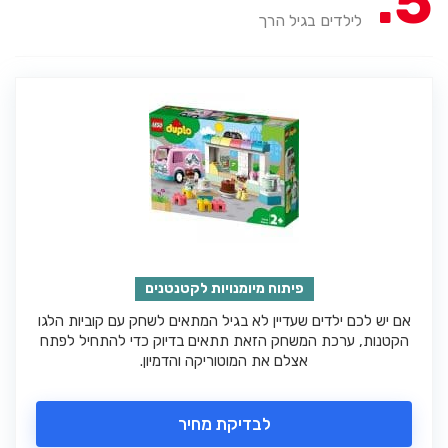
5
לילדים בגיל הרך
פיתוח מיומנויות לקטנטנים
אם יש לכם ילדים שעדיין לא בגיל המתאים לשחק עם קוביות הלגו
הקטנות, ערכת המשחק הזאת תתאים בדיוק כדי להתחיל לפתח
אצלם את המוטוריקה והדמיון.
לבדיקת מחיר