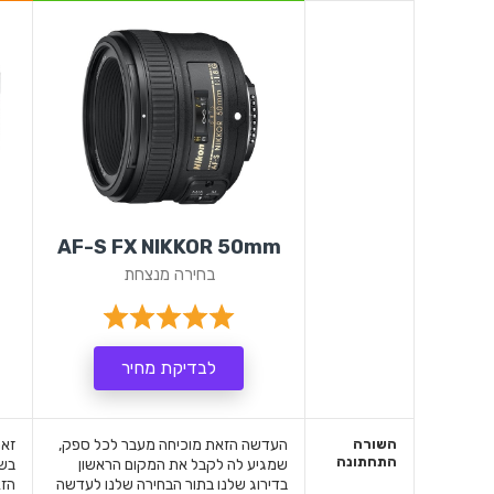
AF-S FX NIKKOR 50mm
בחירה מנצחת
לבדיקת מחיר
השורה
העדשה הזאת מוכיחה מעבר לכל ספק,
זאת
התחתונה
שמגיע לה לקבל את המקום הראשון
בשב
בדירוג שלנו בתור הבחירה שלנו לעדשה
הזא