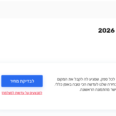
לכל ספק, שמגיע לה לקבל את המקום
לבדיקת מחיר
חירה שלנו לעדשה הכי טובה באופן כללי.
שר מהתמונה הראשונה.
למבצעים על עדשות למצלמה!