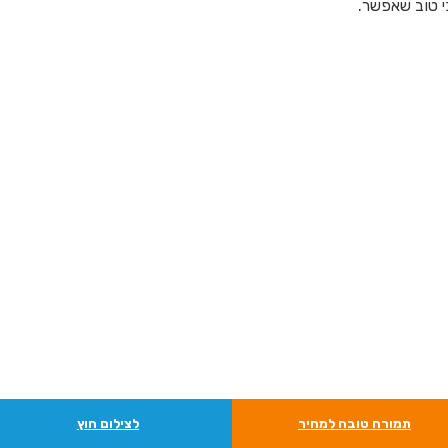
כי טוב שאפשר.
תמורה טובה למחיר
לצילום חוץ