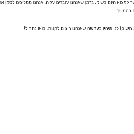
מצוא היום בשוק. בזמן שאנחנו עוברים עליה, אנחנו ממליצים לסמן את
ם בהמשך.
שוב) לנו שיהיו בעדשה שאנחנו רוצים לקנות. בואו נתחיל!