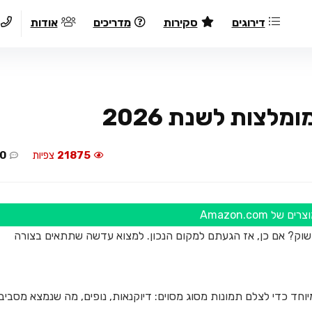
דירוגים
סקירות
מדריכים
אודות
21875
צפיות
0
ל Amazon.com
וק? אם כן, אז הגעתם למקום הנכון. למצוא עדשה שתתאים בצורה
יוחד כדי לצלם תמונות מסוג מסוים: דיוקנאות, נופים, מה שנמצא מסביבנ