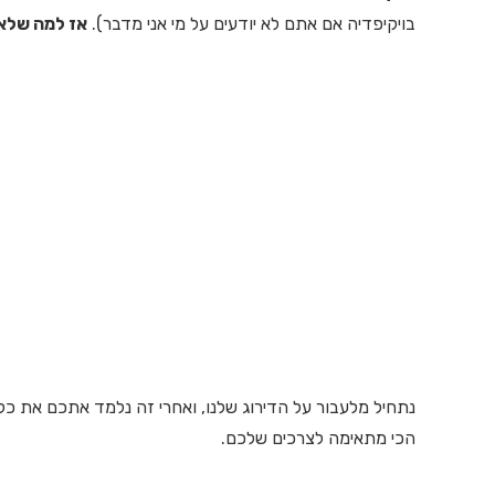
בויקיפדיה אם אתם לא יודעים על מי אני מדבר).
אז למה שלא 
נתחיל מלעבור על הדירוג שלנו, ואחרי זה נלמד אתכם את 
הכי מתאימה לצרכים שלכם.