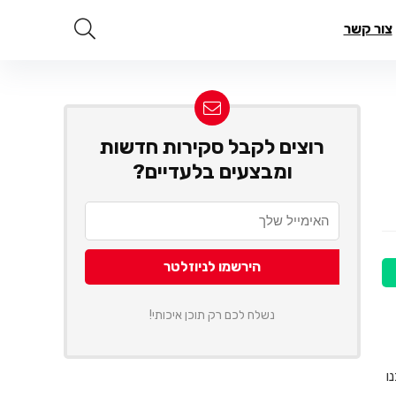
צור קשר
רוצים לקבל סקירות חדשות
ומבצעים בלעדיים?
נשלח לכם רק תוכן איכותי!
ו