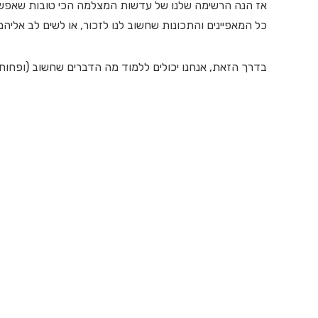
אז הנה הרשימה שלנו של עדשות המצלמה הכי טובות שאפשר ל
כל המאפיינים והתכונות שחשוב לנו לזכור, או לשים לב אליה
בדרך הזאת, אנחנו יכולים ללמוד מה הדברים שחשוב (ופחות ח