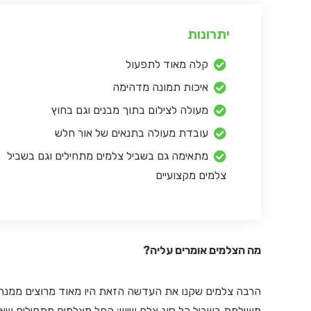
יתרונות
קלה מאוד לתפעול
איכות תמונה מדהימה
מעולה לצילום בתוך מבנים וגם בחוץ
עובדת מעולה בתנאים של אור חלש
מתאימה גם בשביל צלמים מתחילים וגם בשביל
צלמים מקצועיים
מה הצלמים אומרים עליה?
מושלמת בשביל כל סוג צלם שיש: החל מצלמים מתחילים שאין ל