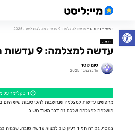
ראשי
»
דירוגים
»
עדשה למצלמה: 9 עדשות מומלצות לשנת 2026
פתח סרגל נגישות
דירוגים
עדשה למצלמה: 9 עדשות מומלצות לשנת 2026
טום טטר
16 בדצמבר 2025
דיסקליימר על מוצרים ש
מחפשים עדשות למצלמה שנחשבות להכי טובות שיש היום בש
מושלמת למצלמה שלכם זה דבר מאוד חשוב.
בנוסף, גם זה תמיד רעיון טוב למצוא עדשה טובה, שבנויה במ