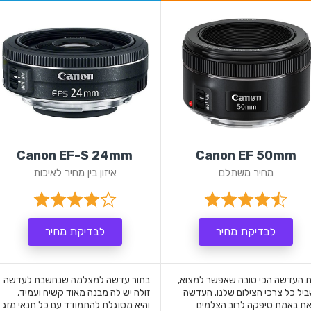
Canon EF-S 24mm
Canon EF 50mm
מחיר משתלם
איזון בין מחיר לאיכות
לבדיקת מחיר
לבדיקת מחיר
 העדשה הכי טובה שאפשר למצוא,
בתור עדשה למצלמה שנחשבת לעדשה
יל כל צרכי הצילום שלנו. העדשה
זולה יש לה מבנה מאוד קשיח ועמיד,
ת באמת סיפקה לרוב הצלמים
והיא מסוגלת להתמודד עם כל תנאי מזג