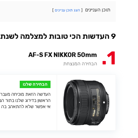
תוכן העניינים
הצג תוכן עניינים
9 העדשות הכי טובות למצלמה לשנת 2026
1
AF-S FX NIKKOR 50mm
הבחירה המנצחת
הבחירה שלנו
העדשה הזאת מוכיחה מעבר 
הראשון בדירוג שלנו בתור הב
אי אפשר שלא להתאהב בה י