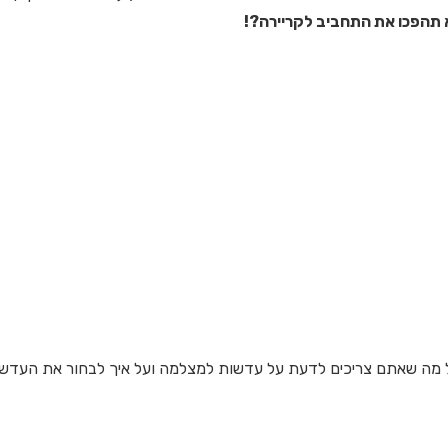
תהפכו את התחביב לקריירה?!
כל מה שאתם צריכים לדעת על עדשות למצלמה ועל איך לבחור את העדש