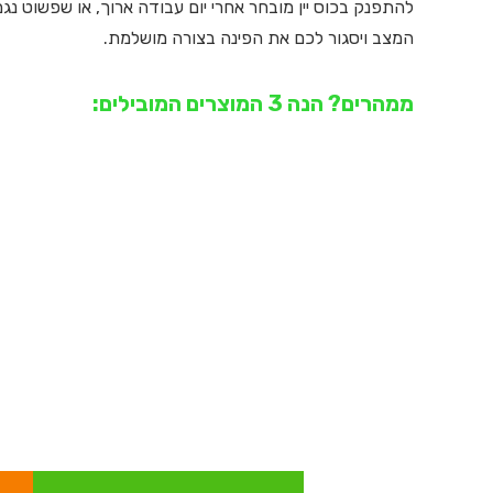
להתפנק בכוס יין מובחר אחרי יום עבודה ארוך, או שפשוט נג
המצב ויסגור לכם את הפינה בצורה מושלמת.
ממהרים? הנה 3 המוצרים המובילים: