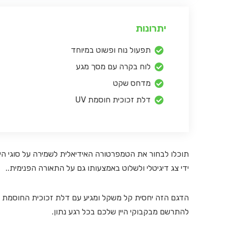
יתרונות
תפעול נוח ופשוט במיוחד
לוח בקרה עם מסך מגע
מדחס שקט
דלת זכוכית חוסמת UV
ידי צג דיגיטלי ולשלוט באמצעותו גם על התאורה הפנימית..
להתרשם מבקבוקי היין שלכם בכל רגע נתון.