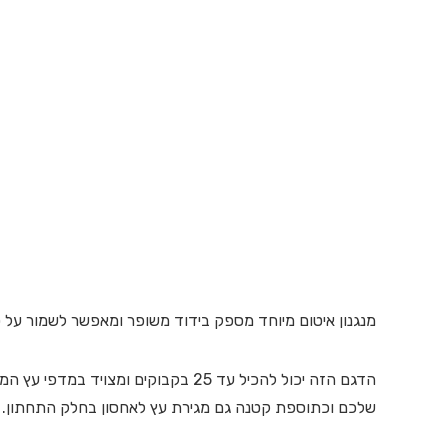
מנגנון איטום מיוחד מספק בידוד משופר ומאפשר לשמור על 
הדגם הזה יכול להכיל עד 25 בקבוקים 
שלכם וכתוספת קטנה גם מגירת עץ לאחסון בחלק התחתון.