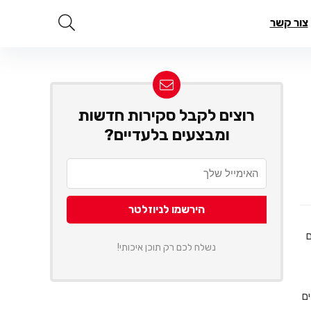
צור קשר
רוצים לקבל סקירות חדשות
ומבצעים בלעדיים?
ם
נשלח לכם רק תוכן איכותי!
ם