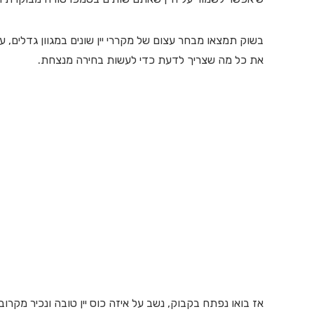
בשוק תמצאו מבחר עצום של מקררי יין שונים במגוון גדלים, ע
את כל מה שצריך לדעת כדי לעשות בחירה מנצחת.
אז בואו נפתח בקבוק, נשב על איזה כוס יין טובה ונכיר מקרוב