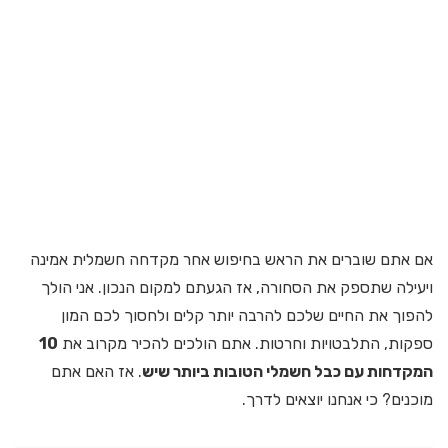
אם אתם שוברים את הראש בחיפוש אחר מקדחה חשמלית אמינה
ויעילה שתספק את הסחורה, אז הגעתם למקום הנכון. אני הולך
להפוך את החיים שלכם להרבה יותר קלים ולחסוך לכם המון
ספקות, התלבטויות וחרטות. אתם הולכים להכיר מקרוב את
10
המקדחות עם כבל חשמלי הטובות ביותר שיש
. אז האם אתם
מוכנים? כי אנחנו יוצאים לדרך.