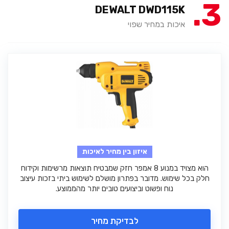
3
DEWALT DWD115K
איכות במחיר שפוי
איזון בין מחיר לאיכות
הוא מצויד במנוע 8 אמפר חזק שמבטיח תוצאות מרשימות וקידוח
חלק בכל שימוש. מדובר בפתרון מושלם לשימוש ביתי בזכות עיצוב
נוח ופשוט וביצועים טובים יותר מהממוצע.
לבדיקת מחיר