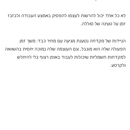
לא כל אחד יכול להרשות לעצמו להפסיק באמצע העבודה ולבזבז
זמן על טעינה של סוללה.
הניידות של מקדחה נטענת מגיעה עם מחיר כבד: משך זמן
הפעולה שלה הוא מוגבל, וגם העוצמה שלה נמוכה יחסית בהשוואה
למקדחות חשמליות שיכולות לעבוד באופן רצוף בלי להיחלש
ולקרטע.