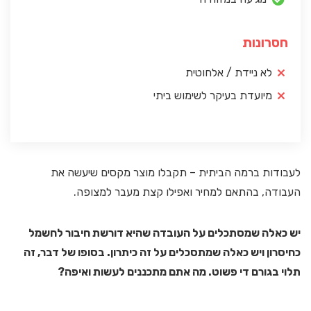
חסרונות
לא ניידת / אלחוטית
מיועדת בעיקר לשימוש ביתי
לעבודות ברמה הביתית – תקבלו מוצר מקסים שיעשה את
העבודה, בהתאם למחיר ואפילו קצת מעבר למצופה.
יש כאלה שמסתכלים על העובדה שהיא דורשת חיבור לחשמל
כחיסרון ויש כאלה שמתסכלים על זה כיתרון. בסופו של דבר, זה
תלוי בגורם די פשוט. מה אתם מתכננים לעשות ואיפה?