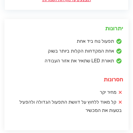
יתרונות
תפעול נוח ביד אחת
אחת המקדחות הקלות ביותר בשוק
תאורת LED שתאיר את אזור העבודה
חסרונות
מחיר יקר
קל מאוד ללחוץ על דוושת התפעול הגדולה ולהפעיל
בטעות את המכשיר