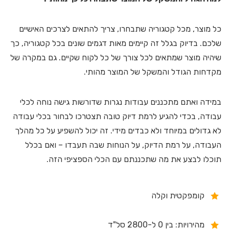
כל מוצר, מכל קטגוריה שתבחרו, צריך להתאים לצרכים האישיים
שלכם. בדיוק בגלל זה קיימים מאות דגמים שונים בכל קטגוריה, כך
שיהיה מוצר שמתאים לכל צורך של כל לקוח שקיים. גם במקרה של
מקדחות הגודל והמשקל של המוצר מהותי.
במידה ואתם מתכננים עבודות נגרות שדורשות גישה נוחה לכלי
עבודה, בכדי להגיע לרמת דיוק טובה תצטרכו לבחור בכלי עבודה
לא גדולים במיוחד ולא כבדים מידי. זה יכול להשפיע על כל מהלך
העבודה, על רמת הדיוק, על הנוחות שבה תעבדו – ואם בכלל
תוכלו לבצע את מה שתכננתם עם הכלי הספציפי הזה.
קומפקטית וקלה
מהירויות: בין 0 ל-2800 סל"ד