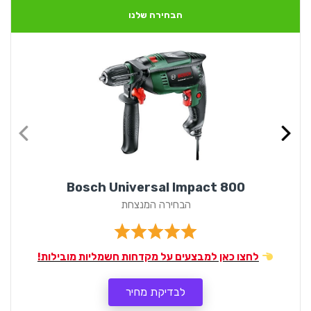
הבחירה שלנו
Bosch Universal Impact 800
הבחירה המנצחת
לחצו כאן למבצעים על מקדחות חשמליות מובילות!
לבדיקת מחיר