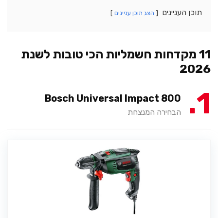
תוכן העניינים
הצג תוכן עניינים
11 מקדחות חשמליות הכי טובות לשנת
2026
1
Bosch Universal Impact 800
הבחירה המנצחת