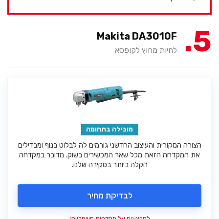
5
Makita DA3010F
לחיות מחוץ לקופסא
מובילה בתחומה
הצורה המקורית והעיצוב החדשני גורמים לה לבלוט בנוף ומבדילים
את המקדחה הזאת מכל שאר המכשירים בשוק. מדובר במקדחה
הקלה ביותר בסקירה שלנו.
לבדיקת מחיר
למבצעים על מקדחות חשמליות!