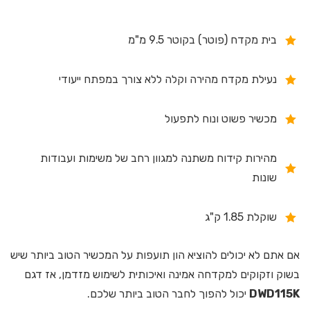
בית מקדח (פוטר) בקוטר 9.5 מ"מ
נעילת מקדח מהירה וקלה ללא צורך במפתח ייעודי
מכשיר פשוט ונוח לתפעול
מהירות קידוח משתנה למגוון רחב של משימות ועבודות
שונות
שוקלת 1.85 ק"ג
אם אתם לא יכולים להוציא הון תועפות על המכשיר הטוב ביותר שיש
בשוק וזקוקים למקדחה אמינה ואיכותית לשימוש מזדמן, אז דגם
DWD115K
יכול להפוך לחבר הטוב ביותר שלכם.