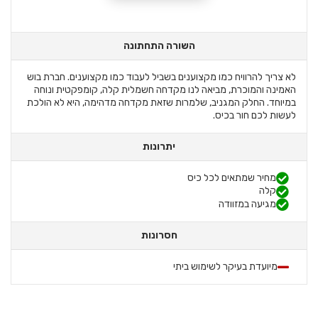
השורה התחתונה
לא צריך להרוויח כמו מקצוענים בשביל לעבוד כמו מקצוענים. חברת בוש
האמינה והמוכרת, מביאה לנו מקדחה חשמלית קלה, קומפקטית ונוחה
במיוחד. החלק המגניב, שלמרות שזאת מקדחה מדהימה, היא לא הולכת
לעשות לכם חור בכיס.
יתרונות
מחיר שמתאים לכל כיס
קלה
מגיעה במזוודה
חסרונות
מיועדת בעיקר לשימוש ביתי