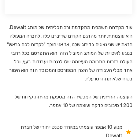
עוד מקדחה חשמלית מתקדמת ורב תכליתית של מותג Dewalt.
היא עוצמתית יותר מהדגם הקודם שדיברנו עליו. לחברה המעולה
הזאת יש שני נציגים בדירוג שלנו, אז אני הולך "לקדוח לכם בראש"
בנוגע לאיכויות של המותג המוביל הזה. הוא התפרסם בכל רחבי
העולם בזכות התרומה העצומה שלו לנגרות ועבודות בעץ, וכל
אחד מכלי העבודה של היצרן המפורסם והמכובד הזה הוא הימור
בטוח שלא תתחרטו עליו.
העוצמה החייתית של המכשיר הזה מספקת מהירות קידוח של
1,200 סיבובים לדקה ועוצמה של 10 אמפר.
מנוע 10 אמפר עוצמתי במיוחד פטנט ייחודי של חברת
Dewalt