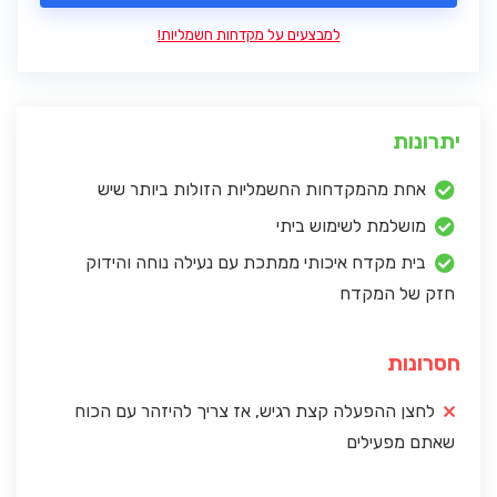
למבצעים על מקדחות חשמליות!
יתרונות
אחת מהמקדחות החשמליות הזולות ביותר שיש
מושלמת לשימוש ביתי
בית מקדח איכותי ממתכת עם נעילה נוחה והידוק
חזק של המקדח
חסרונות
לחצן ההפעלה קצת רגיש, אז צריך להיזהר עם הכוח
שאתם מפעילים