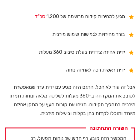
מגיע למהירות קידוח מרשימה של 1,200
סל"ד
בורר מהירויות לגמישות שימוש מירבית
ידית אחיזה צדדית בעלת סיבוב 360 מעלות
ידית ראשית רכה לאחיזה נוחה
אבל זה עוד לא הכל. הדגם הזה מגיע עם ידית עזר שמאפשרת
לסובב את המקדחה ב-360 מעלות לשליטה מלאה ונוחות תמרון
מירבית בתהליך הקידוח. תניחו את קורות העץ על מתקן אחיזה
מיוחד ותוכלו לקדוח בהן בקלות וביעילות מירבית.
השורה התחתונה
המכשיר הזה קובע רף חדש של נוחות תפעול, רב