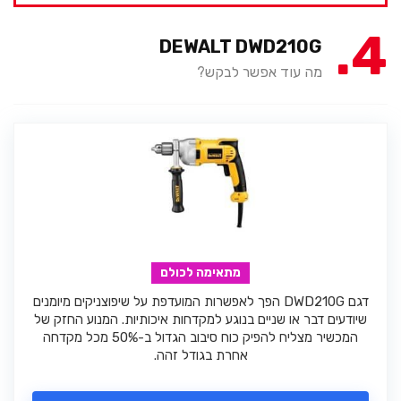
4
DEWALT DWD210G
מה עוד אפשר לבקש?
מתאימה לכולם
דגם DWD210G הפך לאפשרות המועדפת על שיפוצניקים מיומנים
שיודעים דבר או שניים בנוגע למקדחות איכותיות. המנוע החזק של
המכשיר מצליח להפיק כוח סיבוב הגדול ב-50% מכל מקדחה
אחרת בגודל זהה.