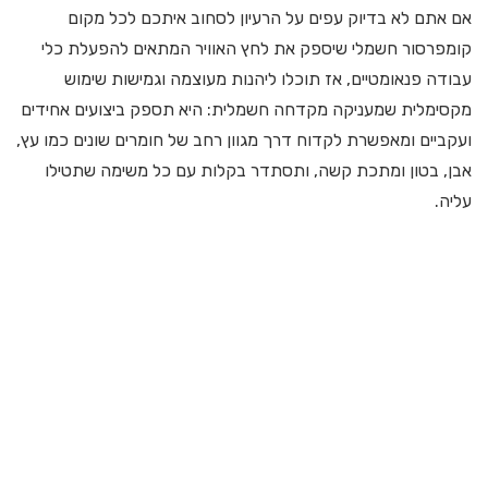
אם אתם לא בדיוק עפים על הרעיון לסחוב איתכם לכל מקום
קומפרסור חשמלי שיספק את לחץ האוויר המתאים להפעלת כלי
עבודה פנאומטיים, אז תוכלו ליהנות מעוצמה וגמישות שימוש
מקסימלית שמעניקה מקדחה חשמלית: היא תספק ביצועים אחידים
ועקביים ומאפשרת לקדוח דרך מגוון רחב של חומרים שונים כמו עץ,
אבן, בטון ומתכת קשה, ותסתדר בקלות עם כל משימה שתטילו
עליה.