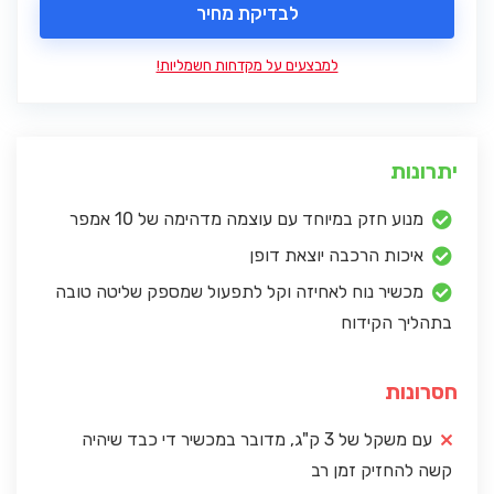
לבדיקת מחיר
למבצעים על מקדחות חשמליות!
יתרונות
מנוע חזק במיוחד עם עוצמה מדהימה של 10 אמפר
איכות הרכבה יוצאת דופן
מכשיר נוח לאחיזה וקל לתפעול שמספק שליטה טובה
בתהליך הקידוח
חסרונות
עם משקל של 3 ק"ג, מדובר במכשיר די כבד שיהיה
קשה להחזיק זמן רב