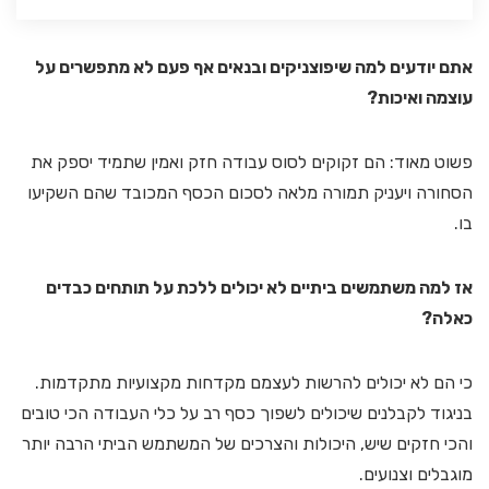
אתם יודעים למה שיפוצניקים ובנאים אף פעם לא מתפשרים על
עוצמה ואיכות?
פשוט מאוד: הם זקוקים לסוס עבודה חזק ואמין שתמיד יספק את
הסחורה ויעניק תמורה מלאה לסכום הכסף המכובד שהם השקיעו
בו.
אז למה משתמשים ביתיים לא יכולים ללכת על תותחים כבדים
כאלה?
כי הם לא יכולים להרשות לעצמם מקדחות מקצועיות מתקדמות.
בניגוד לקבלנים שיכולים לשפוך כסף רב על כלי העבודה הכי טובים
והכי חזקים שיש, היכולות והצרכים של המשתמש הביתי הרבה יותר
מוגבלים וצנועים.