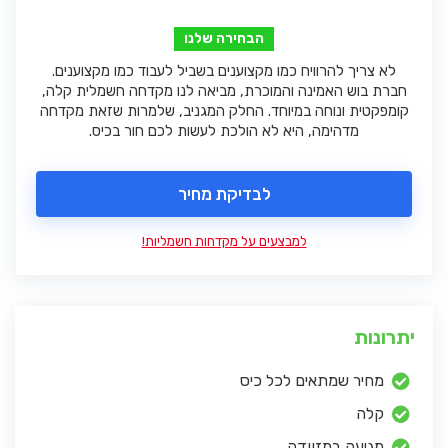
הבחירה שלנו
לא צריך להרוויח כמו מקצוענים בשביל לעבוד כמו מקצוענים.
חברת בוש האמינה והמוכרת, מביאה לנו מקדחה חשמלית קלה,
קומפקטית ונוחה במיוחד. החלק המגניב, שלמרות שזאת מקדחה
מדהימה, היא לא הולכת לעשות לכם חור בכיס.
לבדיקת מחיר
למבצעים על מקדחות חשמליות!
יתרונות
מחיר שמתאים לכל כיס
קלה
מגיעה במזוודה