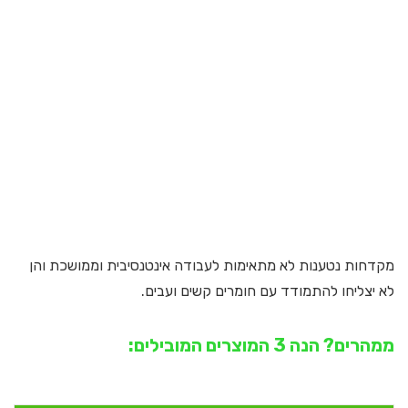
מקדחות נטענות לא מתאימות לעבודה אינטנסיבית וממושכת והן
לא יצליחו להתמודד עם חומרים קשים ועבים.
ממהרים? הנה 3 המוצרים המובילים: