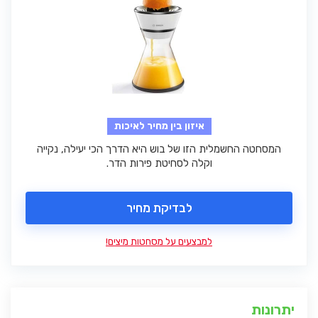
איזון בין מחיר לאיכות
המסחטה החשמלית הזו של בוש היא הדרך הכי יעילה, נקייה
וקלה לסחיטת פירות הדר.
לבדיקת מחיר
למבצעים על מסחטות מיצים!
יתרונות