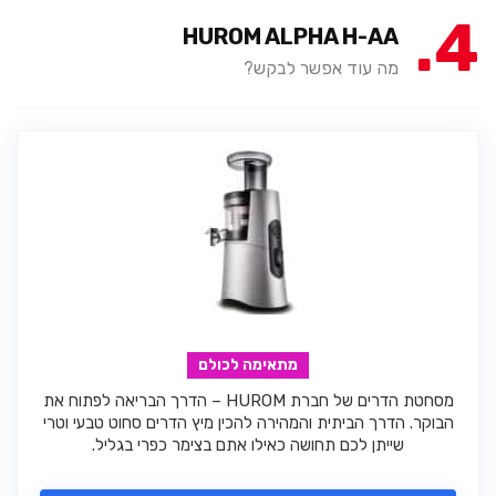
4
HUROM ALPHA H-AA
מה עוד אפשר לבקש?
מתאימה לכולם
מסחטת הדרים של חברת HUROM – הדרך הבריאה לפתוח את
הבוקר. הדרך הביתית והמהירה להכין מיץ הדרים סחוט טבעי וטרי
שייתן לכם תחושה כאילו אתם בצימר כפרי בגליל.