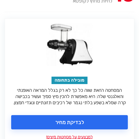
לחיות מחוץ לקופסא
מובילה בתחומה
המסחטה הזאת שווה כל כך לא רק בגלל המראה האופנתי
והאלגנטי שלה: היא מאפשרת להכין מיץ סמיך ועשיר בכבישה
קרה שמלא בשפע בלתי נגמר של רכיבים תזונתיים ונוגדי חמצון.
לבדיקת מחיר
למבצעים על מסחטות מיצים!