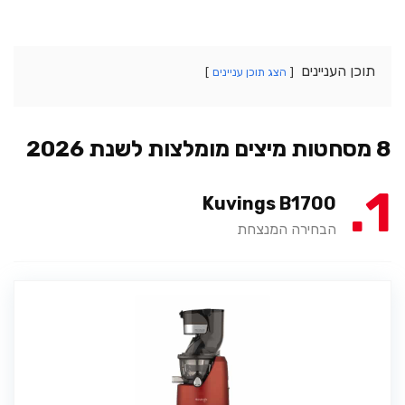
תוכן העניינים
הצג תוכן עניינים
8 מסחטות מיצים מומלצות לשנת 2026
1
Kuvings B1700
הבחירה המנצחת