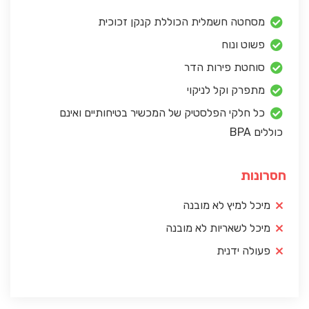
מסחטה חשמלית הכוללת קנקן זכוכית
פשוט ונוח
סוחטת פירות הדר
מתפרק וקל לניקוי
כל חלקי הפלסטיק של המכשיר בטיחותיים ואינם
כוללים BPA
חסרונות
מיכל למיץ לא מובנה
מיכל לשאריות לא מובנה
פעולה ידנית