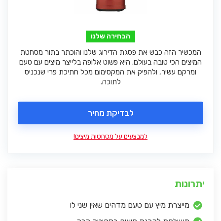
הבחירה שלנו
המכשיר הזה כבש את פסגת הדירוג שלנו והוכתר בתור מסחטת
המיצים הכי טובה בעולם. היא פשוט אלופה בלייצר מיצים עם טעם
ומרקם עשיר, ולהפיק את המקסימום מכל חתיכת פרי שנכניס
לתוכה.
לבדיקת מחיר
למבצעים על מסחטות מיצים!
יתרונות
מייצרת מיץ עם טעם מדהים שאין שני לו