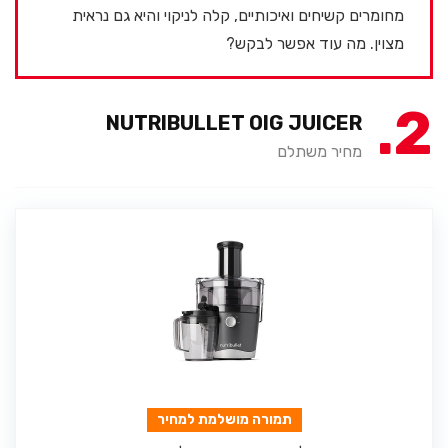
מחומרים קשיחים ואיכותיים, קלה לניקוי והיא גם נראית
מצוין. מה עוד אפשר לבקש?
2
NUTRIBULLET OIG JUICER
מחיר משתלם
תמורה מושלמת למחיר