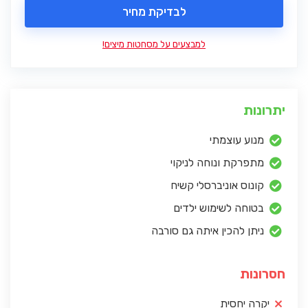
לבדיקת מחיר
למבצעים על מסחטות מיצים!
יתרונות
מנוע עוצמתי
מתפרקת ונוחה לניקוי
קונוס אוניברסלי קשיח
בטוחה לשימוש ילדים
ניתן להכין איתה גם סורבה
חסרונות
יקרה יחסית