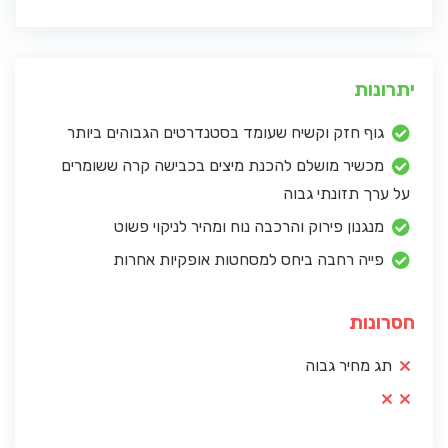
יתרונות
גוף חזק וקשיח שעומד בסטנדרטים הגבוהים ביותר
מכשיר מושלם להכנת מיצים בכבישה קרה ששומרים
על ערך תזונתי גבוה
מנגנון פירוק והרכבה נוח ומהיר לניקוי פשוט
פייה רחבה ביחס למסחטות אופקיות אחרות
חסרונות
תג מחיר גבוה