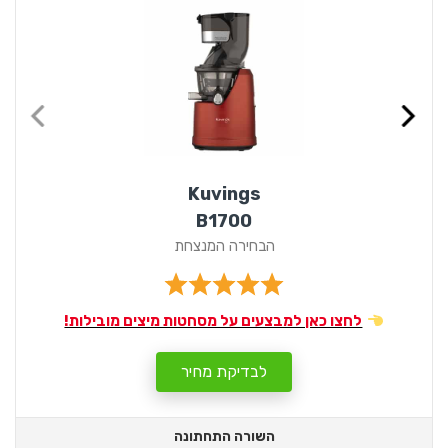
Kuvings
B1700
הבחירה המנצחת
לחצו כאן למבצעים על מסחטות מיצים מובילות!
לבדיקת מחיר
השורה התחתונה