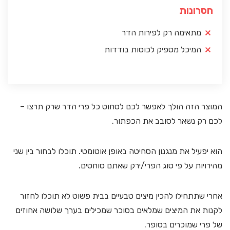
חסרונות
מתאימה רק לפירות הדר
המיכל מספיק לכוסות בודדות
המוצר הזה הולך לאפשר לכם לסחוט כל פרי הדר שרק תרצו –
לכם רק נשאר לסובב את הכפתור.
הוא יפעיל את מנגנון הסחיטה באופן אוטומטי. תוכלו לבחור בין שני
מהירויות על פי סוג הפרי/ירק שאתם סוחטים.
אחרי שתתחילו להכין מיצים טבעיים בבית פשוט לא תוכלו לחזור
לקנות את המיצים שמלאים בסוכר שמכילים בערך שלושה אחוזים
של פרי שמוכרים בסופר.