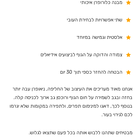
מבנה כלורופרן איכותי
שתי אפשרויות לבחירת העובי
אלסטית וגמישה במיוחד
צמודה והדוקה על הגוף לביצועים אידיאלים
הבטחה להחזר כספי תוך 30 יום
אנחנו מאוד מעריכים את העיצוב של החליפה, ניאופרן עבה יותר
בחזה ובגב לשמירה על חום הגוף ורוכסן גב ארוך לכניסה קלה.
בנוסף לכך, דאגו למינימום תפרים, ולתפירה במקומות שלא יגרמו
לכם לגירוי בעור.
מבטיחים שתהנו ללבוש אותה בכל פעם שתצאו לגלוש.