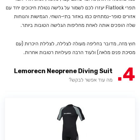
תפרי Flatlock יעזרו לכם לשמור על גלישה נטולת חיכוכים יחד עם
אזורים סופר-נמתחים כמו באזור בתי-השחי. הגמישות והנוחות
שלה הופכים אותה לאחת מחליפות הגלישה הטובות ביותר.
חוץ מזה, מדובר בחליפה מעולה לצלילה, לצלילת היכרות (עם
מסיכת פנים מלאה) ולעוד הרבה פעילויות רטובות אחרות.
4
Lemorecn Neoprene Diving Suit
מה עוד אפשר לבקש?