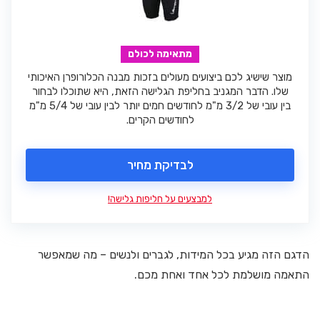
מתאימה לכולם
מוצר שישיג לכם ביצועים מעולים בזכות מבנה הכלורופרן האיכותי
שלו. הדבר המגניב בחליפת הגלישה הזאת, היא שתוכלו לבחור
בין עובי של 3/2 מ"מ לחודשים חמים יותר לבין עובי של 5/4 מ"מ
לחודשים הקרים.
לבדיקת מחיר
למבצעים על חליפות גלישה!
הדגם הזה מגיע בכל המידות, לגברים ולנשים – מה שמאפשר
התאמה מושלמת לכל אחד ואחת מכם.