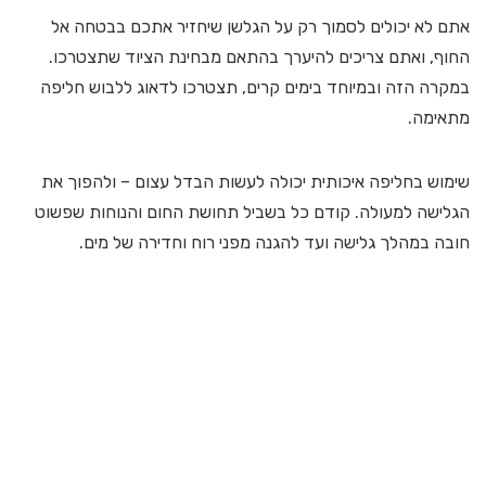
אתם לא יכולים לסמוך רק על הגלשן שיחזיר אתכם בבטחה אל
החוף, ואתם צריכים להיערך בהתאם מבחינת הציוד שתצטרכו.
במקרה הזה ובמיוחד בימים קרים, תצטרכו לדאוג ללבוש חליפה
מתאימה.
שימוש בחליפה איכותית יכולה לעשות הבדל עצום – ולהפוך את
הגלישה למעולה. קודם כל בשביל תחושת החום והנוחות שפשוט
חובה במהלך גלישה ועד להגנה מפני רוח וחדירה של מים.