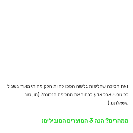
זאת הסיבה שחליפות גלישה הפכו להיות חלק מהותי מאוד בשביל
כל גולש. אבל אדע לבחור את החליפה הנכונה? (הו, טוב
ששאלתם.)
ממהרים? הנה 3 המוצרים המובילים: