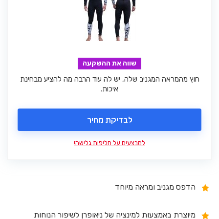
שווה את ההשקעה
חוץ מהמראה המגניב שלה, יש לה עוד הרבה מה להציע מבחינת
איכות.
לבדיקת מחיר
למבצעים על חליפות גלישה!
הדפס מגניב ומראה מיוחד
מיוצרת באמצעות למינציה של ניאופרן לשיפור הנוחות