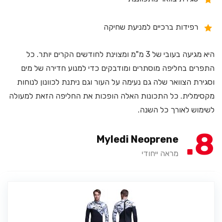
רפידות ברכיים למניעת שחיקה
היא מגיעה בעובי של 3 מ"מ ומצוינת לחודשים הקרים יותר. כל
התפרים בחליפה מוסתרים ומודבקים כדי למנוע חדירה של מים
וסגירת הצוואר שלה גם נעימה על העור וגם ניתנת לכוונון לנוחות
מקסימלית. כל התכונות האלה הופכות את החליפה הזאת למעולה
לשימוש לאורך כל השנה.
8
Myledi Neoprene
מראה ייחודי