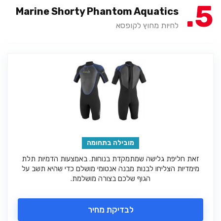
5
Marine Shorty Phantom Aquatics
לחיות מחוץ לקופסא
מובילה בתחומה
זאת חליפת גלישה שמתמקדת בנוחות. באמצעות הדמיות תלת
מימדיות הצליחו לבנות מבנה אנטומי מושלם כדי שהיא תשב על
הגוף שלכם בצורה מושלמת.
לבדיקת מחיר