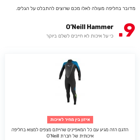
מדובר בחליפה מעולה לאלו מכם שרוצים להתבלט על הגלים.
9
O’Neill Hammer
כי על איכות לא חייבים לשלם ביוקר
איזון בין מחיר לאיכות
הדגם הזה מגיע עם כל המאפיינים שהייתם מצפים למצוא בחליפה
איכותית של חברת O’Neill