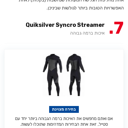
האפשרויות הטובות ביותר לגולשות שביניכן.
7
Quiksilver Syncro Streamer
איכות ברמה גבוהה
בחירה מצוינת
אם ואתם מחפשים את האיכות ברמה הגבוהה ביותר יחד עם
סטייל, זאת אחת הבחירות המדהימות שתוכלו לעשות.