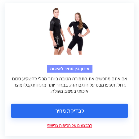
איזון בין מחיר לאיכות
אם אתם מחפשים את התמורה הטובה ביותר מבלי להשקיע סכום
גדול, תעיפו מבט על הדגם הזה. במחיר יותר מהגון תקבלו מוצר
איכותי בעיצוב מעולה.
לבדיקת מחיר
למבצעים על חליפות גלישה!