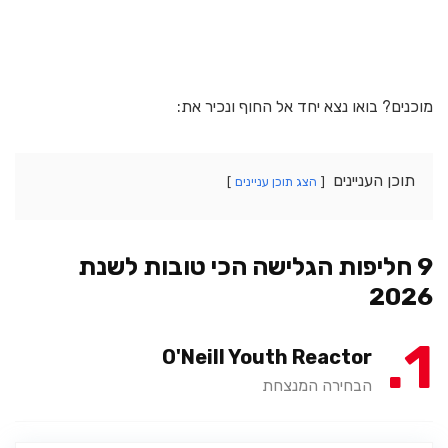
מוכנים? בואו נצא יחד אל החוף ונכיר את:
תוכן העניינים
הצג תוכן עניינים
9 חליפות הגלישה הכי טובות לשנת
2026
1
O'Neill Youth Reactor
הבחירה המנצחת