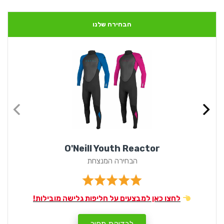
הבחירה שלנו
O'Neill Youth Reactor
הבחירה המנצחת
לחצו כאן למבצעים על חליפות גלישה מובילות!
לבדיקת מחיר