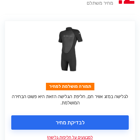
מחיר משתלם
תמורה מושלמת למחיר
לגלישה במזג אוויר חם, חליפת הגלישה הזאת היא פשוט הבחירה
המושלמת.
לבדיקת מחיר
למבצעים על חליפות גלישה!