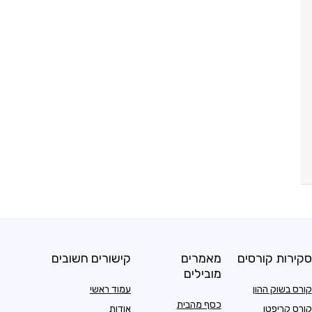
סקירות קורסים
מאמרים
קישורים חשובים
מובילים
קורס בשוק ההון
עמוד ראשי
כסף מהבית
קורס קריפטו
אודות