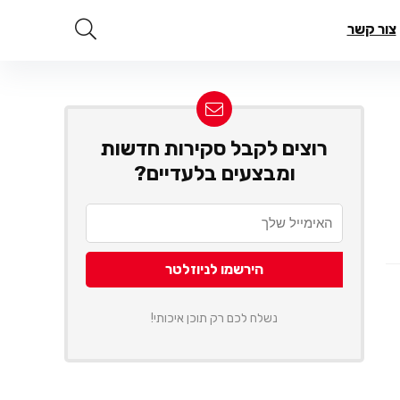
צור קשר
רוצים לקבל סקירות חדשות
ומבצעים בלעדיים?
נשלח לכם רק תוכן איכותי!