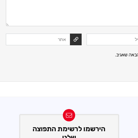
באה שאגיב.
הירשמו לרשימת התפוצה
שלנו