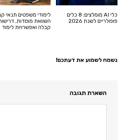
כלי AI מומלצים: 8 כלים
לימודי משפטים תנאי קב
פופולריים לשנת 2026
השוואת מוסדות, דרישות
קבלה ואפשרויות לימוד
נשמח לשמוע את דעתכם!
השארת תגובה