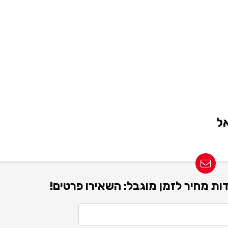
ידות מחיר לזמן מוגבל: השאירו פרטים!