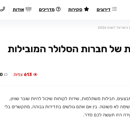
דירוגים
סקירות
מדריכים
אודות
שראל לשנת 2026
 של חברות הסלולר המובילות
613
צפיות
0
ים, חבילות משתלמות, שירות לקוחות שיכול להיות שובר שוויון,
שימה לא פשוטה. בין אם אתם גולשים בתדירות גבוהה, מתקשרים בלי
רה הזו תעשה לכם סדר.