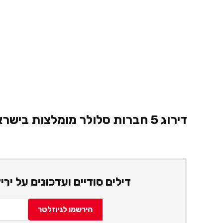
דירוג 5 חברות סלולר מומלצות בישראל
דילים סודיים ועדכונים על יר