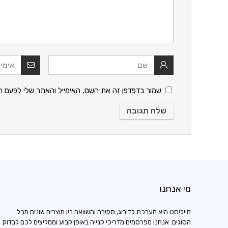
שמור בדפדפן זה את השם, האימייל והאתר שלי לפעם ה
מי אנחנו
מייליסט היא מערכת לדירוג, סקירה והשוואה בין מוצרים שונים מכל
הסוגים. אנחנו מפרסמים מדריכי קנייה באופן קבוע וממליצים לכם לבדוק