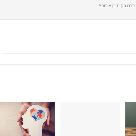
כם רק תוכן איכותי!