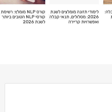
לה:
לימודי תזונה מומלצים לשנת
קורס NLP מומלץ: רשימת
2026: מסלולים, תנאי קבלה
קורסי NLP הטובים ביותר
ואפשרויות קריירה
לשנת 2026