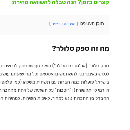
קצרים בזמן? הנה טבלה להשוואה מהירה:
תוכן העניינים
הצג תוכן עניינים
מה זה ספק סלולר?
ספק סלולר (או "חברת סלולר") הוא הגוף שמספק לנו שירות
לגלוש באינטרנט, להשתמש בוואטסאפ וכל מה שאנחנו עושים
או רמי לוי תקשורת) ו"רוכבות" על תשתית של אחת מהחברות
ההבדל בין החברות נוגע למחיר, לאיכות השירות, למהירות הג