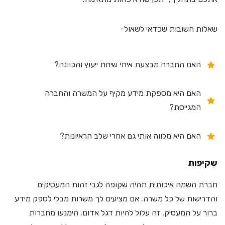
שאלות חשובות שכדאי לשאול-
האם החברה מבצעת איתי שיחת ייעוץ והכוונה?
האם היא מספקת מידע מקיף על המשרה והחברה
המגייסת?
האם היא מלווה אותי גם אחרי שלב הראיונות?
שקיפות
חברת השמה איכותית תהיה שקופה לגבי זהות המעסיקים
והדרישות של כל משרה. אם מציעים לך משרות מבלי לספק מידע
ברור על המעסיק, זה עלול להיות דגל אדום. הימנעו מחברות