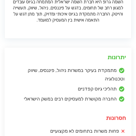
השמה גרופ היא חברת השמה ישראלית המתמחה בגיוס עובדים
למגוון רחב של תחומים, בדגש על פיננסים, ניהול, שיווק, תעשייה
והייטק. החברה מתמקדת בגיוס איכותי ומדויק, תוך מתן דגש על
התאמה אישית בין המעסיק למועמד.
יתרונות
מתמקדת בעיקר במשרות ניהול, פיננסים, שיווק
וטכנולוגיה
תהליכי גיוס קפדניים
החברה מקושרת למעסיקים רבים במשק הישראלי
חסרונות
פחות משרות בתחומים לא מקצועיים