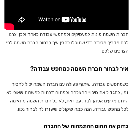
חברות השמה פונות למעסיקים ולמחפשי עבודה כאחד ולכן יצרנו
לכם מדריך מסודר כדי שתוכלו להבין איך לבחור חברת השמה לפי
הצרכים שלכם.
איך לבחור חברת השמה כמחפש עבודה?
כשמחפשים עבודה, שיתוף פעולה עם חברת השמה יכול לחסוך
זמן, להגדיל את סיכויי ההצלחה ולפתוח דלתות למשרות שאולי לא
הייתם מגיעים אליהן לבד. עם זאת, לא כל חברת השמה מתאימה
לכל מחפש עבודה. הנה כמה שיקולים שיעזרו לך לבחור נכון.
בדוק את תחום ההתמחות של החברה