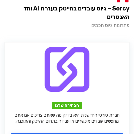
Sorcy – גיוס עובדים בהייטק בעזרת AI והד
האנטרים
פתרונות גיוס חכמים
הבחירה שלנו
חברת סורסי החדשנית היא בדיוק מה שאתם צריכים אם אתם
מחפשים עובדים מוכשרים או עבודה בתחום ההייטק והתוכנה.