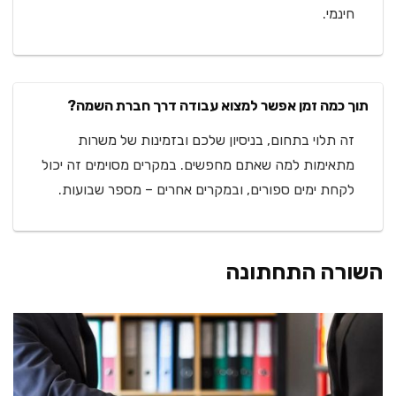
חינמי.
תוך כמה זמן אפשר למצוא עבודה דרך חברת השמה?
זה תלוי בתחום, בניסיון שלכם ובזמינות של משרות
מתאימות למה שאתם מחפשים. במקרים מסוימים זה יכול
לקחת ימים ספורים, ובמקרים אחרים – מספר שבועות.
השורה התחתונה