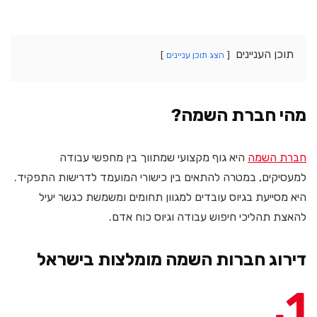
תוכן העניינים
הצג תוכן עניינים
מהי חברת השמה?
חברת השמה
היא גוף מקצועי שמתווך בין מחפשי עבודה
למעסיקים, במטרה להתאים בין כישורי המועמד לדרישות התפקיד.
היא מסייעת בגיוס עובדים למגוון תחומים ומשמשת כגשר יעיל
להאצת תהליכי חיפוש עבודה וגיוס כוח אדם.
דירוג חברות השמה מומלצות בישראל
1