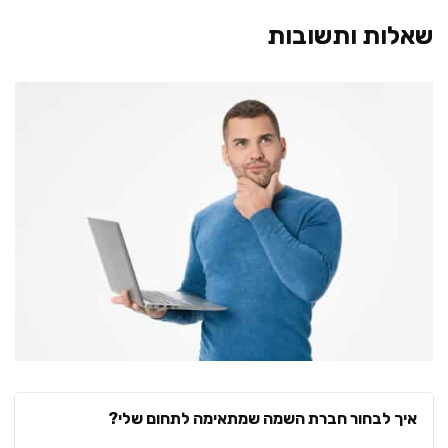
שאלות ותשובות
איך לבחור חברת השמה שמתאימה לתחום שלי?