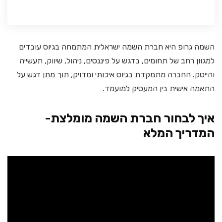
השמה גרופ היא חברת השמה ישראלית המתמחה בגיוס עובדים
למגוון רחב של תחומים, בדגש על פיננסים, ניהול, שיווק, תעשייה
והייטק. החברה מתמקדת בגיוס איכותי ומדויק, תוך מתן דגש על
התאמה אישית בין המעסיק למועמד.
איך לבחור חברת השמה מומלצת-
המדריך המלא