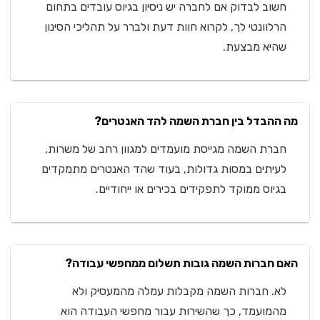
חשוב לבדוק אם לחברה יש ניסיון בגיוס עובדים בתחום
הרלוונטי לך, לקרוא חוות דעת ולברר על תהליכי הסינון
שהיא מבצעת.
מה ההבדל בין חברת השמה להד האנטרים?
חברת השמה מגייסת מועמדים למגוון רחב של משרות,
לעיתים במסות גדולות, בעוד שהד האנטרים מתמקדים
בגיוס ממוקד לתפקידים בכירים או ייחודיים.
האם חברות השמה גובות תשלום ממחפשי עבודה?
לא. חברות השמה מקבלות עמלה מהמעסיק ולא
מהמועמד, כך שהשירות עבור מחפשי העבודה הוא