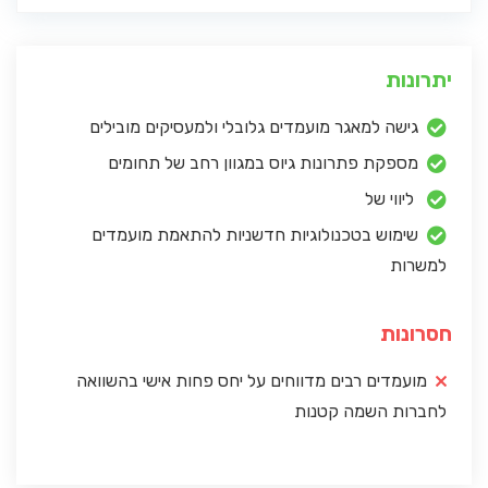
יתרונות
גישה למאגר מועמדים גלובלי ולמעסיקים מובילים
מספקת פתרונות גיוס במגוון רחב של תחומים
ליווי של
שימוש בטכנולוגיות חדשניות להתאמת מועמדים
למשרות
חסרונות
מועמדים רבים מדווחים על יחס פחות אישי בהשוואה
לחברות השמה קטנות