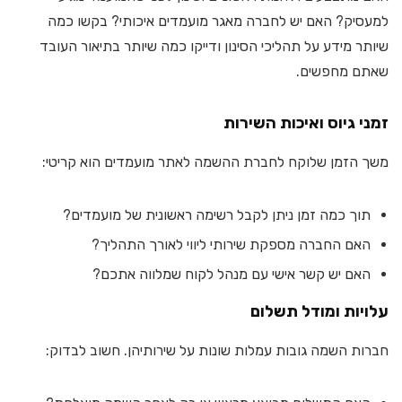
למעסיק? האם יש לחברה מאגר מועמדים איכותי? בקשו כמה
שיותר מידע על תהליכי הסינון ודייקו כמה שיותר בתיאור העובד
שאתם מחפשים.
זמני גיוס ואיכות השירות
משך הזמן שלוקח לחברת ההשמה לאתר מועמדים הוא קריטי:
תוך כמה זמן ניתן לקבל רשימה ראשונית של מועמדים?
האם החברה מספקת שירותי ליווי לאורך התהליך?
האם יש קשר אישי עם מנהל לקוח שמלווה אתכם?
עלויות ומודל תשלום
חברות השמה גובות עמלות שונות על שירותיהן. חשוב לבדוק: