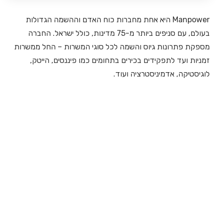
Manpower היא אחת מחברות כוח האדם וההשמה הגדולות
בעולם, עם סניפים ביותר מ-75 מדינות, כולל ישראל. החברה
מספקת פתרונות גיוס והשמה לכל סוגי המשרות – החל ממשרות
זמניות ועד לתפקידים בכירים בתחומים כמו פיננסים, הייטק,
לוגיסטיקה, אדמיניסטרציה ועוד.