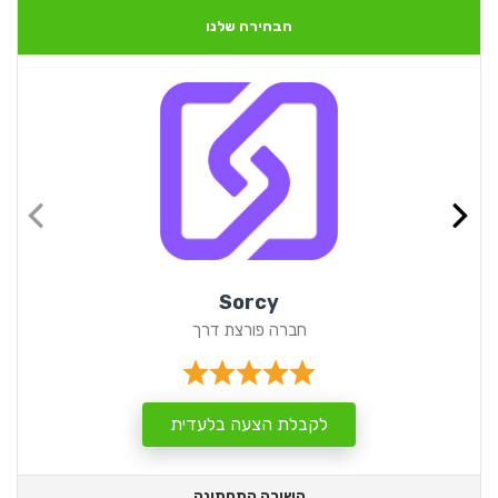
הבחירה שלנו
Sorcy
חברה פורצת דרך
לקבלת הצעה בלעדית
השורה התחתונה