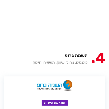
4
השמה גרופ
פיננסים, ניהול, שיווק, תעשייה והייטק
התאמה אישית