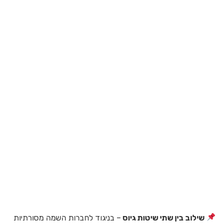
שילוב בין שתי שיטות גיוס
– בניגוד לחברות השמה מסורתיות