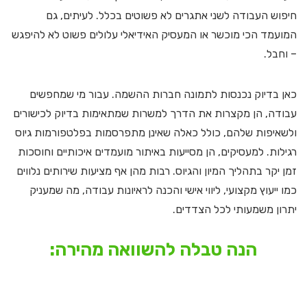
חיפוש העבודה לשני אתגרים לא פשוטים בכלל. לעיתים, גם
המועמד הכי מוכשר או המעסיק האידיאלי עלולים פשוט לא להיפגש
– וחבל.
כאן בדיוק נכנסות לתמונה חברות ההשמה. עבור מי שמחפשים
עבודה, הן מקצרות את הדרך למשרות שמתאימות בדיוק לכישורים
ולשאיפות שלהם, כולל כאלה שאינן מתפרסמות בפלטפורמות גיוס
רגילות. למעסיקים, הן מסייעות באיתור מועמדים איכותיים וחוסכות
זמן יקר בתהליך המיון והגיוס. רבות מהן אף מציעות שירותים נלווים
כמו ייעוץ מקצועי, ליווי אישי והכנה לראיונות עבודה, מה שמעניק
יתרון משמעותי לכל הצדדים.
הנה טבלה להשוואה מהירה: