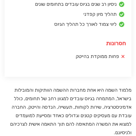
ניסיון רב שנים בגיוס עובדים בתחומים שונים
תהליך מיון קפדני
ליווי צמוד לאורך כל תהליך הגיוס
חסרונות
פחות ממוקדת בהייטק
מלמוד השמה היא אחת מחברות ההשמה הוותיקות והמובילות
בישראל, המתמחה בגיוס עובדים למגוון רחב של תחומים, כולל
אדמיניסטרציה, שירות לקוחות, תעשייה, הנדסה והייטק. החברה
עובדת עם מעסיקים קטנים וגדולים כאחד ומסייעת למועמדים
למצוא את המשרה המתאימה להם תוך התאמה אישית לצרכיהם
ולניסיונם.