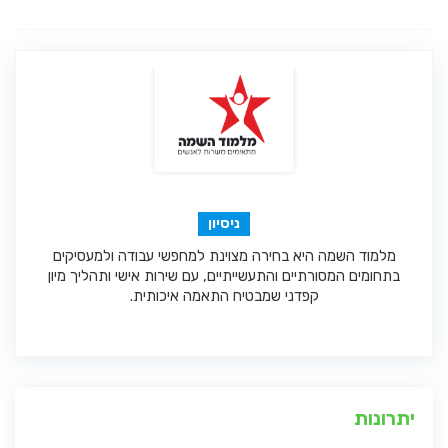
ניסיון
מלמוד השמה היא בחירה מצוינת למחפשי עבודה ולמעסיקים
בתחומים המסורתיים והתעשייתיים, עם שירות אישי ותהליך מיון
קפדני שמבטיח התאמה איכותית.
יתרונות