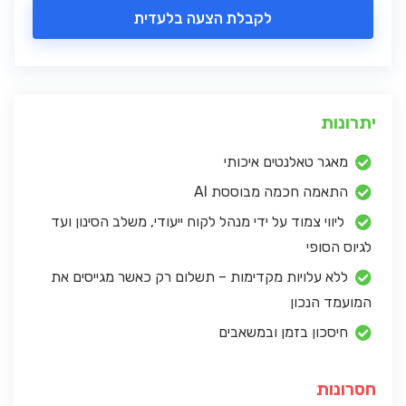
לקבלת הצעה בלעדית
יתרונות
מאגר טאלנטים איכותי
התאמה חכמה מבוססת AI
ליווי צמוד על ידי מנהל לקוח ייעודי, משלב הסינון ועד
לגיוס הסופי
ללא עלויות מקדימות – תשלום רק כאשר מגייסים את
המועמד הנכון
חיסכון בזמן ובמשאבים
חסרונות