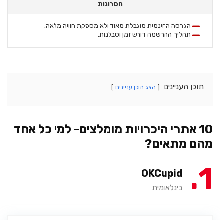
חסרונות
הגרסה החינמית מוגבלת מאוד ולא מספקת חוויה מלאה.
תהליך ההרשמה דורש זמן וסבלנות.
תוכן העניינים
הצג תוכן עניינים
10 אתרי היכרויות מומלצים- למי כל אחד
מהם מתאים?
1
OKCupid
בינלאומית