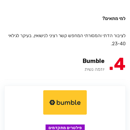
למי מתאים?
לציבור הדתי והמסורתי המחפש קשר רציני לנישואין, בעיקר לגילאי
23-40.
4
Bumble
יוזמה נשית
פילטרים מתקדמים