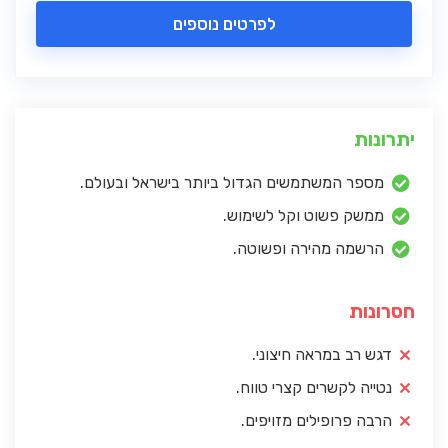
לפרטים נוספים
יתרונות
מספר המשתמשים הגדול ביותר בישראל ובעולם.
ממשק פשוט וקל לשימוש.
הרשמה מהירה ופשוטה.
חסרונות
דגש רב במראה חיצוני.
נטייה לקשרים קצרי טווח.
הרבה פרופילים מזויפים.