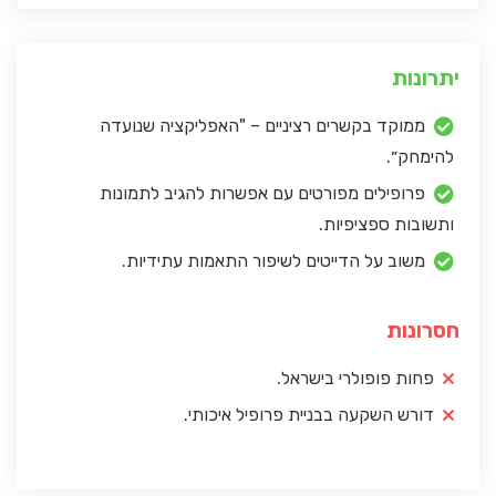
יתרונות
ממוקד בקשרים רציניים – "האפליקציה שנועדה
להימחק״.
פרופילים מפורטים עם אפשרות להגיב לתמונות
ותשובות ספציפיות.
משוב על הדייטים לשיפור התאמות עתידיות.
חסרונות
פחות פופולרי בישראל.
דורש השקעה בבניית פרופיל איכותי.