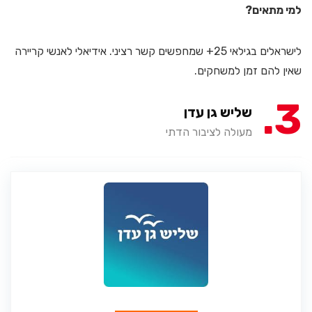
למי מתאים?
לישראלים בגילאי 25+ שמחפשים קשר רציני. אידיאלי לאנשי קריירה
שאין להם זמן למשחקים.
3
שליש גן עדן
מעולה לציבור הדתי