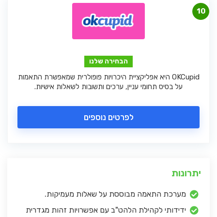
10
הבחירה שלנו
OKCupid היא אפליקציית היכרויות פופולרית שמאפשרת התאמות
על בסיס תחומי עניין, ערכים ותשובות לשאלות אישיות.
לפרטים נוספים
יתרונות
מערכת התאמה מבוססת על שאלות מעמיקות.
ידידותי לקהילת הלהט"ב עם אפשרויות זהות מגדרית