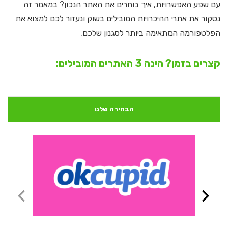
עם שפע האפשרויות, איך בוחרים את האתר הנכון? במאמר זה
נסקור את אתרי ההיכרויות המובילים בשוק ונעזור לכם למצוא את
הפלטפורמה המתאימה ביותר לסגנון שלכם.
קצרים בזמן? הינה 3 האתרים המובילים:
הבחירה שלנו