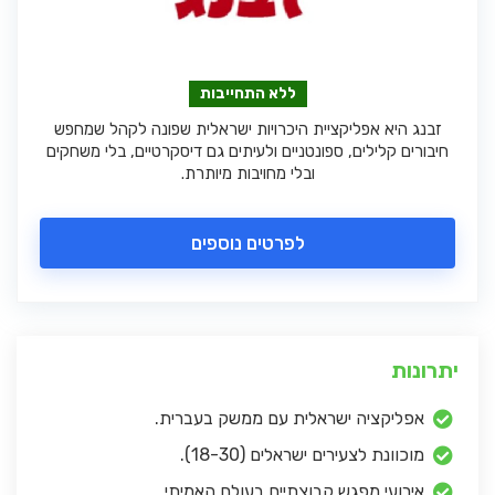
ללא התחייבות
זבנג היא אפליקציית היכרויות ישראלית שפונה לקהל שמחפש
חיבורים קלילים, ספונטניים ולעיתים גם דיסקרטיים, בלי משחקים
ובלי מחויבות מיותרת.
לפרטים נוספים
יתרונות
אפליקציה ישראלית עם ממשק בעברית.
מוכוונת לצעירים ישראלים (18-30).
אירועי מפגש קבוצתיים בעולם האמיתי.