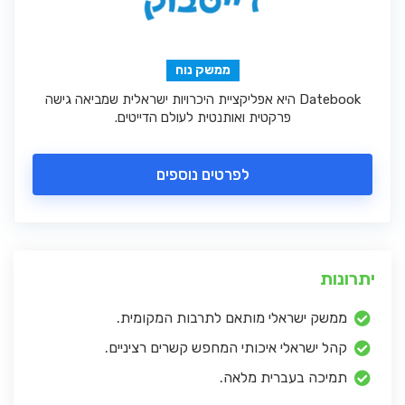
ממשק נוח
Datebook היא אפליקציית היכרויות ישראלית שמביאה גישה
פרקטית ואותנטית לעולם הדייטים.
לפרטים נוספים
יתרונות
ממשק ישראלי מותאם לתרבות המקומית.
קהל ישראלי איכותי המחפש קשרים רציניים.
תמיכה בעברית מלאה.