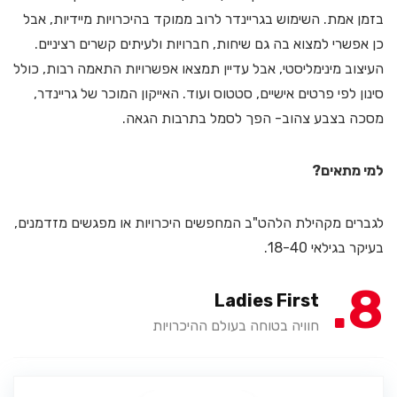
בזמן אמת. השימוש בגריינדר לרוב ממוקד בהיכרויות מיידיות, אבל
כן אפשרי למצוא בה גם שיחות, חברויות ולעיתים קשרים רציניים.
העיצוב מינימליסטי, אבל עדיין תמצאו אפשרויות התאמה רבות, כולל
סינון לפי פרטים אישיים, סטטוס ועוד. האייקון המוכר של גריינדר,
מסכה בצבע צהוב- הפך לסמל בתרבות הגאה.
למי מתאים?
לגברים מקהילת הלהט"ב המחפשים היכרויות או מפגשים מזדמנים,
בעיקר בגילאי 18-40.
8
Ladies First
חוויה בטוחה בעולם ההיכרויות