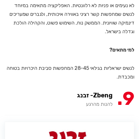
לא נעימים או פניות לא רלוונטיות. האפליקציה מתאימה במיוחד
לנשים שמחפשות קשר רציני באווירה איכותית, ולגברים שמעריכים
דינמיקה שוויונית. הממשק נוח, השימוש פשוט, והקהילה הולכת
וגדלה בישראל.
למי מתאים?
לנשים ישראליות בגילאי 28-45 המחפשות סביבת היכרויות בטוחה
ומכבדת.
9
Zbeng- זבנג
להנות מהרגע