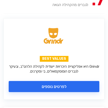
7
לגברים מהקהילה הגאה
BEST VALUES
Grindr היא אפליקציית היכרויות ייעודית לקהילת הלהט"ב, ובעיקר
לגברים הומוסקסואלים, בי וסקרנים.
לפרטים נוספים