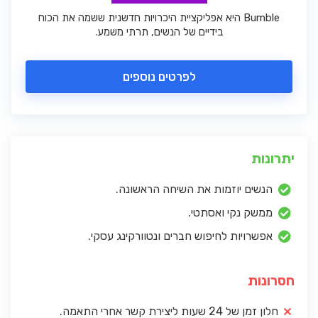
Bumble היא אפליקציית היכרויות חדשנית ששמה את הכוח
בידיים של הנשים, תרתי משמע.
לפרטים נוספים
יתרונות
הנשים יוזמות את השיחה הראשונה.
ממשק נקי ואסתטי.
אפשרויות לחיפוש חברים ונטוורקינג עסקי.
חסרונות
חלון זמן של 24 שעות ליצירת קשר אחרי התאמה.