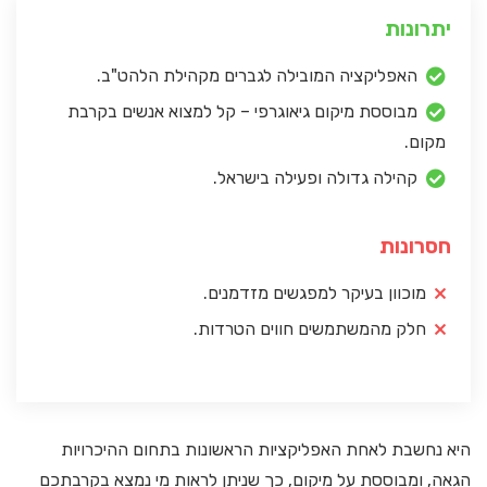
יתרונות
האפליקציה המובילה לגברים מקהילת הלהט"ב.
מבוססת מיקום גיאוגרפי – קל למצוא אנשים בקרבת
מקום.
קהילה גדולה ופעילה בישראל.
חסרונות
מוכוון בעיקר למפגשים מזדמנים.
חלק מהמשתמשים חווים הטרדות.
היא נחשבת לאחת האפליקציות הראשונות בתחום ההיכרויות
הגאה, ומבוססת על מיקום, כך שניתן לראות מי נמצא בקרבתכם