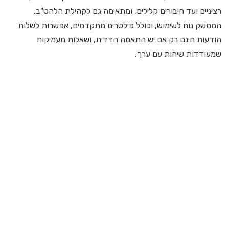
רציניים ועד חיבורים קלילים, ומתאימה גם לקהילת הלהט"ב.
הממשק נוח לשימוש, וכולל פילטרים מתקדמים, אפשרות לשלוח
הודעות חינם רק אם יש התאמה הדדית, ושאלות מעמיקות
שמעודדות שיחות עם ערך.