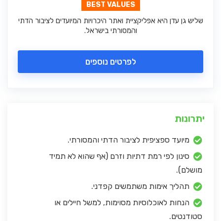
BEST VALUES
שליש גן עדן היא אפליקציית ואתר היכרויות המיועדים לציבור הדתי
והמסורתי בישראל.
לפרטים נוספים
יתרונות
מיועד ספציפית לציבור הדתי והמסורתי.
סינון לפי רמת דתיות וזרם (אף שהוא לא תמיד
מושלם).
תהליך אימות משתמשים קפדני.
הנחות לאוכלוסיות מסוימות, למשל חיילים או
סטודנטים.