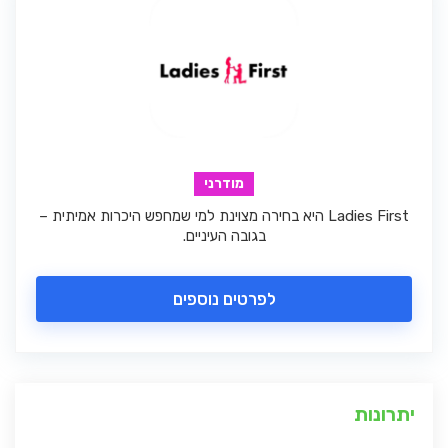
מודרני
Ladies First היא בחירה מצוינת למי שמחפש היכרות אמיתית –
בגובה העיניים.
לפרטים נוספים
יתרונות