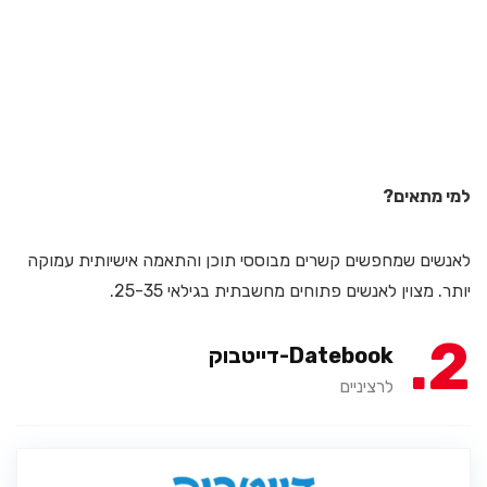
למי מתאים?
לאנשים שמחפשים קשרים מבוססי תוכן והתאמה אישיותית עמוקה
יותר. מצוין לאנשים פתוחים מחשבתית בגילאי 25-35.
2
Datebook-דייטבוק
לרציניים