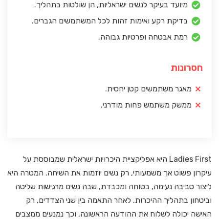
מיועד בעיקר לנשים ישראליות, הן שולטות בתהליך.
בדיקת רקע ואימות זהות לכל המשתמשים הגברים.
רמת אבטחה ופרטיות גבוהה.
חסרונות
מאגר משתמשים קטן יחסית.
ממשק משתמש פחות מודרני.
Ladies First היא אפליקציית היכרויות ישראלית שמבוססת על
עיקרון פשוט אך משמעותי, רק נשים יוזמות את השיחה. המטרה היא
ליצור סביבה נעימה, בטוחה ומכבדת, שבה נשים מרגישות שליטה
וביטחון בתהליך ההיכרות. לאחר התאמה בין שני הצדדים, רק
האישה יכולה לשלוח את ההודעה הראשונה, וכך נמנעים ממצבים