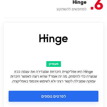
6
Hinge
למחפשים להשתקע
מעמיק
Hinge היא אפליקציית היכרויות שמגדירה את עצמה ככזו
שנוצרה כדי להימחק. מה זה אומר? שהיא רוצה לאפשר היכרות
עמוקה שמובילה לקשר רציני ולא לשימוש אינסופי באפליקציה.
לפרטים נוספים