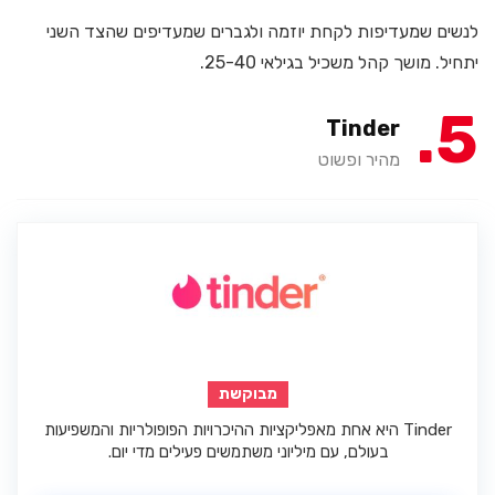
לנשים שמעדיפות לקחת יוזמה ולגברים שמעדיפים שהצד השני
יתחיל. מושך קהל משכיל בגילאי 25-40.
5
Tinder
מהיר ופשוט
מבוקשת
Tinder היא אחת מאפליקציות ההיכרויות הפופולריות והמשפיעות
בעולם, עם מיליוני משתמשים פעילים מדי יום.