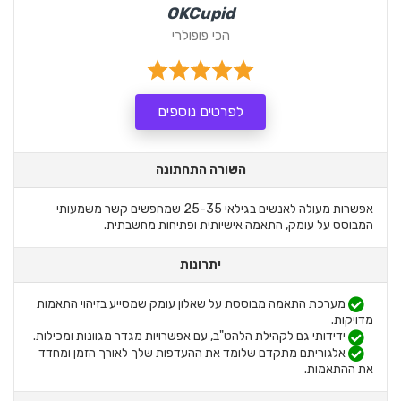
OKCupid
הכי פופולרי
לפרטים נוספים
השורה התחתונה
אפשרות מעולה לאנשים בגילאי 25-35 שמחפשים קשר משמעותי
המבוסס על עומק, התאמה אישיותית ופתיחות מחשבתית.
יתרונות
מערכת התאמה מבוססת על שאלון עומק שמסייע בזיהוי התאמות
מדויקות.
ידידותי גם לקהילת הלהט"ב, עם אפשרויות מגדר מגוונות ומכילות.
אלגוריתם מתקדם שלומד את ההעדפות שלך לאורך הזמן ומחדד
את ההתאמות.