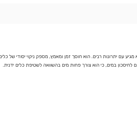
מגיע עם יתרונות רבים. הוא חוסך זמן ומאמץ, מספק ניקוי יסודי של כלים
 לחיסכון במים, כי הוא צורך פחות מים בהשוואה לשטיפת כלים ידנית.