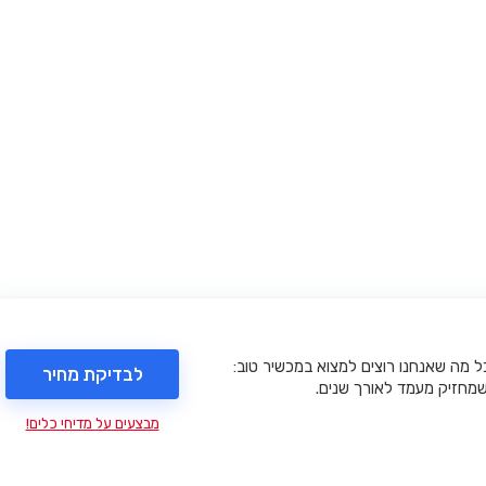
ת את כל מה שאנחנו רוצים למצוא במכשיר טוב:
לבדיקת מחיר
י שמחזיק מעמד לאורך שנים.
מבצעים על מדיחי כלים!