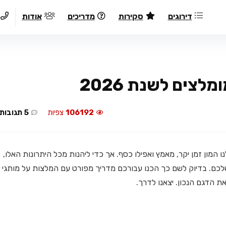
דירוגים
סקירות
מדריכים
אודות
106192
צפיות
5 תגובות
המון זמן יקר, מאמץ ואפילו כסף. אך כדי ליהנות מכל היתרונות האלו,
לכם. בדיוק לשם כך הכנו עבורכם מדריך מפורט עם המלצות על מותגי
ת הדגם הנכון. יצאנו לדרך.