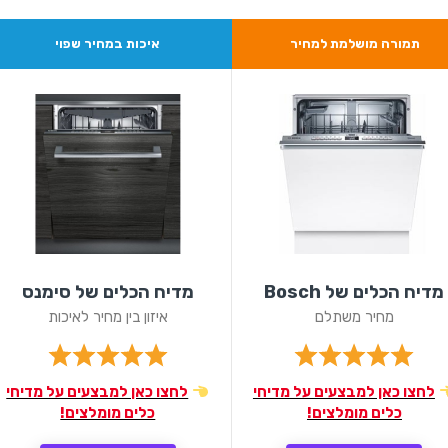
תמורה מושלמת למחיר
איכות במחיר שפוי
מדיח הכלים של Bosch
מדיח הכלים של סימנס
מחיר משתלם
איזון בין מחיר לאיכות
לחצו כאן למבצעים על מדיחי
לחצו כאן למבצעים על מדיחי
כלים מומלצים!
כלים מומלצים!