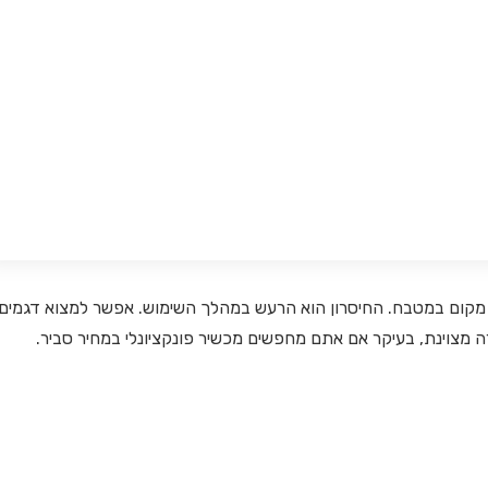
 מקום במטבח. החיסרון הוא הרעש במהלך השימוש. אפשר למצוא דגמים