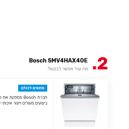
2
Bosch SMV4HAX40E
מה עוד אפשר לבקש?
מתאים לכולם
חברת Bosch מספק
ביצועים מעולים וייצור איכות