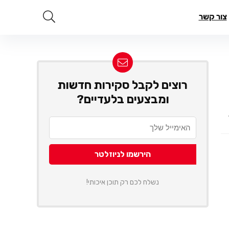
צור קשר
רוצים לקבל סקירות חדשות
ומבצעים בלעדיים?
נשלח לכם רק תוכן איכותי!