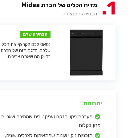
1
מדיח הכלים של חברת Midea
הבחירה המנצחת
הבחירה שלנו
נמאס לכם לקרצף את הכלים 
בדיוק מה שאתם צריכים.
יתרונות
מערכת ניקוי חזקה ואפקטיבית שמסירה שאריות
מזון בקלות
תוכניות ניקוי שונות שמתאימות לצרכים שונים,