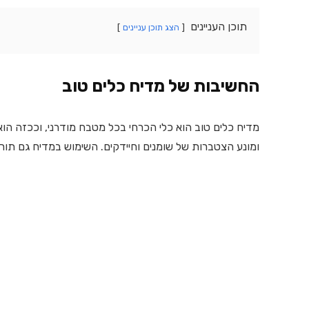
תוכן העניינים
הצג תוכן עניינים
החשיבות של מדיח כלים טוב
מדיח כלים טוב הוא כלי הכרחי בכל מטבח מודרני, וככזה הוא 
ומונע הצטברות של שומנים וחיידקים. השימוש במדיח גם תורם