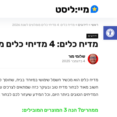
ראשי
»
דירוגים
»
מדיח כלים: 4 מדיחי כלים מומלצים לשנת 2026
פתח סרגל נגישות
דירוגים
מדיח כלים: 4 מדיחי כלים מומלצים לשנת 2026
שלומי מור
4 בדצמבר 2025
מדיח כלים הוא מכשיר חשמל שימושי במיוחד בבית, שחוסך לנו 
חשוב מאוד לבחור מדיח טוב ובעיקר כזה שמתאים לצרכים ש
המדיחים הטובים ביותר היום, וכל המידע שיעזור לכם לבחור א
ממהרים? הנה 3 המוצרים המובילים: