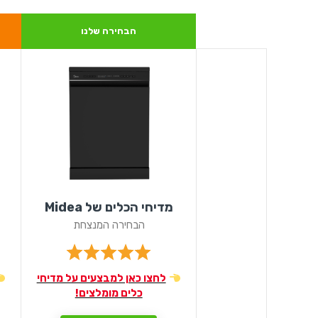
הבחירה שלנו
מדיחי הכלים של Midea
הבחירה המנצחת
לחצו כאן למבצעים על מדיחי
כלים מומלצים!